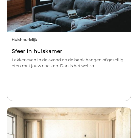
Huishoudelijk
Sfeer in huiskamer
Lekker even in de avond op de bank hangen of gezellig
eten met jouw naasten. Dan is het wel zo
...