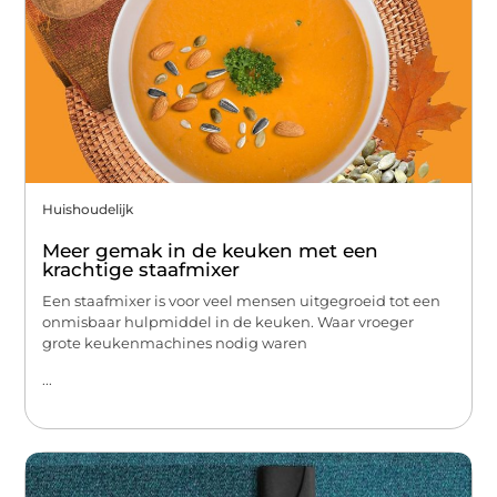
Huishoudelijk
Meer gemak in de keuken met een
krachtige staafmixer
Een staafmixer is voor veel mensen uitgegroeid tot een
onmisbaar hulpmiddel in de keuken. Waar vroeger
grote keukenmachines nodig waren
...