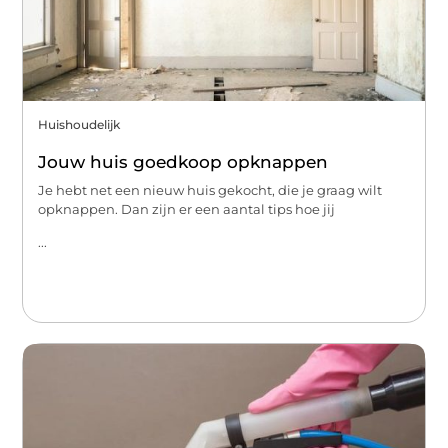
Huishoudelijk
Jouw huis goedkoop opknappen
Je hebt net een nieuw huis gekocht, die je graag wilt
opknappen. Dan zijn er een aantal tips hoe jij
...