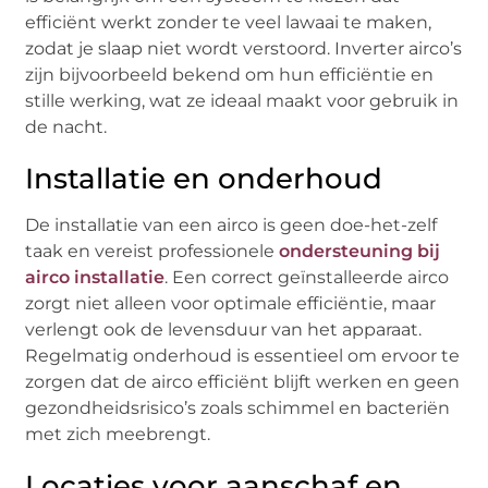
efficiënt werkt zonder te veel lawaai te maken,
zodat je slaap niet wordt verstoord. Inverter airco’s
zijn bijvoorbeeld bekend om hun efficiëntie en
stille werking, wat ze ideaal maakt voor gebruik in
de nacht.
Installatie en onderhoud
De installatie van een airco is geen doe-het-zelf
taak en vereist professionele
ondersteuning bij
airco installatie
. Een correct geïnstalleerde airco
zorgt niet alleen voor optimale efficiëntie, maar
verlengt ook de levensduur van het apparaat.
Regelmatig onderhoud is essentieel om ervoor te
zorgen dat de airco efficiënt blijft werken en geen
gezondheidsrisico’s zoals schimmel en bacteriën
met zich meebrengt.
Locaties voor aanschaf en