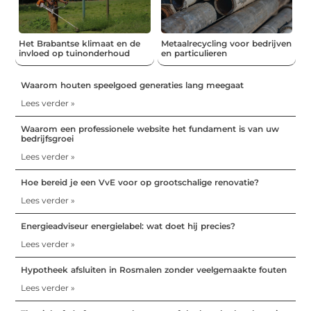
Het Brabantse klimaat en de
Metaalrecycling voor bedrijven
invloed op tuinonderhoud
en particulieren
Waarom houten speelgoed generaties lang meegaat
Lees verder »
Waarom een professionele website het fundament is van uw
bedrijfsgroei
Lees verder »
Hoe bereid je een VvE voor op grootschalige renovatie?
Lees verder »
Energieadviseur energielabel: wat doet hij precies?
Lees verder »
Hypotheek afsluiten in Rosmalen zonder veelgemaakte fouten
Lees verder »