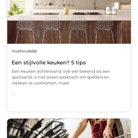
Huishoudelijk
Een stijlvolle keuken? 5 tips
Een keuken achterwand, ook wel bekend als een
spatwand, is niet alleen praktisch om spetters en
vlekken te voorkomen, maar
...