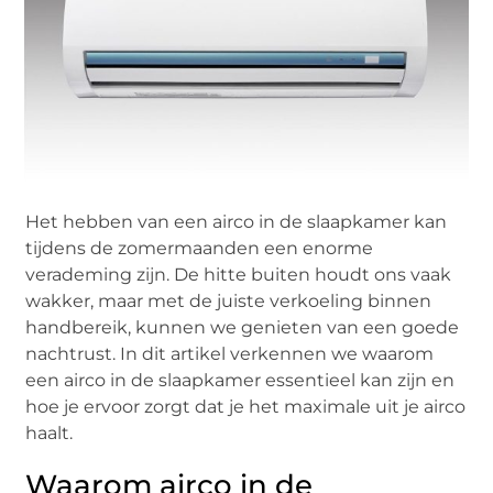
Het hebben van een airco in de slaapkamer kan
tijdens de zomermaanden een enorme
verademing zijn. De hitte buiten houdt ons vaak
wakker, maar met de juiste verkoeling binnen
handbereik, kunnen we genieten van een goede
nachtrust. In dit artikel verkennen we waarom
een airco in de slaapkamer essentieel kan zijn en
hoe je ervoor zorgt dat je het maximale uit je airco
haalt.
Waarom airco in de