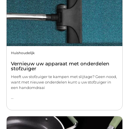
Huishoudelijk
Vernieuw uw apparaat met onderdelen
stofzuiger
Heeft uw stofzuiger te kampen met slijtage? Geen nood,
want met nieuwe onderdelen kunt u uw stofzuiger in
een handomdraai
...