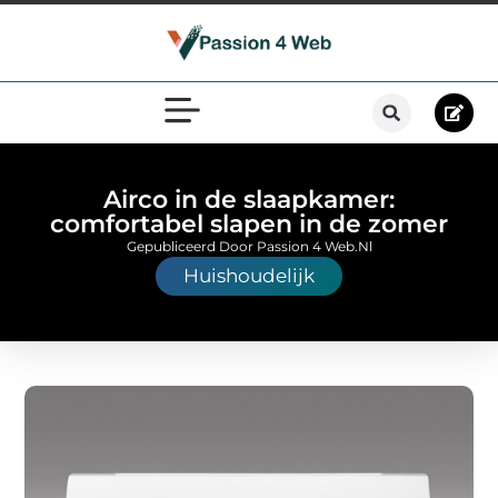
Airco in de slaapkamer:
comfortabel slapen in de zomer
Gepubliceerd Door Passion 4 Web.nl
Huishoudelijk