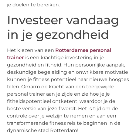
je doelen te bereiken.
Investeer vandaag
in je gezondheid
Het kiezen van een
Rotterdamse personal
trainer
is een krachtige investering in je
gezondheid en fitheid. Hun persoonlijke aanpak,
deskundige begeleiding en onwrikbare motivatie
kunnen je fitness potentieel naar nieuwe hoogtes
tillen. Omarm de kracht van een toegewijde
personal trainer aan je zijde en zie hoe je je
fitheidspotentieel ontketent, waardoor je de
beste versie van jezelf wordt. Het is tijd om de
controle over je welzijn te nemen en aan een
transformerende fitness reis te beginnen in de
dynamische stad Rotterdam!