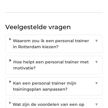
Veelgestelde vragen
Waarom zou ik een personal trainer
▼
in Rotterdam kiezen?
Hoe helpt een personal trainer met
▼
motivatie?
Kan een personal trainer mijn
▼
trainingsplan aanpassen?
Wat zijn de voordelen van een op
▼