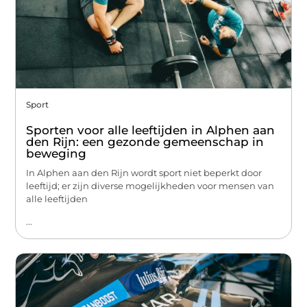
Sport
Sporten voor alle leeftijden in Alphen aan
den Rijn: een gezonde gemeenschap in
beweging
In Alphen aan den Rijn wordt sport niet beperkt door
leeftijd; er zijn diverse mogelijkheden voor mensen van
alle leeftijden
...