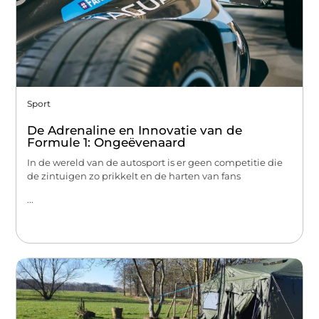
Sport
De Adrenaline en Innovatie van de
Formule 1: Ongeëvenaard
In de wereld van de autosport is er geen competitie die
de zintuigen zo prikkelt en de harten van fans
...