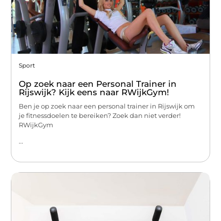
Sport
Op zoek naar een Personal Trainer in
Rijswijk? Kijk eens naar RWijkGym!
Ben je op zoek naar een personal trainer in Rijswijk om
je fitnessdoelen te bereiken? Zoek dan niet verder!
RWijkGym
...