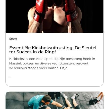
Sport
Essentiële Kickboksuitrusting: De Sleutel
tot Succes in de Ring!
Kickboksen, een vechtsport die zijn oorsprong heeft in
klassiek boksen en diverse vechtkunsten, verovert
wereldwijd steeds meer harten. Of je
...