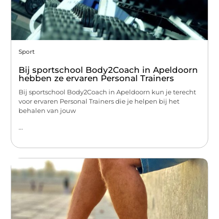
Sport
Bij sportschool Body2Coach in Apeldoorn
hebben ze ervaren Personal Trainers
Bij sportschool Body2Coach in Apeldoorn kun je terecht
voor ervaren Personal Trainers die je helpen bij het
behalen van jouw
...