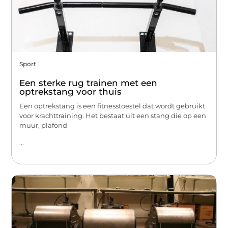
Sport
Een sterke rug trainen met een
optrekstang voor thuis
Een optrekstang is een fitnesstoestel dat wordt gebruikt
voor krachttraining. Het bestaat uit een stang die op een
muur, plafond
...