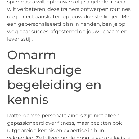
spiermassa wilt opbouwen of je algehele fitheid
wilt verbeteren, deze trainers ontwerpen routines
die perfect aansluiten op jouw doelstellingen. Met
een gepersonaliseerd plan in handen, ben je op
weg naar succes, afgestemd op jouw lichaam en
levensstijl.
Omarm
deskundige
begeleiding en
kennis
Rotterdamse personal trainers zijn niet alleen
gepassioneerd over fitness, maar bezitten ook
uitgebreide kennis en expertise in hun
vakgebied. Ze blijven op de hoogte van de laatste