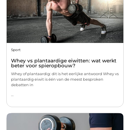
Sport
Whey vs plantaardige eiwitten: wat werkt
beter voor spieropbouw?
Whey of plantaardig: dit is het eerlijke antwoord Whey vs
plantaardig eiwit is één van de meest besproken
debatten in
...