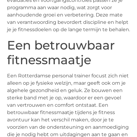
evaluaties en voortgangscontroles passen ze je
programma aan waar nodig, wat zorgt voor
aanhoudende groei en verbetering. Deze mate
van verantwoording bevordert discipline en helpt
je je fitnessdoelen op de lange termijn te behalen.
Een betrouwbaar
fitnessmaatje
Een Rotterdamse personal trainer focust zich niet
alleen op je fysieke welzijn, maar geeft ook om je
algehele gezondheid en geluk. Ze bouwen een
sterke band met je op, waardoor er een gevoel
van vertrouwen en comfort ontstaat. Een
betrouwbaar fitnessmaatje tijdens je fitness
avontuur kan het verschil maken, door je te
voorzien van de ondersteuning en aanmoediging
die je nodig hebt om uitdagingen aan te gaan en