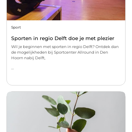
Sport
Sporten in regio Delft doe je met plezier
Wil je beginnen met sporten in regio Delft? Ontdek dan
de mogelijkheden bij Sportcenter Allround in Den
Hoorn nabij Delft,
...