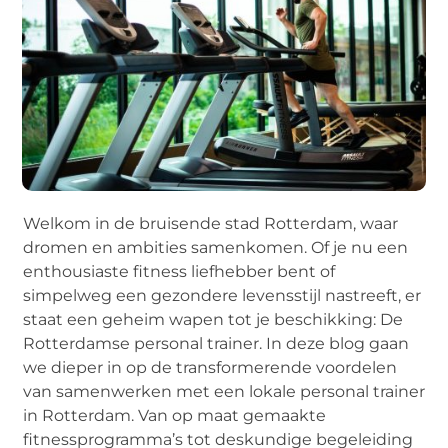
Welkom in de bruisende stad Rotterdam, waar
dromen en ambities samenkomen. Of je nu een
enthousiaste fitness liefhebber bent of
simpelweg een gezondere levensstijl nastreeft, er
staat een geheim wapen tot je beschikking: De
Rotterdamse personal trainer. In deze blog gaan
we dieper in op de transformerende voordelen
van samenwerken met een lokale personal trainer
in Rotterdam. Van op maat gemaakte
fitnessprogramma’s tot deskundige begeleiding