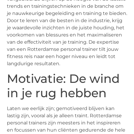
trends en trainingstechnieken in de branche om
je nauwkeurige begeleiding en training te bieden.
Door te leren van de besten in de industrie, krijg
je waardevolle inzichten in de juiste houding, het
voorkomen van blessures en het maximaliseren
van de effectiviteit van je training. De expertise
van een Rotterdamse personal trainer tilt jouw
fitness reis naar een hoger niveau en leidt tot
langdurige resultaten.
Motivatie: De wind
in je rug hebben
Laten we eerlijk zijn; gemotiveerd blijven kan
lastig zijn, vooral als je alleen traint. Rotterdamse
personal trainers zijn meesters in het inspireren
en focussen van hun cliënten gedurende de hele