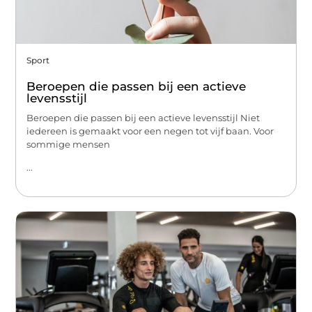
Sport
Beroepen die passen bij een actieve
levensstijl
Beroepen die passen bij een actieve levensstijl Niet
iedereen is gemaakt voor een negen tot vijf baan. Voor
sommige mensen
...