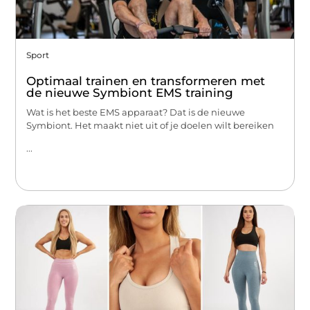
Sport
Optimaal trainen en transformeren met
de nieuwe Symbiont EMS training
Wat is het beste EMS apparaat? Dat is de nieuwe
Symbiont. Het maakt niet uit of je doelen wilt bereiken
...