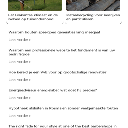
Het Brabantse klimaat en de
Metaalrecycling voor bedrijven
invloed op tuinonderhoud
en particulieren
Waarom houten speelgoed generaties lang meegaat
Lees verder »
Waarom een professionele website het fundament is van uw
bedrijfsgroei
Lees verder »
Hoe bereid je een VvE voor op grootschalige renovatie?
Lees verder »
Energieadviseur energielabel: wat doet hij precies?
Lees verder »
Hypotheek afsluiten in Rosmalen zonder veelgemaakte fouten
Lees verder »
The right fade for your style at one of the best barbershops in