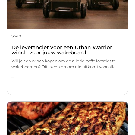
Sport
De leverancier voor een Urban Warrior
winch voor jouw wakeboard
Wil je een winch kopen om op allerlei toffe locaties te
wakeboarden? Dit is een droom die uitkomt voor alle
...