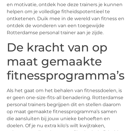
en motivatie, ontdek hoe deze trainers je kunnen
helpen om je volledige fitheidspotentieel te
ontketenen. Duik mee in de wereld van fitness en
ontdek de wonderen van een toegewijde
Rotterdamse personal trainer aan je zijde.
De kracht van op
maat gemaakte
fitnessprogramma’s
Als het gaat om het behalen van fitnessdoelen, is
er geen one-size-fits-all benadering. Rotterdamse
personal trainers begrijpen dit en stellen daarom
op maat gemaakte fitnessprogramma’s samen
die aansluiten bij jouw unieke behoeften en
doelen. Of je nu extra kilo’s wilt kwijtraken,