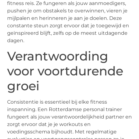
fitness reis. Ze fungeren als jouw aanmoedigers,
pushen je om obstakels te overwinnen, vieren je
mijlpalen en herinneren je aan je doelen. Deze
constante steun zorgt ervoor dat je toegewijd en
geïnspireerd blijft, zelfs op de meest uitdagende
dagen.
Verantwoording
voor voortdurende
groei
Consistentie is essentieel bij elke fitness
inspanning. Een Rotterdamse personal trainer
fungeert als jouw verantwoordelijkheid partner en
zorgt ervoor dat je je workouts en
voedingsschema bijhoudt. Met regelmatige