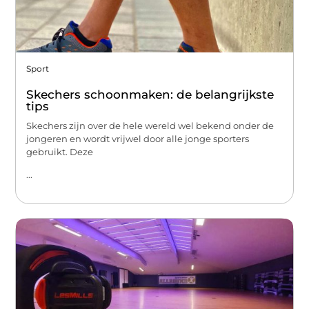
Sport
Skechers schoonmaken: de belangrijkste
tips
Skechers zijn over de hele wereld wel bekend onder de
jongeren en wordt vrijwel door alle jonge sporters
gebruikt. Deze
...