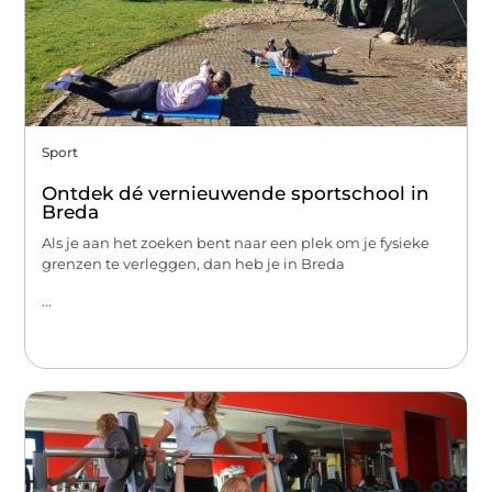
Sport
Ontdek dé vernieuwende sportschool in
Breda
Als je aan het zoeken bent naar een plek om je fysieke
grenzen te verleggen, dan heb je in Breda
...