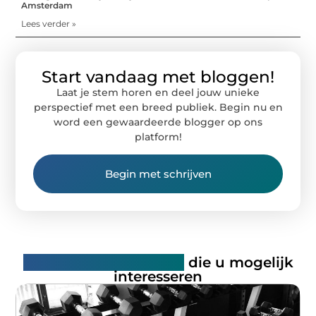
Amsterdam
Lees verder »
Start vandaag met bloggen!
Laat je stem horen en deel jouw unieke
perspectief met een breed publiek. Begin nu en
word een gewaardeerde blogger op ons
platform!
Begin met schrijven
Gerelateerde artikelen
die u mogelijk
interesseren