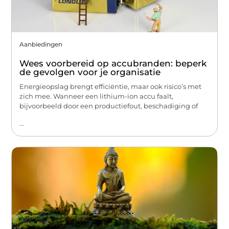
Aanbiedingen
Wees voorbereid op accubranden: beperk
de gevolgen voor je organisatie
Energieopslag brengt efficiëntie, maar ook risico’s met
zich mee. Wanneer een lithium-ion accu faalt,
bijvoorbeeld door een productiefout, beschadiging of
...