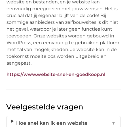
website en bestanden, en je website kan
eenvoudig meegroeien met jouw wensen. Het is
cruciaal dat jij eigenaar blijft van de code! Bij
sommige aanbieders van zelfbouwsites is dit niet
het geval, waardoor je later geen functies kunt
toevoegen. Onze websites worden gebouwd in
WordPress, een eenvoudig te gebruiken platform
met tal van mogelijkheden. Je website kan in de
toekomst moeiteloos worden uitgebreid en
aangepast.
https://www.website-snel-en-goedkoop.nl
Veelgestelde vragen
Hoe snel kan ik een website
▼