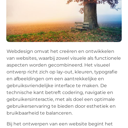
Webdesign omvat het creëren en ontwikkelen
van websites, waarbij zowel visuele als functionele
aspecten worden gecombineerd. Het visueel
ontwerp richt zich op lay-out, kleuren, typografie
en afbeeldingen om een aantrekkelijke en
gebruiksvriendelijke interface te maken. De
technische kant betreft codering, navigatie en
gebruikersinteractie, met als doel een optimale
gebruikerservaring te bieden door esthetiek en
bruikbaarheid te balanceren.
Bij het ontwerpen van een website begint het