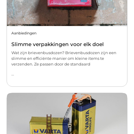
Aanbiedingen
Slimme verpakkingen voor elk doel
Wat zijn brievenbusdozen? Brievenbusdozen zijn een
slimme en efficiënte manier om kleine items te
verzenden. Ze passen door de standaard
...