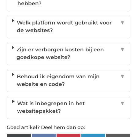
hebben?
Welk platform wordt gebruikt voor
▼
de websites?
Zijn er verborgen kosten bij een
▼
goedkope website?
Behoud ik eigendom van mijn
▼
website en code?
Wat is inbegrepen in het
▼
websitepakket?
Goed artikel? Deel hem dan op: