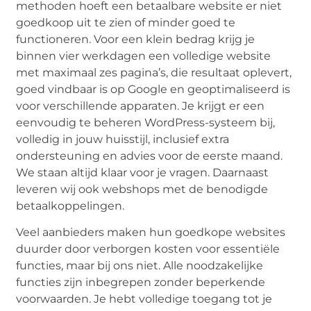
methoden hoeft een betaalbare website er niet
goedkoop uit te zien of minder goed te
functioneren. Voor een klein bedrag krijg je
binnen vier werkdagen een volledige website
met maximaal zes pagina’s, die resultaat oplevert,
goed vindbaar is op Google en geoptimaliseerd is
voor verschillende apparaten. Je krijgt er een
eenvoudig te beheren WordPress-systeem bij,
volledig in jouw huisstijl, inclusief extra
ondersteuning en advies voor de eerste maand.
We staan altijd klaar voor je vragen. Daarnaast
leveren wij ook webshops met de benodigde
betaalkoppelingen.
Veel aanbieders maken hun goedkope websites
duurder door verborgen kosten voor essentiële
functies, maar bij ons niet. Alle noodzakelijke
functies zijn inbegrepen zonder beperkende
voorwaarden. Je hebt volledige toegang tot je