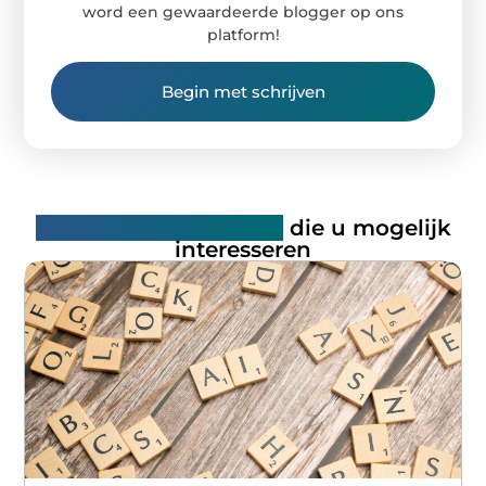
word een gewaardeerde blogger op ons
platform!
Begin met schrijven
Gerelateerde artikelen
die u mogelijk
interesseren