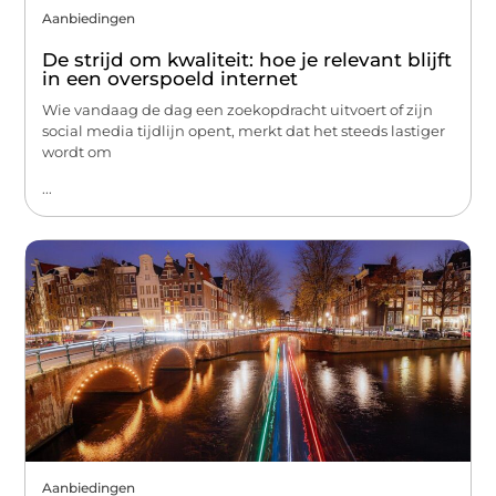
Aanbiedingen
De strijd om kwaliteit: hoe je relevant blijft
in een overspoeld internet
Wie vandaag de dag een zoekopdracht uitvoert of zijn
social media tijdlijn opent, merkt dat het steeds lastiger
wordt om
...
Aanbiedingen