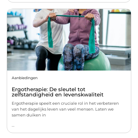
Aanbiedingen
Ergotherapie: De sleutel tot
zelfstandigheid en levenskwaliteit
Ergotherapie speelt een cruciale rol in het verbeteren
van het dagelijks leven van veel mensen. Laten we
samen duiken in
...