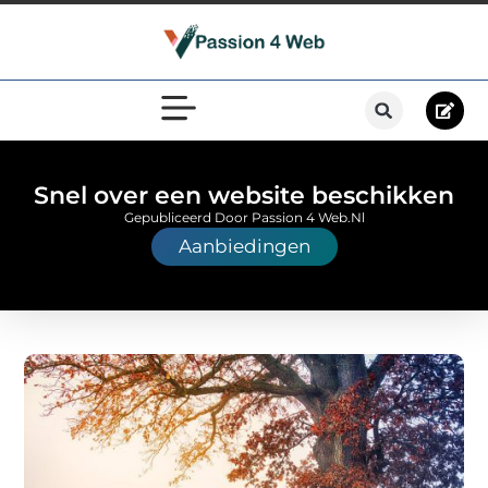
Snel over een website beschikken
Gepubliceerd Door Passion 4 Web.nl
Aanbiedingen