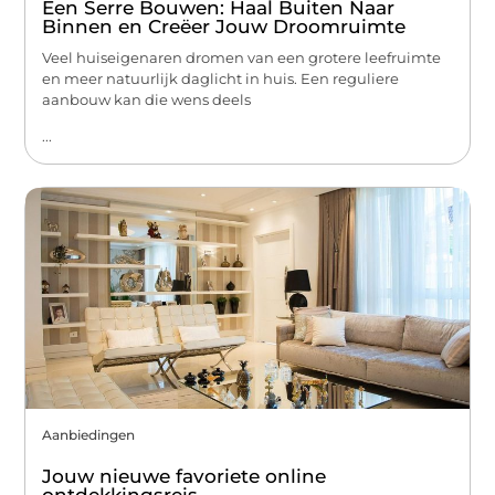
Een Serre Bouwen: Haal Buiten Naar
Binnen en Creëer Jouw Droomruimte
Veel huiseigenaren dromen van een grotere leefruimte
en meer natuurlijk daglicht in huis. Een reguliere
aanbouw kan die wens deels
...
Aanbiedingen
Jouw nieuwe favoriete online