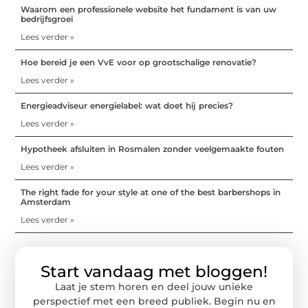
Waarom een professionele website het fundament is van uw
bedrijfsgroei
Lees verder »
Hoe bereid je een VvE voor op grootschalige renovatie?
Lees verder »
Energieadviseur energielabel: wat doet hij precies?
Lees verder »
Hypotheek afsluiten in Rosmalen zonder veelgemaakte fouten
Lees verder »
The right fade for your style at one of the best barbershops in
Amsterdam
Lees verder »
Start vandaag met bloggen!
Laat je stem horen en deel jouw unieke
perspectief met een breed publiek. Begin nu en