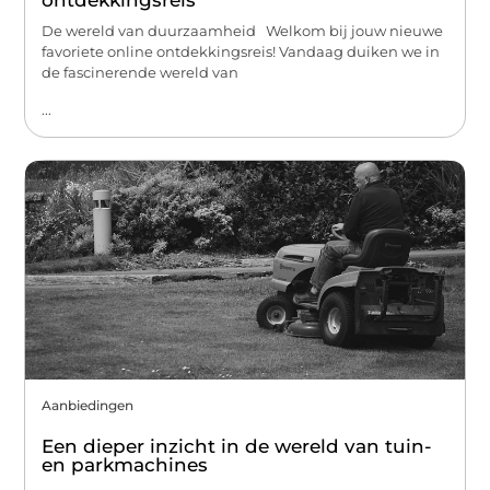
ontdekkingsreis
De wereld van duurzaamheid Welkom bij jouw nieuwe
favoriete online ontdekkingsreis! Vandaag duiken we in
de fascinerende wereld van
...
Aanbiedingen
Een dieper inzicht in de wereld van tuin-
en parkmachines