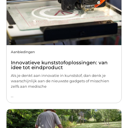
Aanbiedingen
Innovatieve kunststofoplossingen: van
idee tot eindproduct
Als je denkt aan innovatie in kunststof, dan denk je
waarschijnlijk aan de nieuwste gadgets of misschien
zelfs aan medische
...