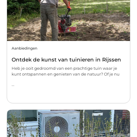
Aanbiedingen
Ontdek de kunst van tuinieren in Rijssen
Heb je ooit gedroomd van een prachtige tuin waar je
kunt ontspannen en genieten van de natuur? Of je nu
...