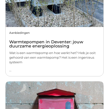
Aanbiedingen
Warmtepompen in Deventer: jouw
duurzame energieoplossing
Wat is een warmtepomp en hoe werkt het? Heb je ooit
gehoord van een warmtepomp? Het is een ingenieus
systeem
...