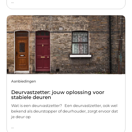
...
Aanbiedingen
Deurvastzetter: jouw oplossing voor
stabiele deuren
Wat is een deurvastzetter? Een deurvastzetter, ook wel
bekend als deurstopper of deurhouder, zorgt ervoor dat
je deur op
...