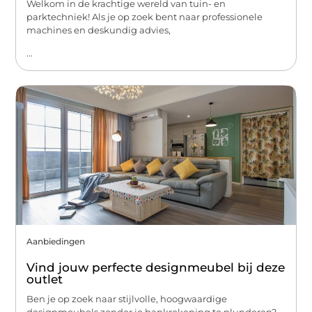
Welkom in de krachtige wereld van tuin- en
parktechniek! Als je op zoek bent naar professionele
machines en deskundig advies,
...
Aanbiedingen
Vind jouw perfecte designmeubel bij deze
outlet
Ben je op zoek naar stijlvolle, hoogwaardige