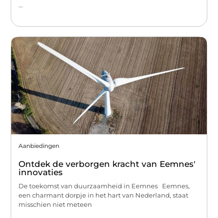
...
Aanbiedingen
Ontdek de verborgen kracht van Eemnes'
innovaties
De toekomst van duurzaamheid in Eemnes Eemnes,
een charmant dorpje in het hart van Nederland, staat
misschien niet meteen