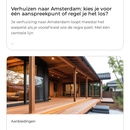
Verhuizen naar Amsterdam: kies je voor
één aanspreekpunt of regel je het los?
Je verhuizing naar Amsterdam loopt meestal het
soepelst als je vooraf kiest wie de regie pakt. Met één
centrale lijn
...
Aanbiedingen