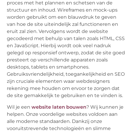
proces met het plannen en schetsen van de
structuur en inhoud. Wireframes en mock-ups
worden gebruikt om een blauwdruk te geven
van hoe de site uiteindelijk zal functioneren en
eruit zal zien. Vervolgens wordt de website
gecodeerd met behulp van talen zoals HTML, CSS
en JavaScript. Hierbij wordt ook veel nadruk
gelegd op responsief ontwerp, zodat de site goed
presteert op verschillende apparaten zoals
desktops, tablets en smartphones.
Gebruiksvriendelijkheid, toegankelijkheid en SEO
zijn cruciale elementen waar webdesigners
rekening mee houden om ervoor te zorgen dat
de site gemakkelijk te gebruiken en te vinden is.
Wil je een
website laten bouwen
? Wij kunnen je
helpen. Onze voordelige websites voldoen aan
alle moderne standaarden. Dankzij onze
vooruitstrevende technologieën en slimme