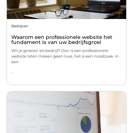
Bedrijven
Waarom een professionele website het
fundament is van uw bedrijfsgroei
Wil je groeien als bedrijf? Dan is een professionele
website laten maken geen luxe, het is een noodzaak. In
een
...