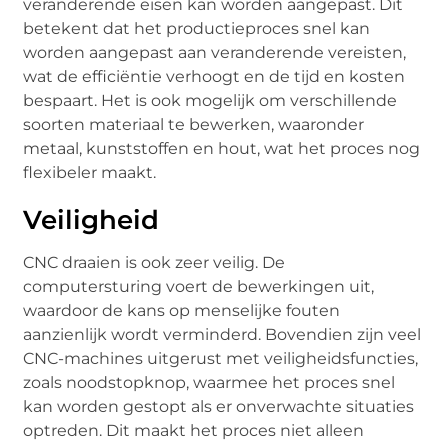
veranderende eisen kan worden aangepast. Dit
betekent dat het productieproces snel kan
worden aangepast aan veranderende vereisten,
wat de efficiëntie verhoogt en de tijd en kosten
bespaart. Het is ook mogelijk om verschillende
soorten materiaal te bewerken, waaronder
metaal, kunststoffen en hout, wat het proces nog
flexibeler maakt.
Veiligheid
CNC draaien is ook zeer veilig. De
computersturing voert de bewerkingen uit,
waardoor de kans op menselijke fouten
aanzienlijk wordt verminderd. Bovendien zijn veel
CNC-machines uitgerust met veiligheidsfuncties,
zoals noodstopknop, waarmee het proces snel
kan worden gestopt als er onverwachte situaties
optreden. Dit maakt het proces niet alleen