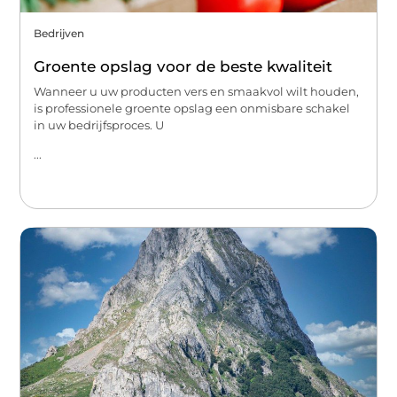
Bedrijven
Groente opslag voor de beste kwaliteit
Wanneer u uw producten vers en smaakvol wilt houden,
is professionele groente opslag een onmisbare schakel
in uw bedrijfsproces. U
...