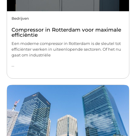
Bedrijven
Compressor in Rotterdam voor maximale
efficiëntie
Een moderne compressor in Rotterdam is de sleutel tot
efficiënter werken in uiteenlopende sectoren. Of het nu
gaat om industriële
...