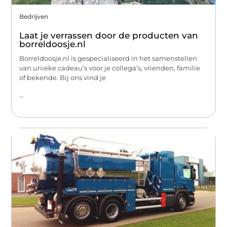
Bedrijven
Laat je verrassen door de producten van
borreldoosje.nl
Borreldoosje.nl is gespecialiseerd in het samenstellen
van unieke cadeau’s voor je collega’s, vrienden, familie
of bekende. Bij ons vind je
...