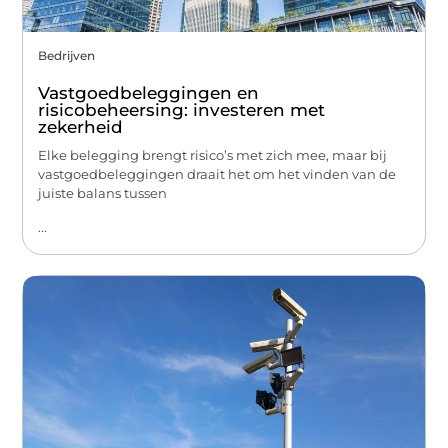
Bedrijven
Vastgoedbeleggingen en
risicobeheersing: investeren met
zekerheid
Elke belegging brengt risico’s met zich mee, maar bij
vastgoedbeleggingen draait het om het vinden van de
juiste balans tussen
...