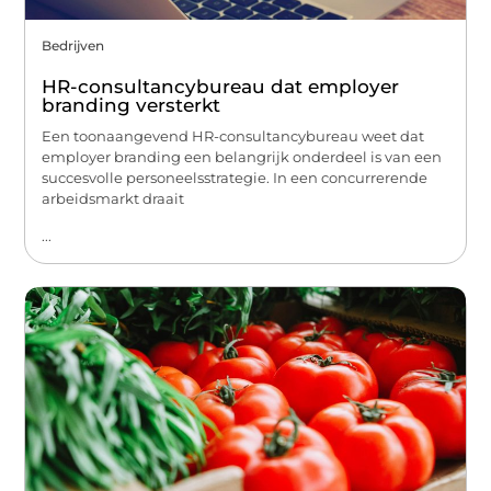
Bedrijven
HR-consultancybureau dat employer
branding versterkt
Een toonaangevend HR-consultancybureau weet dat
employer branding een belangrijk onderdeel is van een
succesvolle personeelsstrategie. In een concurrerende
arbeidsmarkt draait
...