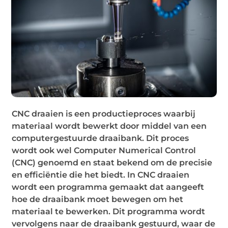
CNC draaien is een productieproces waarbij
materiaal wordt bewerkt door middel van een
computergestuurde draaibank. Dit proces
wordt ook wel Computer Numerical Control
(CNC) genoemd en staat bekend om de precisie
en efficiëntie die het biedt. In CNC draaien
wordt een programma gemaakt dat aangeeft
hoe de draaibank moet bewegen om het
materiaal te bewerken. Dit programma wordt
vervolgens naar de draaibank gestuurd, waar de