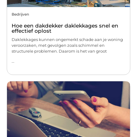
Bedrijven
Hoe een dakdekker daklekkages snel en
effectief oplost
Daklekkages kunnen ongemerkt schade aan je woning
veroorzaken, met gevolgen zoals schimmel en
structurele problemen. Daarom is het van groot
...