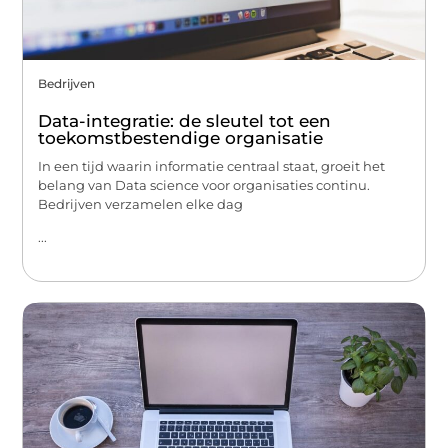
Bedrijven
Data-integratie: de sleutel tot een
toekomstbestendige organisatie
In een tijd waarin informatie centraal staat, groeit het
belang van Data science voor organisaties continu.
Bedrijven verzamelen elke dag
...