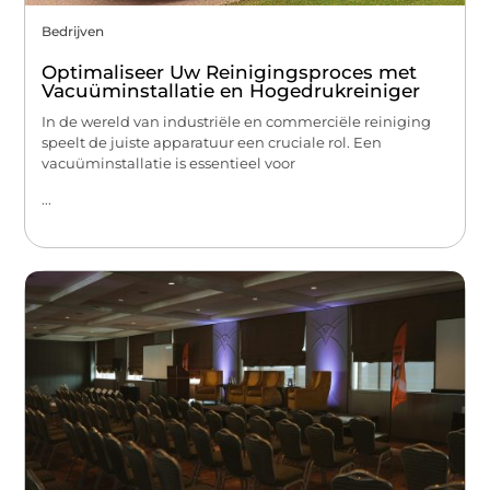
Bedrijven
Optimaliseer Uw Reinigingsproces met
Vacuüminstallatie en Hogedrukreiniger
In de wereld van industriële en commerciële reiniging
speelt de juiste apparatuur een cruciale rol. Een
vacuüminstallatie is essentieel voor
...