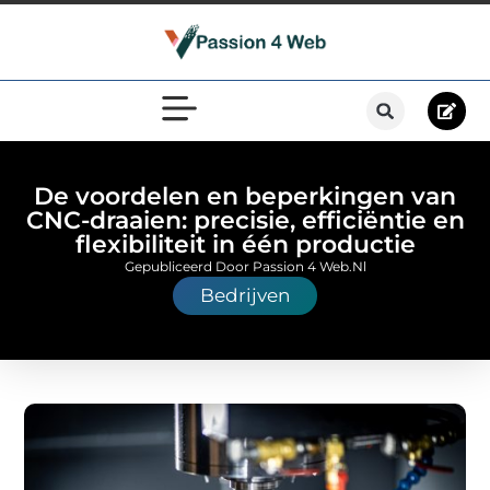
De voordelen en beperkingen van
CNC-draaien: precisie, efficiëntie en
flexibiliteit in één productie
Gepubliceerd Door Passion 4 Web.nl
Bedrijven