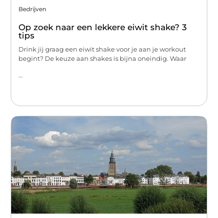
Bedrijven
Op zoek naar een lekkere eiwit shake? 3
tips
Drink jij graag een eiwit shake voor je aan je workout
begint? De keuze aan shakes is bijna oneindig. Waar
...