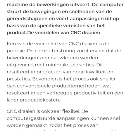
machine de bewerkingen uitvoert. De computer
stuurt de bewegingen en snelheden van de
gereedschappen en voert aanpassingen uit op
basis van de specifieke vereisten van het
product.
De voordelen van CNC draaien
Een van de voordelen van CNC draaien is de
precisie. De computersturing zorgt ervoor dat de
bewerkingen zeer nauwkeurig worden
uitgevoerd, met minimale toleranties. Dit
resulteert in producten van hoge kwaliteit en
prestaties. Bovendien is het proces ook sneller
dan conventionele productiemethoden, wat
resulteert in een verhoogde productiviteit en een
lager productiekosten.
CNC draaien is ook zeer flexibel. De
computergestuurde aanpassingen kunnen snel
worden gemaakt, zodat het proces aan