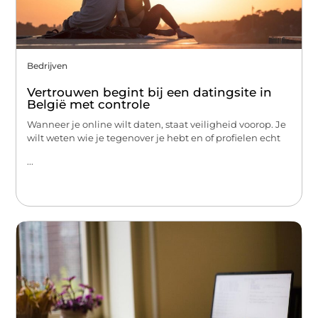
Bedrijven
Vertrouwen begint bij een datingsite in
België met controle
Wanneer je online wilt daten, staat veiligheid voorop. Je
wilt weten wie je tegenover je hebt en of profielen echt
...