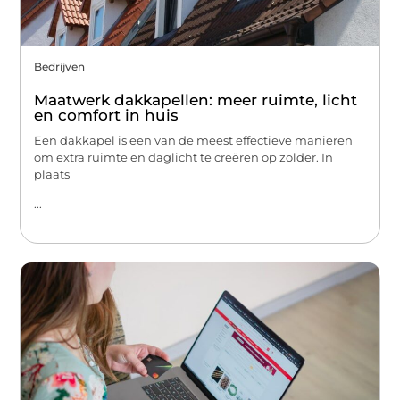
Bedrijven
Maatwerk dakkapellen: meer ruimte, licht
en comfort in huis
Een dakkapel is een van de meest effectieve manieren
om extra ruimte en daglicht te creëren op zolder. In
plaats
...