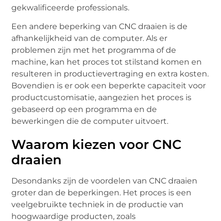
gekwalificeerde professionals.
Een andere beperking van CNC draaien is de
afhankelijkheid van de computer. Als er
problemen zijn met het programma of de
machine, kan het proces tot stilstand komen en
resulteren in productievertraging en extra kosten.
Bovendien is er ook een beperkte capaciteit voor
productcustomisatie, aangezien het proces is
gebaseerd op een programma en de
bewerkingen die de computer uitvoert.
Waarom kiezen voor CNC
draaien
Desondanks zijn de voordelen van CNC draaien
groter dan de beperkingen. Het proces is een
veelgebruikte techniek in de productie van
hoogwaardige producten, zoals