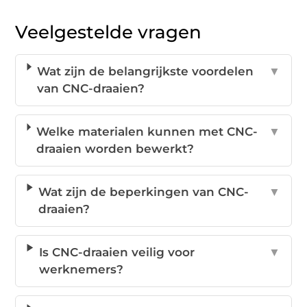
Veelgestelde vragen
Wat zijn de belangrijkste voordelen
▼
van CNC-draaien?
Welke materialen kunnen met CNC-
▼
draaien worden bewerkt?
Wat zijn de beperkingen van CNC-
▼
draaien?
Is CNC-draaien veilig voor
▼
werknemers?