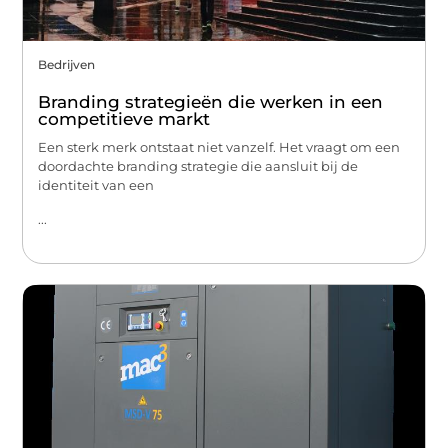
Bedrijven
Branding strategieën die werken in een
competitieve markt
Een sterk merk ontstaat niet vanzelf. Het vraagt om een
doordachte branding strategie die aansluit bij de
identiteit van een
...