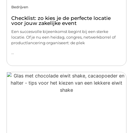
Bedrijven
Checklist: zo kies je de perfecte locatie
voor jouw zakelijke event
Een succesvolle bijeenkomst begint bij een sterke
locatie. Of je nu een heidag, congres, netwerkborrel of
productlancering organiseert: de plek
...