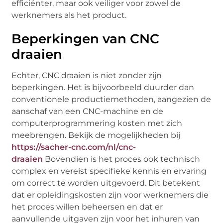
efficiënter, maar ook veiliger voor zowel de
werknemers als het product.
Beperkingen van CNC
draaien
Echter, CNC draaien is niet zonder zijn
beperkingen. Het is bijvoorbeeld duurder dan
conventionele productiemethoden, aangezien de
aanschaf van een CNC-machine en de
computerprogrammering kosten met zich
meebrengen. Bekijk de mogelijkheden bij
https://sacher-cnc.com/nl/cnc-
draaien
Bovendien is het proces ook technisch
complex en vereist specifieke kennis en ervaring
om correct te worden uitgevoerd. Dit betekent
dat er opleidingskosten zijn voor werknemers die
het proces willen beheersen en dat er
aanvullende uitgaven zijn voor het inhuren van