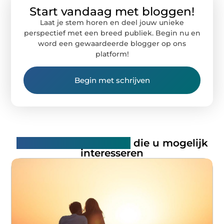
Start vandaag met bloggen!
Laat je stem horen en deel jouw unieke
perspectief met een breed publiek. Begin nu en
word een gewaardeerde blogger op ons
platform!
Begin met schrijven
Gerelateerde artikelen
die u mogelijk
interesseren