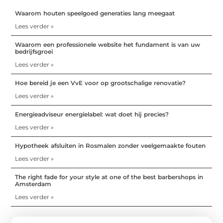
Waarom houten speelgoed generaties lang meegaat
Lees verder »
Waarom een professionele website het fundament is van uw
bedrijfsgroei
Lees verder »
Hoe bereid je een VvE voor op grootschalige renovatie?
Lees verder »
Energieadviseur energielabel: wat doet hij precies?
Lees verder »
Hypotheek afsluiten in Rosmalen zonder veelgemaakte fouten
Lees verder »
The right fade for your style at one of the best barbershops in
Amsterdam
Lees verder »