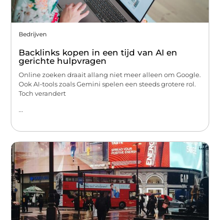
Bedrijven
Backlinks kopen in een tijd van AI en
gerichte hulpvragen
Online zoeken draait allang niet meer alleen om Google.
Ook AI-tools zoals Gemini spelen een steeds grotere rol.
Toch verandert
...