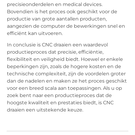
precisieonderdelen en medical devices.
Bovendien is het proces ook geschikt voor de
productie van grote aantallen producten,
aangezien de computer de bewerkingen snel en
efficiënt kan uitvoeren.
In conclusie is CNC draaien een waardevol
productieproces dat precisie, efficiëntie,
flexibiliteit en veiligheid biedt. Hoewel er enkele
beperkingen zijn, zoals de hogere kosten en de
technische complexiteit, zijn de voordelen groter
dan de nadelen en maken ze het proces geschikt
voor een breed scala aan toepassingen. Als u op
zoek bent naar een productieproces dat de
hoogste kwaliteit en prestaties biedt, is CNC
draaien een uitstekende keuze.