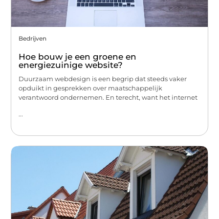
Bedrijven
Hoe bouw je een groene en
energiezuinige website?
Duurzaam webdesign is een begrip dat steeds vaker
opduikt in gesprekken over maatschappelijk
verantwoord ondernemen. En terecht, want het internet
...