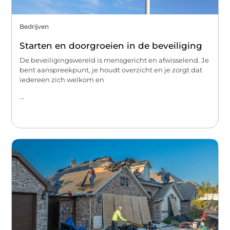
Bedrijven
Starten en doorgroeien in de beveiliging
De beveiligingswereld is mensgericht en afwisselend. Je
bent aanspreekpunt, je houdt overzicht en je zorgt dat
iedereen zich welkom en
...