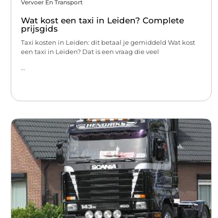
Vervoer En Transport
Wat kost een taxi in Leiden? Complete
prijsgids
Taxi kosten in Leiden: dit betaal je gemiddeld Wat kost
een taxi in Leiden? Dat is een vraag die veel
...