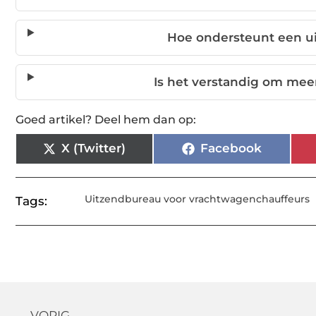
Hoe ondersteunt een uit
Is het verstandig om mee
Goed artikel? Deel hem dan op:
X (Twitter)
Facebook
Uitzendbureau voor vrachtwagenchauffeurs
Tags:
← VORIG