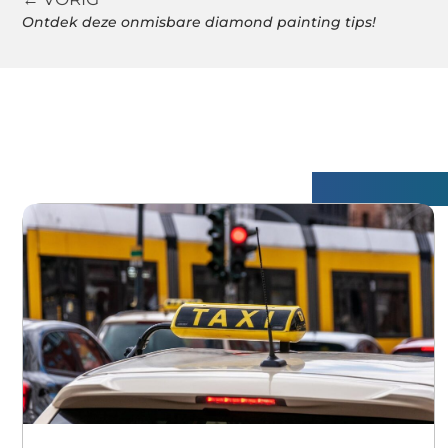
Ontdek deze onmisbare diamond painting tips!
Gerelatee