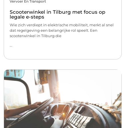
Vervoer En Transport
Scooterwinkel in Tilburg met focus op
legale e-steps
Wie zich verdiept in elektrische mobiliteit, merkt al snel
dat regelgeving een belangrijke rol speelt. Een
scooterwinkel in Tilburg die
...