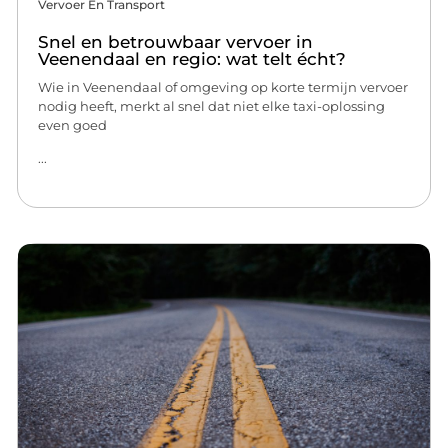
Vervoer En Transport
Snel en betrouwbaar vervoer in
Veenendaal en regio: wat telt écht?
Wie in Veenendaal of omgeving op korte termijn vervoer
nodig heeft, merkt al snel dat niet elke taxi-oplossing
even goed
...