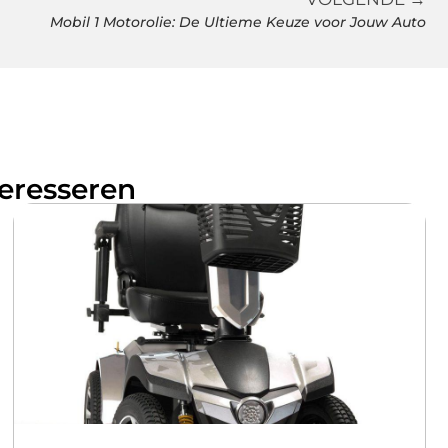
Mobil 1 Motorolie: De Ultieme Keuze voor Jouw Auto
teresseren