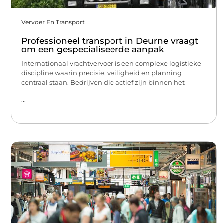
Vervoer En Transport
Professioneel transport in Deurne vraagt
om een gespecialiseerde aanpak
Internationaal vrachtvervoer is een complexe logistieke
discipline waarin precisie, veiligheid en planning
centraal staan. Bedrijven die actief zijn binnen het
...