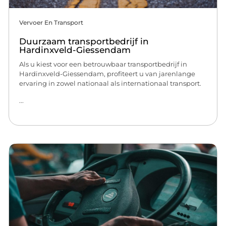
Vervoer En Transport
Duurzaam transportbedrijf in
Hardinxveld-Giessendam
Als u kiest voor een betrouwbaar transportbedrijf in
Hardinxveld-Giessendam, profiteert u van jarenlange
ervaring in zowel nationaal als internationaal transport.
...