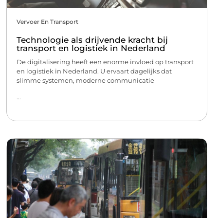
Vervoer En Transport
Technologie als drijvende kracht bij
transport en logistiek in Nederland
De digitalisering heeft een enorme invloed op transport
en logistiek in Nederland. U ervaart dagelijks dat
slimme systemen, moderne communicatie
...