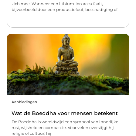
zich mee. Wanneer een lithium-ion accu faalt,
bijvoorbeeld door een productiefout, beschadiging of
...
Aanbiedingen
Wat de Boeddha voor mensen betekent
De Boeddha is wereldwijd een symbool van innerlijke
rust, wijsheid en compassie. Voor velen overstijgt hij
religie of cultuur; hij