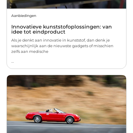
Aanbiedingen
Innovatieve kunststofoplossingen: van
idee tot eindproduct
Als je denkt aan innovatie in kunststof, dan denk je
waarschijnlijk aan de nieuwste gadgets of misschien
zelfs aan medische
...