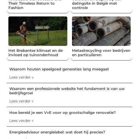
Their Timeless Return to
datingsite in België met
Fashion
controle
Het Brabantse klimaat en de
Metaalrecycling voor bedrijven
invloed op tuinonderhoud
en particulieren
Waarom houten speelgoed generaties lang meegaat
Lees verder »
Waarom een professionele website het fundament is van uw
bedrijfsgroei
Lees verder »
Hoe bereid je een VvE voor op grootschalige renovatie?
Lees verder »
Energieadviseur energielabel: wat doet hij precies?