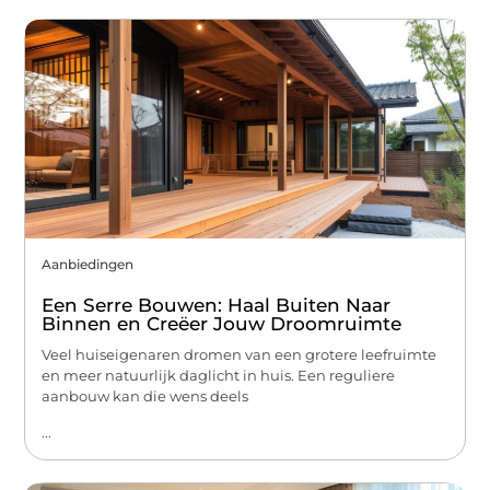
Aanbiedingen
Een Serre Bouwen: Haal Buiten Naar
Binnen en Creëer Jouw Droomruimte
Veel huiseigenaren dromen van een grotere leefruimte
en meer natuurlijk daglicht in huis. Een reguliere
aanbouw kan die wens deels
...