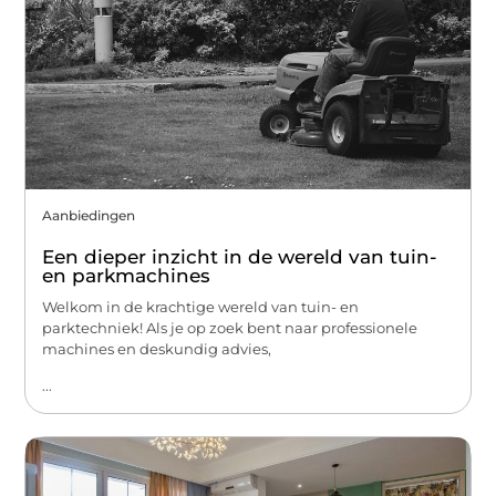
Aanbiedingen
Een dieper inzicht in de wereld van tuin-
en parkmachines
Welkom in de krachtige wereld van tuin- en
parktechniek! Als je op zoek bent naar professionele
machines en deskundig advies,
...