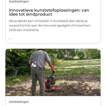
Aanbiedingen
Innovatieve kunststofoplossingen: van
idee tot eindproduct
Als je denkt aan innovatie in kunststof, dan denk je
waarschijnlijk aan de nieuwste gadgets of misschien
zelfs aan medische
...
Aanbiedingen