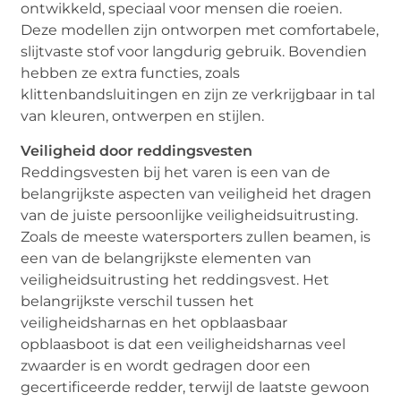
ontwikkeld, speciaal voor mensen die roeien.
Deze modellen zijn ontworpen met comfortabele,
slijtvaste stof voor langdurig gebruik. Bovendien
hebben ze extra functies, zoals
klittenbandsluitingen en zijn ze verkrijgbaar in tal
van kleuren, ontwerpen en stijlen.
Veiligheid door reddingsvesten
Reddingsvesten bij het varen is een van de
belangrijkste aspecten van veiligheid het dragen
van de juiste persoonlijke veiligheidsuitrusting.
Zoals de meeste watersporters zullen beamen, is
een van de belangrijkste elementen van
veiligheidsuitrusting het reddingsvest. Het
belangrijkste verschil tussen het
veiligheidsharnas en het opblaasbaar
opblaasboot is dat een veiligheidsharnas veel
zwaarder is en wordt gedragen door een
gecertificeerde redder, terwijl de laatste gewoon