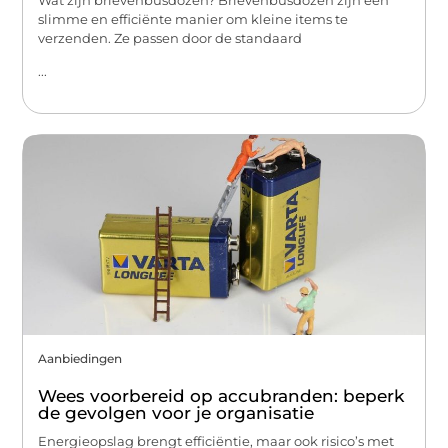
slimme en efficiënte manier om kleine items te
verzenden. Ze passen door de standaard
...
Aanbiedingen
Wees voorbereid op accubranden: beperk
de gevolgen voor je organisatie
Energieopslag brengt efficiëntie, maar ook risico’s met