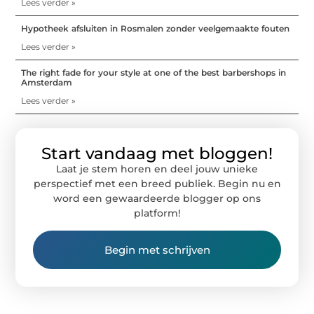
Lees verder »
Hypotheek afsluiten in Rosmalen zonder veelgemaakte fouten
Lees verder »
The right fade for your style at one of the best barbershops in
Amsterdam
Lees verder »
Start vandaag met bloggen!
Laat je stem horen en deel jouw unieke
perspectief met een breed publiek. Begin nu en
word een gewaardeerde blogger op ons
platform!
Begin met schrijven