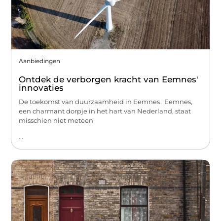
Aanbiedingen
Ontdek de verborgen kracht van Eemnes'
innovaties
De toekomst van duurzaamheid in Eemnes Eemnes,
een charmant dorpje in het hart van Nederland, staat
misschien niet meteen
...