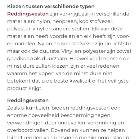
Kiezen tussen verschillende typen
Reddingsvesten
zijn verkrijgbaar in verschillende
materialen: nylon, neopreen, koolstofvezel,
polyester, vinyl en andere stoffen. Elk van deze
materialen heeft voordelen en elk heeft zijn voor-
en nadelen. Nylon en koolstofvezel zijn de lichtste
maar ook de duurste. Vinyl en polyester zijn zowel
goedkoop als duurzaam. Hoewel veel mensen de
minst dure zullen kiezen, zijn er veel redenen
waarom het kopen van de minst dure niet
betekent dat u de beste kwaliteit of het veiligste
product krijgt.
Reddingsvesten
Zoals u kunt zien, bieden reddingsvesten een
enorme hoeveelheid bescherming tegen
verwondingen door ongevallen, verdrinking en
overboord vallen. Bovendien kunnen ze helpen
bij het redden van personen die zijn omgeslagen