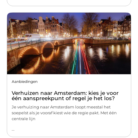
Aanbiedingen
Verhuizen naar Amsterdam: kies je voor
één aanspreekpunt of regel je het los?
Je verhuizing naar Amsterdam loopt meestal het
soepelst als je vooraf kiest wie de regie pakt. Met één
centrale lijn
...