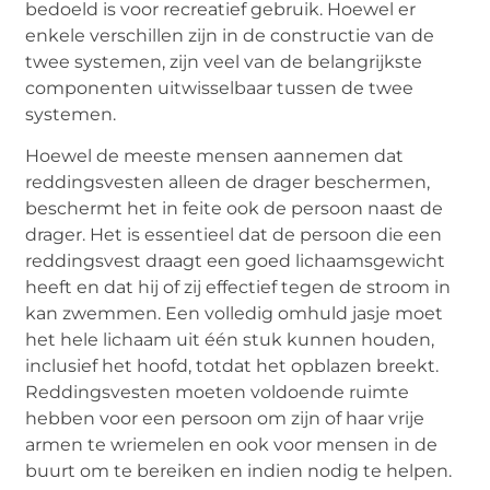
bedoeld is voor recreatief gebruik. Hoewel er
enkele verschillen zijn in de constructie van de
twee systemen, zijn veel van de belangrijkste
componenten uitwisselbaar tussen de twee
systemen.
Hoewel de meeste mensen aannemen dat
reddingsvesten alleen de drager beschermen,
beschermt het in feite ook de persoon naast de
drager. Het is essentieel dat de persoon die een
reddingsvest draagt een goed lichaamsgewicht
heeft en dat hij of zij effectief tegen de stroom in
kan zwemmen. Een volledig omhuld jasje moet
het hele lichaam uit één stuk kunnen houden,
inclusief het hoofd, totdat het opblazen breekt.
Reddingsvesten moeten voldoende ruimte
hebben voor een persoon om zijn of haar vrije
armen te wriemelen en ook voor mensen in de
buurt om te bereiken en indien nodig te helpen.