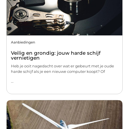
Aanbiedingen
Veilig en grondig: jouw harde schijf
vernietigen
Heb je ooit nagedacht over wat er gebeurt met je oude
harde schijf als je een nieuwe computer koopt? Of
...