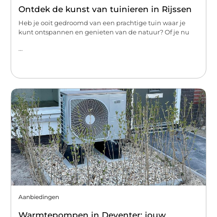
Ontdek de kunst van tuinieren in Rijssen
Heb je ooit gedroomd van een prachtige tuin waar je
kunt ontspannen en genieten van de natuur? Of je nu
...
Aanbiedingen
Warmtepompen in Deventer: jouw