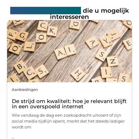
Gerelateerde artikelen
die u mogelijk
interesseren
Aanbiedingen
De strijd om kwaliteit: hoe je relevant blijft
in een overspoeld internet
Wie vandaag de dag een zoekopdracht uitvoert of zijn
social media tijdlijn opent, merkt dat het steeds lastiger
wordt om
...