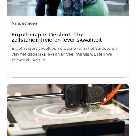
Aanbiedingen
Ergotherapie: De sleutel tot
zelfstandigheid en levenskwaliteit
Ergotherapie speelt een cruciale rol in het verbeteren
van het dagelijks leven van veel mensen. Laten we
samen duiken in
...