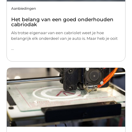
Aanbiedingen
Het belang van een goed onderhouden
cabriodak
Als trotse eigenaar van een cabriolet weet je hoe
belangrijk elk onderdeel van je auto is. Maar heb je ooit
...