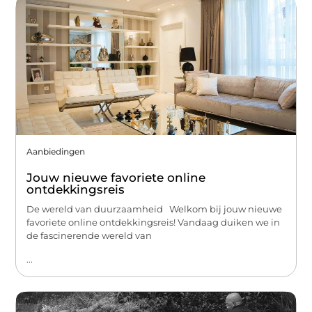
Aanbiedingen
Jouw nieuwe favoriete online
ontdekkingsreis
De wereld van duurzaamheid Welkom bij jouw nieuwe
favoriete online ontdekkingsreis! Vandaag duiken we in
de fascinerende wereld van
...