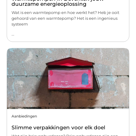
duurzame energieoplossing
Wat is een warmtepomp en hoe werkt het? Heb je ooit
gehoord van een warmtepomp? Het is een ingenieus
systeem
...
Aanbiedingen
Slimme verpakkingen voor elk doel
Wat zijn brievenbusdozen? Brievenbusdozen zijn een