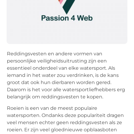
Reddingsvesten en andere vormen van
persoonlijke veiligheidsuitrusting zijn een
essentieel onderdeel van elke watersport. Als
iemand in het water zou verdrinken, is de kans
groot dat ook hun dierbaren worden gered.
Daarom is het voor alle watersportliefhebbers erg
belangrijk om reddingsvesten te kopen.
Roeien is een van de meest populaire
watersporten. Ondanks deze populariteit dragen
veel mensen echter geen reddingsvesten als ze
roeien. Er zijn veel gloednieuwe opblaasboten