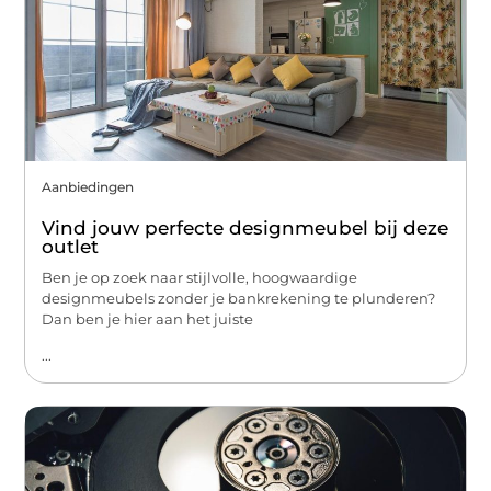
Aanbiedingen
Vind jouw perfecte designmeubel bij deze
outlet
Ben je op zoek naar stijlvolle, hoogwaardige
designmeubels zonder je bankrekening te plunderen?
Dan ben je hier aan het juiste
...