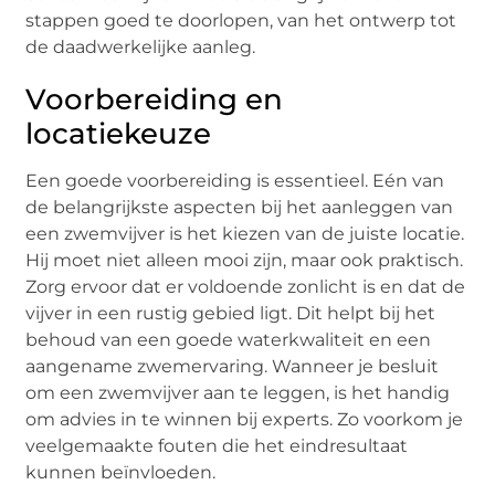
stappen goed te doorlopen, van het ontwerp tot
de daadwerkelijke aanleg.
Voorbereiding en
locatiekeuze
Een goede voorbereiding is essentieel. Eén van
de belangrijkste aspecten bij het aanleggen van
een zwemvijver is het kiezen van de juiste locatie.
Hij moet niet alleen mooi zijn, maar ook praktisch.
Zorg ervoor dat er voldoende zonlicht is en dat de
vijver in een rustig gebied ligt. Dit helpt bij het
behoud van een goede waterkwaliteit en een
aangename zwemervaring. Wanneer je besluit
om een zwemvijver aan te leggen, is het handig
om advies in te winnen bij experts. Zo voorkom je
veelgemaakte fouten die het eindresultaat
kunnen beïnvloeden.