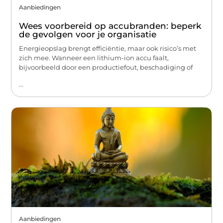
Aanbiedingen
Wees voorbereid op accubranden: beperk
de gevolgen voor je organisatie
Energieopslag brengt efficiëntie, maar ook risico’s met
zich mee. Wanneer een lithium-ion accu faalt,
bijvoorbeeld door een productiefout, beschadiging of
...
Aanbiedingen