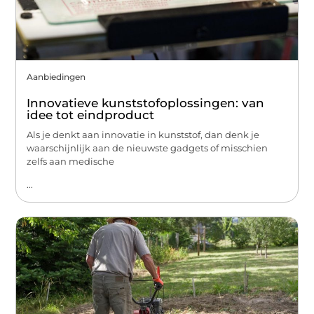
Aanbiedingen
Innovatieve kunststofoplossingen: van
idee tot eindproduct
Als je denkt aan innovatie in kunststof, dan denk je
waarschijnlijk aan de nieuwste gadgets of misschien
zelfs aan medische
...