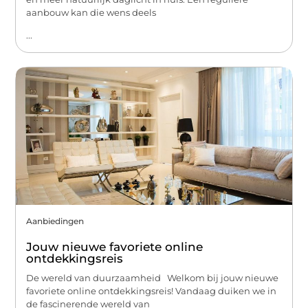
aanbouw kan die wens deels
...
Aanbiedingen
Jouw nieuwe favoriete online
ontdekkingsreis
De wereld van duurzaamheid Welkom bij jouw nieuwe
favoriete online ontdekkingsreis! Vandaag duiken we in
de fascinerende wereld van