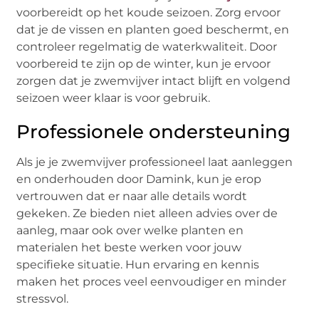
voorbereidt op het koude seizoen. Zorg ervoor
dat je de vissen en planten goed beschermt, en
controleer regelmatig de waterkwaliteit. Door
voorbereid te zijn op de winter, kun je ervoor
zorgen dat je zwemvijver intact blijft en volgend
seizoen weer klaar is voor gebruik.
Professionele ondersteuning
Als je je zwemvijver professioneel laat aanleggen
en onderhouden door Damink, kun je erop
vertrouwen dat er naar alle details wordt
gekeken. Ze bieden niet alleen advies over de
aanleg, maar ook over welke planten en
materialen het beste werken voor jouw
specifieke situatie. Hun ervaring en kennis
maken het proces veel eenvoudiger en minder
stressvol.