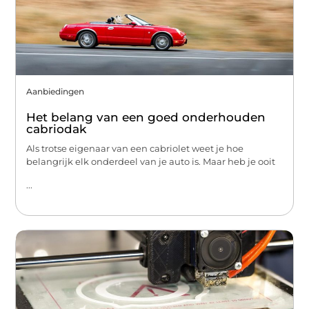
Aanbiedingen
Het belang van een goed onderhouden
cabriodak
Als trotse eigenaar van een cabriolet weet je hoe
belangrijk elk onderdeel van je auto is. Maar heb je ooit
...