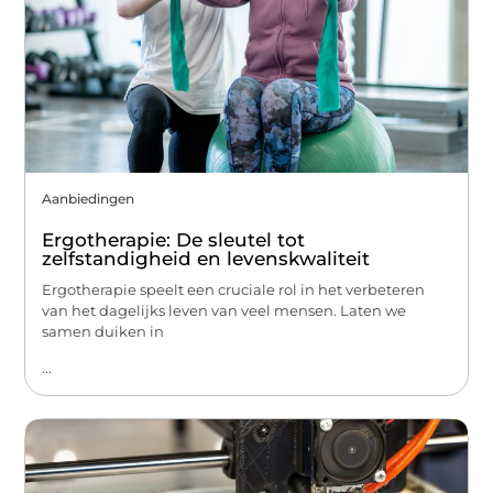
Aanbiedingen
Ergotherapie: De sleutel tot
zelfstandigheid en levenskwaliteit
Ergotherapie speelt een cruciale rol in het verbeteren
van het dagelijks leven van veel mensen. Laten we
samen duiken in
...