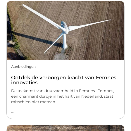
Aanbiedingen
Ontdek de verborgen kracht van Eemnes'
innovaties
De toekomst van duurzaamheid in Eemnes Eemnes,
een charmant dorpje in het hart van Nederland, staat
misschien niet meteen
...