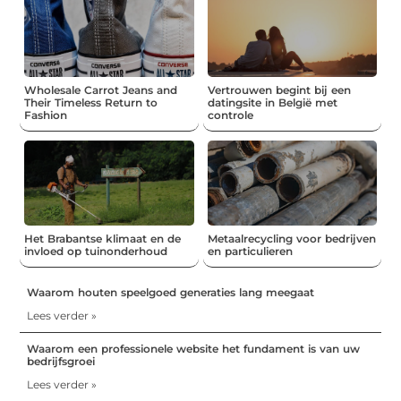
Wholesale Carrot Jeans and
Vertrouwen begint bij een
Their Timeless Return to
datingsite in België met
Fashion
controle
Het Brabantse klimaat en de
Metaalrecycling voor bedrijven
invloed op tuinonderhoud
en particulieren
Waarom houten speelgoed generaties lang meegaat
Lees verder »
Waarom een professionele website het fundament is van uw
bedrijfsgroei
Lees verder »