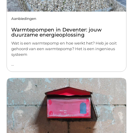
Aanbiedingen
Warmtepompen in Deventer: jouw
duurzame energieoplossing
Wat is een warmtepomp en hoe werkt het? Heb je ooit
gehoord van een warmtepomp? Het is een ingenieus
systeem
...