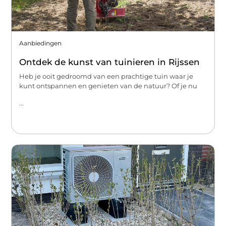
Aanbiedingen
Ontdek de kunst van tuinieren in Rijssen
Heb je ooit gedroomd van een prachtige tuin waar je
kunt ontspannen en genieten van de natuur? Of je nu
...