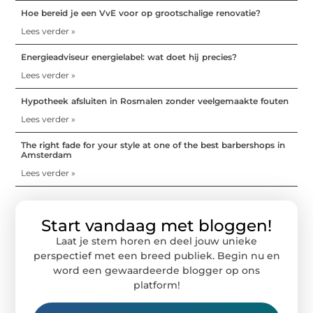
Hoe bereid je een VvE voor op grootschalige renovatie?
Lees verder »
Energieadviseur energielabel: wat doet hij precies?
Lees verder »
Hypotheek afsluiten in Rosmalen zonder veelgemaakte fouten
Lees verder »
The right fade for your style at one of the best barbershops in
Amsterdam
Lees verder »
Start vandaag met bloggen!
Laat je stem horen en deel jouw unieke
perspectief met een breed publiek. Begin nu en
word een gewaardeerde blogger op ons
platform!