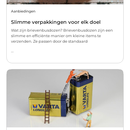
Aanbiedingen
Slimme verpakkingen voor elk doel
Wat zijn brievenbusdozen? Brievenbusdozen zijn een
slimme en efficiënte manier om kleine items te
verzenden. Ze passen door de standaard
...