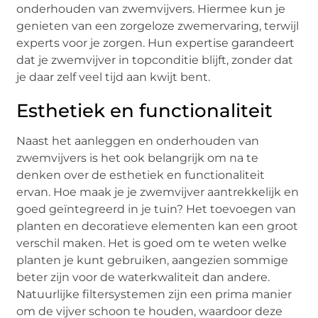
onderhouden van zwemvijvers. Hiermee kun je
genieten van een zorgeloze zwemervaring, terwijl
experts voor je zorgen. Hun expertise garandeert
dat je zwemvijver in topconditie blijft, zonder dat
je daar zelf veel tijd aan kwijt bent.
Esthetiek en functionaliteit
Naast het aanleggen en onderhouden van
zwemvijvers is het ook belangrijk om na te
denken over de esthetiek en functionaliteit
ervan. Hoe maak je je zwemvijver aantrekkelijk en
goed geïntegreerd in je tuin? Het toevoegen van
planten en decoratieve elementen kan een groot
verschil maken. Het is goed om te weten welke
planten je kunt gebruiken, aangezien sommige
beter zijn voor de waterkwaliteit dan andere.
Natuurlijke filtersystemen zijn een prima manier
om de vijver schoon te houden, waardoor deze