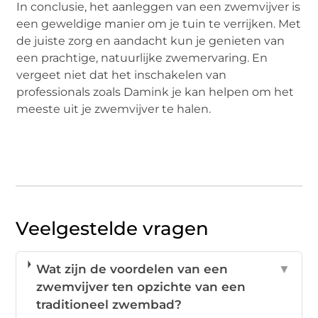
In conclusie, het aanleggen van een zwemvijver is
een geweldige manier om je tuin te verrijken. Met
de juiste zorg en aandacht kun je genieten van
een prachtige, natuurlijke zwemervaring. En
vergeet niet dat het inschakelen van
professionals zoals Damink je kan helpen om het
meeste uit je zwemvijver te halen.
Veelgestelde vragen
Wat zijn de voordelen van een
▼
zwemvijver ten opzichte van een
traditioneel zwembad?