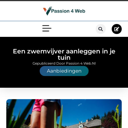
Een zwemvijver aanleggen in je
tuin
Gepubliceerd Door Passion 4 Web.nl
Aanbiedingen