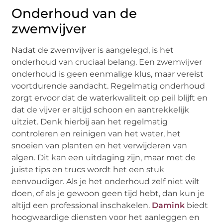
Onderhoud van de
zwemvijver
Nadat de zwemvijver is aangelegd, is het
onderhoud van cruciaal belang. Een zwemvijver
onderhoud is geen eenmalige klus, maar vereist
voortdurende aandacht. Regelmatig onderhoud
zorgt ervoor dat de waterkwaliteit op peil blijft en
dat de vijver er altijd schoon en aantrekkelijk
uitziet. Denk hierbij aan het regelmatig
controleren en reinigen van het water, het
snoeien van planten en het verwijderen van
algen. Dit kan een uitdaging zijn, maar met de
juiste tips en trucs wordt het een stuk
eenvoudiger. Als je het onderhoud zelf niet wilt
doen, of als je gewoon geen tijd hebt, dan kun je
altijd een professional inschakelen.
Damink
biedt
hoogwaardige diensten voor het aanleggen en