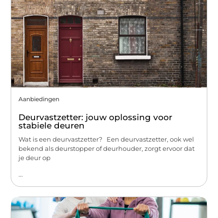
Aanbiedingen
Deurvastzetter: jouw oplossing voor
stabiele deuren
Wat is een deurvastzetter? Een deurvastzetter, ook wel
bekend als deurstopper of deurhouder, zorgt ervoor dat
je deur op
...