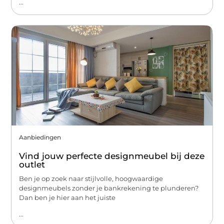
...
Aanbiedingen
Vind jouw perfecte designmeubel bij deze
outlet
Ben je op zoek naar stijlvolle, hoogwaardige
designmeubels zonder je bankrekening te plunderen?
Dan ben je hier aan het juiste
...