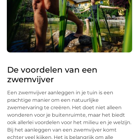
De voordelen van een
zwemvijver
Een zwemvijver aanleggen in je tuin is een
prachtige manier om een natuurlijke
zwemervaring te creëren. Het doet niet alleen
wonderen voor je buitenruimte, maar het biedt
ook allerlei voordelen voor het milieu en je welzijn.
Bij het aanleggen van een zwemvijver komt
echter veel kijken. Het is belangrijk om alle