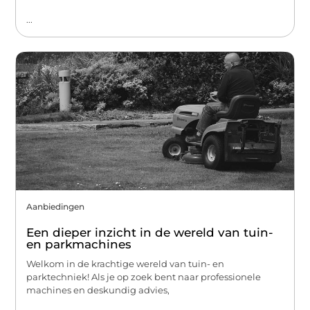
...
Aanbiedingen
Een dieper inzicht in de wereld van tuin-
en parkmachines
Welkom in de krachtige wereld van tuin- en
parktechniek! Als je op zoek bent naar professionele
machines en deskundig advies,