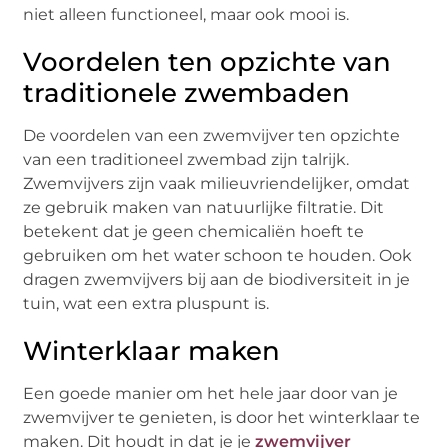
niet alleen functioneel, maar ook mooi is.
Voordelen ten opzichte van
traditionele zwembaden
De voordelen van een zwemvijver ten opzichte
van een traditioneel zwembad zijn talrijk.
Zwemvijvers zijn vaak milieuvriendelijker, omdat
ze gebruik maken van natuurlijke filtratie. Dit
betekent dat je geen chemicaliën hoeft te
gebruiken om het water schoon te houden. Ook
dragen zwemvijvers bij aan de biodiversiteit in je
tuin, wat een extra pluspunt is.
Winterklaar maken
Een goede manier om het hele jaar door van je
zwemvijver te genieten, is door het winterklaar te
maken. Dit houdt in dat je je
zwemvijver