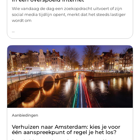
Wie vandaag de dag een zoekopdracht uitvoert of zijn
social media tijdlijn opent, merkt dat het steeds lastiger
wordt om
...
Aanbiedingen
Verhuizen naar Amsterdam: kies je voor
één aanspreekpunt of regel je het los?