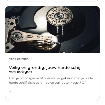
Aanbiedingen
Veilig en grondig: jouw harde schijf
vernietigen
Heb je ooit nagedacht over wat er gebeurt met je oude
harde schijf als je een nieuwe computer koopt? Of
...