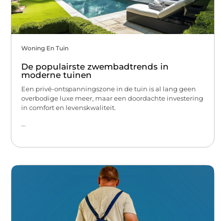
Woning En Tuin
De populairste zwembadtrends in
moderne tuinen
Een privé-ontspanningszone in de tuin is al lang geen
overbodige luxe meer, maar een doordachte investering
in comfort en levenskwaliteit.
...