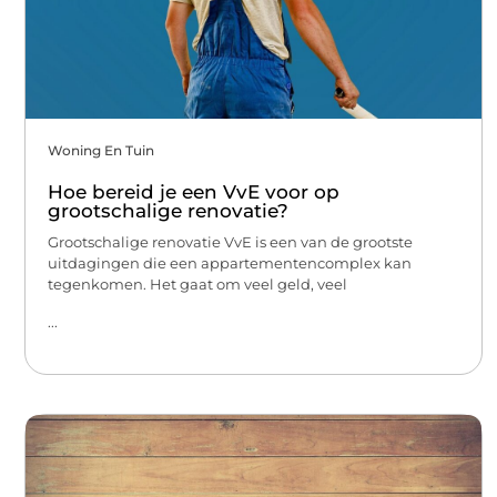
Woning En Tuin
Hoe bereid je een VvE voor op
grootschalige renovatie?
Grootschalige renovatie VvE is een van de grootste
uitdagingen die een appartementencomplex kan
tegenkomen. Het gaat om veel geld, veel
...