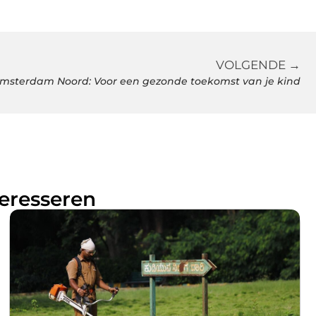
VOLGENDE →
msterdam Noord: Voor een gezonde toekomst van je kind
teresseren