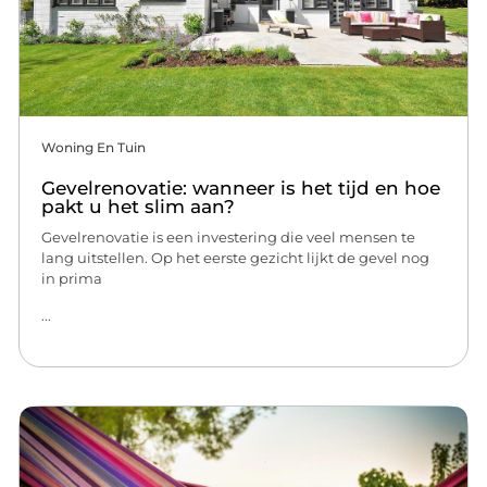
Woning En Tuin
Gevelrenovatie: wanneer is het tijd en hoe
pakt u het slim aan?
Gevelrenovatie is een investering die veel mensen te
lang uitstellen. Op het eerste gezicht lijkt de gevel nog
in prima
...