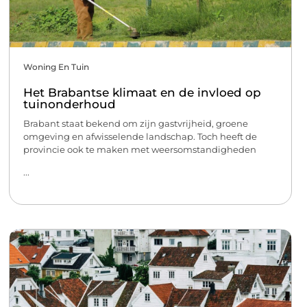
Woning En Tuin
Het Brabantse klimaat en de invloed op
tuinonderhoud
Brabant staat bekend om zijn gastvrijheid, groene
omgeving en afwisselende landschap. Toch heeft de
provincie ook te maken met weersomstandigheden
...