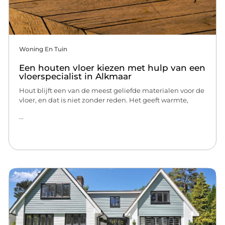
Woning En Tuin
Een houten vloer kiezen met hulp van een
vloerspecialist in Alkmaar
Hout blijft een van de meest geliefde materialen voor de
vloer, en dat is niet zonder reden. Het geeft warmte,
...