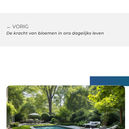
← VORIG
De kracht van bloemen in ons dagelijks leven
Gerelatee