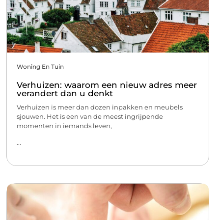
Woning En Tuin
Verhuizen: waarom een nieuw adres meer
verandert dan u denkt
Verhuizen is meer dan dozen inpakken en meubels
sjouwen. Het is een van de meest ingrijpende
momenten in iemands leven,
...