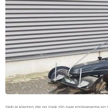
Heb je klanten die op zoek zijn naar emissiearme en