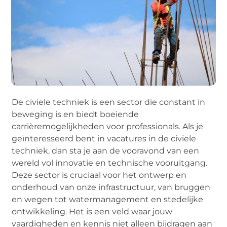
De civiele techniek is een sector die constant in
beweging is en biedt boeiende
carrièremogelijkheden voor professionals. Als je
geïnteresseerd bent in vacatures in de civiele
techniek, dan sta je aan de vooravond van een
wereld vol innovatie en technische vooruitgang.
Deze sector is cruciaal voor het ontwerp en
onderhoud van onze infrastructuur, van bruggen
en wegen tot watermanagement en stedelijke
ontwikkeling. Het is een veld waar jouw
vaardigheden en kennis niet alleen bijdragen aan