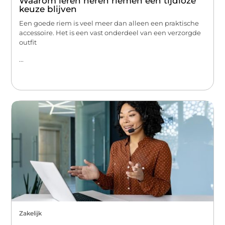
Waarom leren heren riemen een tijdloze
keuze blijven
Een goede riem is veel meer dan alleen een praktische
accessoire. Het is een vast onderdeel van een verzorgde
outfit
...
Zakelijk