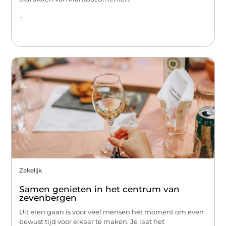
...
Zakelijk
Samen genieten in het centrum van
zevenbergen
Uit eten gaan is voor veel mensen hét moment om even
bewust tijd voor elkaar te maken. Je laat het