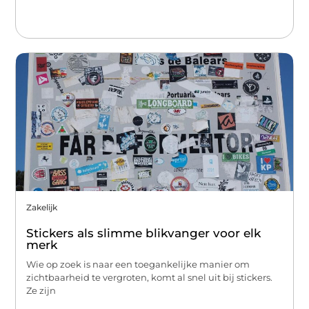
Zakelijk
Stickers als slimme blikvanger voor elk
merk
Wie op zoek is naar een toegankelijke manier om
zichtbaarheid te vergroten, komt al snel uit bij stickers.
Ze zijn