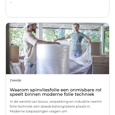
...
Zakelijk
Waarom spinvliesfolie een onmisbare rol
speelt binnen moderne folie techniek
In de wereld van bouw, verpakking en industrie neemt
folie techniek een steeds belangrijkere plaats in.
Moderne toepassingen vragen om