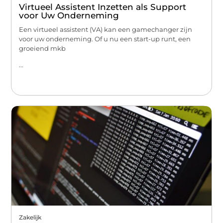
Virtueel Assistent Inzetten als Support
voor Uw Onderneming
Een virtueel assistent (VA) kan een gamechanger zijn
voor uw onderneming. Of u nu een start-up runt, een
groeiend mkb
...
Zakelijk