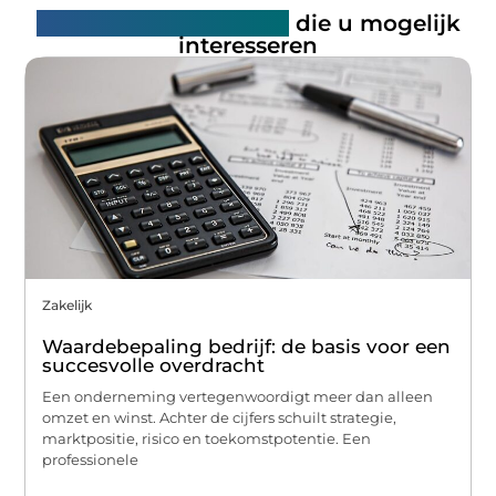
Gerelateerde artikelen
die u mogelijk
interesseren
Zakelijk
Waardebepaling bedrijf: de basis voor een
succesvolle overdracht
Een onderneming vertegenwoordigt meer dan alleen
omzet en winst. Achter de cijfers schuilt strategie,
marktpositie, risico en toekomstpotentie. Een
professionele