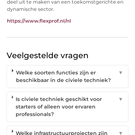
deel uit te maken van een toekomstgerichte en
dynamische sector.
https://www.flexprof.nl/nl
Veelgestelde vragen
Welke soorten functies zijn er
▼
beschikbaar in de civiele techniek?
Is civiele techniek geschikt voor
▼
starters of alleen voor ervaren
professionals?
Welke infrastructuurprojecten zijn
▼