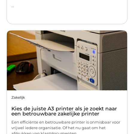
...
Zakelijk
Kies de juiste A3 printer als je zoekt naar
een betrouwbare zakelijke printer
Een efficiënte en betrouwbare printer is onmisbaar voor
vrijwel iedere organisatie. Of het nu gaat om het
afdrukken van klantdocumenten,