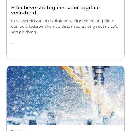
Effectieve strategieën voor digitale
veiligheid
In de wereld van nu is digitale veiligheid belangrijker
dan ooit. Iedereen komt online in aanraking met risico’s,
van phishing
...