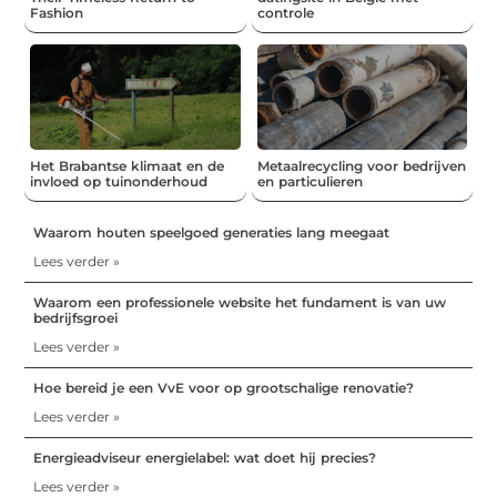
Fashion
controle
Het Brabantse klimaat en de
Metaalrecycling voor bedrijven
invloed op tuinonderhoud
en particulieren
Waarom houten speelgoed generaties lang meegaat
Lees verder »
Waarom een professionele website het fundament is van uw
bedrijfsgroei
Lees verder »
Hoe bereid je een VvE voor op grootschalige renovatie?
Lees verder »
Energieadviseur energielabel: wat doet hij precies?
Lees verder »