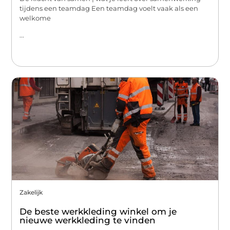
tijdens een teamdag Een teamdag voelt vaak als een
welkome
...
Zakelijk
De beste werkkleding winkel om je
nieuwe werkkleding te vinden