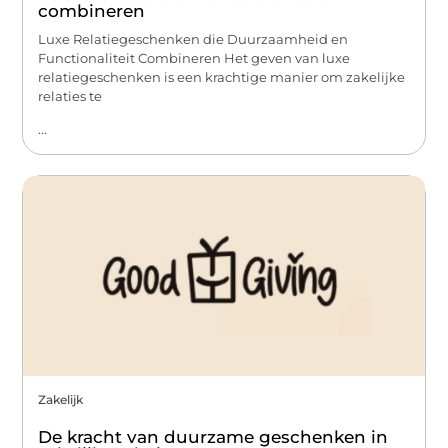
combineren
Luxe Relatiegeschenken die Duurzaamheid en
Functionaliteit Combineren Het geven van luxe
relatiegeschenken is een krachtige manier om zakelijke
relaties te
...
Zakelijk
De kracht van duurzame geschenken in