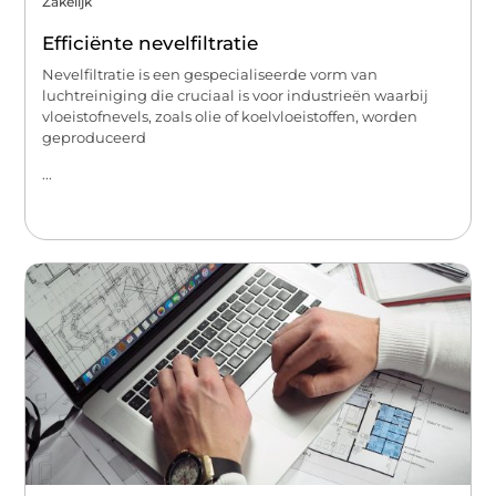
Zakelijk
Efficiënte nevelfiltratie
Nevelfiltratie is een gespecialiseerde vorm van
luchtreiniging die cruciaal is voor industrieën waarbij
vloeistofnevels, zoals olie of koelvloeistoffen, worden
geproduceerd
...