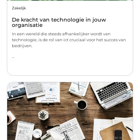
Zakelijk
De kracht van technologie in jouw
organisatie
In een wereld die steeds afhankelijker wordt van
technologie, is de rol van ict cruciaal voor het succes van
bedrijven.
...