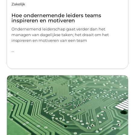
Zakelijk
Hoe ondernemende leiders teams
inspireren en motiveren
Ondernemend leiderschap gaat verder dan het
managen van dagelijkse taken; het draait om het
inspireren en motiveren van een team
...