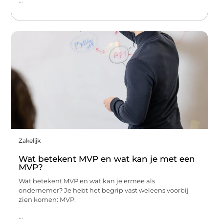
...
Zakelijk
Wat betekent MVP en wat kan je met een
MVP?
Wat betekent MVP en wat kan je ermee als
ondernemer? Je hebt het begrip vast weleens voorbij
zien komen: MVP.
...