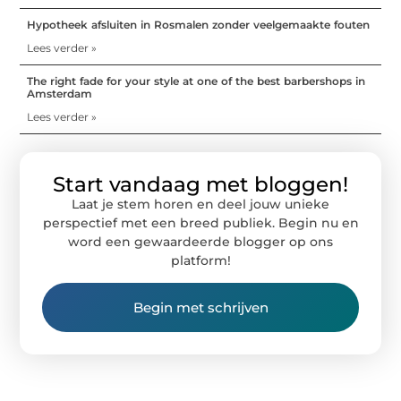
Hypotheek afsluiten in Rosmalen zonder veelgemaakte fouten
Lees verder »
The right fade for your style at one of the best barbershops in
Amsterdam
Lees verder »
Start vandaag met bloggen!
Laat je stem horen en deel jouw unieke
perspectief met een breed publiek. Begin nu en
word een gewaardeerde blogger op ons
platform!
Begin met schrijven