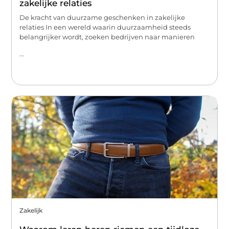
zakelijke relaties
De kracht van duurzame geschenken in zakelijke
relaties In een wereld waarin duurzaamheid steeds
belangrijker wordt, zoeken bedrijven naar manieren
...
Zakelijk