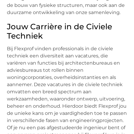
de bouw van fysieke structuren, maar ook aan de
duurzame ontwikkeling van onze samenleving.
Jouw Carrière in de Civiele
Techniek
Bij Flexprof vinden professionals in de civiele
techniek een diversiteit aan vacatures, die
variëren van functies bij architectenbureaus en
adviesbureaus tot rollen binnen
woningcorporaties, overheidsinstanties en als
aannemer. Deze vacatures in de civiele techniek
omvatten een breed spectrum aan
werkzaamheden, waaronder ontwerp, uitvoering,
beheer en onderhoud. Hierdoor biedt Flexprof jou
de unieke kans om je vaardigheden toe te passen
in verschillende fasen van engineeringprojecten.
Of je nu een pas afgestudeerde ingenieur bent of