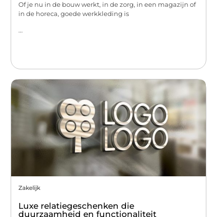
Of je nu in de bouw werkt, in de zorg, in een magazijn of
in de horeca, goede werkkleding is
...
Zakelijk
Luxe relatiegeschenken die
duurzaamheid en functionaliteit