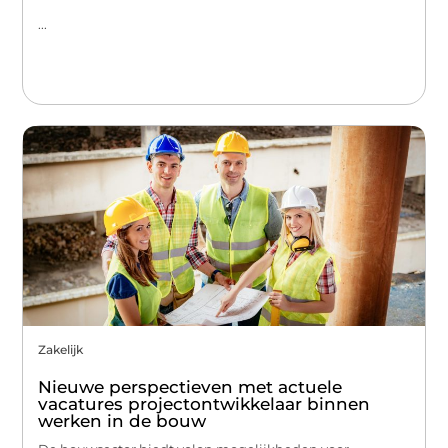
...
Zakelijk
Nieuwe perspectieven met actuele
vacatures projectontwikkelaar binnen
werken in de bouw