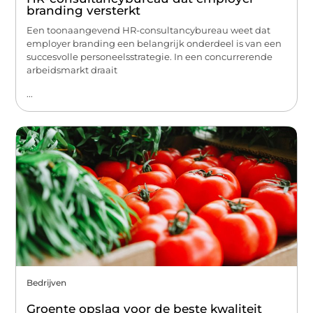
branding versterkt
Een toonaangevend HR-consultancybureau weet dat
employer branding een belangrijk onderdeel is van een
succesvolle personeelsstrategie. In een concurrerende
arbeidsmarkt draait
...
Bedrijven
Groente opslag voor de beste kwaliteit