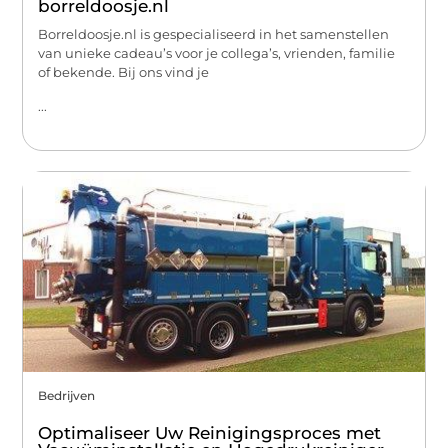
borreldoosje.nl
Borreldoosje.nl is gespecialiseerd in het samenstellen
van unieke cadeau’s voor je collega’s, vrienden, familie
of bekende. Bij ons vind je
...
Bedrijven
Optimaliseer Uw Reinigingsproces met