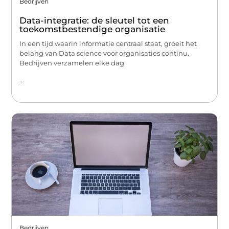
Bedrijven
Data-integratie: de sleutel tot een
toekomstbestendige organisatie
In een tijd waarin informatie centraal staat, groeit het
belang van Data science voor organisaties continu.
Bedrijven verzamelen elke dag
...
Bedrijven