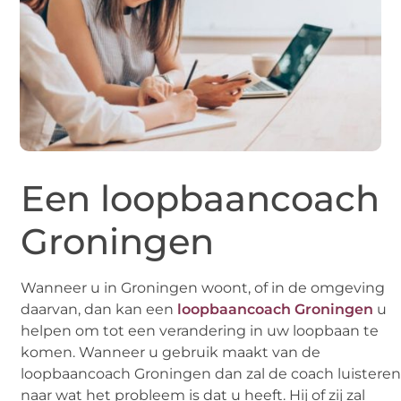
Een loopbaancoach
Groningen
Wanneer u in Groningen woont, of in de omgeving
daarvan, dan kan een
loopbaancoach Groningen
u
helpen om tot een verandering in uw loopbaan te
komen. Wanneer u gebruik maakt van de
loopbaancoach Groningen dan zal de coach luistere
naar wat het probleem is dat u heeft. Hij of zij zal