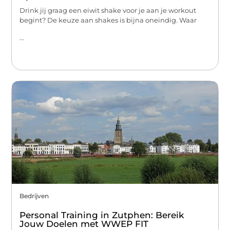
Drink jij graag een eiwit shake voor je aan je workout
begint? De keuze aan shakes is bijna oneindig. Waar
...
Bedrijven
Personal Training in Zutphen: Bereik
Jouw Doelen met WWEP FIT