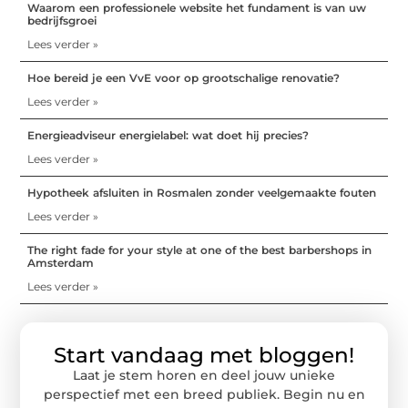
Waarom een professionele website het fundament is van uw
bedrijfsgroei
Lees verder »
Hoe bereid je een VvE voor op grootschalige renovatie?
Lees verder »
Energieadviseur energielabel: wat doet hij precies?
Lees verder »
Hypotheek afsluiten in Rosmalen zonder veelgemaakte fouten
Lees verder »
The right fade for your style at one of the best barbershops in
Amsterdam
Lees verder »
Start vandaag met bloggen!
Laat je stem horen en deel jouw unieke
perspectief met een breed publiek. Begin nu en