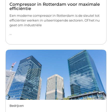
Compressor in Rotterdam voor maximale
efficiëntie
Een moderne compressor in Rotterdam is de sleutel tot
efficiënter werken in uiteenlopende sectoren. Of het nu
gaat om industriële
...
Bedrijven