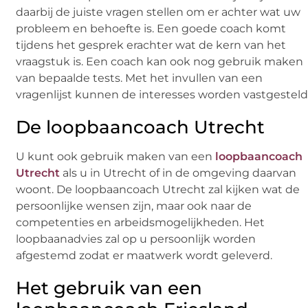
daarbij de juiste vragen stellen om er achter wat uw
probleem en behoefte is. Een goede coach komt
tijdens het gesprek erachter wat de kern van het
vraagstuk is. Een coach kan ook nog gebruik maken
van bepaalde tests. Met het invullen van een
vragenlijst kunnen de interesses worden vastgesteld
De loopbaancoach Utrecht
U kunt ook gebruik maken van een
loopbaancoach
Utrecht
als u in Utrecht of in de omgeving daarvan
woont. De loopbaancoach Utrecht zal kijken wat de
persoonlijke wensen zijn, maar ook naar de
competenties en arbeidsmogelijkheden. Het
loopbaanadvies zal op u persoonlijk worden
afgestemd zodat er maatwerk wordt geleverd.
Het gebruik van een