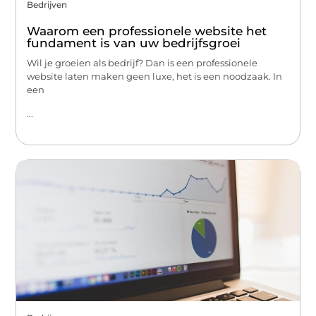
Bedrijven
Waarom een professionele website het
fundament is van uw bedrijfsgroei
Wil je groeien als bedrijf? Dan is een professionele
website laten maken geen luxe, het is een noodzaak. In
een
...