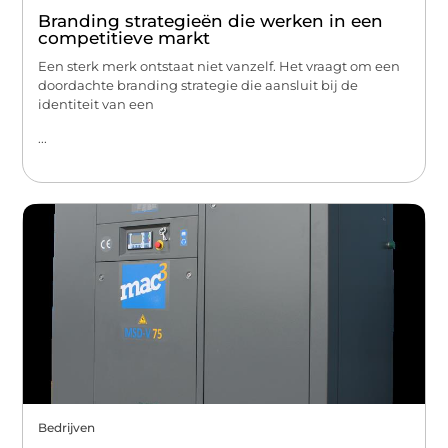
Branding strategieën die werken in een
competitieve markt
Een sterk merk ontstaat niet vanzelf. Het vraagt om een
doordachte branding strategie die aansluit bij de
identiteit van een
...
Bedrijven