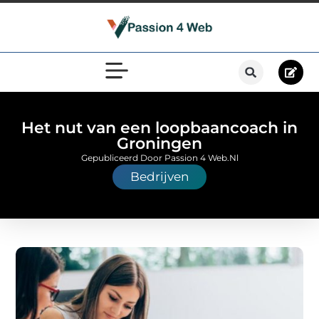
Het nut van een loopbaancoach in
Groningen
Gepubliceerd Door Passion 4 Web.nl
Bedrijven