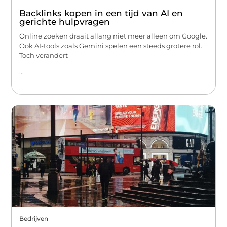
Backlinks kopen in een tijd van AI en
gerichte hulpvragen
Online zoeken draait allang niet meer alleen om Google.
Ook AI-tools zoals Gemini spelen een steeds grotere rol.
Toch verandert
...
Bedrijven