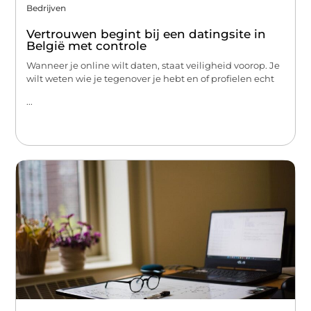
Bedrijven
Vertrouwen begint bij een datingsite in
België met controle
Wanneer je online wilt daten, staat veiligheid voorop. Je
wilt weten wie je tegenover je hebt en of profielen echt
...