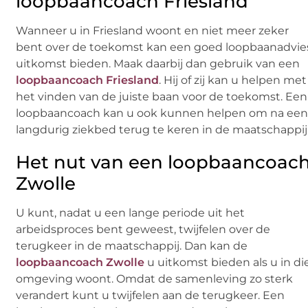
loopbaancoach Friesland
Wanneer u in Friesland woont en niet meer zeker
bent over de toekomst kan een goed loopbaanadvie
uitkomst bieden. Maak daarbij dan gebruik van een
loopbaancoach Friesland
. Hij of zij kan u helpen met
het vinden van de juiste baan voor de toekomst. Een
loopbaancoach kan u ook kunnen helpen om na ee
langdurig ziekbed terug te keren in de maatschappij
Het nut van een loopbaancoac
Zwolle
U kunt, nadat u een lange periode uit het
arbeidsproces bent geweest, twijfelen over de
terugkeer in de maatschappij. Dan kan de
loopbaancoach Zwolle
u uitkomst bieden als u in di
omgeving woont. Omdat de samenleving zo sterk
verandert kunt u twijfelen aan de terugkeer. Een