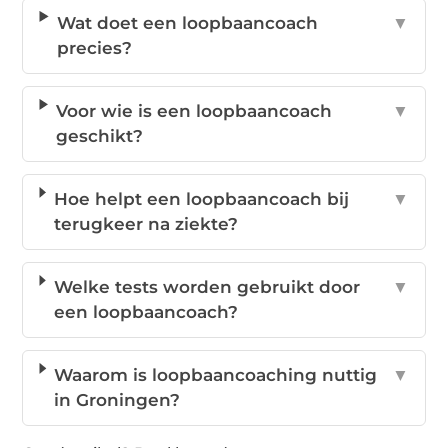
Wat doet een loopbaancoach
▼
precies?
Voor wie is een loopbaancoach
▼
geschikt?
Hoe helpt een loopbaancoach bij
▼
terugkeer na ziekte?
Welke tests worden gebruikt door
▼
een loopbaancoach?
Waarom is loopbaancoaching nuttig
▼
in Groningen?