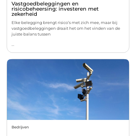
Vastgoedbeleggingen en
risicobeheersing: investeren met
zekerheid
Elke belegging brengt risico’s met zich mee, maar bij
vastgoedbeleggingen draait het om het vinden van de
juiste balans tussen
...
Bedrijven