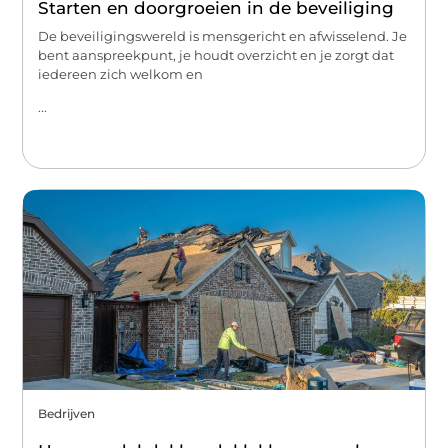
Starten en doorgroeien in de beveiliging
De beveiligingswereld is mensgericht en afwisselend. Je
bent aanspreekpunt, je houdt overzicht en je zorgt dat
iedereen zich welkom en
...
Bedrijven