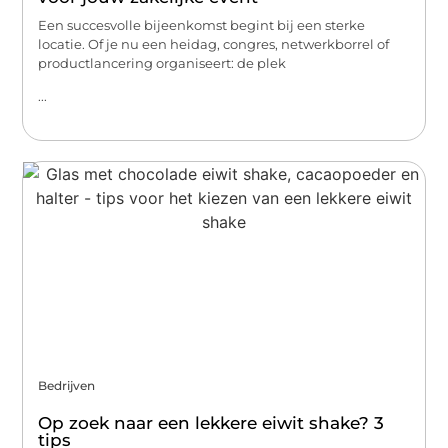
Een succesvolle bijeenkomst begint bij een sterke
locatie. Of je nu een heidag, congres, netwerkborrel of
productlancering organiseert: de plek
...
Bedrijven
Op zoek naar een lekkere eiwit shake? 3
tips