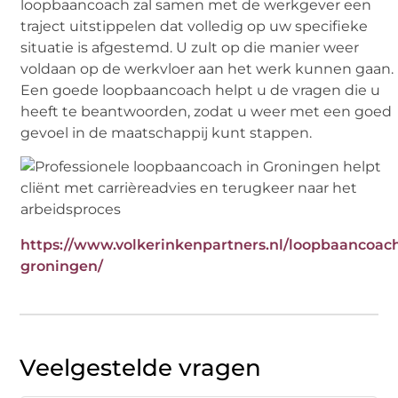
loopbaancoach zal samen met de werkgever een
traject uitstippelen dat volledig op uw specifieke
situatie is afgestemd. U zult op die manier weer
voldaan op de werkvloer aan het werk kunnen gaan.
Een goede loopbaancoach helpt u de vragen die u
heeft te beantwoorden, zodat u weer met een goed
gevoel in de maatschappij kunt stappen.
https://www.volkerinkenpartners.nl/loopbaancoac
groningen/
Veelgestelde vragen