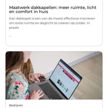
Maatwerk dakkapellen: meer ruimte, licht
en comfort in huis
Een dakkapel is een van de meest effectieve manieren
om extra ruimte en daglicht te creëren op zolder. In
plaats
...
Bedrijven