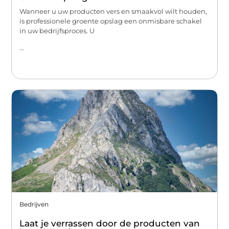
Wanneer u uw producten vers en smaakvol wilt houden,
is professionele groente opslag een onmisbare schakel
in uw bedrijfsproces. U
...
Bedrijven
Laat je verrassen door de producten van