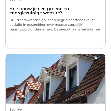
Hoe bouw je een groene en
energiezuinige website?
Duurzaam webdesign is een begrip dat steeds vaker
opduikt in gesprekken over maatschappelijk
verantwoord ondernemen. En terecht, want het internet
...
Bedrijven