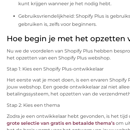
kunt krijgen wanneer je het nodig hebt.
Gebruiksvriendelijkheid: Shopify Plus is gebruik
gebruiken is, zelfs voor beginners.
Hoe begin je met het opzetten
Nu we de voordelen van Shopify Plus hebben besproke
het opzetten van een Shopify Plus webshop.
Stap 1: Kies een Shopify Plus-ontwikkelaar
Het eerste wat je moet doen, is een ervaren Shopify 
jouw webshop. Een goede ontwikkelaar zal niet alle
betalingssysteem, het opzetten van de verzendmeth
Stap 2: Kies een thema
Zodra je een ontwikkelaar hebt gevonden, is het tij
grote selectie van gratis en betaalde thema’s
om uit