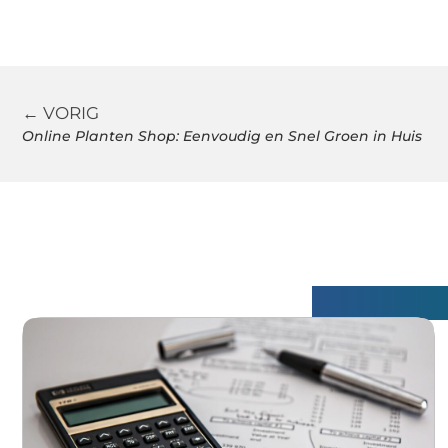
← VORIG
Online Planten Shop: Eenvoudig en Snel Groen in Huis
Gerelatee