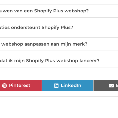
ouwen van een Shopify Plus webshop?
ties ondersteunt Shopify Plus?
us webshop aanpassen aan mijn merk?
dat ik mijn Shopify Plus webshop lanceer?
Pinterest
LinkedIn