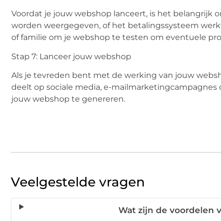
Voordat je jouw webshop lanceert, is het belangrijk o
worden weergegeven, of het betalingssysteem werkt 
of familie om je webshop te testen om eventuele pr
Stap 7: Lanceer jouw webshop
Als je tevreden bent met de werking van jouw websho
deelt op sociale media, e-mailmarketingcampagnes 
jouw webshop te genereren.
Veelgestelde vragen
Wat zijn de voordelen 