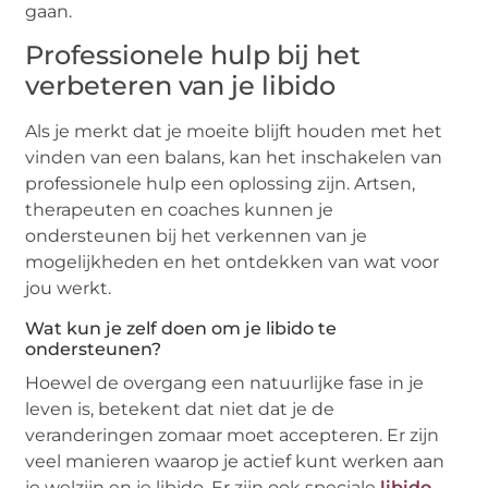
gaan.
Professionele hulp bij het
verbeteren van je libido
Als je merkt dat je moeite blijft houden met het
vinden van een balans, kan het inschakelen van
professionele hulp een oplossing zijn. Artsen,
therapeuten en coaches kunnen je
ondersteunen bij het verkennen van je
mogelijkheden en het ontdekken van wat voor
jou werkt.
Wat kun je zelf doen om je libido te
ondersteunen?
Hoewel de overgang een natuurlijke fase in je
leven is, betekent dat niet dat je de
veranderingen zomaar moet accepteren. Er zijn
veel manieren waarop je actief kunt werken aan
je welzijn en je libido. Er zijn ook speciale
libido