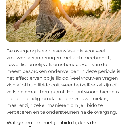
De overgang is een levensfase die voor veel
vrouwen veranderingen met zich meebrengt,
zowel lichamelijk als emotioneel. Een van de
meest besproken onderwerpen in deze periode is
het effect ervan op je libido. Veel vrouwen vragen
zich af of hun libido ooit weer hetzelfde zal zijn of
zelfs helemaal terugkomt. Het antwoord hierop is
niet eenduidig, omdat iedere vrouw uniek is,
maar er zijn zeker manieren om je libido te
verbeteren en te ondersteunen na de overgang.
Wat gebeurt er met je libido tijdens de