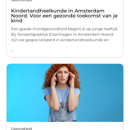
Kindertandheelkunde in Amsterdam
Noord: Voor een gezonde toekomst van je
kind
Een goede mondgezondheid begint al op jonge leeftijd.
Bij Tandartspraktijk Elzenhagen in Amsterdam Noord
zijn we gespecialiseerd in kindertandheelkunde en
...
Gezondheid