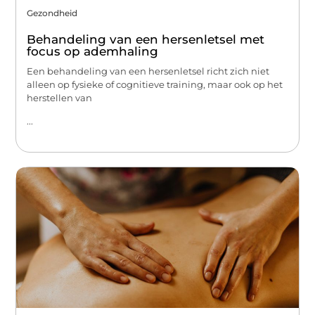
Gezondheid
Behandeling van een hersenletsel met
focus op ademhaling
Een behandeling van een hersenletsel richt zich niet
alleen op fysieke of cognitieve training, maar ook op het
herstellen van
...