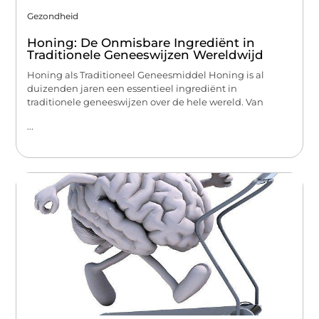
Gezondheid
Honing: De Onmisbare Ingrediënt in
Traditionele Geneeswijzen Wereldwijd
Honing als Traditioneel Geneesmiddel Honing is al
duizenden jaren een essentieel ingrediënt in
traditionele geneeswijzen over de hele wereld. Van
...