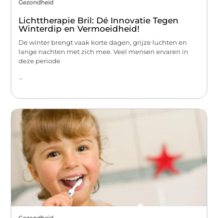
Gezondheid
Lichttherapie Bril: Dé Innovatie Tegen
Winterdip en Vermoeidheid!
De winter brengt vaak korte dagen, grijze luchten en
lange nachten met zich mee. Veel mensen ervaren in
deze periode
...
Gezondheid