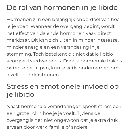
De rol van hormonen in je libido
Hormonen zijn een belangrijk onderdeel van hoe
je je voelt. Wanneer de overgang begint, wordt
het effect van dalende hormonen vaak direct
merkbaar. Dit kan zich uiten in minder interesse,
minder energie en een verandering in je
stemming. Toch betekent dit niet dat je libido
voorgoed verdwenen is. Door je hormonale balans
beter te begrijpen, kun je actie ondernemen om
jezelf te ondersteunen.
Stress en emotionele invloed op
je libido
Naast hormonale veranderingen speelt stress ook
een grote rol in hoe je je voelt. Tijdens de
overgang is het niet ongewoon dat je extra druk
ervaart door werk, familie of andere