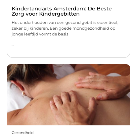
Kindertandarts Amsterdam: De Beste
Zorg voor Kindergebitten
Het onderhouden van een gezond gebit is essentieel,
zeker bij kinderen. Een goede mondgezondheid op
jonge leeftijd vormt de basis
...
Gezondheid