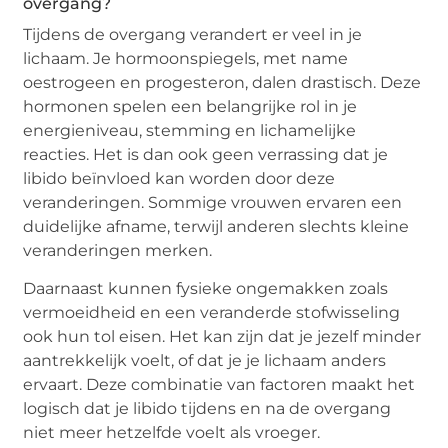
overgang?
Tijdens de overgang verandert er veel in je
lichaam. Je hormoonspiegels, met name
oestrogeen en progesteron, dalen drastisch. Deze
hormonen spelen een belangrijke rol in je
energieniveau, stemming en lichamelijke
reacties. Het is dan ook geen verrassing dat je
libido beïnvloed kan worden door deze
veranderingen. Sommige vrouwen ervaren een
duidelijke afname, terwijl anderen slechts kleine
veranderingen merken.
Daarnaast kunnen fysieke ongemakken zoals
vermoeidheid en een veranderde stofwisseling
ook hun tol eisen. Het kan zijn dat je jezelf minder
aantrekkelijk voelt, of dat je je lichaam anders
ervaart. Deze combinatie van factoren maakt het
logisch dat je libido tijdens en na de overgang
niet meer hetzelfde voelt als vroeger.