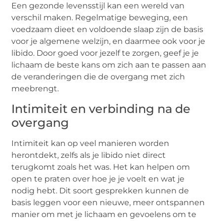
Een gezonde levensstijl kan een wereld van
verschil maken. Regelmatige beweging, een
voedzaam dieet en voldoende slaap zijn de basis
voor je algemene welzijn, en daarmee ook voor je
libido. Door goed voor jezelf te zorgen, geef je je
lichaam de beste kans om zich aan te passen aan
de veranderingen die de overgang met zich
meebrengt.
Intimiteit en verbinding na de
overgang
Intimiteit kan op veel manieren worden
herontdekt, zelfs als je libido niet direct
terugkomt zoals het was. Het kan helpen om
open te praten over hoe je je voelt en wat je
nodig hebt. Dit soort gesprekken kunnen de
basis leggen voor een nieuwe, meer ontspannen
manier om met je lichaam en gevoelens om te