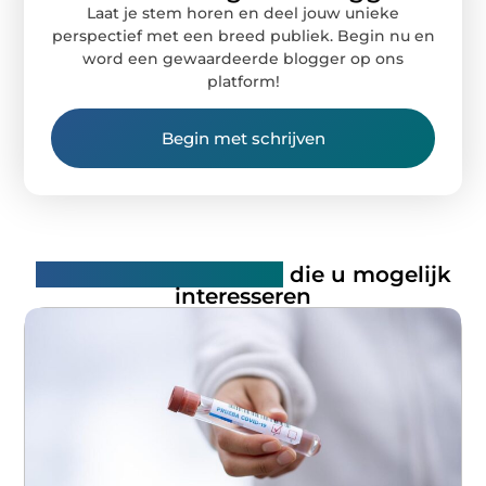
Laat je stem horen en deel jouw unieke
perspectief met een breed publiek. Begin nu en
word een gewaardeerde blogger op ons
platform!
Begin met schrijven
Gerelateerde artikelen
die u mogelijk
interesseren