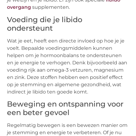
overgang
supplementen.
Voeding die je libido
ondersteunt
Wat je eet, heeft een directe invloed op hoe je je
voelt. Bepaalde voedingsmiddelen kunnen
helpen om je hormoonbalans te ondersteunen
en je energie te verhogen. Denk bijvoorbeeld aan
voeding rijk aan omega-3 vetzuren, magnesium
en zink. Deze stoffen hebben een positief effect
op je stemming en algemene gezondheid, wat
indirect je libido ten goede komt.
Beweging en ontspanning voor
een beter gevoel
Regelmatig bewegen is een bewezen manier om
je stemming en energie te verbeteren. Of je nu