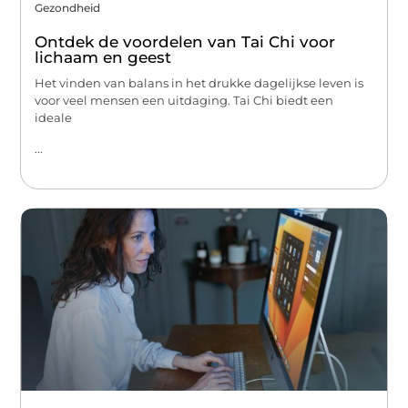
Gezondheid
Ontdek de voordelen van Tai Chi voor
lichaam en geest
Het vinden van balans in het drukke dagelijkse leven is
voor veel mensen een uitdaging. Tai Chi biedt een
ideale
...