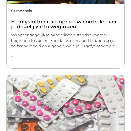
Gezondheid
Ergofysiotherapie: opnieuw controle over
je dagelijkse bewegingen
Wanneer dagelijkse handelingen steeds zwaarder
beginnen te voelen, kan dat veel invloed hebben op je
zelfstandigheid en algehele welzijn. Ergofysiotherapie
...