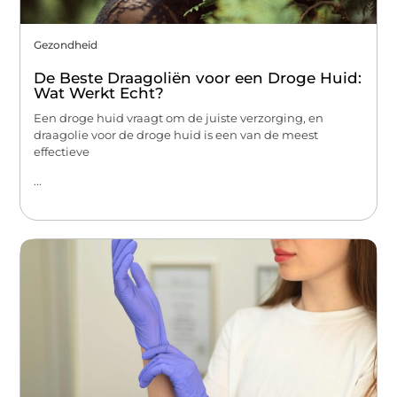
Gezondheid
De Beste Draagoliën voor een Droge Huid:
Wat Werkt Echt?
Een droge huid vraagt om de juiste verzorging, en
draagolie voor de droge huid is een van de meest
effectieve
...