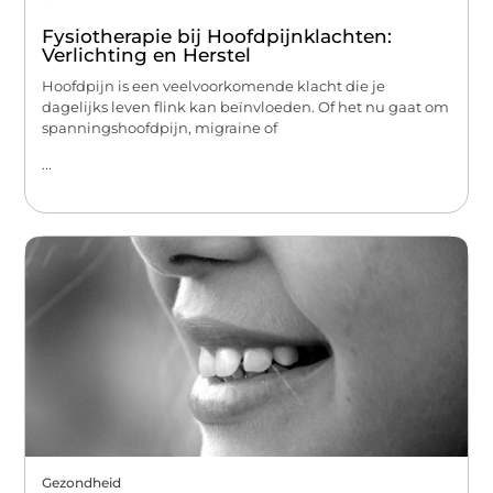
Fysiotherapie bij Hoofdpijnklachten:
Verlichting en Herstel
Hoofdpijn is een veelvoorkomende klacht die je
dagelijks leven flink kan beïnvloeden. Of het nu gaat om
spanningshoofdpijn, migraine of
...
Gezondheid