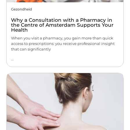
Gezondheid
Why a Consultation with a Pharmacy in
the Centre of Amsterdam Supports Your
Health
When you visit a pharmacy, you gain more than quick
access to prescriptions: you receive professional insight
that can significantly
...