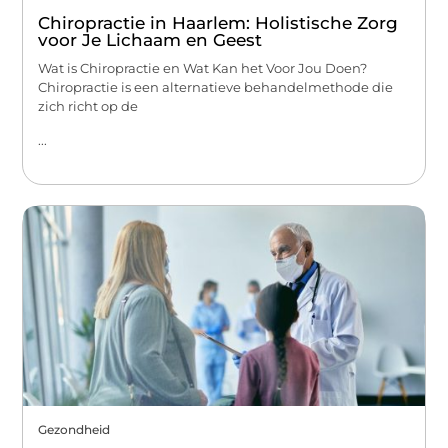
Chiropractie in Haarlem: Holistische Zorg
voor Je Lichaam en Geest
Wat is Chiropractie en Wat Kan het Voor Jou Doen?
Chiropractie is een alternatieve behandelmethode die
zich richt op de
...
Gezondheid