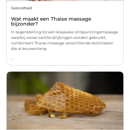
Gezondheid
Wat maakt een Thaise massage
bijzonder?
In tegenstelling tot een klassieke ontspanningsmassage
waarbij vooral zachte strijkingen worden gebruikt,
combineert Thaise massage verschillende technieken
die al eeuwenlang
...