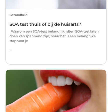
Gezondheid
SOA test thuis of bij de huisarts?
Waarom een SOA-test belangrijk isEen SOA-test laten
doen kan spannend zijn, maar het is een belangrijke
stap voor je
...