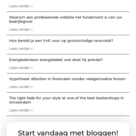
Lees verder »
Waarom een professionele website het fundament is van uw
bedrijfsgroei
Lees verder »
Hoe bereid je een VvE voor op grootschalige renovatie?
Lees verder »
Energieadviseur energielabel: wat doet hij precies?
Lees verder »
Hypotheek afsluiten in Rosmalen zonder veelgemaakte fouten
Lees verder »
The right fade for your style at one of the best barbershops in
Amsterdam
Lees verder »
Start vandaag met bloggen!