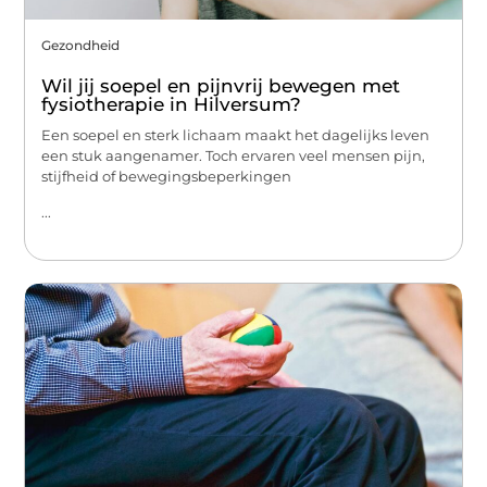
Gezondheid
Wil jij soepel en pijnvrij bewegen met
fysiotherapie in Hilversum?
Een soepel en sterk lichaam maakt het dagelijks leven
een stuk aangenamer. Toch ervaren veel mensen pijn,
stijfheid of bewegingsbeperkingen
...