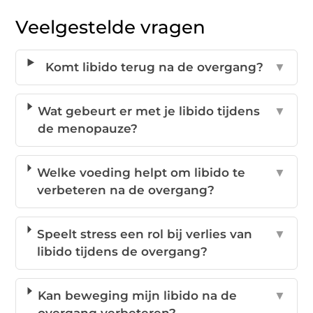
Veelgestelde vragen
Komt libido terug na de overgang?
▼
Wat gebeurt er met je libido tijdens
▼
de menopauze?
Welke voeding helpt om libido te
▼
verbeteren na de overgang?
Speelt stress een rol bij verlies van
▼
libido tijdens de overgang?
Kan beweging mijn libido na de
▼
overgang verbeteren?