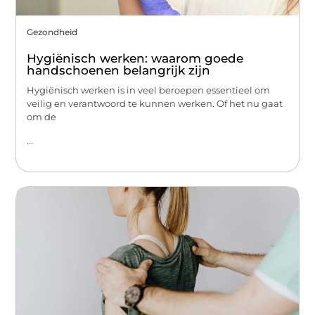
Gezondheid
Hygiënisch werken: waarom goede
handschoenen belangrijk zijn
Hygiënisch werken is in veel beroepen essentieel om
veilig en verantwoord te kunnen werken. Of het nu gaat
om de
...