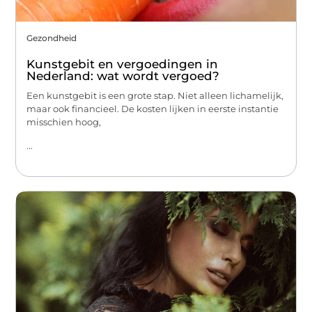
Gezondheid
Kunstgebit en vergoedingen in
Nederland: wat wordt vergoed?
Een kunstgebit is een grote stap. Niet alleen lichamelijk,
maar ook financieel. De kosten lijken in eerste instantie
misschien hoog,
...