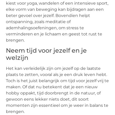
kiest voor yoga, wandelen of een intensieve sport,
elke vorm van beweging kan bijdragen aan een
beter gevoel over jezelf. Bovendien helpt
ontspanning, zoals meditatie of
ademhalingsoefeningen, om stress te
verminderen en je lichaam en geest tot rust te
brengen.
Neem tijd voor jezelf en je
welzijn
Het kan verleidelijk zijn om jezelf op de laatste
plaats te zetten, vooral als je een druk leven hebt.
Toch is het juist belangrijk om tijd voor jezelf vrij te
maken. Of dat nu betekent dat je een nieuw
hobby oppakt, tijd doorbrengt in de natuur, of
gewoon eens lekker niets doet, dit soort
momenten zijn essentieel om je weer in balans te
brengen.