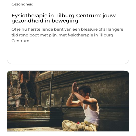
Gezondheid
Fysiotherapie in Tilburg Centrum: jouw
gezondheid in beweging
Of je nu herstellende bent van een blessure of al langere
tijd rondloopt met pijn, met fysiotherapie in Tilburg
Centrum
...