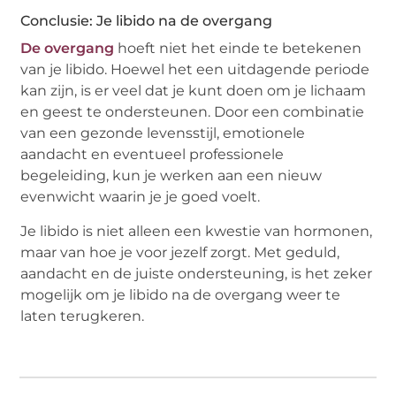
Conclusie: Je libido na de overgang
De overgang
hoeft niet het einde te betekenen
van je libido. Hoewel het een uitdagende periode
kan zijn, is er veel dat je kunt doen om je lichaam
en geest te ondersteunen. Door een combinatie
van een gezonde levensstijl, emotionele
aandacht en eventueel professionele
begeleiding, kun je werken aan een nieuw
evenwicht waarin je je goed voelt.
Je libido is niet alleen een kwestie van hormonen,
maar van hoe je voor jezelf zorgt. Met geduld,
aandacht en de juiste ondersteuning, is het zeker
mogelijk om je libido na de overgang weer te
laten terugkeren.