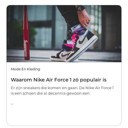
Mode En Kleding
Waarom Nike Air Force 1 zó populair is
Er zijn sneakers die komen en gaan. De Nike Air Force 1
is een schoen die al decennia gewoon een
...