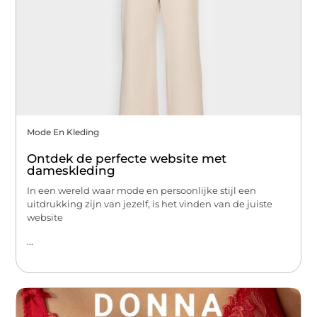
Mode En Kleding
Ontdek de perfecte website met
dameskleding
In een wereld waar mode en persoonlijke stijl een
uitdrukking zijn van jezelf, is het vinden van de juiste
website
...