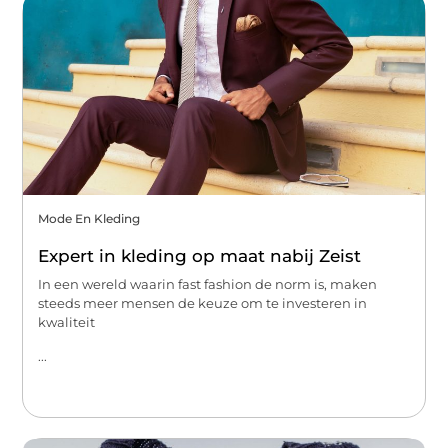
Mode En Kleding
Expert in kleding op maat nabij Zeist
In een wereld waarin fast fashion de norm is, maken
steeds meer mensen de keuze om te investeren in
kwaliteit
...