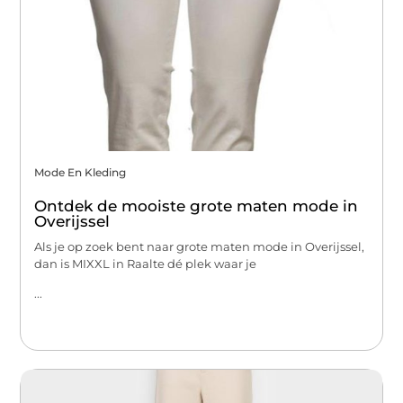
Mode En Kleding
Ontdek de mooiste grote maten mode in
Overijssel
Als je op zoek bent naar grote maten mode in Overijssel,
dan is MIXXL in Raalte dé plek waar je
...