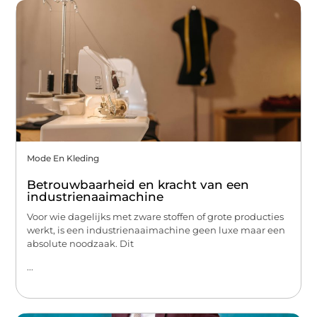
Mode En Kleding
Betrouwbaarheid en kracht van een
industrienaaimachine
Voor wie dagelijks met zware stoffen of grote producties
werkt, is een industrienaaimachine geen luxe maar een
absolute noodzaak. Dit
...