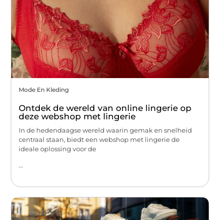
Mode En Kleding
Ontdek de wereld van online lingerie op
deze webshop met lingerie
In de hedendaagse wereld waarin gemak en snelheid
centraal staan, biedt een webshop met lingerie de
ideale oplossing voor de
...