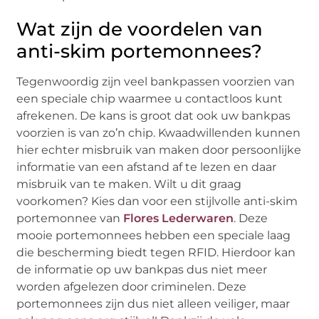
Wat zijn de voordelen van
anti-skim portemonnees?
Tegenwoordig zijn veel bankpassen voorzien van
een speciale chip waarmee u contactloos kunt
afrekenen. De kans is groot dat ook uw bankpas
voorzien is van zo’n chip. Kwaadwillenden kunnen
hier echter misbruik van maken door persoonlijke
informatie van een afstand af te lezen en daar
misbruik van te maken. Wilt u dit graag
voorkomen? Kies dan voor een stijlvolle anti-skim
portemonnee van
Flores Lederwaren
. Deze
mooie portemonnees hebben een speciale laag
die bescherming biedt tegen RFID. Hierdoor kan
de informatie op uw bankpas dus niet meer
worden afgelezen door criminelen. Deze
portemonnees zijn dus niet alleen veiliger, maar