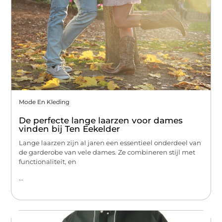
Mode En Kleding
De perfecte lange laarzen voor dames
vinden bij Ten Eekelder
Lange laarzen zijn al jaren een essentieel onderdeel van
de garderobe van vele dames. Ze combineren stijl met
functionaliteit, en
...