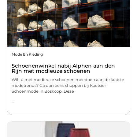
Mode En Kleding
Schoenenwinkel nabij Alphen aan den
Rijn met modieuze schoenen
Wilt u met modieuze schoenen meedoen aan de laatste
modetrends? Ga dan eens shoppen bij Koetsier
Schoenmode in Boskoop. Deze
...