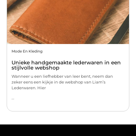
Mode En Kleding
Unieke handgemaakte lederwaren in een
stijlvolle webshop
Wanneer u een liefhebber van leer bent, neem dan
zeker eens een kijkje in de webshop van Liam’s
Lederwaren. Hier
...