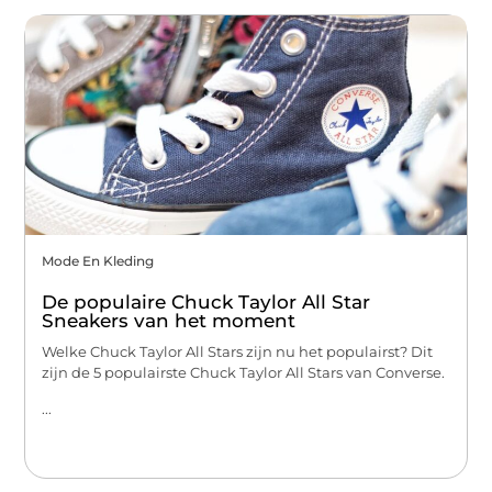
Mode En Kleding
De populaire Chuck Taylor All Star
Sneakers van het moment
Welke Chuck Taylor All Stars zijn nu het populairst? Dit
zijn de 5 populairste Chuck Taylor All Stars van Converse.
...