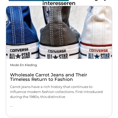
interesseren
Mode En Kleding
Wholesale Carrot Jeans and Their
Timeless Return to Fashion
Carrot jeans have a rich history that continues to
influence modern fashion collections. First introduced
during the 1980s, this distinctive
...