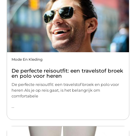
Mode En Kleding
De perfecte reisoutfit: een travelstof broek
en polo voor heren
De perfecte reisoutfit: een travelstof broek en polo voor
heren Als je op reis gaat, is het belangrijk om
comfortabele
...