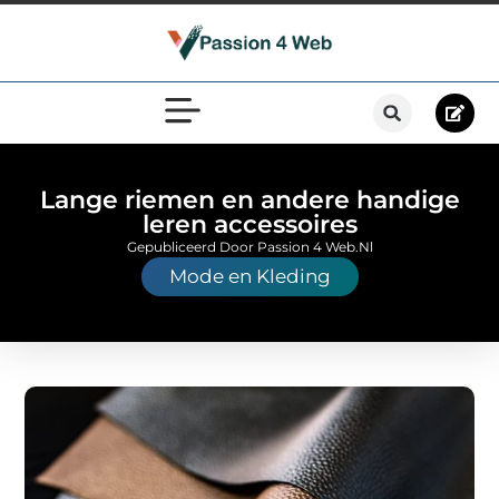
Lange riemen en andere handige
leren accessoires
Gepubliceerd Door Passion 4 Web.nl
Mode en Kleding