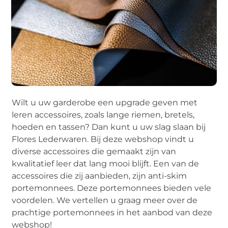
Wilt u uw garderobe een upgrade geven met
leren accessoires, zoals lange riemen, bretels,
hoeden en tassen? Dan kunt u uw slag slaan bij
Flores Lederwaren. Bij deze webshop vindt u
diverse accessoires die gemaakt zijn van
kwalitatief leer dat lang mooi blijft. Een van de
accessoires die zij aanbieden, zijn anti-skim
portemonnees. Deze portemonnees bieden vele
voordelen. We vertellen u graag meer over de
prachtige portemonnees in het aanbod van deze
webshop!