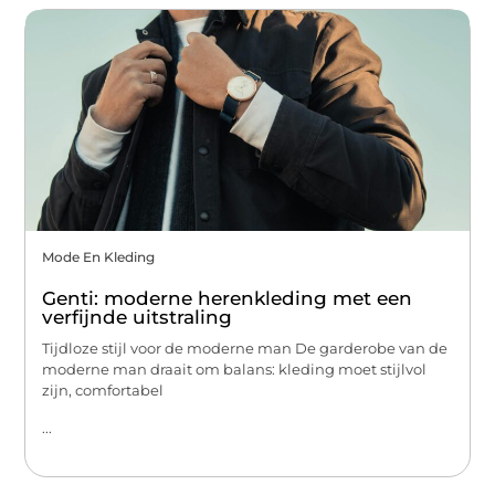
Mode En Kleding
Genti: moderne herenkleding met een
verfijnde uitstraling
Tijdloze stijl voor de moderne man De garderobe van de
moderne man draait om balans: kleding moet stijlvol
zijn, comfortabel
...