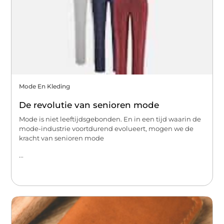
Mode En Kleding
De revolutie van senioren mode
Mode is niet leeftijdsgebonden. En in een tijd waarin de
mode-industrie voortdurend evolueert, mogen we de
kracht van senioren mode
...