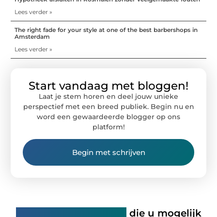
Lees verder »
The right fade for your style at one of the best barbershops in
Amsterdam
Lees verder »
Start vandaag met bloggen!
Laat je stem horen en deel jouw unieke
perspectief met een breed publiek. Begin nu en
word een gewaardeerde blogger op ons
platform!
Begin met schrijven
Gerelateerde artikelen
die u mogelijk