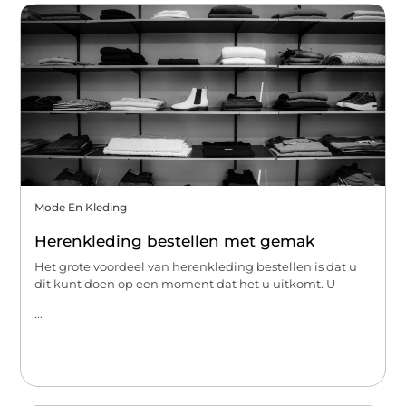
Mode En Kleding
Herenkleding bestellen met gemak
Het grote voordeel van herenkleding bestellen is dat u
dit kunt doen op een moment dat het u uitkomt. U
...