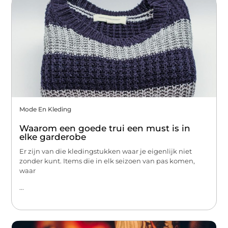
Mode En Kleding
Waarom een goede trui een must is in
elke garderobe
Er zijn van die kledingstukken waar je eigenlijk niet
zonder kunt. Items die in elk seizoen van pas komen,
waar
...