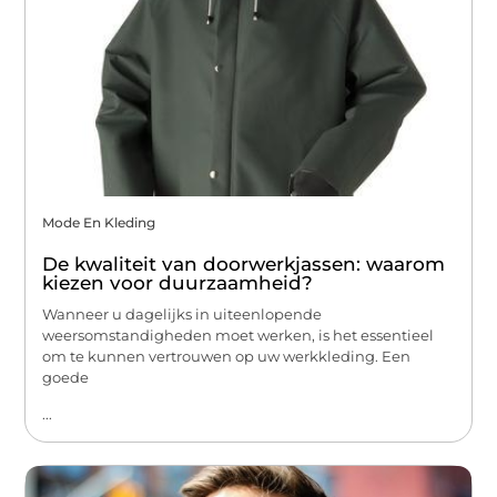
Mode En Kleding
De kwaliteit van doorwerkjassen: waarom
kiezen voor duurzaamheid?
Wanneer u dagelijks in uiteenlopende
weersomstandigheden moet werken, is het essentieel
om te kunnen vertrouwen op uw werkkleding. Een
goede
...