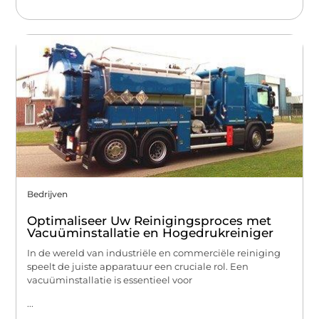
Bedrijven
Optimaliseer Uw Reinigingsproces met
Vacuüminstallatie en Hogedrukreiniger
In de wereld van industriële en commerciële reiniging
speelt de juiste apparatuur een cruciale rol. Een
vacuüminstallatie is essentieel voor
...