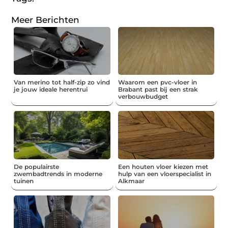
Meer Berichten
Van merino tot half-zip zo vind
Waarom een pvc-vloer in
je jouw ideale herentrui
Brabant past bij een strak
verbouwbudget
De populairste
Een houten vloer kiezen met
zwembadtrends in moderne
hulp van een vloerspecialist in
tuinen
Alkmaar