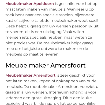
Meubelmaker Apeldoorn
is geschikt voor het op
maat laten maken van meubels. Wanneer u op
zoek bent naar een speciale stoelen, bijzondere
kast of stijlvolle tafel, de meubelmaker weet raad!
Deze helpt u graag om uw wensen persoonlijk uit
te voeren, dit is een uitdaging. Vaak willen
mensen iets speciaals hebben, maar weten ze
niet precies wat. De meubelmaker helpt graag
mee om het juiste ontwerp te maken en de
meubels op maat te leveren.
Meubelmaker Amersfoort
Meubelmaker Amersfoort
is zeer geschikt voor
het laten maken, kopen of opknappen van oude
meubels. De meubelmaker Amersfoort voorziet u
graag in al uw wensen. Interieurinrichting is voor
iedereen een grote uitdaging. Dit is een leuke
bezigheid waarbij de nadruk ligt op persoonlijke