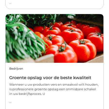
...
Bedrijven
Groente opslag voor de beste kwaliteit
Wanneer u uw producten vers en smaakvol wilt houden,
is professionele groente opslag een onmisbare schakel
in uw bedrijfsproces. U
...