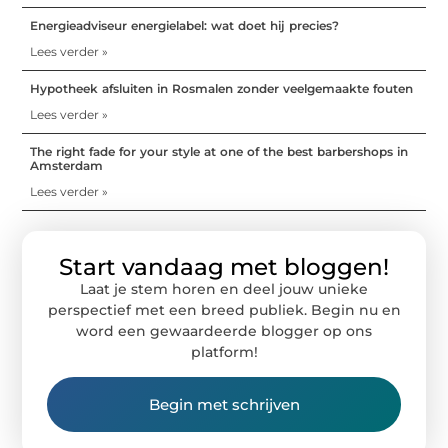
Energieadviseur energielabel: wat doet hij precies?
Lees verder »
Hypotheek afsluiten in Rosmalen zonder veelgemaakte fouten
Lees verder »
The right fade for your style at one of the best barbershops in
Amsterdam
Lees verder »
Start vandaag met bloggen!
Laat je stem horen en deel jouw unieke
perspectief met een breed publiek. Begin nu en
word een gewaardeerde blogger op ons
platform!
Begin met schrijven