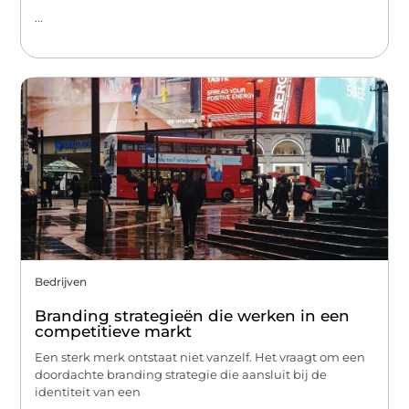
...
Bedrijven
Branding strategieën die werken in een
competitieve markt
Een sterk merk ontstaat niet vanzelf. Het vraagt om een
doordachte branding strategie die aansluit bij de
identiteit van een