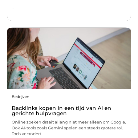
...
Bedrijven
Backlinks kopen in een tijd van AI en
gerichte hulpvragen
Online zoeken draait allang niet meer alleen om Google.
Ook AI-tools zoals Gemini spelen een steeds grotere rol.
Toch verandert