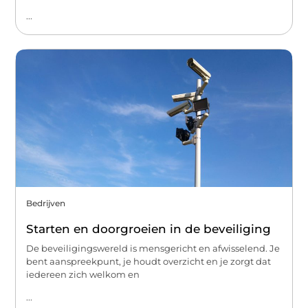
...
Bedrijven
Starten en doorgroeien in de beveiliging
De beveiligingswereld is mensgericht en afwisselend. Je
bent aanspreekpunt, je houdt overzicht en je zorgt dat
iedereen zich welkom en
...