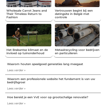
Wholesale Carrot Jeans and
Vertrouwen begint bij een
Their Timeless Return to
datingsite in België met
Fashion
controle
Het Brabantse klimaat en de
Metaalrecycling voor bedrijven
invloed op tuinonderhoud
en particulieren
Waarom houten speelgoed generaties lang meegaat
Lees verder »
Waarom een professionele website het fundament is van uw
bedrijfsgroei
Lees verder »
Hoe bereid je een VvE voor op grootschalige renovatie?
Lees verder »