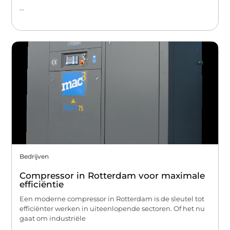
...
Bedrijven
Compressor in Rotterdam voor maximale
efficiëntie
Een moderne compressor in Rotterdam is de sleutel tot
efficiënter werken in uiteenlopende sectoren. Of het nu
gaat om industriële