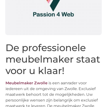
De professionele
meubelmaker staat
voor u klaar!
Meubelmaker Zwolle
is een aanrader voor
iedereen uit de omgeving van Zwolle. Exclusief
maatwerk behoort tot de mogelijkheden. Uw
persoonlijke wensen zijn belangrijk om exclusief
maatwerk te leveren. De meubelmaker Zwolle