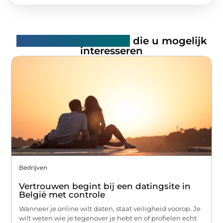
Gerelateerde artikelen
die u mogelijk
interesseren
Bedrijven
Vertrouwen begint bij een datingsite in
België met controle
Wanneer je online wilt daten, staat veiligheid voorop. Je
wilt weten wie je tegenover je hebt en of profielen echt