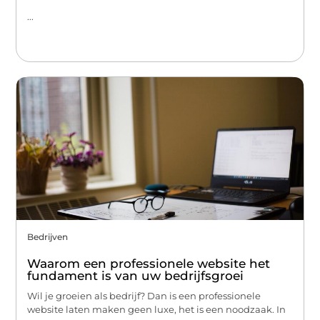
...
Bedrijven
Waarom een professionele website het
fundament is van uw bedrijfsgroei
Wil je groeien als bedrijf? Dan is een professionele
website laten maken geen luxe, het is een noodzaak. In