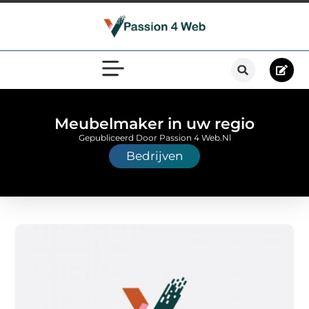
Meubelmaker in uw regio
Gepubliceerd Door Passion 4 Web.nl
Bedrijven