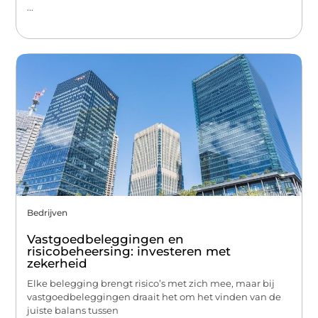
...
Bedrijven
Vastgoedbeleggingen en
risicobeheersing: investeren met
zekerheid
Elke belegging brengt risico’s met zich mee, maar bij
vastgoedbeleggingen draait het om het vinden van de
juiste balans tussen