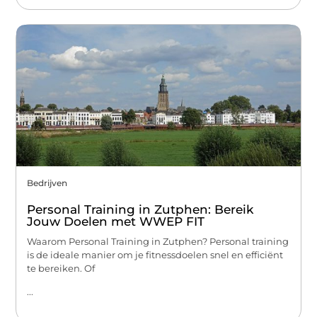
Bedrijven
Personal Training in Zutphen: Bereik
Jouw Doelen met WWEP FIT
Waarom Personal Training in Zutphen? Personal training
is de ideale manier om je fitnessdoelen snel en efficiënt
te bereiken. Of
...