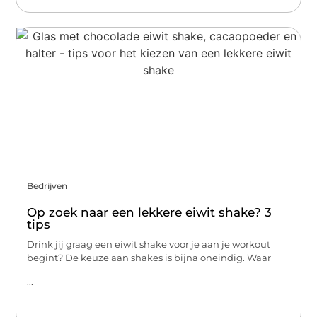
Bedrijven
Op zoek naar een lekkere eiwit shake? 3
tips
Drink jij graag een eiwit shake voor je aan je workout
begint? De keuze aan shakes is bijna oneindig. Waar
...