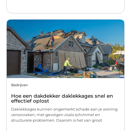
Bedrijven
Hoe een dakdekker daklekkages snel en
effectief oplost
Daklekkages kunnen ongemerkt schade aan je woning
veroorzaken, met gevolgen zoals schimmel en
structurele problemen. Daarom is het van groot
...