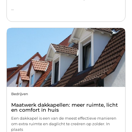
...
Bedrijven
Maatwerk dakkapellen: meer ruimte, licht
en comfort in huis
Een dakkapel is een van de meest effectieve manieren
om extra ruimte en daglicht te creëren op zolder. In
plaats