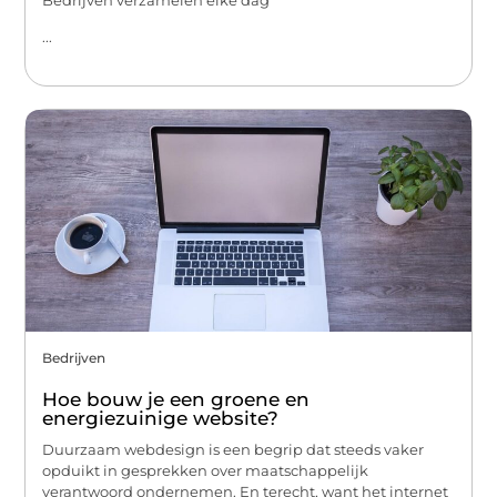
...
Bedrijven
Hoe bouw je een groene en
energiezuinige website?
Duurzaam webdesign is een begrip dat steeds vaker
opduikt in gesprekken over maatschappelijk
verantwoord ondernemen. En terecht, want het internet