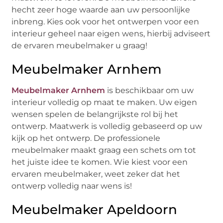
hecht zeer hoge waarde aan uw persoonlijke
inbreng. Kies ook voor het ontwerpen voor een
interieur geheel naar eigen wens, hierbij adviseert
de ervaren meubelmaker u graag!
Meubelmaker Arnhem
Meubelmaker Arnhem
is beschikbaar om uw
interieur volledig op maat te maken. Uw eigen
wensen spelen de belangrijkste rol bij het
ontwerp. Maatwerk is volledig gebaseerd op uw
kijk op het ontwerp. De professionele
meubelmaker maakt graag een schets om tot
het juiste idee te komen. Wie kiest voor een
ervaren meubelmaker, weet zeker dat het
ontwerp volledig naar wens is!
Meubelmaker Apeldoorn