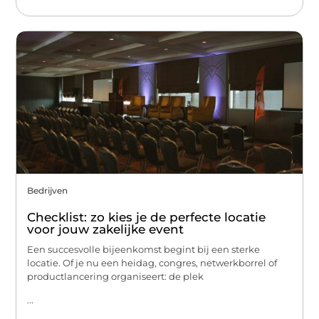
Bedrijven
Checklist: zo kies je de perfecte locatie
voor jouw zakelijke event
Een succesvolle bijeenkomst begint bij een sterke
locatie. Of je nu een heidag, congres, netwerkborrel of
productlancering organiseert: de plek
...