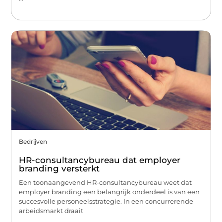
Bedrijven
HR-consultancybureau dat employer
branding versterkt
Een toonaangevend HR-consultancybureau weet dat
employer branding een belangrijk onderdeel is van een
succesvolle personeelsstrategie. In een concurrerende
arbeidsmarkt draait