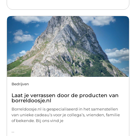
Bedrijven
Laat je verrassen door de producten van
borreldoosje.nl
Borreldoosje.nl is gespecialiseerd in het samenstellen
van unieke cadeau’s voor je collega’s, vrienden, familie
of bekende. Bij ons vind je
...