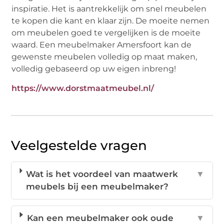
inspiratie. Het is aantrekkelijk om snel meubelen
te kopen die kant en klaar zijn. De moeite nemen
om meubelen goed te vergelijken is de moeite
waard. Een meubelmaker Amersfoort kan de
gewenste meubelen volledig op maat maken,
volledig gebaseerd op uw eigen inbreng!
https://www.dorstmaatmeubel.nl/
Veelgestelde vragen
Wat is het voordeel van maatwerk
▼
meubels bij een meubelmaker?
Kan een meubelmaker ook oude
▼