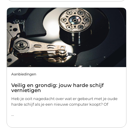
Aanbiedingen
Veilig en grondig: jouw harde schijf
vernietigen
Heb je ooit nagedacht over wat er gebeurt met je oude
harde schijf als je een nieuwe computer koopt? Of
...