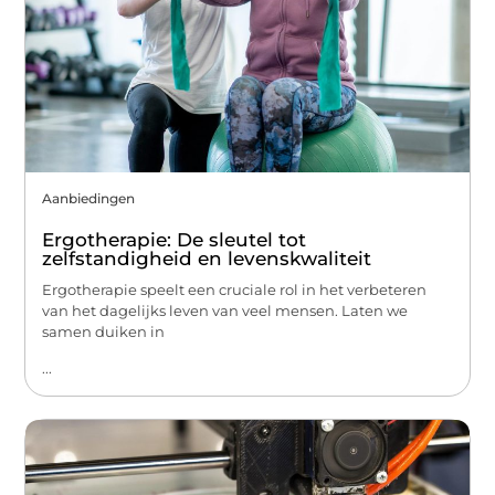
Aanbiedingen
Ergotherapie: De sleutel tot
zelfstandigheid en levenskwaliteit
Ergotherapie speelt een cruciale rol in het verbeteren
van het dagelijks leven van veel mensen. Laten we
samen duiken in
...