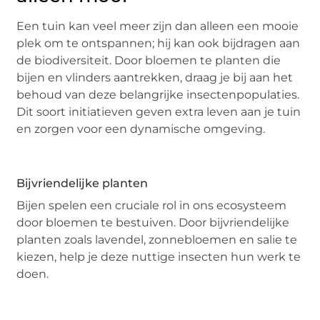
Een tuin kan veel meer zijn dan alleen een mooie
plek om te ontspannen; hij kan ook bijdragen aan
de biodiversiteit. Door bloemen te planten die
bijen en vlinders aantrekken, draag je bij aan het
behoud van deze belangrijke insectenpopulaties.
Dit soort initiatieven geven extra leven aan je tuin
en zorgen voor een dynamische omgeving.
Bijvriendelijke planten
Bijen spelen een cruciale rol in ons ecosysteem
door bloemen te bestuiven. Door bijvriendelijke
planten zoals lavendel, zonnebloemen en salie te
kiezen, help je deze nuttige insecten hun werk te
doen.