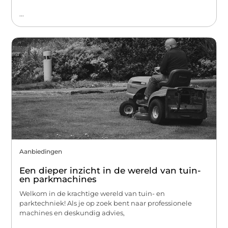
...
Aanbiedingen
Een dieper inzicht in de wereld van tuin-
en parkmachines
Welkom in de krachtige wereld van tuin- en
parktechniek! Als je op zoek bent naar professionele
machines en deskundig advies,