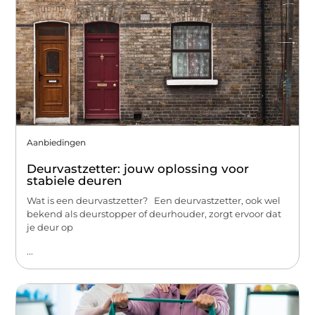
Aanbiedingen
Deurvastzetter: jouw oplossing voor
stabiele deuren
Wat is een deurvastzetter? Een deurvastzetter, ook wel
bekend als deurstopper of deurhouder, zorgt ervoor dat
je deur op
...