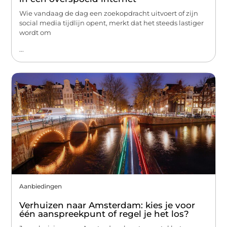
Wie vandaag de dag een zoekopdracht uitvoert of zijn
social media tijdlijn opent, merkt dat het steeds lastiger
wordt om
...
Aanbiedingen
Verhuizen naar Amsterdam: kies je voor
één aanspreekpunt of regel je het los?