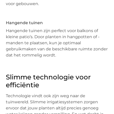
voor gebouwen.
Hangende tuinen
Hangende tuinen zijn perfect voor balkons of
kleine patio’s. Door planten in hangpotten of -
manden te plaatsen, kun je optimaal
gebruikmaken van de beschikbare ruimte zonder
dat het rommelig wordt.
Slimme technologie voor
efficiëntie
Technologie vindt ook zijn weg naar de
tuinwereld. Slimme irrigatiesystemen zorgen
ervoor dat jouw planten altijd precies genoeg