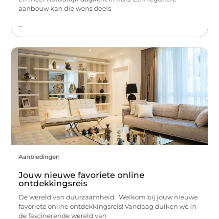
aanbouw kan die wens deels
...
Aanbiedingen
Jouw nieuwe favoriete online
ontdekkingsreis
De wereld van duurzaamheid Welkom bij jouw nieuwe
favoriete online ontdekkingsreis! Vandaag duiken we in
de fascinerende wereld van