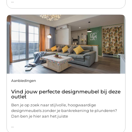
...
Aanbiedingen
Vind jouw perfecte designmeubel bij deze
outlet
Ben je op zoek naar stijlvolle, hoogwaardige
designmeubels zonder je bankrekening te plunderen?
Dan ben je hier aan het juiste
...