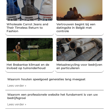
Wholesale Carrot Jeans and
Vertrouwen begint bij een
Their Timeless Return to
datingsite in België met
Fashion
controle
Het Brabantse klimaat en de
Metaalrecycling voor bedrijven
invloed op tuinonderhoud
en particulieren
Waarom houten speelgoed generaties lang meegaat
Lees verder »
Waarom een professionele website het fundament is van uw
bedrijfsgroei
Lees verder »