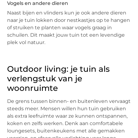
Vogels en andere dieren
Naast bijen en vlinders kun je ook andere dieren
naar je tuin lokken door nestkastjes op te hangen
of struiken te planten waar vogels graag in
schuilen. Dit maakt jouw tuin tot een levendige
plek vol natuur.
Outdoor living: je tuin als
verlengstuk van je
woonruimte
De grens tussen binnen- en buitenleven vervaagt
steeds meer. Mensen willen hun tuin gebruiken
als extra leefruimte waar ze kunnen ontspannen,
koken en zelfs werken. Denk aan comfortabele
loungesets, buitenkeukens met alle gemakken