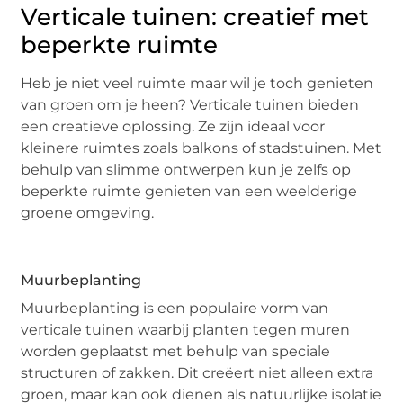
Verticale tuinen: creatief met
beperkte ruimte
Heb je niet veel ruimte maar wil je toch genieten
van groen om je heen? Verticale tuinen bieden
een creatieve oplossing. Ze zijn ideaal voor
kleinere ruimtes zoals balkons of stadstuinen. Met
behulp van slimme ontwerpen kun je zelfs op
beperkte ruimte genieten van een weelderige
groene omgeving.
Muurbeplanting
Muurbeplanting is een populaire vorm van
verticale tuinen waarbij planten tegen muren
worden geplaatst met behulp van speciale
structuren of zakken. Dit creëert niet alleen extra
groen, maar kan ook dienen als natuurlijke isolatie