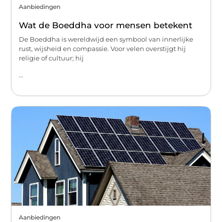
Aanbiedingen
Wat de Boeddha voor mensen betekent
De Boeddha is wereldwijd een symbool van innerlijke
rust, wijsheid en compassie. Voor velen overstijgt hij
religie of cultuur; hij
...
Aanbiedingen