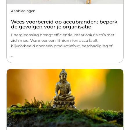
Aanbiedingen
Wees voorbereid op accubranden: beperk
de gevolgen voor je organisatie
Energieopslag brengt efficiëntie, maar ook risico’s met
zich mee. Wanneer een lithium-ion accu faalt,
bijvoorbeeld door een productiefout, beschadiging of
...