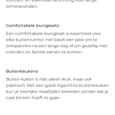
voorzien, en sfeervolle verlichting voor lange
zomeravonden.
Comfortabele loungesets
Een comfortabele loungeset is essentieel voor
elke buitenruimte. Het biedt een plek om te
ontspannen na een lange dag of om gezellig met
vrienden en familie samen te komen.
Buitenkeukens
Buiten koken is niet alleen leuk, maar ook
praktisch. Met een goed ingerichte buitenkeuken
kun je heerlijke maaltijden bereiden zonder dat je
naar binnen hoeft te gaan.