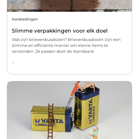
Aanbiedingen
Slimme verpakkingen voor elk doel
Wat zijn brievenbusdozen? Brievenbusdozen zijn een
slimme en efficiënte manier om kleine items te
verzenden. Ze passen door de standaard
...