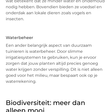
wat betekent dat ze minder water en onderhoud
nodig hebben. Bovendien bieden ze voedsel en
onderdak aan lokale dieren zoals vogels en
insecten.
Waterbeheer
Een ander belangrijk aspect van duurzaam
tuinieren is waterbeheer. Door slimme
irrigatiesystemen te gebruiken, kun je ervoor
zorgen dat jouw planten altijd precies genoeg
water krijgen zonder verspilling. Dit is niet alleen
goed voor het milieu, maar bespaart ook op je
waterrekening.
Biodiversiteit: meer dan
alleen mooi