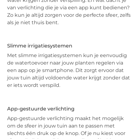
water krijgen zonder verspilling. En wat dacht je
van verlichting die je via een app kunt bedienen?
Zo kun je altijd zorgen voor de perfecte sfeer, zelfs
als je niet thuis bent.
Slimme irrigatiesystemen
Met slimme irrigatiesystemen kun je eenvoudig
de watertoevoer naar jouw planten regelen via
een app op je smartphone. Dit zorgt ervoor dat
jouw tuin altijd voldoende water krijgt zonder dat
er iets wordt verspild.
App-gestuurde verlichting
App-gestuurde verlichting maakt het mogelijk
om de sfeer in jouw tuin aan te passen met
slechts één druk op de knop. Of je nu kiest voor