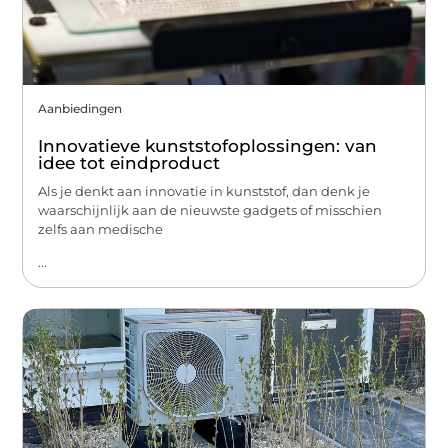
Aanbiedingen
Innovatieve kunststofoplossingen: van
idee tot eindproduct
Als je denkt aan innovatie in kunststof, dan denk je
waarschijnlijk aan de nieuwste gadgets of misschien
zelfs aan medische
...