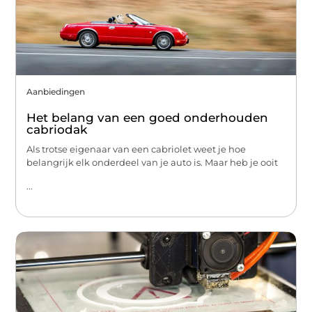
Aanbiedingen
Het belang van een goed onderhouden
cabriodak
Als trotse eigenaar van een cabriolet weet je hoe
belangrijk elk onderdeel van je auto is. Maar heb je ooit
...