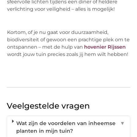
sfeervolle lichten tijdens een diner of heldere
verlichting voor veiligheid – alles is mogelijk!
Kortom, of je nu gaat voor duurzaamheid,
biodiversiteit of gewoon een prachtige plek om te
ontspannen – met de hulp van
hovenier Rijssen
wordt jouw tuin precies zoals jij hem wilt hebben!
Veelgestelde vragen
Wat zijn de voordelen van inheemse
▼
planten in mijn tuin?