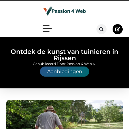
Ontdek de kunst van tuinieren in
Rijssen
Gepubliceerd Door Passion 4 Web.nl
Aanbiedingen