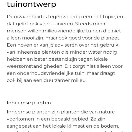
tuinontwerp
Duurzaamheid is tegenwoordig een hot topic, en
dat geldt ook voor tuinieren. Steeds meer
mensen willen milieuvriendelijke tuinen die niet
alleen mooi zijn, maar ook goed voor de planeet.
Een hovenier kan je adviseren over het gebruik
van inheemse planten die minder water nodig
hebben en beter bestand zijn tegen lokale
weersomstandigheden. Dit zorgt niet alleen voor
een onderhoudsvriendelijke tuin, maar draagt
ook bij aan een duurzamer milieu.
Inheemse planten
Inheemse planten zijn planten die van nature
voorkomen in een bepaald gebied. Ze zijn
aangepast aan het lokale klimaat en de bodem,