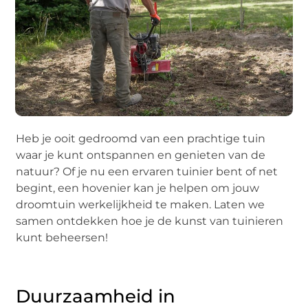
Heb je ooit gedroomd van een prachtige tuin
waar je kunt ontspannen en genieten van de
natuur? Of je nu een ervaren tuinier bent of net
begint, een hovenier kan je helpen om jouw
droomtuin werkelijkheid te maken. Laten we
samen ontdekken hoe je de kunst van tuinieren
kunt beheersen!
Duurzaamheid in