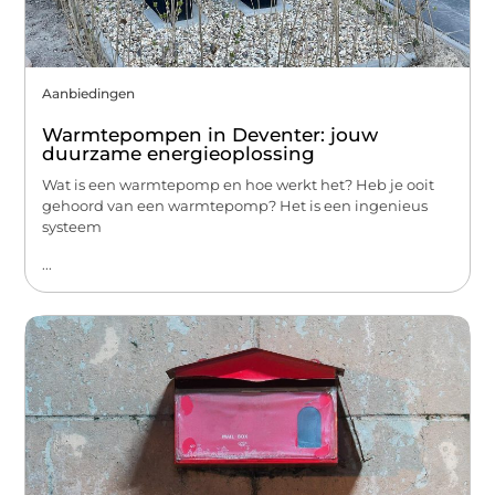
Aanbiedingen
Warmtepompen in Deventer: jouw
duurzame energieoplossing
Wat is een warmtepomp en hoe werkt het? Heb je ooit
gehoord van een warmtepomp? Het is een ingenieus
systeem
...