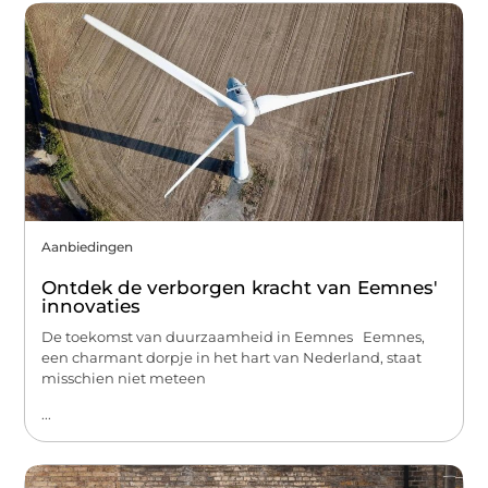
Aanbiedingen
Ontdek de verborgen kracht van Eemnes'
innovaties
De toekomst van duurzaamheid in Eemnes Eemnes,
een charmant dorpje in het hart van Nederland, staat
misschien niet meteen
...