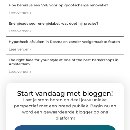
Hoe bereid je een VvE voor op grootschalige renovatie?
Lees verder »
Energieadviseur energielabel: wat doet hij precies?
Lees verder »
Hypotheek afsluiten in Rosmalen zonder veelgemaakte fouten
Lees verder »
The right fade for your style at one of the best barbershops in
Amsterdam
Lees verder »
Start vandaag met bloggen!
Laat je stem horen en deel jouw unieke
perspectief met een breed publiek. Begin nu en
word een gewaardeerde blogger op ons
platform!