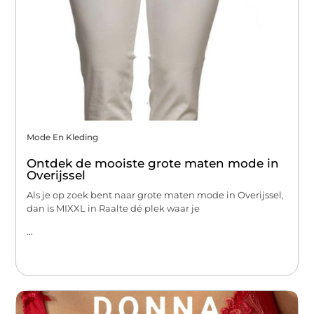
Mode En Kleding
Ontdek de mooiste grote maten mode in
Overijssel
Als je op zoek bent naar grote maten mode in Overijssel,
dan is MIXXL in Raalte dé plek waar je
...