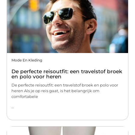
Mode En Kleding
De perfecte reisoutfit: een travelstof broek
en polo voor heren
De perfecte reisoutfit: een travelstof broek en polo voor
heren Als je op reis gaat, is het belangrijk om
comfortabele
...