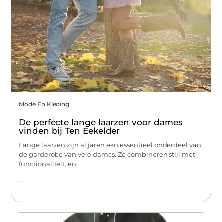
Mode En Kleding
De perfecte lange laarzen voor dames
vinden bij Ten Eekelder
Lange laarzen zijn al jaren een essentieel onderdeel van
de garderobe van vele dames. Ze combineren stijl met
functionaliteit, en
...