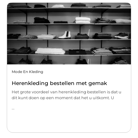
Mode En Kleding
Herenkleding bestellen met gemak
Het grote voordeel van herenkleding bestellen is dat u
dit kunt doen op een moment dat het u uitkomt. U
...