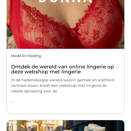
Mode En Kleding
Ontdek de wereld van online lingerie op
deze webshop met lingerie
In de hedendaagse wereld waarin gemak en snelheid
centraal staan, biedt een webshop met lingerie de
ideale oplossing voor de
...