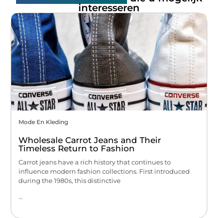
interesseren
Mode En Kleding
Wholesale Carrot Jeans and Their
Timeless Return to Fashion
Carrot jeans have a rich history that continues to
influence modern fashion collections. First introduced
during the 1980s, this distinctive
...