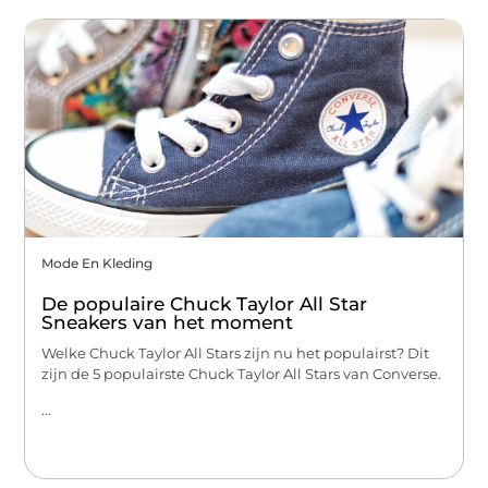
Mode En Kleding
De populaire Chuck Taylor All Star
Sneakers van het moment
Welke Chuck Taylor All Stars zijn nu het populairst? Dit
zijn de 5 populairste Chuck Taylor All Stars van Converse.
...