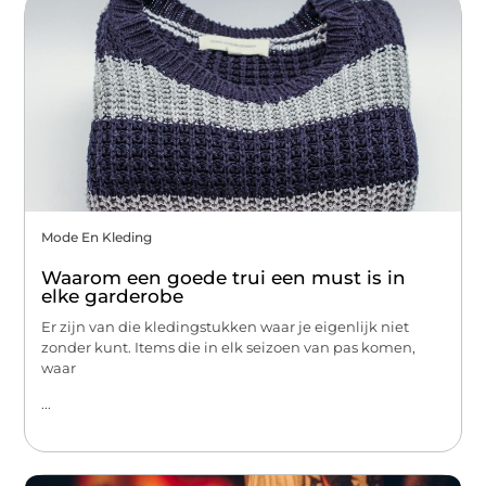
Mode En Kleding
Waarom een goede trui een must is in
elke garderobe
Er zijn van die kledingstukken waar je eigenlijk niet
zonder kunt. Items die in elk seizoen van pas komen,
waar
...