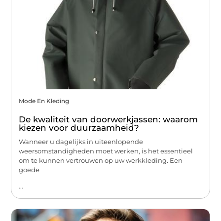
Mode En Kleding
De kwaliteit van doorwerkjassen: waarom
kiezen voor duurzaamheid?
Wanneer u dagelijks in uiteenlopende
weersomstandigheden moet werken, is het essentieel
om te kunnen vertrouwen op uw werkkleding. Een
goede
...