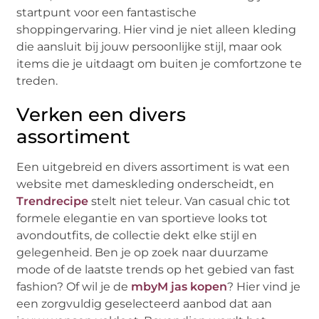
startpunt voor een fantastische
shoppingervaring. Hier vind je niet alleen kleding
die aansluit bij jouw persoonlijke stijl, maar ook
items die je uitdaagt om buiten je comfortzone te
treden.
Verken een divers
assortiment
Een uitgebreid en divers assortiment is wat een
website met dameskleding onderscheidt, en
Trendrecipe
stelt niet teleur. Van casual chic tot
formele elegantie en van sportieve looks tot
avondoutfits, de collectie dekt elke stijl en
gelegenheid. Ben je op zoek naar duurzame
mode of de laatste trends op het gebied van fast
fashion? Of wil je de
mbyM jas kopen
? Hier vind je
een zorgvuldig geselecteerd aanbod dat aan