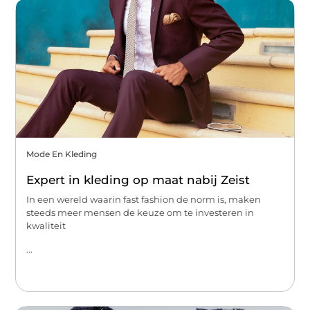
Mode En Kleding
Expert in kleding op maat nabij Zeist
In een wereld waarin fast fashion de norm is, maken
steeds meer mensen de keuze om te investeren in
kwaliteit
...