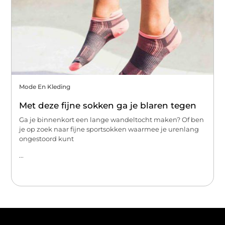
Mode En Kleding
Met deze fijne sokken ga je blaren tegen
Ga je binnenkort een lange wandeltocht maken? Of ben
je op zoek naar fijne sportsokken waarmee je urenlang
ongestoord kunt
...