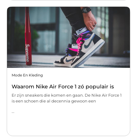
Mode En Kleding
Waarom Nike Air Force 1 zó populair is
Er zijn sneakers die komen en gaan. De Nike Air Force 1
is een schoen die al decennia gewoon een
...