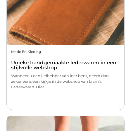
Mode En Kleding
Unieke handgemaakte lederwaren in een
stijlvolle webshop
Wanneer u een liefhebber van leer bent, neem dan
zeker eens een kijkje in de webshop van Liam’s
Lederwaren. Hier
...