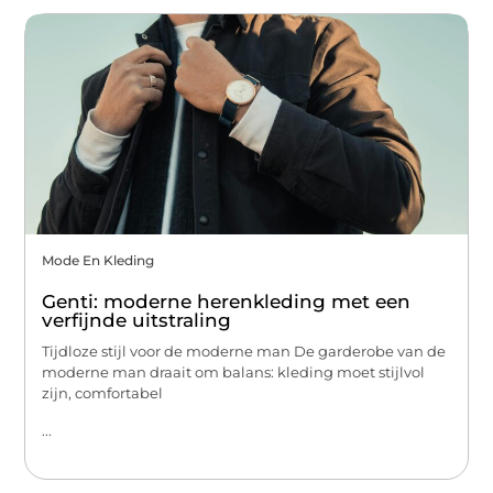
Mode En Kleding
Genti: moderne herenkleding met een
verfijnde uitstraling
Tijdloze stijl voor de moderne man De garderobe van de
moderne man draait om balans: kleding moet stijlvol
zijn, comfortabel
...