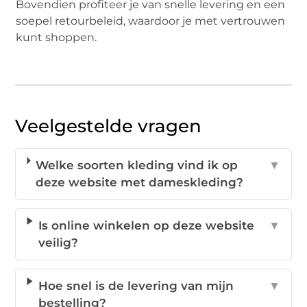
Bovendien profiteer je van snelle levering en een
soepel retourbeleid, waardoor je met vertrouwen
kunt shoppen.
Veelgestelde vragen
Welke soorten kleding vind ik op
▼
deze website met dameskleding?
Is online winkelen op deze website
▼
veilig?
Hoe snel is de levering van mijn
▼
bestelling?