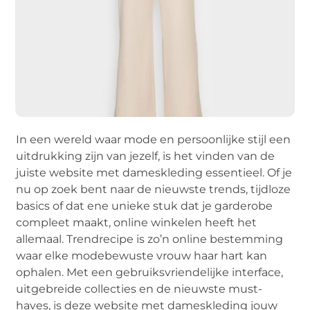
In een wereld waar mode en persoonlijke stijl een
uitdrukking zijn van jezelf, is het vinden van de
juiste website met dameskleding essentieel. Of je
nu op zoek bent naar de nieuwste trends, tijdloze
basics of dat ene unieke stuk dat je garderobe
compleet maakt, online winkelen heeft het
allemaal. Trendrecipe is zo’n online bestemming
waar elke modebewuste vrouw haar hart kan
ophalen. Met een gebruiksvriendelijke interface,
uitgebreide collecties en de nieuwste must-
haves, is deze website met dameskleding jouw