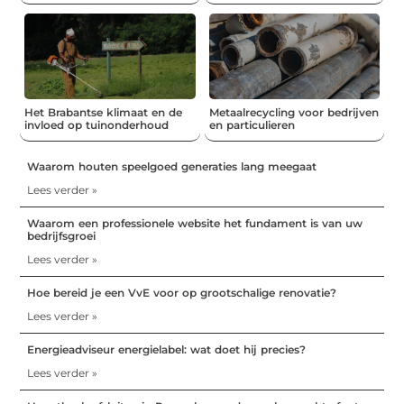
Het Brabantse klimaat en de
Metaalrecycling voor bedrijven
invloed op tuinonderhoud
en particulieren
Waarom houten speelgoed generaties lang meegaat
Lees verder »
Waarom een professionele website het fundament is van uw
bedrijfsgroei
Lees verder »
Hoe bereid je een VvE voor op grootschalige renovatie?
Lees verder »
Energieadviseur energielabel: wat doet hij precies?
Lees verder »