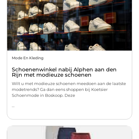
Mode En Kleding
Schoenenwinkel nabij Alphen aan den
Rijn met modieuze schoenen
Wilt u met modieuze schoenen meedoen aan de laatste
modetrends? Ga dan eens shoppen bij Koetsier
Schoenmode in Boskoop. Deze
...