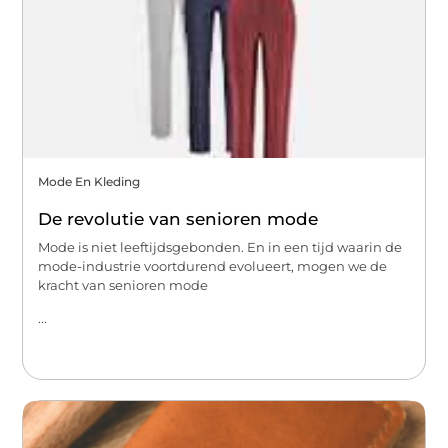
Mode En Kleding
De revolutie van senioren mode
Mode is niet leeftijdsgebonden. En in een tijd waarin de
mode-industrie voortdurend evolueert, mogen we de
kracht van senioren mode
...