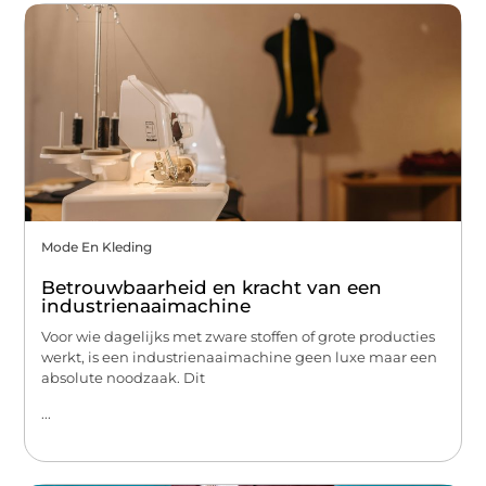
Mode En Kleding
Betrouwbaarheid en kracht van een
industrienaaimachine
Voor wie dagelijks met zware stoffen of grote producties
werkt, is een industrienaaimachine geen luxe maar een
absolute noodzaak. Dit
...