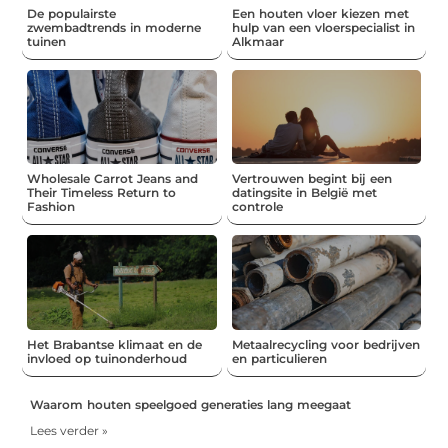
De populairste
Een houten vloer kiezen met
zwembadtrends in moderne
hulp van een vloerspecialist in
tuinen
Alkmaar
Wholesale Carrot Jeans and
Vertrouwen begint bij een
Their Timeless Return to
datingsite in België met
Fashion
controle
Het Brabantse klimaat en de
Metaalrecycling voor bedrijven
invloed op tuinonderhoud
en particulieren
Waarom houten speelgoed generaties lang meegaat
Lees verder »