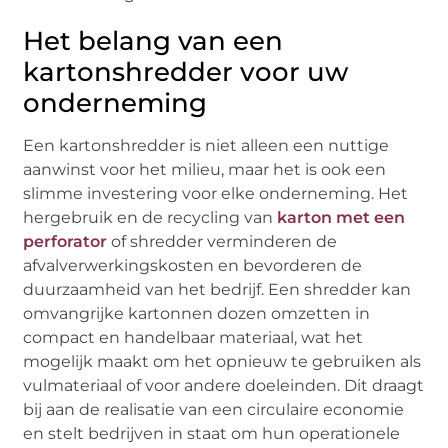
Het belang van een
kartonshredder voor uw
onderneming
Een kartonshredder is niet alleen een nuttige
aanwinst voor het milieu, maar het is ook een
slimme investering voor elke onderneming. Het
hergebruik en de recycling van
karton met een
perforator
of shredder verminderen de
afvalverwerkingskosten en bevorderen de
duurzaamheid van het bedrijf. Een shredder kan
omvangrijke kartonnen dozen omzetten in
compact en handelbaar materiaal, wat het
mogelijk maakt om het opnieuw te gebruiken als
vulmateriaal of voor andere doeleinden. Dit draagt
bij aan de realisatie van een circulaire economie
en stelt bedrijven in staat om hun operationele