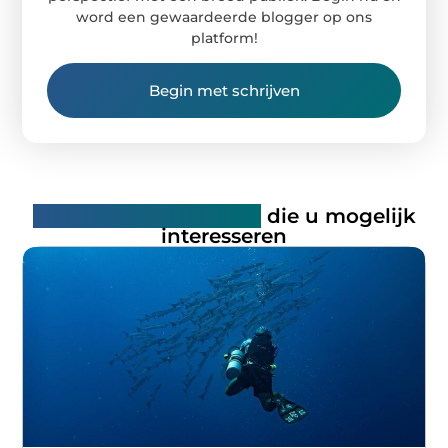
word een gewaardeerde blogger op ons
platform!
Begin met schrijven
Gerelateerde artikelen
die u mogelijk
interesseren