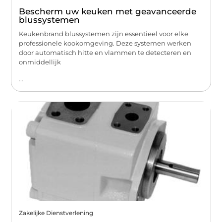
Bescherm uw keuken met geavanceerde
blussystemen
Keukenbrand blussystemen zijn essentieel voor elke
professionele kookomgeving. Deze systemen werken
door automatisch hitte en vlammen te detecteren en
onmiddellijk
...
Zakelijke Dienstverlening