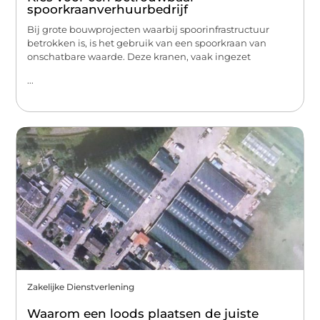
spoorkraanverhuurbedrijf
Bij grote bouwprojecten waarbij spoorinfrastructuur
betrokken is, is het gebruik van een spoorkraan van
onschatbare waarde. Deze kranen, vaak ingezet
...
Zakelijke Dienstverlening
Waarom een loods plaatsen de juiste