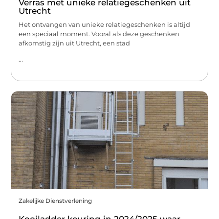
Verras met unieke relatiegeschenken uit
Utrecht
Het ontvangen van unieke relatiegeschenken is altijd
een speciaal moment. Vooral als deze geschenken
afkomstig zijn uit Utrecht, een stad
...
Zakelijke Dienstverlening