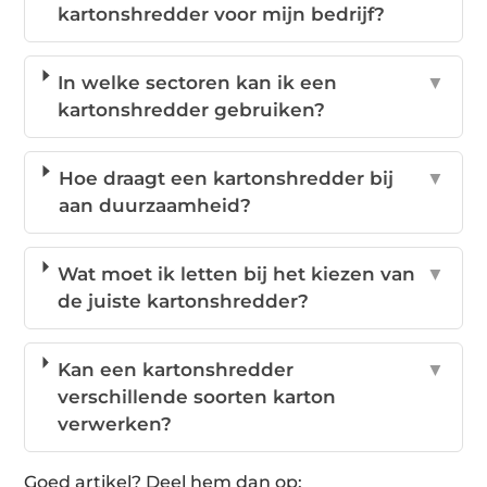
kartonshredder voor mijn bedrijf?
In welke sectoren kan ik een
▼
kartonshredder gebruiken?
Hoe draagt een kartonshredder bij
▼
aan duurzaamheid?
Wat moet ik letten bij het kiezen van
▼
de juiste kartonshredder?
Kan een kartonshredder
▼
verschillende soorten karton
verwerken?
Goed artikel? Deel hem dan op: