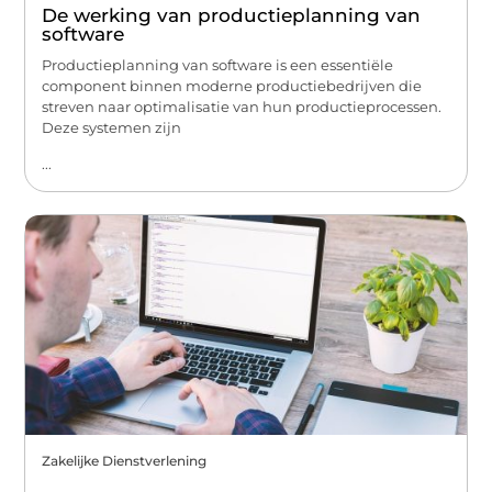
De werking van productieplanning van
software
Productieplanning van software is een essentiële
component binnen moderne productiebedrijven die
streven naar optimalisatie van hun productieprocessen.
Deze systemen zijn
...
Zakelijke Dienstverlening