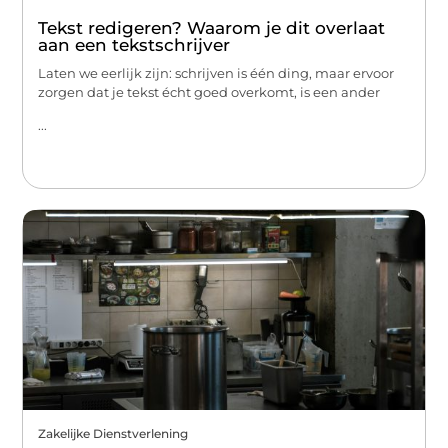
Tekst redigeren? Waarom je dit overlaat
aan een tekstschrijver
Laten we eerlijk zijn: schrijven is één ding, maar ervoor
zorgen dat je tekst écht goed overkomt, is een ander
...
Zakelijke Dienstverlening