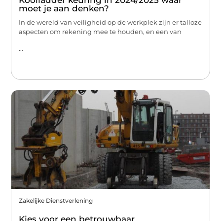
Kooiladder keuring in 2024/2025 waar
moet je aan denken?
In de wereld van veiligheid op de werkplek zijn er talloze
aspecten om rekening mee te houden, en een van
...
Zakelijke Dienstverlening
Kies voor een betrouwbaar