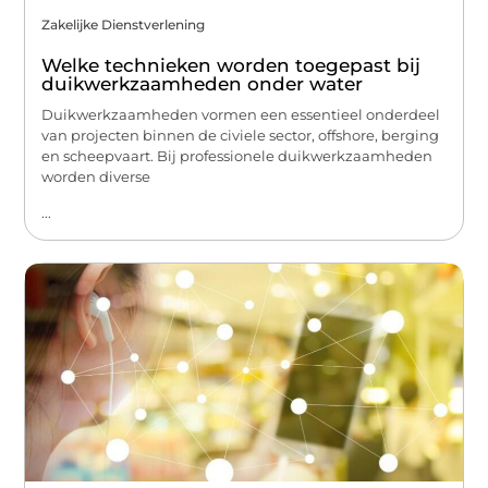
Zakelijke Dienstverlening
Welke technieken worden toegepast bij
duikwerkzaamheden onder water
Duikwerkzaamheden vormen een essentieel onderdeel
van projecten binnen de civiele sector, offshore, berging
en scheepvaart. Bij professionele duikwerkzaamheden
worden diverse
...