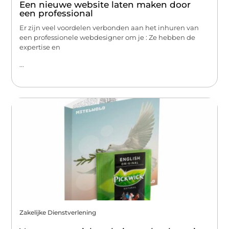
Een nieuwe website laten maken door
een professional
Er zijn veel voordelen verbonden aan het inhuren van
een professionele webdesigner om je : Ze hebben de
expertise en
...
Zakelijke Dienstverlening