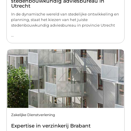
stedenbouwkundig adviesbureau in
Utrecht
In de dynamische wereld van stedelijke ontwikkeling en
planning, staat het kiezen van het juiste
stedenbouwkundig adviesbureau in provincie Utrecht
...
Zakelijke Dienstverlening
Expertise in verzinkerij Brabant