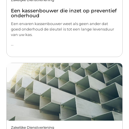
Een kassenbouwer die inzet op preventief
onderhoud
Een ervaren kassenbouwer weet als geen ander dat
goed onderhoud de sleutel is tot een lange levensduur
van uw kas.
...
Zakelijke Dienstverlening