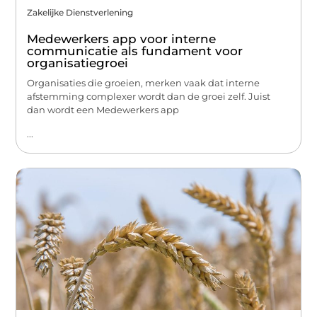
Zakelijke Dienstverlening
Medewerkers app voor interne
communicatie als fundament voor
organisatiegroei
Organisaties die groeien, merken vaak dat interne
afstemming complexer wordt dan de groei zelf. Juist
dan wordt een Medewerkers app
...