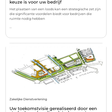
keuze is voor uw bedrijf
Het plaatsen van een loods kan een strategische zet zijn
die significante voordelen biedt voor bedrijven die
ruimte nodig hebben
...
Zakelijke Dienstverlening
Uw toekomstvisie gerealiseerd door een