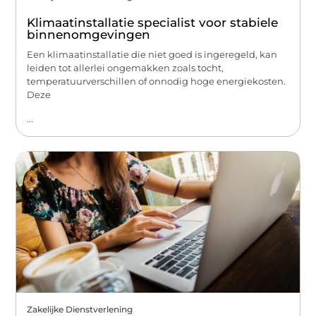
Klimaatinstallatie specialist voor stabiele
binnenomgevingen
Een klimaatinstallatie die niet goed is ingeregeld, kan
leiden tot allerlei ongemakken zoals tocht,
temperatuurverschillen of onnodig hoge energiekosten.
Deze
...
Zakelijke Dienstverlening