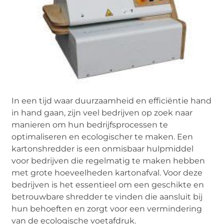
In een tijd waar duurzaamheid en efficiëntie hand
in hand gaan, zijn veel bedrijven op zoek naar
manieren om hun bedrijfsprocessen te
optimaliseren en ecologischer te maken. Een
kartonshredder is een onmisbaar hulpmiddel
voor bedrijven die regelmatig te maken hebben
met grote hoeveelheden kartonafval. Voor deze
bedrijven is het essentieel om een geschikte en
betrouwbare shredder te vinden die aansluit bij
hun behoeften en zorgt voor een vermindering
van de ecologische voetafdruk.