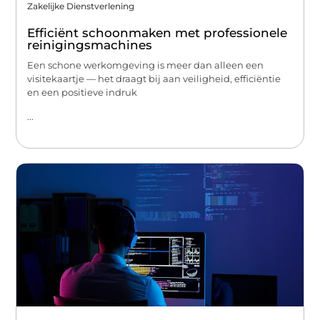
Zakelijke Dienstverlening
Efficiënt schoonmaken met professionele
reinigingsmachines
Een schone werkomgeving is meer dan alleen een
visitekaartje — het draagt bij aan veiligheid, efficiëntie
en een positieve indruk
...