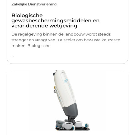
Zakelijke Dienstverlening
Biologische
gewasbeschermingsmiddelen en
veranderende wetgeving
De regelgeving binnen de landbouw wordt steeds
strenger en vraagt van u als teler om bewuste keuzes te
maken. Biologische
...