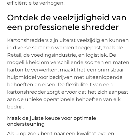
efficiëntie te verhogen.
Ontdek de veelzijdigheid van
een professionele shredder
Kartonshredders zijn uiterst veelzijdig en kunnen
in diverse sectoren worden toegepast, zoals de
Retail, de voedingsindustrie, en logistiek. De
mogelijkheid om verschillende soorten en maten
karton te verwerken, maakt het een onmisbaar
hulpmiddel voor bedrijven met uiteenlopende
behoeften en eisen. De flexibiliteit van een
kartonshredder zorgt ervoor dat het zich aanpast
aan de unieke operationele behoeften van elk
bedrijf.
Maak de juiste keuze voor optimale
ondersteuning
Als u op zoek bent naar een kwalitatieve en