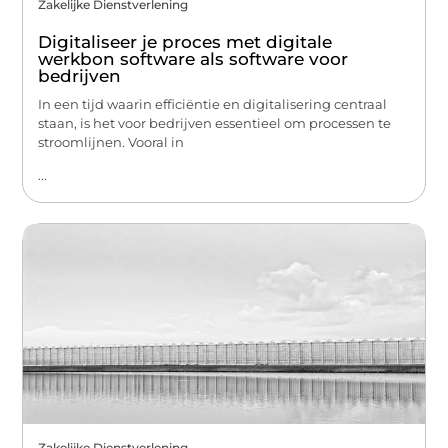
Zakelijke Dienstverlening
Digitaliseer je proces met digitale
werkbon software als software voor
bedrijven
In een tijd waarin efficiëntie en digitalisering centraal
staan, is het voor bedrijven essentieel om processen te
stroomlijnen. Vooral in
...
Zakelijke Dienstverlening