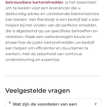
betrouwbare kartonshredder
, is het essentieel
om te kiezen voor een leverancier die u
deskundig advies en uitstekende klantenservice
kan bieden. Van Randwijk is een bedrijf dat u kan
helpen bij het vinden van de perfecte shredder,
die is afgestemd op uw specifieke behoeften en
vereisten. Maak een weloverwogen keuze en
ervaar hoe de juiste kartonshredder uw bedrijf
kan helpen om efficiënter en duurzamer te
werken, met de zekerheid van continue
ondersteuning en expertise.
Veelgestelde vragen
Wat zijn de voordelen van een
▼