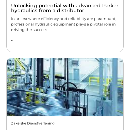
Unlocking potential with advanced Parker
hydraulics from a distributor
In an era where efficiency and reliability are paramount,
professional hydraulic equipment plays a pivotal role in
driving the success
...
Zakelijke Dienstverlening