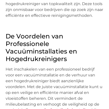
hogedrukreiniger van topkwaliteit zijn. Deze tools
zijn onmisbaar voor bedrijven die op zoek zijn naar
efficiënte en effectieve reinigingsmethoden.
De Voordelen van
Professionele
Vacuüminstallaties en
Hogedrukreinigers
Het inschakelen van een professioneel bedrijf
voor een vacuüminstallatie en de verhuur van
een hogedrukreiniger biedt aanzienlijke
voordelen. Met de juiste vacuüminstallatie kunt u
op een veilige en efficiënte manier afval en
vloeistoffen beheren. Dit vermindert de
milieubelasting en verhoogt de veiligheid op de