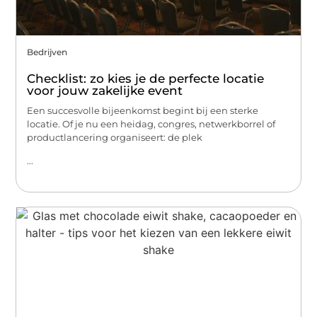
Bedrijven
Checklist: zo kies je de perfecte locatie
voor jouw zakelijke event
Een succesvolle bijeenkomst begint bij een sterke
locatie. Of je nu een heidag, congres, netwerkborrel of
productlancering organiseert: de plek
...