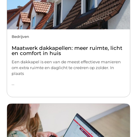
Bedrijven
Maatwerk dakkapellen: meer ruimte, licht
en comfort in huis
Een dakkapel is een van de meest effectieve manieren
om extra ruimte en daglicht te creëren op zolder. In
plaats
...