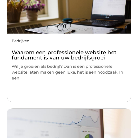
Bedrijven
Waarom een professionele website het
fundament is van uw bedrijfsgroei
Wil je groeien als bedrijf? Dan is een professionele
website laten maken geen luxe, het is een noodzaak. In
een
...