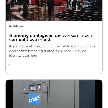
Bedrijven
Branding strategieën die werken in een
competitieve markt
Een sterk merk ontstaat niet vanzelf. Het vraagt om een
doordachte branding strategie die aansluit bij de
identiteit van een
...