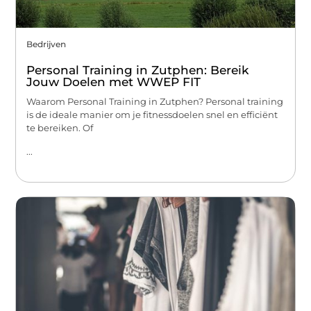
Bedrijven
Personal Training in Zutphen: Bereik
Jouw Doelen met WWEP FIT
Waarom Personal Training in Zutphen? Personal training
is de ideale manier om je fitnessdoelen snel en efficiënt
te bereiken. Of
...