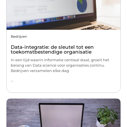
Bedrijven
Data-integratie: de sleutel tot een
toekomstbestendige organisatie
In een tijd waarin informatie centraal staat, groeit het
belang van Data science voor organisaties continu.
Bedrijven verzamelen elke dag
...