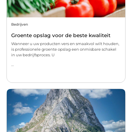
Bedrijven
Groente opslag voor de beste kwaliteit
Wanneer u uw producten vers en smaakvol wilt houden,
is professionele groente opslag een onmisbare schakel
in uw bedrijfsproces. U
...