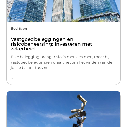
Bedrijven
Vastgoedbeleggingen en
risicobeheersing: investeren met
zekerheid
Elke belegging brengt risico’s met zich mee, maar bij
vastgoedbeleggingen draait het om het vinden van de
juiste balans tussen
...