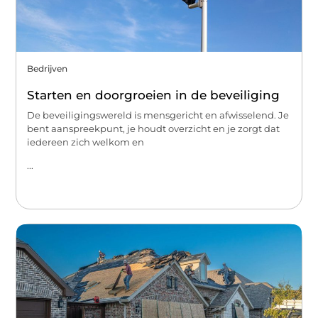
Bedrijven
Starten en doorgroeien in de beveiliging
De beveiligingswereld is mensgericht en afwisselend. Je
bent aanspreekpunt, je houdt overzicht en je zorgt dat
iedereen zich welkom en
...