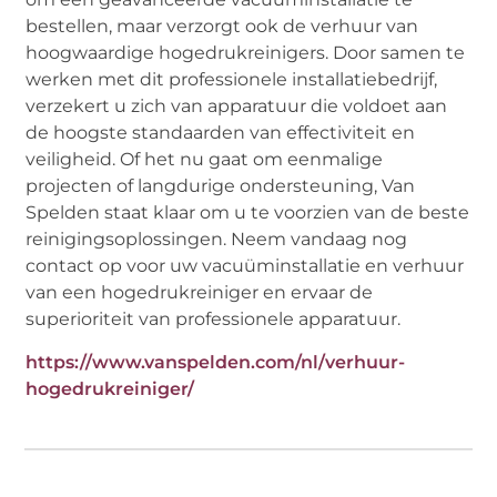
bestellen, maar verzorgt ook de verhuur van
hoogwaardige hogedrukreinigers. Door samen te
werken met dit professionele installatiebedrijf,
verzekert u zich van apparatuur die voldoet aan
de hoogste standaarden van effectiviteit en
veiligheid. Of het nu gaat om eenmalige
projecten of langdurige ondersteuning, Van
Spelden staat klaar om u te voorzien van de beste
reinigingsoplossingen. Neem vandaag nog
contact op voor uw vacuüminstallatie en verhuur
van een hogedrukreiniger en ervaar de
superioriteit van professionele apparatuur.
https://www.vanspelden.com/nl/verhuur-
hogedrukreiniger/