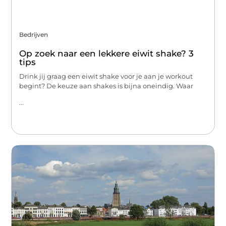
Bedrijven
Op zoek naar een lekkere eiwit shake? 3
tips
Drink jij graag een eiwit shake voor je aan je workout
begint? De keuze aan shakes is bijna oneindig. Waar
...