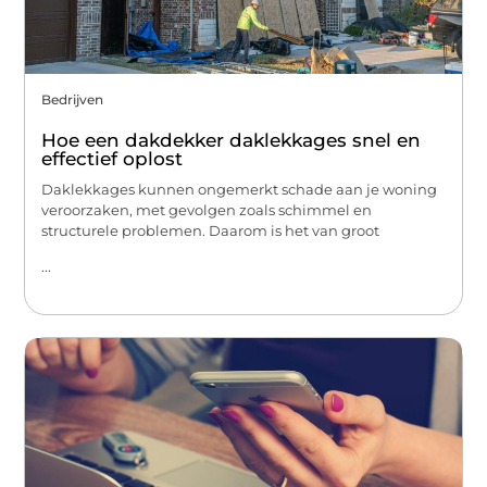
Bedrijven
Hoe een dakdekker daklekkages snel en
effectief oplost
Daklekkages kunnen ongemerkt schade aan je woning
veroorzaken, met gevolgen zoals schimmel en
structurele problemen. Daarom is het van groot
...