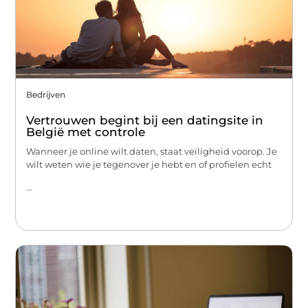
Bedrijven
Vertrouwen begint bij een datingsite in
België met controle
Wanneer je online wilt daten, staat veiligheid voorop. Je
wilt weten wie je tegenover je hebt en of profielen echt
...