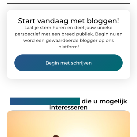
Start vandaag met bloggen!
Laat je stem horen en deel jouw unieke
perspectief met een breed publiek. Begin nu en
word een gewaardeerde blogger op ons
platform!
Begin met schrijven
Gerelateerde artikelen
die u mogelijk
interesseren