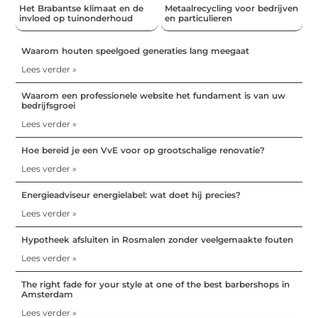
Het Brabantse klimaat en de
Metaalrecycling voor bedrijven
invloed op tuinonderhoud
en particulieren
Waarom houten speelgoed generaties lang meegaat
Lees verder »
Waarom een professionele website het fundament is van uw
bedrijfsgroei
Lees verder »
Hoe bereid je een VvE voor op grootschalige renovatie?
Lees verder »
Energieadviseur energielabel: wat doet hij precies?
Lees verder »
Hypotheek afsluiten in Rosmalen zonder veelgemaakte fouten
Lees verder »
The right fade for your style at one of the best barbershops in
Amsterdam
Lees verder »