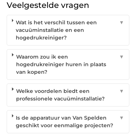
Veelgestelde vragen
Wat is het verschil tussen een
▼
vacuüminstallatie en een
hogedrukreiniger?
Waarom zou ik een
▼
hogedrukreiniger huren in plaats
van kopen?
Welke voordelen biedt een
▼
professionele vacuüminstallatie?
Is de apparatuur van Van Spelden
▼
geschikt voor eenmalige projecten?