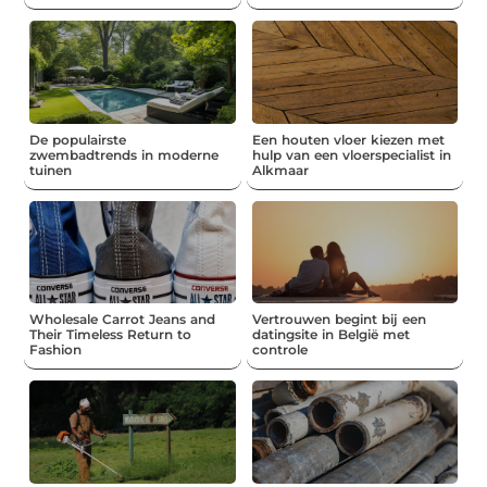
De populairste
Een houten vloer kiezen met
zwembadtrends in moderne
hulp van een vloerspecialist in
tuinen
Alkmaar
Wholesale Carrot Jeans and
Vertrouwen begint bij een
Their Timeless Return to
datingsite in België met
Fashion
controle