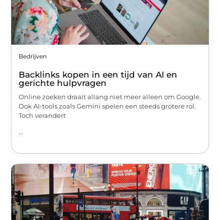
Bedrijven
Backlinks kopen in een tijd van AI en
gerichte hulpvragen
Online zoeken draait allang niet meer alleen om Google.
Ook AI-tools zoals Gemini spelen een steeds grotere rol.
Toch verandert
...