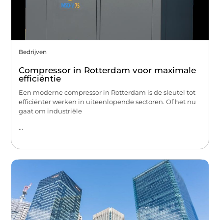
Bedrijven
Compressor in Rotterdam voor maximale
efficiëntie
Een moderne compressor in Rotterdam is de sleutel tot
efficiënter werken in uiteenlopende sectoren. Of het nu
gaat om industriële
...