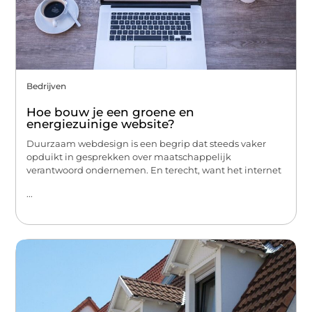
Bedrijven
Hoe bouw je een groene en
energiezuinige website?
Duurzaam webdesign is een begrip dat steeds vaker
opduikt in gesprekken over maatschappelijk
verantwoord ondernemen. En terecht, want het internet
...