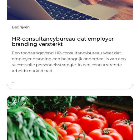
Bedrijven
HR-consultancybureau dat employer
branding versterkt
Een toonaangevend HR-consultancybureau weet dat
employer branding een belangrijk onderdeel is van een
succesvolle personeelsstrategie. In een concurrerende
arbeidsmarkt draait
...