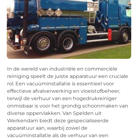
In de wereld van industriële en commerciële
reiniging speelt de juiste apparatuur een cruciale
rol. Een vacuüminstallatie is essentieel voor
effectieve afvalverwerking en vloeistofbeheer,
terwijl de verhuur van een hogedrukreiniger
onmisbaar is voor het grondig schoonmaken van
diverse oppervlakken. Van Spelden uit
Werkendam biedt deze gespecialiseerde
apparatuur aan, waarbij zowel de
vacuüminstallatie als de verhuur van een