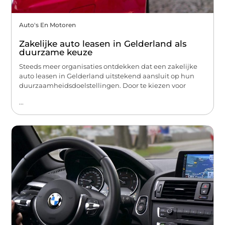
Auto's En Motoren
Zakelijke auto leasen in Gelderland als
duurzame keuze
Steeds meer organisaties ontdekken dat een zakelijke
auto leasen in Gelderland uitstekend aansluit op hun
duurzaamheidsdoelstellingen. Door te kiezen voor
...