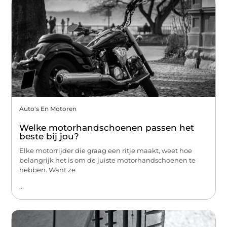
Auto's En Motoren
Welke motorhandschoenen passen het
beste bij jou?
Elke motorrijder die graag een ritje maakt, weet hoe
belangrijk het is om de juiste motorhandschoenen te
hebben. Want ze
...