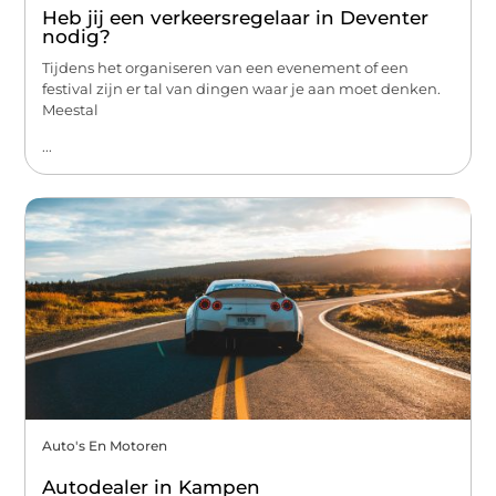
Heb jij een verkeersregelaar in Deventer
nodig?
Tijdens het organiseren van een evenement of een
festival zijn er tal van dingen waar je aan moet denken.
Meestal
...
Auto's En Motoren
Autodealer in Kampen