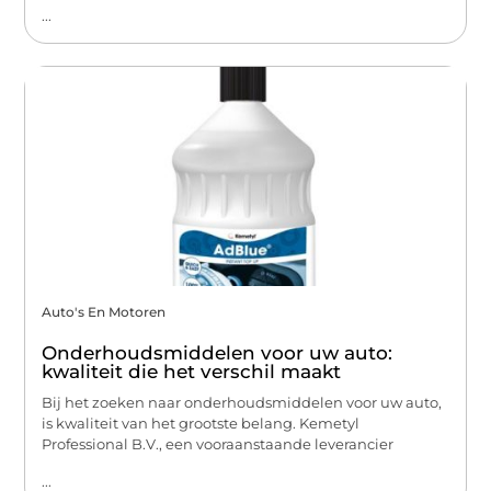
...
Auto's En Motoren
Onderhoudsmiddelen voor uw auto:
kwaliteit die het verschil maakt
Bij het zoeken naar onderhoudsmiddelen voor uw auto,
is kwaliteit van het grootste belang. Kemetyl
Professional B.V., een vooraanstaande leverancier
...