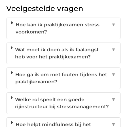
Veelgestelde vragen
Hoe kan ik praktijkexamen stress
▼
voorkomen?
Wat moet ik doen als ik faalangst
▼
heb voor het praktijkexamen?
Hoe ga ik om met fouten tijdens het
▼
praktijkexamen?
Welke rol speelt een goede
▼
rijinstructeur bij stressmanagement?
Hoe helpt mindfulness bij het
▼