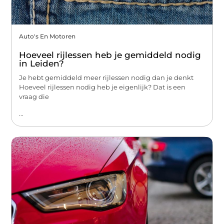
Auto's En Motoren
Hoeveel rijlessen heb je gemiddeld nodig
in Leiden?
Je hebt gemiddeld meer rijlessen nodig dan je denkt
Hoeveel rijlessen nodig heb je eigenlijk? Dat is een
vraag die
...