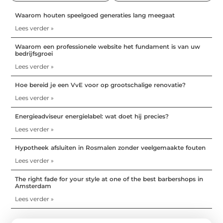
Waarom houten speelgoed generaties lang meegaat
Lees verder »
Waarom een professionele website het fundament is van uw
bedrijfsgroei
Lees verder »
Hoe bereid je een VvE voor op grootschalige renovatie?
Lees verder »
Energieadviseur energielabel: wat doet hij precies?
Lees verder »
Hypotheek afsluiten in Rosmalen zonder veelgemaakte fouten
Lees verder »
The right fade for your style at one of the best barbershops in
Amsterdam
Lees verder »