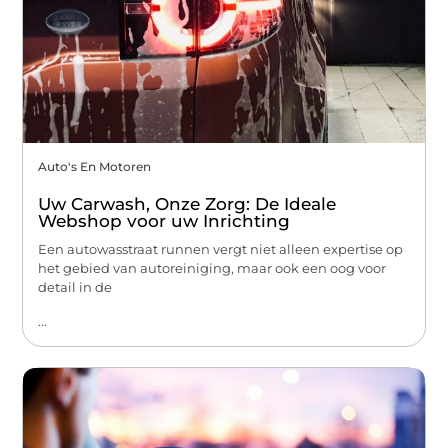
Auto's En Motoren
Uw Carwash, Onze Zorg: De Ideale
Webshop voor uw Inrichting
Een autowasstraat runnen vergt niet alleen expertise op
het gebied van autoreiniging, maar ook een oog voor
detail in de
...