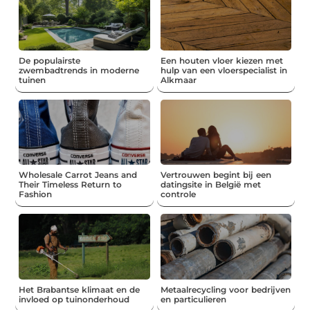
De populairste
Een houten vloer kiezen met
zwembadtrends in moderne
hulp van een vloerspecialist in
tuinen
Alkmaar
Wholesale Carrot Jeans and
Vertrouwen begint bij een
Their Timeless Return to
datingsite in België met
Fashion
controle
Het Brabantse klimaat en de
Metaalrecycling voor bedrijven
invloed op tuinonderhoud
en particulieren