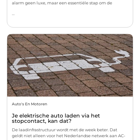
alarm geen luxe, maar een essentiële stap om de
...
Auto's En Motoren
Je elektrische auto laden via het
stopcontact, kan dat?
De laadinfrastructuur wordt met de week beter. Dat
geldt niet alleen voor het Nederlandse netwerk aan AC-