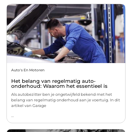
Auto's En Motoren
Het belang van regelmatig auto-
onderhoud: Waarom het essentieel is
Als autobezitter ben je ongetwijfeld bekend met het
belang van regelmatig onderhoud aan je voertuig. In dit
artikel van Garage
...