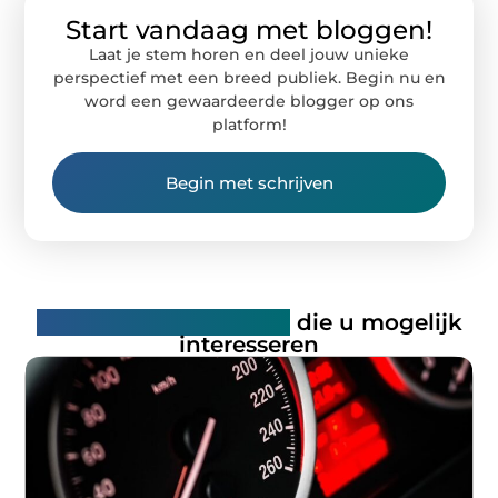
Start vandaag met bloggen!
Laat je stem horen en deel jouw unieke
perspectief met een breed publiek. Begin nu en
word een gewaardeerde blogger op ons
platform!
Begin met schrijven
Gerelateerde artikelen
die u mogelijk
interesseren