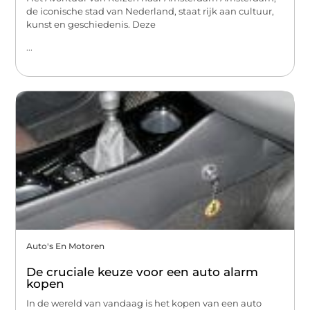
de iconische stad van Nederland, staat rijk aan cultuur,
kunst en geschiedenis. Deze
...
Auto's En Motoren
De cruciale keuze voor een auto alarm
kopen
In de wereld van vandaag is het kopen van een auto