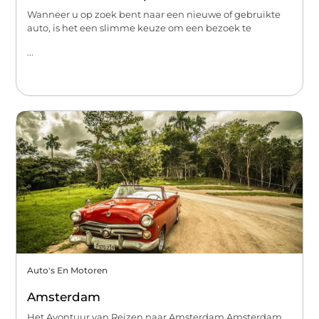
Wanneer u op zoek bent naar een nieuwe of gebruikte
auto, is het een slimme keuze om een bezoek te
...
Auto's En Motoren
Amsterdam
Het Avontuur van Reizen naar Amsterdam Amsterdam,