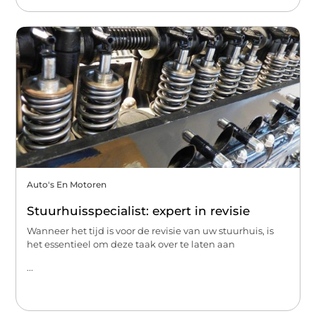
Auto's En Motoren
Stuurhuisspecialist: expert in revisie
Wanneer het tijd is voor de revisie van uw stuurhuis, is
het essentieel om deze taak over te laten aan
...