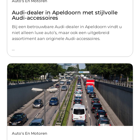
Auto's En Motoren
Audi-dealer in Apeldoorn met stijlvolle
Audi-accessoires
Bij een betrouwbare Audi-dealer in Apeldoorn vindt u
niet alleen luxe auto’s, maar ook een uitgebreid
assortiment aan originele Audi-accessoires.
...
Auto's En Motoren