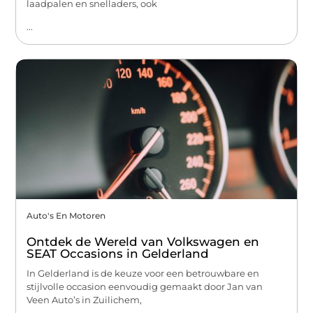
laadpalen en snelladers, ook
...
Auto's En Motoren
Ontdek de Wereld van Volkswagen en
SEAT Occasions in Gelderland
In Gelderland is de keuze voor een betrouwbare en
stijlvolle occasion eenvoudig gemaakt door Jan van
Veen Auto’s in Zuilichem,