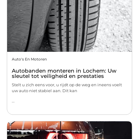
Auto's En Motoren
Autobanden monteren in Lochem: Uw
sleutel tot veiligheid en prestaties
Stelt u zich eens voor, u rijdt op de weg en ineens voelt
uw auto niet stabiel aan. Dit kan
...