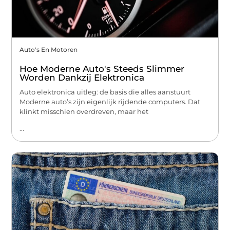
Auto's En Motoren
Hoe Moderne Auto's Steeds Slimmer
Worden Dankzij Elektronica
Auto elektronica uitleg: de basis die alles aanstuurt
Moderne auto’s zijn eigenlijk rijdende computers. Dat
klinkt misschien overdreven, maar het
...