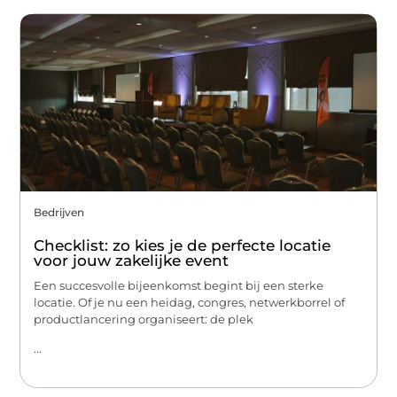
Bedrijven
Checklist: zo kies je de perfecte locatie
voor jouw zakelijke event
Een succesvolle bijeenkomst begint bij een sterke
locatie. Of je nu een heidag, congres, netwerkborrel of
productlancering organiseert: de plek
...