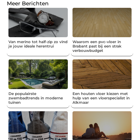
Meer Berichten
Van merino tot half-zip zo vind
Waarom een pvc-vloer in
je jouw ideale herentrui
Brabant past bij een strak
verbouwbudget
De populairste
Een houten vloer kiezen met
zwembadtrends in moderne
hulp van een vloerspecialist in
tuinen
Alkmaar