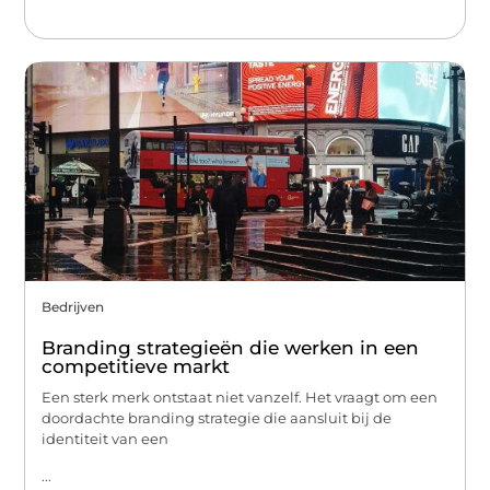
Bedrijven
Branding strategieën die werken in een
competitieve markt
Een sterk merk ontstaat niet vanzelf. Het vraagt om een
doordachte branding strategie die aansluit bij de
identiteit van een
...