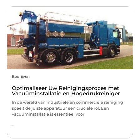
Bedrijven
Optimaliseer Uw Reinigingsproces met
Vacuüminstallatie en Hogedrukreiniger
In de wereld van industriële en commerciële reiniging
speelt de juiste apparatuur een cruciale rol. Een
vacuüminstallatie is essentieel voor
...