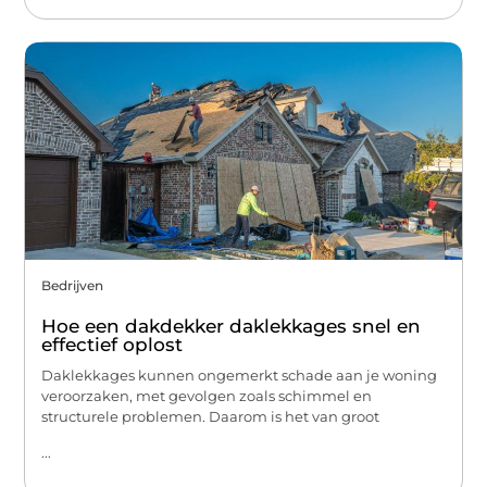
Bedrijven
Hoe een dakdekker daklekkages snel en
effectief oplost
Daklekkages kunnen ongemerkt schade aan je woning
veroorzaken, met gevolgen zoals schimmel en
structurele problemen. Daarom is het van groot
...