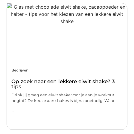
Bedrijven
Op zoek naar een lekkere eiwit shake? 3
tips
Drink jij graag een eiwit shake voor je aan je workout
begint? De keuze aan shakes is bijna oneindig. Waar
...