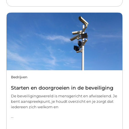
Bedrijven
Starten en doorgroeien in de beveiliging
De beveiligingswereld is mensgericht en afwisselend. Je
bent aanspreekpunt, je houdt overzicht en je zorgt dat
iedereen zich welkom en
...