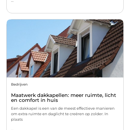
...
Bedrijven
Maatwerk dakkapellen: meer ruimte, licht
en comfort in huis
Een dakkapel is een van de meest effectieve manieren
om extra ruimte en daglicht te creëren op zolder. In
plaats
...