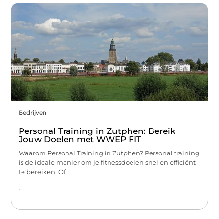
Bedrijven
Personal Training in Zutphen: Bereik
Jouw Doelen met WWEP FIT
Waarom Personal Training in Zutphen? Personal training
is de ideale manier om je fitnessdoelen snel en efficiënt
te bereiken. Of
...