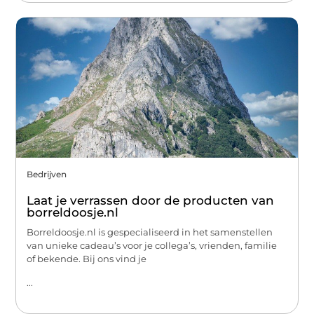
Bedrijven
Laat je verrassen door de producten van
borreldoosje.nl
Borreldoosje.nl is gespecialiseerd in het samenstellen
van unieke cadeau’s voor je collega’s, vrienden, familie
of bekende. Bij ons vind je
...