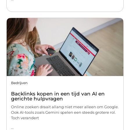
Bedrijven
Backlinks kopen in een tijd van AI en
gerichte hulpvragen
Online zoeken draait allang niet meer alleen om Google.
Ook AI-tools zoals Gemini spelen een steeds grotere rol.
Toch verandert
...