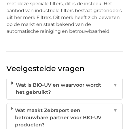
met deze speciale filters, dit is de insteek! Het
aanbod van industriële filters bestaat grotendeels
uit her merk Filtrex. Dit merk heeft zich bewezen
op de markt en staat bekend van de
automatische reiniging en betrouwbaarheid.
Veelgestelde vragen
Wat is BIO-UV en waarvoor wordt
▼
het gebruikt?
Wat maakt Zebraport een
▼
betrouwbare partner voor BIO-UV
producten?