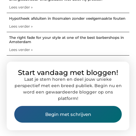
Lees verder »
Hypotheek afsluiten in Rosmalen zonder veelgemaakte fouten
Lees verder »
The right fade for your style at one of the best barbershops in
Amsterdam
Lees verder »
Start vandaag met bloggen!
Laat je stem horen en deel jouw unieke
perspectief met een breed publiek. Begin nu en
word een gewaardeerde blogger op ons
platform!
Begin met schrijven