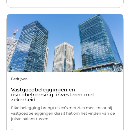
Bedrijven
Vastgoedbeleggingen en
risicobeheersing: investeren met
zekerheid
Elke belegging brengt risico’s met zich mee, maar bij
vastgoedbeleggingen draait het om het vinden van de
juiste balans tussen
...