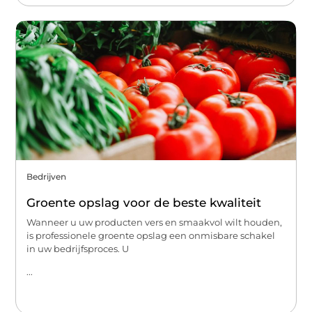
Bedrijven
Groente opslag voor de beste kwaliteit
Wanneer u uw producten vers en smaakvol wilt houden,
is professionele groente opslag een onmisbare schakel
in uw bedrijfsproces. U
...