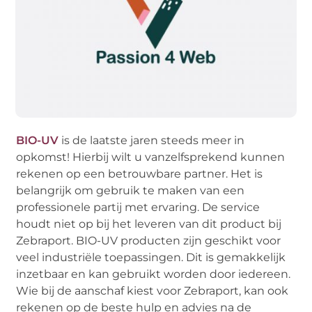
BIO-UV
is de laatste jaren steeds meer in
opkomst! Hierbij wilt u vanzelfsprekend kunnen
rekenen op een betrouwbare partner. Het is
belangrijk om gebruik te maken van een
professionele partij met ervaring. De service
houdt niet op bij het leveren van dit product bij
Zebraport. BIO-UV producten zijn geschikt voor
veel industriële toepassingen. Dit is gemakkelijk
inzetbaar en kan gebruikt worden door iedereen.
Wie bij de aanschaf kiest voor Zebraport, kan ook
rekenen op de beste hulp en advies na de