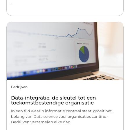
...
Bedrijven
Data-integratie: de sleutel tot een
toekomstbestendige organisatie
In een tijd waarin informatie centraal staat, groeit het
belang van Data science voor organisaties continu.
Bedrijven verzamelen elke dag