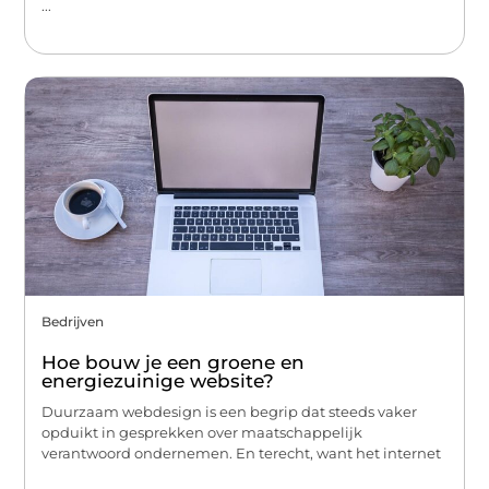
...
Bedrijven
Hoe bouw je een groene en
energiezuinige website?
Duurzaam webdesign is een begrip dat steeds vaker
opduikt in gesprekken over maatschappelijk
verantwoord ondernemen. En terecht, want het internet