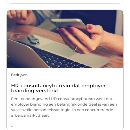
Bedrijven
HR-consultancybureau dat employer
branding versterkt
Een toonaangevend HR-consultancybureau weet dat
employer branding een belangrijk onderdeel is van een
succesvolle personeelsstrategie. In een concurrerende
arbeidsmarkt draait
...