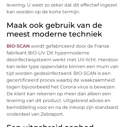
levering. U weet zo zeker dat dit effectief ingezet
kan worden op de korte termijn.
Maak ook gebruik van de
meest moderne techniek
BIO-SCAN
wordt gefabriceerd door de Franse
fabrikant BIO-UV. Dit hypermoderne
desinfectiesysteem werkt met UV-licht. Hierdoor
kan ieder type oppervlakte binnen een mum van
tijd worden gedesinfecteerd. BIO-SCAN is een
gecertificeerd proces waarbij de waakzaamheid
tegen bijvoorbeeld het Corona virus is bewezen.
De klant kan rekenen op meer dan alleen een
levering van dit product. Uitgebreid advies en
bemiddeling voor en na de inkoop zijn standaard
onderdeel van Zebraport.