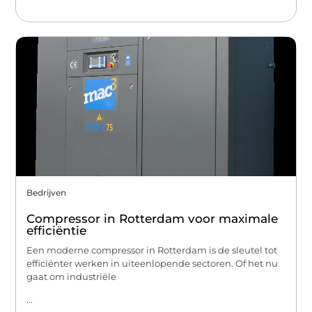
Bedrijven
Compressor in Rotterdam voor maximale
efficiëntie
Een moderne compressor in Rotterdam is de sleutel tot
efficiënter werken in uiteenlopende sectoren. Of het nu
gaat om industriële
...