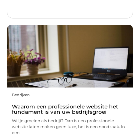
Bedrijven
Waarom een professionele website het
fundament is van uw bedrijfsgroei
Wil je groeien als bedrijf? Dan is een professionele
website laten maken geen luxe, het is een noodzaak. In
een