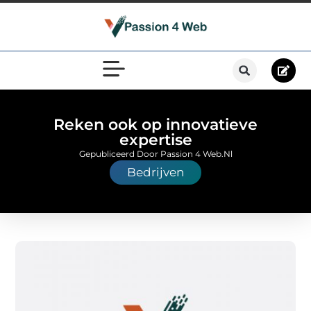
Reken ook op innovatieve
expertise
Gepubliceerd Door Passion 4 Web.nl
Bedrijven