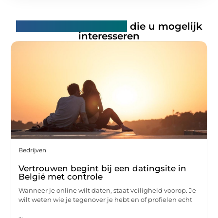
Gerelateerde artikelen
die u mogelijk
interesseren
Bedrijven
Vertrouwen begint bij een datingsite in
België met controle
Wanneer je online wilt daten, staat veiligheid voorop. Je
wilt weten wie je tegenover je hebt en of profielen echt
...