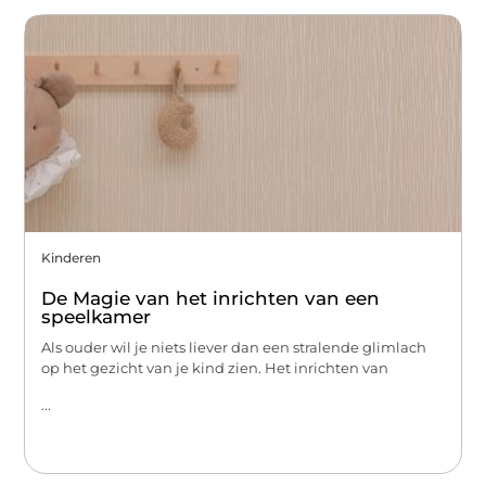
Kinderen
De Magie van het inrichten van een
speelkamer
Als ouder wil je niets liever dan een stralende glimlach
op het gezicht van je kind zien. Het inrichten van
...