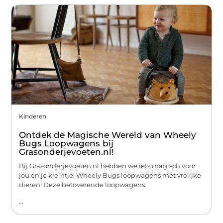
Kinderen
Ontdek de Magische Wereld van Wheely
Bugs Loopwagens bij
Grasonderjevoeten.nl!
Bij Grasonderjevoeten.nl hebben we iets magisch voor
jou en je kleintje: Wheely Bugs loopwagens met vrolijke
dieren! Deze betoverende loopwagens
...