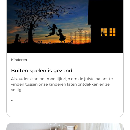
Kinderen
Buiten spelen is gezond
Als ouders kan het moeilijk zijn om de juiste balans te
vinden tussen onze kinderen laten ontdekken en ze
veilig
...