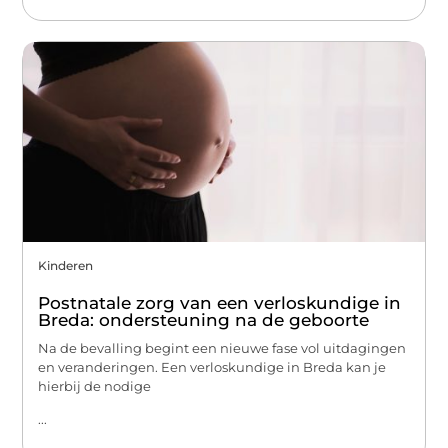
Kinderen
Postnatale zorg van een verloskundige in
Breda: ondersteuning na de geboorte
Na de bevalling begint een nieuwe fase vol uitdagingen
en veranderingen. Een verloskundige in Breda kan je
hierbij de nodige
...