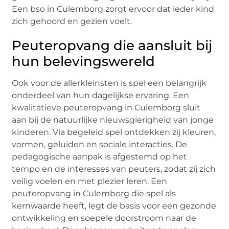
Een bso in Culemborg zorgt ervoor dat ieder kind
zich gehoord en gezien voelt.
Peuteropvang die aansluit bij
hun belevingswereld
Ook voor de allerkleinsten is spel een belangrijk
onderdeel van hun dagelijkse ervaring. Een
kwalitatieve peuteropvang in Culemborg sluit
aan bij de natuurlijke nieuwsgierigheid van jonge
kinderen. Via begeleid spel ontdekken zij kleuren,
vormen, geluiden en sociale interacties. De
pedagogische aanpak is afgestemd op het
tempo en de interesses van peuters, zodat zij zich
veilig voelen en met plezier leren. Een
peuteropvang in Culemborg die spel als
kernwaarde heeft, legt de basis voor een gezonde
ontwikkeling en soepele doorstroom naar de