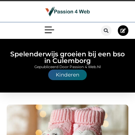
Spelenderwijs groeien bij een bso
in Culemborg
Gepubliceerd Door Passion 4 Web.nl
Kinderen