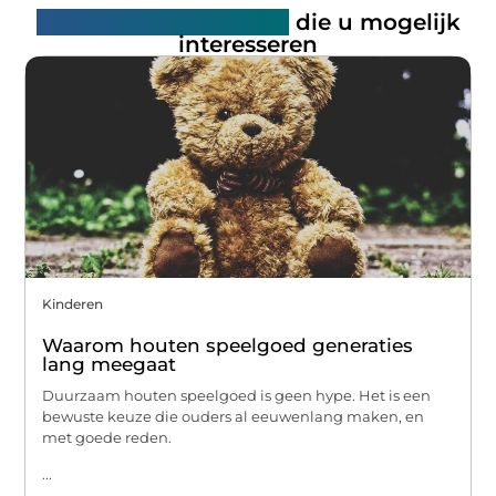
Gerelateerde artikelen
die u mogelijk
interesseren
Kinderen
Waarom houten speelgoed generaties
lang meegaat
Duurzaam houten speelgoed is geen hype. Het is een
bewuste keuze die ouders al eeuwenlang maken, en
met goede reden.
...