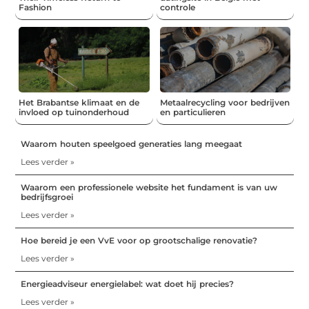
Fashion
controle
Het Brabantse klimaat en de
Metaalrecycling voor bedrijven
invloed op tuinonderhoud
en particulieren
Waarom houten speelgoed generaties lang meegaat
Lees verder »
Waarom een professionele website het fundament is van uw
bedrijfsgroei
Lees verder »
Hoe bereid je een VvE voor op grootschalige renovatie?
Lees verder »
Energieadviseur energielabel: wat doet hij precies?
Lees verder »