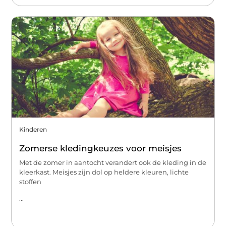
Kinderen
Zomerse kledingkeuzes voor meisjes
Met de zomer in aantocht verandert ook de kleding in de
kleerkast. Meisjes zijn dol op heldere kleuren, lichte
stoffen
...