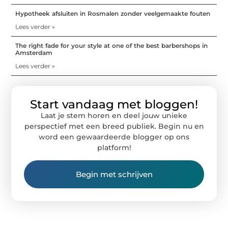
Hypotheek afsluiten in Rosmalen zonder veelgemaakte fouten
Lees verder »
The right fade for your style at one of the best barbershops in
Amsterdam
Lees verder »
Start vandaag met bloggen!
Laat je stem horen en deel jouw unieke
perspectief met een breed publiek. Begin nu en
word een gewaardeerde blogger op ons
platform!
Begin met schrijven