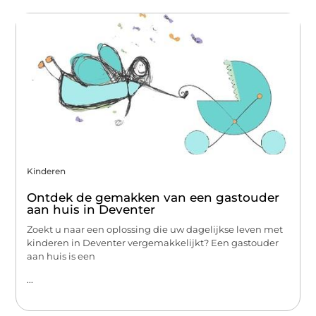
Kinderen
Ontdek de gemakken van een gastouder
aan huis in Deventer
Zoekt u naar een oplossing die uw dagelijkse leven met
kinderen in Deventer vergemakkelijkt? Een gastouder
aan huis is een
...