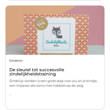
Kinderen
De sleutel tot succesvolle
zindelijkheidstraining
Zindelijk worden is een grote stap voor jou en je kindje,
een mijlpaal die soms met hobbels op de weg
...