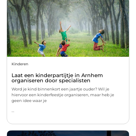
Kinderen
Laat een kinderpartijtje in Arnhem
organiseren door specialisten
Word je kind binnenkort een jaartje ouder? Wil je
hiervoor een kinderfeestje organiseren, maar heb je
geen idee waar je
...