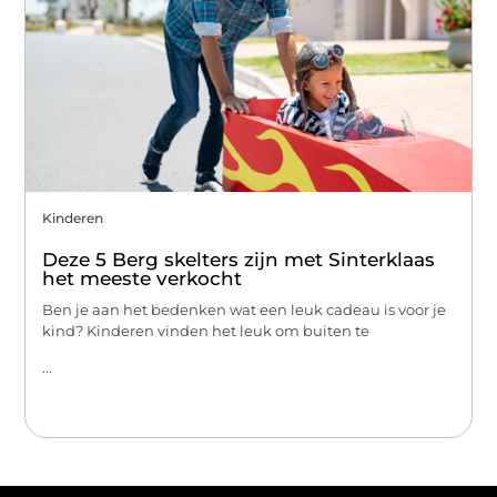
Kinderen
Deze 5 Berg skelters zijn met Sinterklaas
het meeste verkocht
Ben je aan het bedenken wat een leuk cadeau is voor je
kind? Kinderen vinden het leuk om buiten te
...