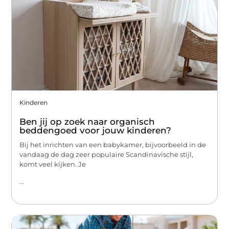
Kinderen
Ben jij op zoek naar organisch
beddengoed voor jouw kinderen?
Bij het inrichten van een babykamer, bijvoorbeeld in de
vandaag de dag zeer populaire Scandinavische stijl,
komt veel kijken. Je
...