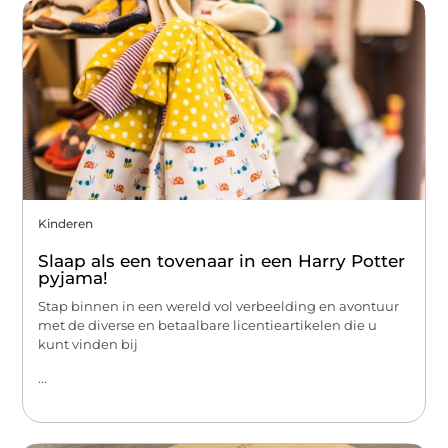
Kinderen
Slaap als een tovenaar in een Harry Potter
pyjama!
Stap binnen in een wereld vol verbeelding en avontuur
met de diverse en betaalbare licentieartikelen die u
kunt vinden bij
...