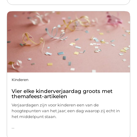
Kinderen
Vier elke kinderverjaardag groots met
themafeest-artikelen
Verjaardagen zijn voor kinderen een van de
hoogtepunten van het jaar; een dag waarop zij echt in
het middelpunt staan.
...