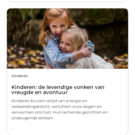
Kinderen
Kinderen: de levendige vonken van
vreugde en avontuur
Kinderen bruisen altijd van energie en
verbeeldingskracht, verlichten onze dagen en
verwarmen ons hart. Hun lachende gezichten en
ondeugende streken
...