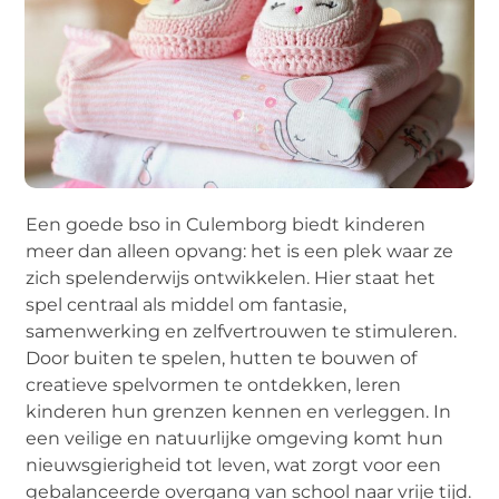
Een goede bso in Culemborg biedt kinderen
meer dan alleen opvang: het is een plek waar ze
zich spelenderwijs ontwikkelen. Hier staat het
spel centraal als middel om fantasie,
samenwerking en zelfvertrouwen te stimuleren.
Door buiten te spelen, hutten te bouwen of
creatieve spelvormen te ontdekken, leren
kinderen hun grenzen kennen en verleggen. In
een veilige en natuurlijke omgeving komt hun
nieuwsgierigheid tot leven, wat zorgt voor een
gebalanceerde overgang van school naar vrije tijd.