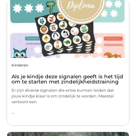
Kinderen
Als je kindje deze signalen geeft is het tijd
om te starten met zindelijkheidstraining
Er zijn diverse signalen die ertoe kunnen leiden dat
jouw kindje klaar is om zindelijk te worden. Meestal
vertoont een
...