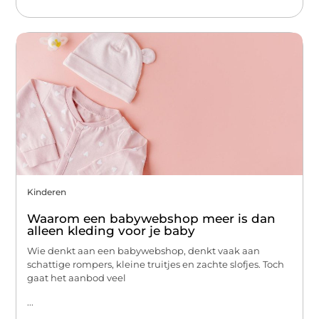
Kinderen
Waarom een babywebshop meer is dan
alleen kleding voor je baby
Wie denkt aan een babywebshop, denkt vaak aan
schattige rompers, kleine truitjes en zachte slofjes. Toch
gaat het aanbod veel
...