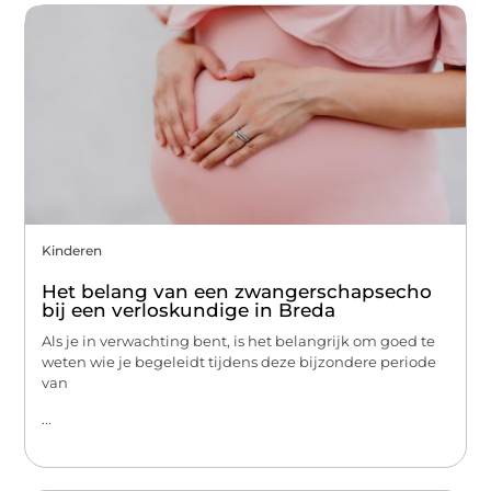
Kinderen
Het belang van een zwangerschapsecho
bij een verloskundige in Breda
Als je in verwachting bent, is het belangrijk om goed te
weten wie je begeleidt tijdens deze bijzondere periode
van
...