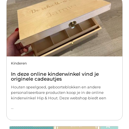
Kinderen
In deze online kinderwinkel vind je
originele cadeautjes
Houten speelgoed, geboorteblokken en andere
personaliseerbare producten koop je in de online
kinderwinkel Hip & Hout. Deze webshop biedt een
...