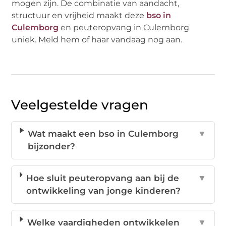
mogen zijn. De combinatie van aandacht,
structuur en vrijheid maakt deze
bso in
Culemborg
en peuteropvang in Culemborg
uniek. Meld hem of haar vandaag nog aan.
Veelgestelde vragen
Wat maakt een bso in Culemborg
▼
bijzonder?
Hoe sluit peuteropvang aan bij de
▼
ontwikkeling van jonge kinderen?
Welke vaardigheden ontwikkelen
▼