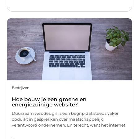
Bedrijven
Hoe bouw je een groene en
energiezuinige website?
Duurzaam webdesign is een begrip dat steeds vaker
opduikt in gesprekken over maatschappelijk
verantwoord ondernemen. En terecht, want het internet
...