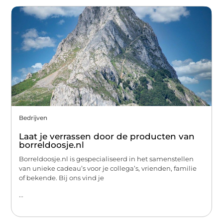
Bedrijven
Laat je verrassen door de producten van
borreldoosje.nl
Borreldoosje.nl is gespecialiseerd in het samenstellen
van unieke cadeau’s voor je collega’s, vrienden, familie
of bekende. Bij ons vind je
...