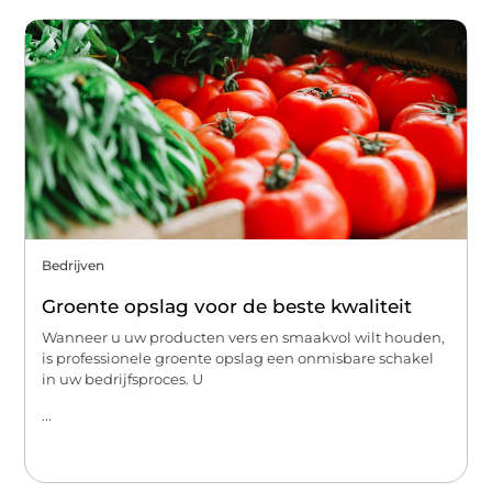
Bedrijven
Groente opslag voor de beste kwaliteit
Wanneer u uw producten vers en smaakvol wilt houden,
is professionele groente opslag een onmisbare schakel
in uw bedrijfsproces. U
...