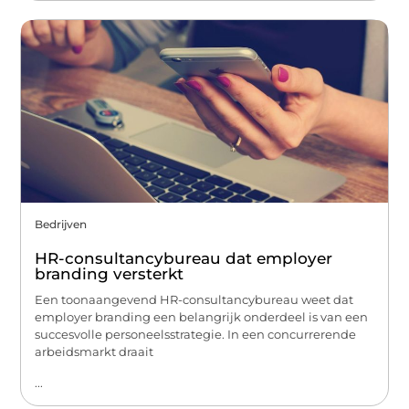
Bedrijven
HR-consultancybureau dat employer
branding versterkt
Een toonaangevend HR-consultancybureau weet dat
employer branding een belangrijk onderdeel is van een
succesvolle personeelsstrategie. In een concurrerende
arbeidsmarkt draait
...