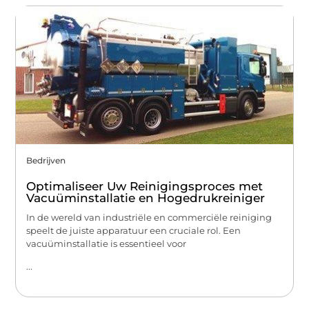
Bedrijven
Optimaliseer Uw Reinigingsproces met
Vacuüminstallatie en Hogedrukreiniger
In de wereld van industriële en commerciële reiniging
speelt de juiste apparatuur een cruciale rol. Een
vacuüminstallatie is essentieel voor
...