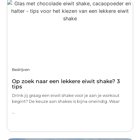
Bedrijven
Op zoek naar een lekkere eiwit shake? 3
tips
Drink jij graag een eiwit shake voor je aan je workout
begint? De keuze aan shakes is bijna oneindig. Waar
...