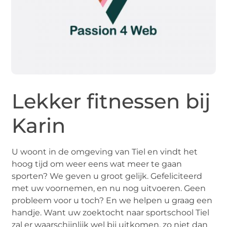
Lekker fitnessen bij
Karin
U woont in de omgeving van Tiel en vindt het
hoog tijd om weer eens wat meer te gaan
sporten? We geven u groot gelijk. Gefeliciteerd
met uw voornemen, en nu nog uitvoeren. Geen
probleem voor u toch? En we helpen u graag een
handje. Want uw zoektocht naar sportschool Tiel
zal er waarschijnlijk wel bij uitkomen, zo niet dan