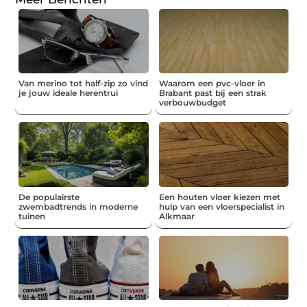
Van merino tot half-zip zo vind
Waarom een pvc-vloer in
je jouw ideale herentrui
Brabant past bij een strak
verbouwbudget
De populairste
Een houten vloer kiezen met
zwembadtrends in moderne
hulp van een vloerspecialist in
tuinen
Alkmaar