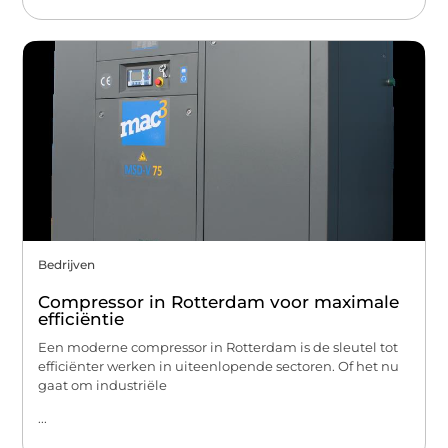
Bedrijven
Compressor in Rotterdam voor maximale
efficiëntie
Een moderne compressor in Rotterdam is de sleutel tot
efficiënter werken in uiteenlopende sectoren. Of het nu
gaat om industriële
...