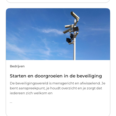
Bedrijven
Starten en doorgroeien in de beveiliging
De beveiligingswereld is mensgericht en afwisselend. Je
bent aanspreekpunt, je houdt overzicht en je zorgt dat
iedereen zich welkom en
...