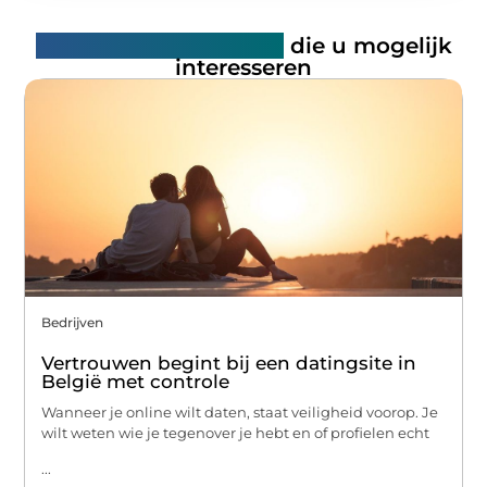
Gerelateerde artikelen
die u mogelijk
interesseren
Bedrijven
Vertrouwen begint bij een datingsite in
België met controle
Wanneer je online wilt daten, staat veiligheid voorop. Je
wilt weten wie je tegenover je hebt en of profielen echt
...