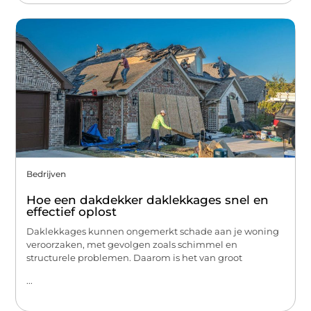
Bedrijven
Hoe een dakdekker daklekkages snel en
effectief oplost
Daklekkages kunnen ongemerkt schade aan je woning
veroorzaken, met gevolgen zoals schimmel en
structurele problemen. Daarom is het van groot
...