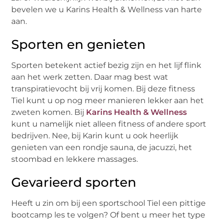
bevelen we u Karins Health & Wellness van harte
aan.
Sporten en genieten
Sporten betekent actief bezig zijn en het lijf flink
aan het werk zetten. Daar mag best wat
transpiratievocht bij vrij komen. Bij deze fitness
Tiel kunt u op nog meer manieren lekker aan het
zweten komen. Bij
Karins Health & Wellness
kunt u namelijk niet alleen fitness of andere sport
bedrijven. Nee, bij Karin kunt u ook heerlijk
genieten van een rondje sauna, de jacuzzi, het
stoombad en lekkere massages.
Gevarieerd sporten
Heeft u zin om bij een sportschool Tiel een pittige
bootcamp les te volgen? Of bent u meer het type