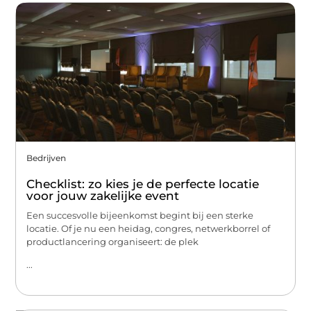
Bedrijven
Checklist: zo kies je de perfecte locatie
voor jouw zakelijke event
Een succesvolle bijeenkomst begint bij een sterke
locatie. Of je nu een heidag, congres, netwerkborrel of
productlancering organiseert: de plek
...