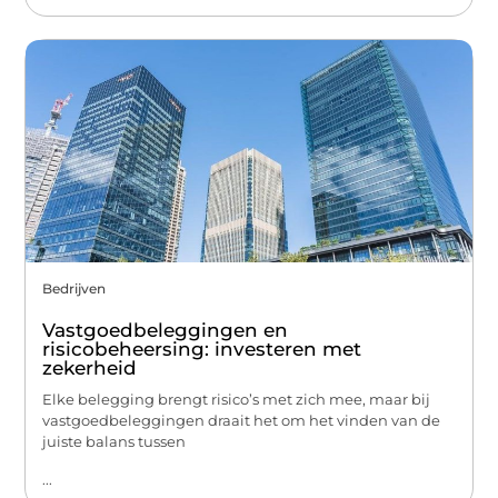
Bedrijven
Vastgoedbeleggingen en
risicobeheersing: investeren met
zekerheid
Elke belegging brengt risico’s met zich mee, maar bij
vastgoedbeleggingen draait het om het vinden van de
juiste balans tussen
...