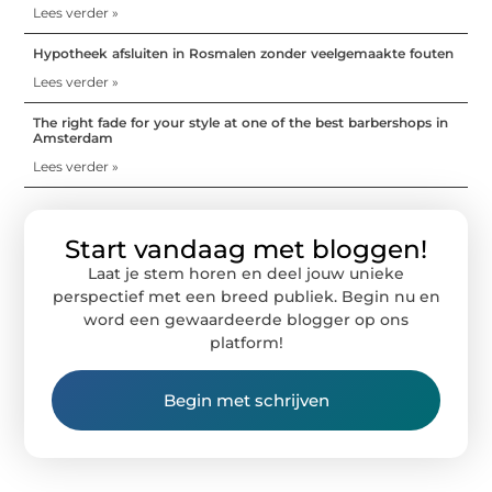
Lees verder »
Hypotheek afsluiten in Rosmalen zonder veelgemaakte fouten
Lees verder »
The right fade for your style at one of the best barbershops in
Amsterdam
Lees verder »
Start vandaag met bloggen!
Laat je stem horen en deel jouw unieke
perspectief met een breed publiek. Begin nu en
word een gewaardeerde blogger op ons
platform!
Begin met schrijven