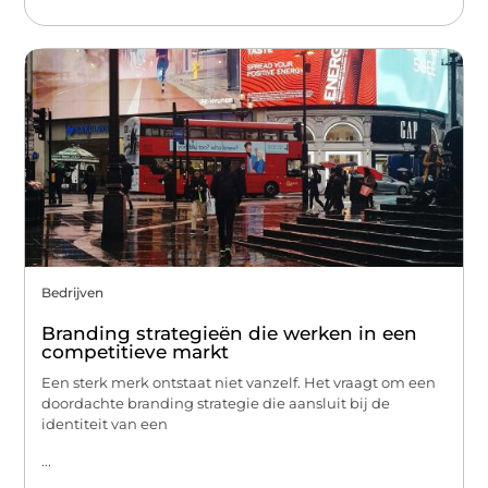
Bedrijven
Branding strategieën die werken in een
competitieve markt
Een sterk merk ontstaat niet vanzelf. Het vraagt om een
doordachte branding strategie die aansluit bij de
identiteit van een
...