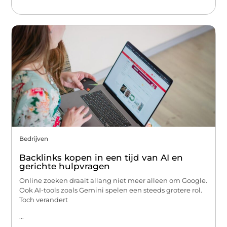
Bedrijven
Backlinks kopen in een tijd van AI en
gerichte hulpvragen
Online zoeken draait allang niet meer alleen om Google.
Ook AI-tools zoals Gemini spelen een steeds grotere rol.
Toch verandert
...