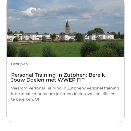
Bedrijven
Personal Training in Zutphen: Bereik
Jouw Doelen met WWEP FIT
Waarom Personal Training in Zutphen? Personal training
is de ideale manier om je fitnessdoelen snel en efficiënt
te bereiken. Of
...