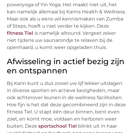
poweryoga of Yin Yoga. Het maakt niet uit, het
kan namelijk allemaal bij Karins Health & Wellness.
Maar ook als u eens wil kennismaken van Zumba
of Steps, hoeft u niet verder te kijken. Deze
fitness Tiel
is namelijk allround. Vergeet zeker
niet tijdens uw saunarondje te relaxen bij de
openhaard, u komt weer opgeladen thuis.
Afwisseling in actief bezig zijn
en ontspannen
Bij Karin kunt u dus zowel uw lijf lekker uitdagen
in diverse sporten en actieve bezigheden, maar
ook achterover leunen in de wellness faciliteiten.
Hoe fijn is het dat deze gecombineerd zijn in deze
fitness Tiel. U stapt één deur binnen, bent even
zoet, en komt moe, voldaan en herboren weer
buiten. Deze
sportschool Tiel
blinkt uit in haar