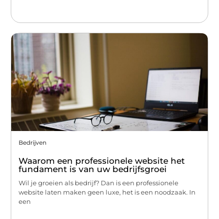
Bedrijven
Waarom een professionele website het
fundament is van uw bedrijfsgroei
Wil je groeien als bedrijf? Dan is een professionele
website laten maken geen luxe, het is een noodzaak. In
een
...