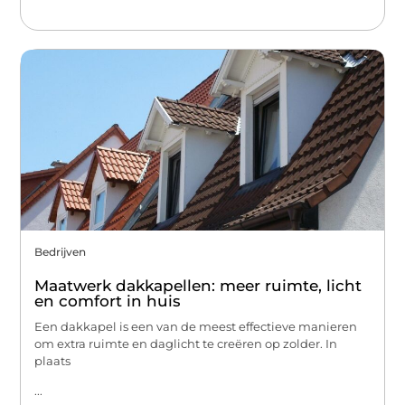
Bedrijven
Maatwerk dakkapellen: meer ruimte, licht
en comfort in huis
Een dakkapel is een van de meest effectieve manieren
om extra ruimte en daglicht te creëren op zolder. In
plaats
...