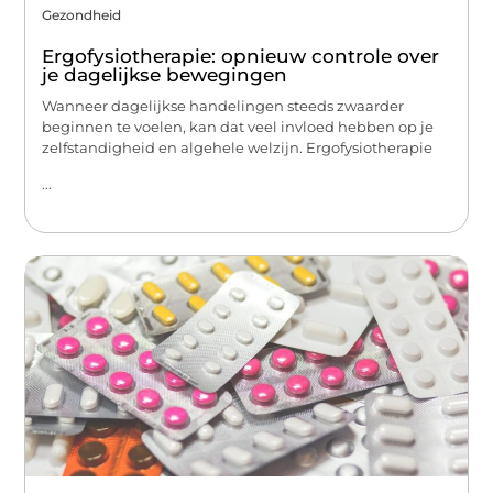
Gezondheid
Ergofysiotherapie: opnieuw controle over
je dagelijkse bewegingen
Wanneer dagelijkse handelingen steeds zwaarder
beginnen te voelen, kan dat veel invloed hebben op je
zelfstandigheid en algehele welzijn. Ergofysiotherapie
...