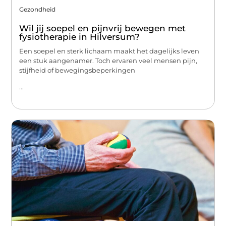
Gezondheid
Wil jij soepel en pijnvrij bewegen met
fysiotherapie in Hilversum?
Een soepel en sterk lichaam maakt het dagelijks leven
een stuk aangenamer. Toch ervaren veel mensen pijn,
stijfheid of bewegingsbeperkingen
...