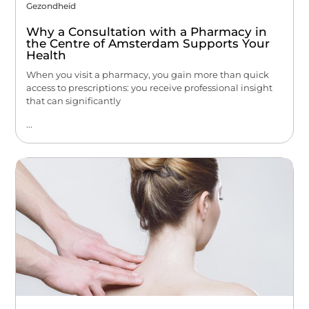
Gezondheid
Why a Consultation with a Pharmacy in
the Centre of Amsterdam Supports Your
Health
When you visit a pharmacy, you gain more than quick
access to prescriptions: you receive professional insight
that can significantly
...