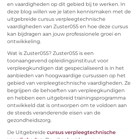
en vaardigheden op dit gebied bij te werken. In
deze blog willen we je laten kennismaken met de
uitgebreide cursus verpleegtechnische
vaardigheden van Zuster055 en hoe deze cursus
kan bijdragen aan jouw professionele groei en
ontwikkeling.
Wat is Zuster055? Zuster055 is een
toonaangevend opleidingsinstituut voor
verpleegkundigen dat gespecialiseerd is in het
aanbieden van hoogwaardige cursussen op het
gebied van verpleegtechnische vaardigheden. Ze
begrijpen de behoeften van verpleegkundigen
en hebben een uitgebreid trainingsprogramma
ontwikkeld dat is ontworpen om te voldoen aan
de steeds veranderende eisen van de
gezondheidszorg.
De Uitgebreide
cursus verpleegtechnische