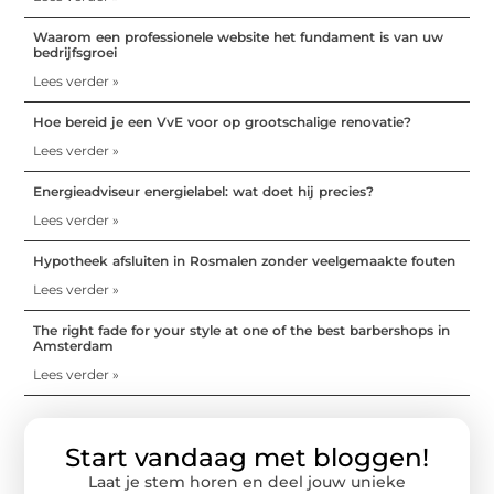
Waarom een professionele website het fundament is van uw
bedrijfsgroei
Lees verder »
Hoe bereid je een VvE voor op grootschalige renovatie?
Lees verder »
Energieadviseur energielabel: wat doet hij precies?
Lees verder »
Hypotheek afsluiten in Rosmalen zonder veelgemaakte fouten
Lees verder »
The right fade for your style at one of the best barbershops in
Amsterdam
Lees verder »
Start vandaag met bloggen!
Laat je stem horen en deel jouw unieke