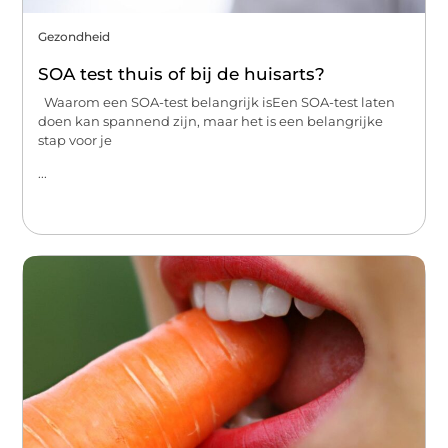
Gezondheid
SOA test thuis of bij de huisarts?
Waarom een SOA-test belangrijk isEen SOA-test laten
doen kan spannend zijn, maar het is een belangrijke
stap voor je
...