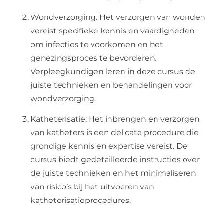
Wondverzorging: Het verzorgen van wonden
vereist specifieke kennis en vaardigheden
om infecties te voorkomen en het
genezingsproces te bevorderen.
Verpleegkundigen leren in deze cursus de
juiste technieken en behandelingen voor
wondverzorging.
Katheterisatie: Het inbrengen en verzorgen
van katheters is een delicate procedure die
grondige kennis en expertise vereist. De
cursus biedt gedetailleerde instructies over
de juiste technieken en het minimaliseren
van risico’s bij het uitvoeren van
katheterisatieprocedures.