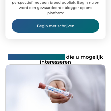
perspectief met een breed publiek. Begin nu en
word een gewaardeerde blogger op ons
platform!
Begin met schrijven
Gerelateerde artikelen
die u mogelijk
interesseren