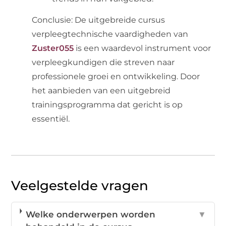
Conclusie: De uitgebreide cursus
verpleegtechnische vaardigheden van
Zuster055
is een waardevol instrument voor
verpleegkundigen die streven naar
professionele groei en ontwikkeling. Door
het aanbieden van een uitgebreid
trainingsprogramma dat gericht is op
essentiël.
Veelgestelde vragen
Welke onderwerpen worden
▼