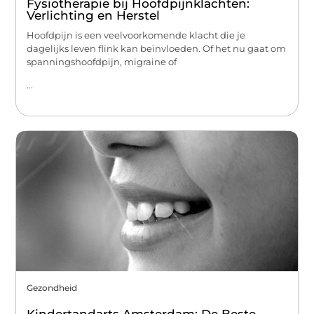
Fysiotherapie bij Hoofdpijnklachten:
Verlichting en Herstel
Hoofdpijn is een veelvoorkomende klacht die je
dagelijks leven flink kan beïnvloeden. Of het nu gaat om
spanningshoofdpijn, migraine of
...
Gezondheid