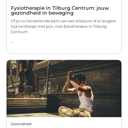
Fysiotherapie in Tilburg Centrum: jouw
gezondheid in beweging
Of je nu herstellende bent van een blessure of al langere
tijd rondloopt met pijn, met fysiotherapie in Tilburg
Centrum
...
Gezondheid