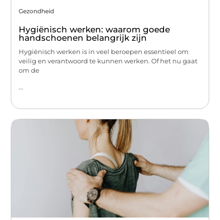
Gezondheid
Hygiënisch werken: waarom goede
handschoenen belangrijk zijn
Hygiënisch werken is in veel beroepen essentieel om
veilig en verantwoord te kunnen werken. Of het nu gaat
om de
...