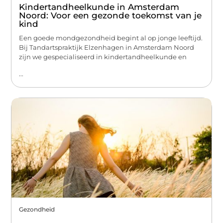
Kindertandheelkunde in Amsterdam
Noord: Voor een gezonde toekomst van je
kind
Een goede mondgezondheid begint al op jonge leeftijd.
Bij Tandartspraktijk Elzenhagen in Amsterdam Noord
zijn we gespecialiseerd in kindertandheelkunde en
...
Gezondheid