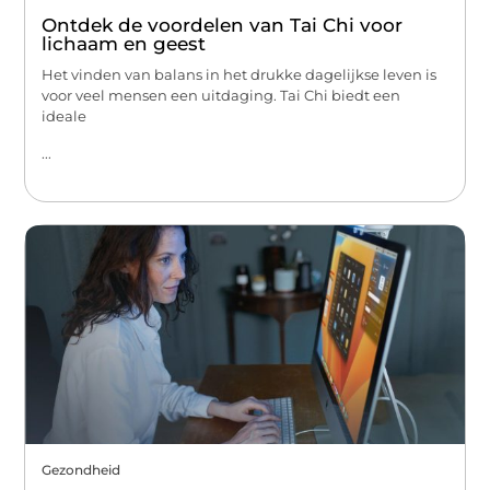
Ontdek de voordelen van Tai Chi voor
lichaam en geest
Het vinden van balans in het drukke dagelijkse leven is
voor veel mensen een uitdaging. Tai Chi biedt een
ideale
...
Gezondheid