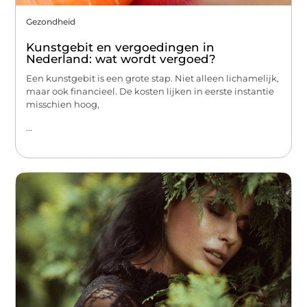
Gezondheid
Kunstgebit en vergoedingen in
Nederland: wat wordt vergoed?
Een kunstgebit is een grote stap. Niet alleen lichamelijk,
maar ook financieel. De kosten lijken in eerste instantie
misschien hoog,
...