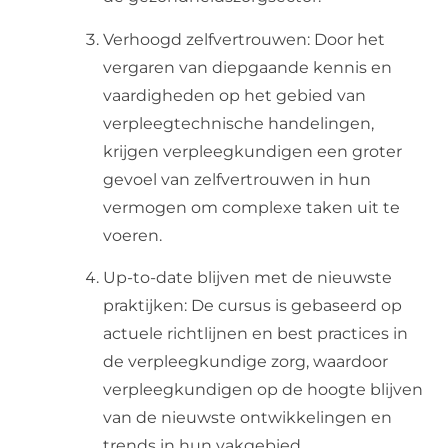
Verhoogd zelfvertrouwen: Door het
vergaren van diepgaande kennis en
vaardigheden op het gebied van
verpleegtechnische handelingen,
krijgen verpleegkundigen een groter
gevoel van zelfvertrouwen in hun
vermogen om complexe taken uit te
voeren.
Up-to-date blijven met de nieuwste
praktijken: De cursus is gebaseerd op
actuele richtlijnen en best practices in
de verpleegkundige zorg, waardoor
verpleegkundigen op de hoogte blijven
van de nieuwste ontwikkelingen en
trends in hun vakgebied.