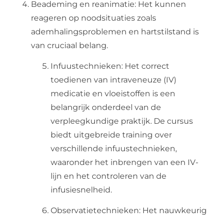
Beademing en reanimatie: Het kunnen
reageren op noodsituaties zoals
ademhalingsproblemen en hartstilstand is
van cruciaal belang.
Infuustechnieken: Het correct
toedienen van intraveneuze (IV)
medicatie en vloeistoffen is een
belangrijk onderdeel van de
verpleegkundige praktijk. De cursus
biedt uitgebreide training over
verschillende infuustechnieken,
waaronder het inbrengen van een IV-
lijn en het controleren van de
infusiesnelheid.
Observatietechnieken: Het nauwkeurig