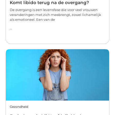
Komt libido terug na de overgang?
De overgang is een levensfase die voor veel vrouwen
veranderingen met zich meebrengt, zowel lichamelijk
als emotioneel. Een van de
...
Gezondheid