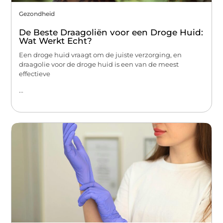
Gezondheid
De Beste Draagoliën voor een Droge Huid:
Wat Werkt Echt?
Een droge huid vraagt om de juiste verzorging, en
draagolie voor de droge huid is een van de meest
effectieve
...