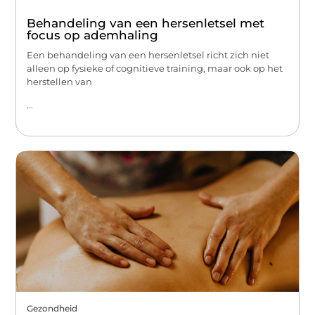
Behandeling van een hersenletsel met
focus op ademhaling
Een behandeling van een hersenletsel richt zich niet
alleen op fysieke of cognitieve training, maar ook op het
herstellen van
...
Gezondheid