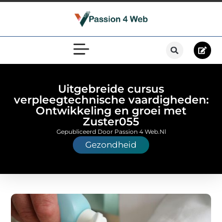
Uitgebreide cursus
verpleegtechnische vaardigheden:
Ontwikkeling en groei met
Zuster055
Gepubliceerd Door Passion 4 Web.nl
Gezondheid