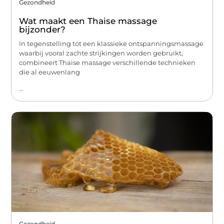
Gezondheid
Wat maakt een Thaise massage
bijzonder?
In tegenstelling tot een klassieke ontspanningsmassage
waarbij vooral zachte strijkingen worden gebruikt,
combineert Thaise massage verschillende technieken
die al eeuwenlang
...
Gezondheid