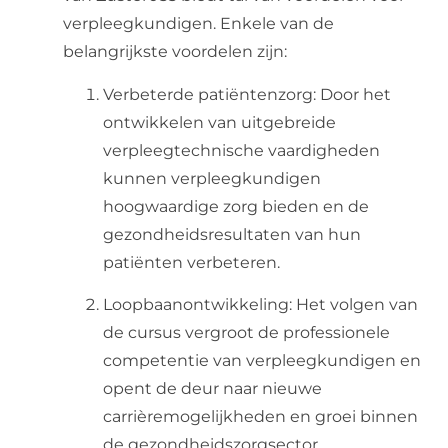
verpleegkundigen. Enkele van de
belangrijkste voordelen zijn:
Verbeterde patiëntenzorg: Door het
ontwikkelen van uitgebreide
verpleegtechnische vaardigheden
kunnen verpleegkundigen
hoogwaardige zorg bieden en de
gezondheidsresultaten van hun
patiënten verbeteren.
Loopbaanontwikkeling: Het volgen van
de cursus vergroot de professionele
competentie van verpleegkundigen en
opent de deur naar nieuwe
carrièremogelijkheden en groei binnen
de gezondheidszorgsector.