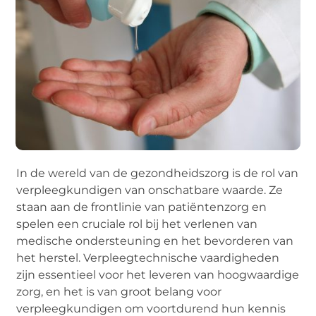
In de wereld van de gezondheidszorg is de rol van
verpleegkundigen van onschatbare waarde. Ze
staan ​​aan de frontlinie van patiëntenzorg en
spelen een cruciale rol bij het verlenen van
medische ondersteuning en het bevorderen van
het herstel. Verpleegtechnische vaardigheden
zijn essentieel voor het leveren van hoogwaardige
zorg, en het is van groot belang voor
verpleegkundigen om voortdurend hun kennis