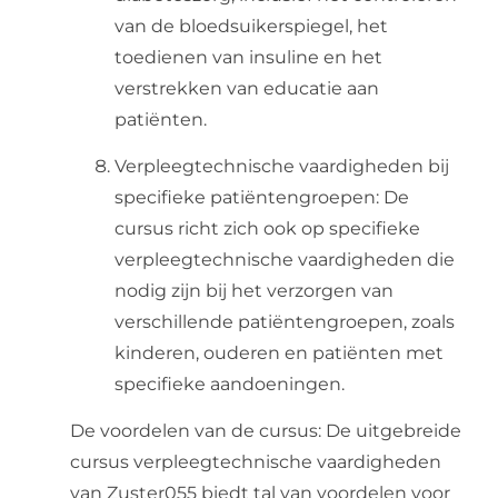
van de bloedsuikerspiegel, het
toedienen van insuline en het
verstrekken van educatie aan
patiënten.
Verpleegtechnische vaardigheden bij
specifieke patiëntengroepen: De
cursus richt zich ook op specifieke
verpleegtechnische vaardigheden die
nodig zijn bij het verzorgen van
verschillende patiëntengroepen, zoals
kinderen, ouderen en patiënten met
specifieke aandoeningen.
De voordelen van de cursus: De uitgebreide
cursus verpleegtechnische vaardigheden
van Zuster055 biedt tal van voordelen voor