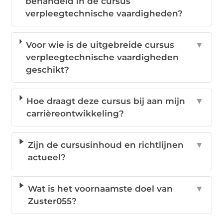
behandeld in de cursus
verpleegtechnische vaardigheden?
Voor wie is de uitgebreide cursus
▼
verpleegtechnische vaardigheden
geschikt?
Hoe draagt deze cursus bij aan mijn
▼
carrièreontwikkeling?
Zijn de cursusinhoud en richtlijnen
▼
actueel?
Wat is het voornaamste doel van
▼
Zuster055?