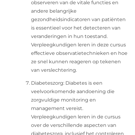
observeren van de vitale functies en
andere belangrijke
gezondheidsindicatoren van patiënten
is essentieel voor het detecteren van
veranderingen in hun toestand.
Verpleegkundigen leren in deze cursus
effectieve observatietechnieken en hoe
ze snel kunnen reageren op tekenen
van verslechtering.
Diabeteszorg: Diabetes is een
veelvoorkomende aandoening die
zorgvuldige monitoring en
management vereist.
Verpleegkundigen leren in de cursus
over de verschillende aspecten van
diabeteszorg, inclusief het controleren