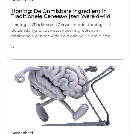
Honing: De Onmisbare Ingrediënt in
Traditionele Geneeswijzen Wereldwijd
Honing als Traditioneel Geneesmiddel Honing is al
duizenden jaren een essentieel ingrediënt in
traditionele geneeswijzen over de hele wereld. Van
...
Gezondheid