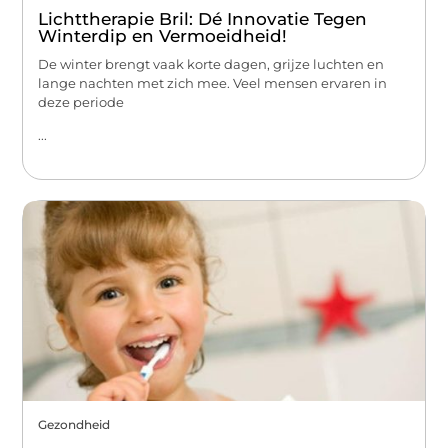
Lichttherapie Bril: Dé Innovatie Tegen
Winterdip en Vermoeidheid!
De winter brengt vaak korte dagen, grijze luchten en
lange nachten met zich mee. Veel mensen ervaren in
deze periode
...
Gezondheid