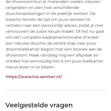
de showroom kun je materialen voelen, kleuren
vergelijken en zien hoe verschillende
doucheoplossingen in de praktijk werken. De
experts nemen de tijd om jouw wensen te
vertalen naar een persoonlijk advies, zodat je met
vertrouwen de juiste keuze maakt. Of het nu gaat
om een complete badkamerrenovatie of enkel
een nieuwe douche, de eerste stap naar jouw
droombadkamer begint met een bezoek aan de
showroom. Maak vandaag nog een afspraak en
ontdek hoe eenvoudig het is om jouw badkamer
nieuw leven in te blazen.
https://www.tcs-sanitair.nl/
Veelgestelde vragen