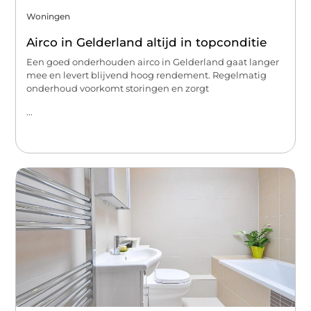
Woningen
Airco in Gelderland altijd in topconditie
Een goed onderhouden airco in Gelderland gaat langer
mee en levert blijvend hoog rendement. Regelmatig
onderhoud voorkomt storingen en zorgt
...