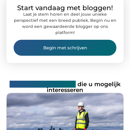
Start vandaag met bloggen!
Laat je stem horen en deel jouw unieke
perspectief met een breed publiek. Begin nu en
word een gewaardeerde blogger op ons
platform!
Begin met schrijven
Gerelateerde artikelen
die u mogelijk
interesseren