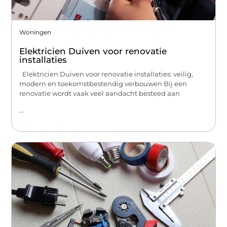
Woningen
Elektricien Duiven voor renovatie
installaties
Elektricien Duiven voor renovatie installaties: veilig,
modern en toekomstbestendig verbouwen Bij een
renovatie wordt vaak veel aandacht besteed aan
...