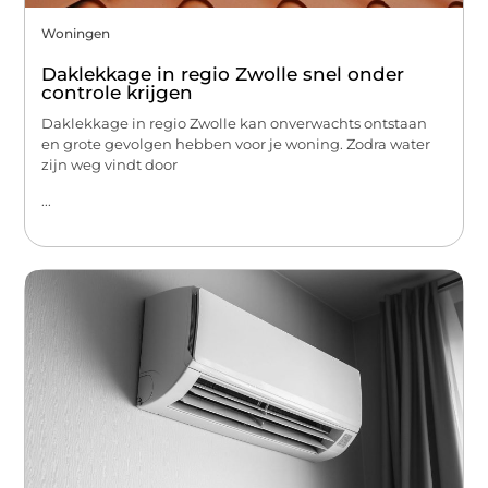
Woningen
Daklekkage in regio Zwolle snel onder
controle krijgen
Daklekkage in regio Zwolle kan onverwachts ontstaan
en grote gevolgen hebben voor je woning. Zodra water
zijn weg vindt door
...