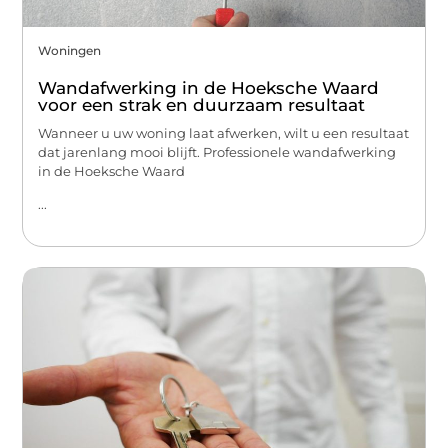
Woningen
Wandafwerking in de Hoeksche Waard
voor een strak en duurzaam resultaat
Wanneer u uw woning laat afwerken, wilt u een resultaat
dat jarenlang mooi blijft. Professionele wandafwerking
in de Hoeksche Waard
...