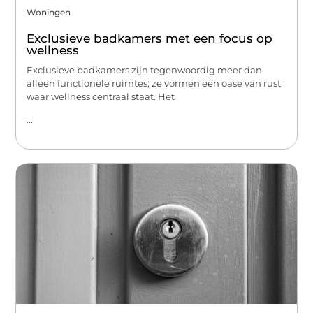
Woningen
Exclusieve badkamers met een focus op
wellness
Exclusieve badkamers zijn tegenwoordig meer dan
alleen functionele ruimtes; ze vormen een oase van rust
waar wellness centraal staat. Het
...