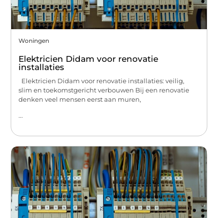
Woningen
Elektricien Didam voor renovatie
installaties
Elektricien Didam voor renovatie installaties: veilig,
slim en toekomstgericht verbouwen Bij een renovatie
denken veel mensen eerst aan muren,
...