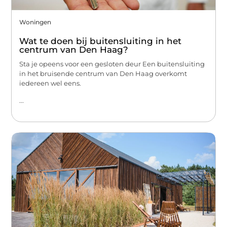
Woningen
Wat te doen bij buitensluiting in het
centrum van Den Haag?
Sta je opeens voor een gesloten deur Een buitensluiting
in het bruisende centrum van Den Haag overkomt
iedereen wel eens.
...