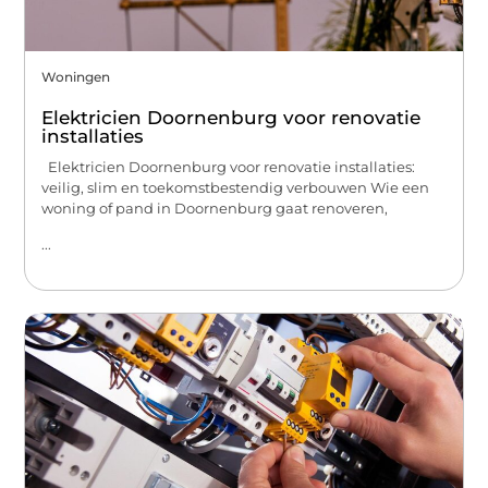
Woningen
Elektricien Doornenburg voor renovatie
installaties
Elektricien Doornenburg voor renovatie installaties:
veilig, slim en toekomstbestendig verbouwen Wie een
woning of pand in Doornenburg gaat renoveren,
...