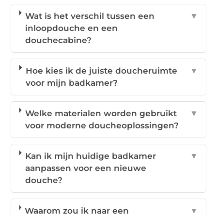
Wat is het verschil tussen een
▼
inloopdouche en een
douchecabine?
Hoe kies ik de juiste doucheruimte
▼
voor mijn badkamer?
Welke materialen worden gebruikt
▼
voor moderne doucheoplossingen?
Kan ik mijn huidige badkamer
▼
aanpassen voor een nieuwe
douche?
Waarom zou ik naar een
▼