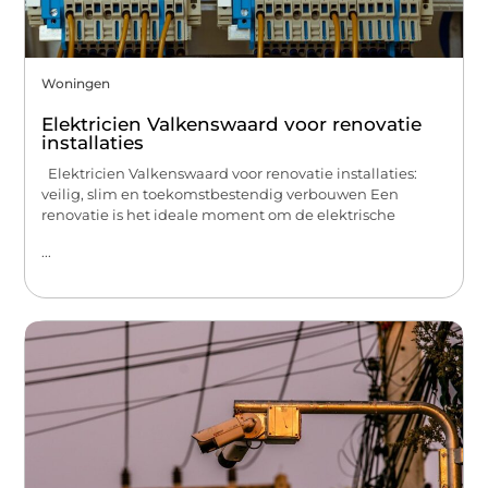
Woningen
Elektricien Valkenswaard voor renovatie
installaties
Elektricien Valkenswaard voor renovatie installaties:
veilig, slim en toekomstbestendig verbouwen Een
renovatie is het ideale moment om de elektrische
...