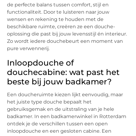
de perfecte balans tussen comfort, stijl en
functionaliteit. Door te luisteren naar jouw
wensen en rekening te houden met de
beschikbare ruimte, creëren ze een douche-
oplossing die past bij jouw levensstijl én interieur.
Zo wordt iedere douchebeurt een moment van
pure verwennerij.
Inloopdouche of
douchecabine: wat past het
beste bij jouw badkamer?
Een doucheruimte kiezen lijkt eenvoudig, maar
het juiste type douche bepaalt het
gebruiksgemak en de uitstraling van je hele
badkamer. In een badkamerwinkel in Rotterdam
ontdek je de verschillen tussen een open
inloopdouche en een gesloten cabine. Een