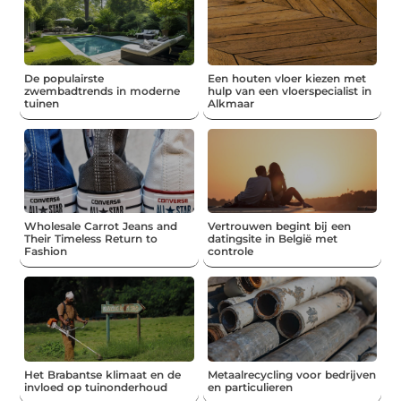
De populairste
Een houten vloer kiezen met
zwembadtrends in moderne
hulp van een vloerspecialist in
tuinen
Alkmaar
Wholesale Carrot Jeans and
Vertrouwen begint bij een
Their Timeless Return to
datingsite in België met
Fashion
controle
Het Brabantse klimaat en de
Metaalrecycling voor bedrijven
invloed op tuinonderhoud
en particulieren