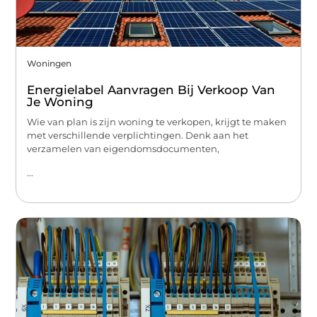
Woningen
Energielabel Aanvragen Bij Verkoop Van
Je Woning
Wie van plan is zijn woning te verkopen, krijgt te maken
met verschillende verplichtingen. Denk aan het
verzamelen van eigendomsdocumenten,
...