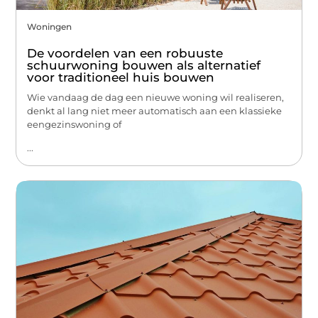
Woningen
De voordelen van een robuuste
schuurwoning bouwen als alternatief
voor traditioneel huis bouwen
Wie vandaag de dag een nieuwe woning wil realiseren,
denkt al lang niet meer automatisch aan een klassieke
eengezinswoning of
...