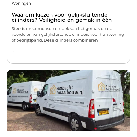
Woningen
Waarom kiezen voor gelijksluitende
cilinders? Veiligheid en gemak in één
Steeds meer mensen ontdekken het gemak en de
voordelen van gelijksluitende cilinders voor hun woning
of bedrijfspand. Deze cilinders combineren
...