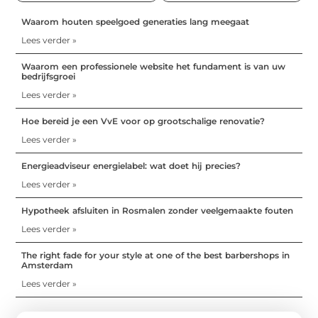
Waarom houten speelgoed generaties lang meegaat
Lees verder »
Waarom een professionele website het fundament is van uw
bedrijfsgroei
Lees verder »
Hoe bereid je een VvE voor op grootschalige renovatie?
Lees verder »
Energieadviseur energielabel: wat doet hij precies?
Lees verder »
Hypotheek afsluiten in Rosmalen zonder veelgemaakte fouten
Lees verder »
The right fade for your style at one of the best barbershops in
Amsterdam
Lees verder »