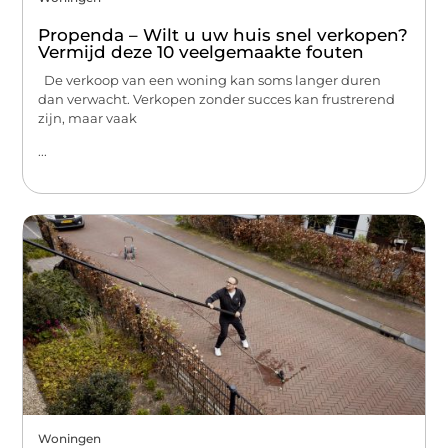
Propenda – Wilt u uw huis snel verkopen?
Vermijd deze 10 veelgemaakte fouten
De verkoop van een woning kan soms langer duren
dan verwacht. Verkopen zonder succes kan frustrerend
zijn, maar vaak
...
Woningen