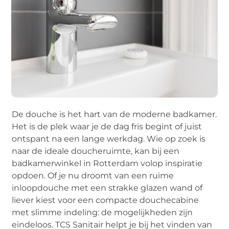
De douche is het hart van de moderne badkamer.
Het is de plek waar je de dag fris begint of juist
ontspant na een lange werkdag. Wie op zoek is
naar de ideale doucheruimte, kan bij een
badkamerwinkel in Rotterdam volop inspiratie
opdoen. Of je nu droomt van een ruime
inloopdouche met een strakke glazen wand of
liever kiest voor een compacte douchecabine
met slimme indeling: de mogelijkheden zijn
eindeloos. TCS Sanitair helpt je bij het vinden van