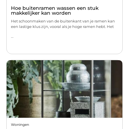
Hoe buitenramen wassen een stuk
makkelijker kan worden
Het schoonmaken van de buitenkant van je ramen kan
een lastige klus zijn, vooral als je hoge ramen hebt. Het
...
Woningen