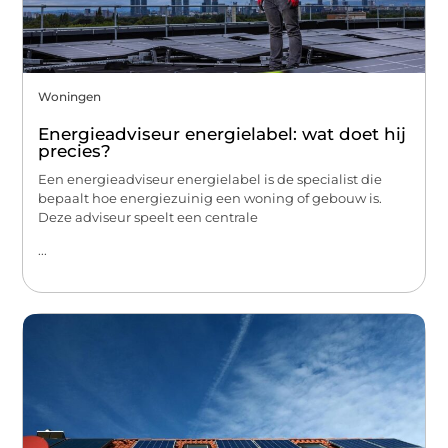
Woningen
Energieadviseur energielabel: wat doet hij
precies?
Een energieadviseur energielabel is de specialist die
bepaalt hoe energiezuinig een woning of gebouw is.
Deze adviseur speelt een centrale
...