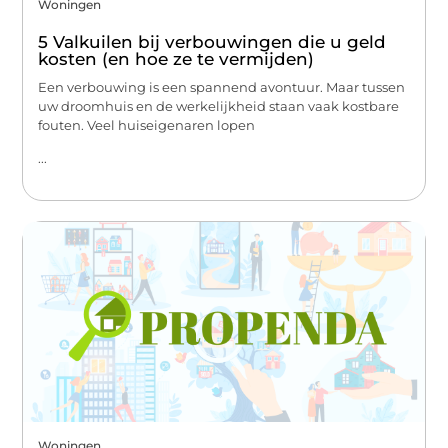
Woningen
5 Valkuilen bij verbouwingen die u geld
kosten (en hoe ze te vermijden)
Een verbouwing is een spannend avontuur. Maar tussen
uw droomhuis en de werkelijkheid staan vaak kostbare
fouten. Veel huiseigenaren lopen
...
Woningen