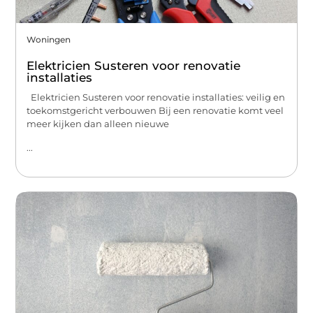
Woningen
Elektricien Susteren voor renovatie
installaties
Elektricien Susteren voor renovatie installaties: veilig en
toekomstgericht verbouwen Bij een renovatie komt veel
meer kijken dan alleen nieuwe
...