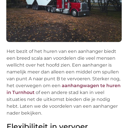
Het bezit of het huren van een aanhanger biedt
een breed scala aan voordelen die veel mensen
wellicht over het hoofd zien. Een aanhanger is
namelijk meer dan alleen een middel om spullen
van punt A naar punt B te vervoeren. Sterker nog,
het overwegen om een
aanhangwagen te huren
in Turnhout
of een andere stad kan in veel
situaties net de uitkomst bieden die je nodig
hebt. Laten we de voordelen van een aanhanger
nader bekijken.
Flexibiliteit in vervoer