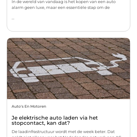
In de wereld van vandaag is het kopen van een auto
alarm geen luxe, maar een essentiële stap om de
...
Auto's En Motoren
Je elektrische auto laden via het
stopcontact, kan dat?
De laadinfrastructuur wordt met de week beter. Dat