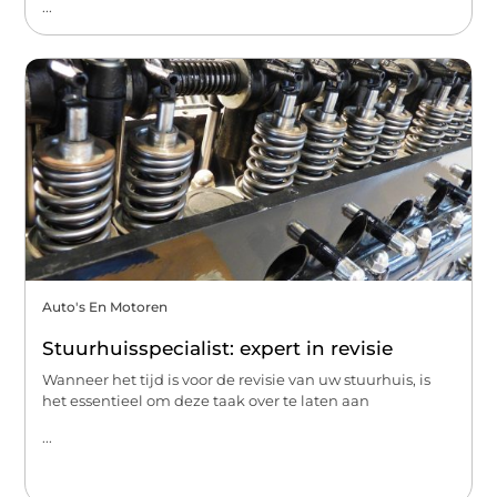
...
Auto's En Motoren
Stuurhuisspecialist: expert in revisie
Wanneer het tijd is voor de revisie van uw stuurhuis, is
het essentieel om deze taak over te laten aan
...