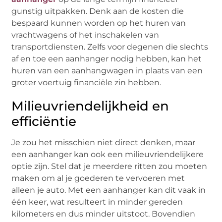
gunstig uitpakken. Denk aan de kosten die
bespaard kunnen worden op het huren van
vrachtwagens of het inschakelen van
transportdiensten. Zelfs voor degenen die slechts
af en toe een aanhanger nodig hebben, kan het
huren van een aanhangwagen in plaats van een
groter voertuig financiële zin hebben.
Milieuvriendelijkheid en
efficiëntie
Je zou het misschien niet direct denken, maar
een aanhanger kan ook een milieuvriendelijkere
optie zijn. Stel dat je meerdere ritten zou moeten
maken om al je goederen te vervoeren met
alleen je auto. Met een aanhanger kan dit vaak in
één keer, wat resulteert in minder gereden
kilometers en dus minder uitstoot. Bovendien