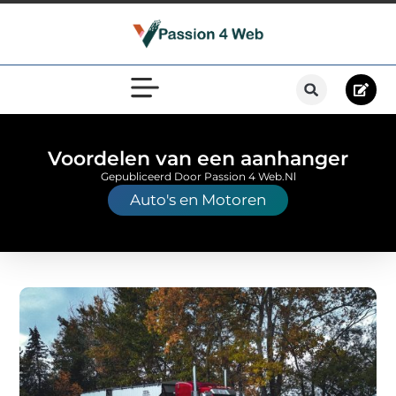
Voordelen van een aanhanger
Gepubliceerd Door Passion 4 Web.nl
Auto's en Motoren