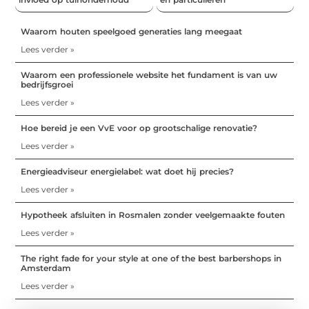
Waarom houten speelgoed generaties lang meegaat
Lees verder »
Waarom een professionele website het fundament is van uw
bedrijfsgroei
Lees verder »
Hoe bereid je een VvE voor op grootschalige renovatie?
Lees verder »
Energieadviseur energielabel: wat doet hij precies?
Lees verder »
Hypotheek afsluiten in Rosmalen zonder veelgemaakte fouten
Lees verder »
The right fade for your style at one of the best barbershops in
Amsterdam
Lees verder »