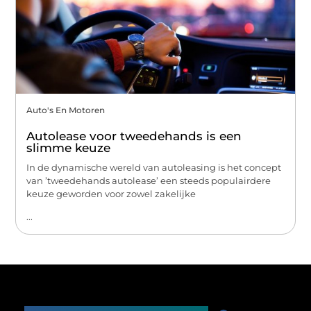
Auto's En Motoren
Autolease voor tweedehands is een
slimme keuze
In de dynamische wereld van autoleasing is het concept
van ’tweedehands autolease’ een steeds populairdere
keuze geworden voor zowel zakelijke
...