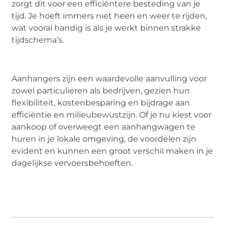
zorgt dit voor een efficiëntere besteding van je
tijd. Je hoeft immers niet heen en weer te rijden,
wat vooral handig is als je werkt binnen strakke
tijdschema’s.
Aanhangers zijn een waardevolle aanvulling voor
zowel particulieren als bedrijven, gezien hun
flexibiliteit, kostenbesparing en bijdrage aan
efficiëntie en milieubewustzijn. Of je nu kiest voor
aankoop of overweegt een aanhangwagen te
huren in je lokale omgeving, de voordelen zijn
evident en kunnen een groot verschil maken in je
dagelijkse vervoersbehoeften.