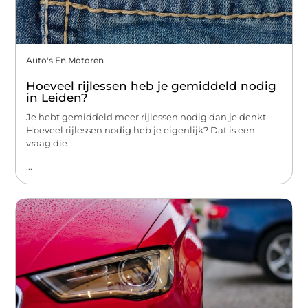
Auto's En Motoren
Hoeveel rijlessen heb je gemiddeld nodig
in Leiden?
Je hebt gemiddeld meer rijlessen nodig dan je denkt
Hoeveel rijlessen nodig heb je eigenlijk? Dat is een
vraag die
...