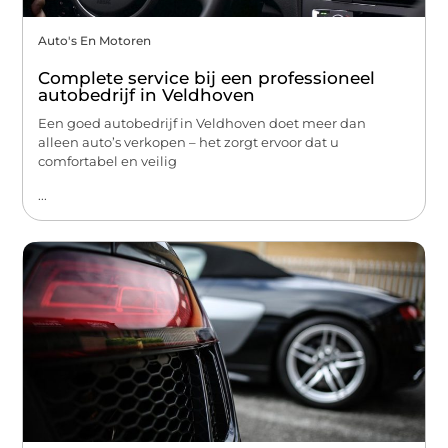
Auto's En Motoren
Complete service bij een professioneel
autobedrijf in Veldhoven
Een goed autobedrijf in Veldhoven doet meer dan
alleen auto’s verkopen – het zorgt ervoor dat u
comfortabel en veilig
...