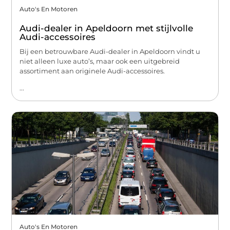
Auto's En Motoren
Audi-dealer in Apeldoorn met stijlvolle
Audi-accessoires
Bij een betrouwbare Audi-dealer in Apeldoorn vindt u
niet alleen luxe auto’s, maar ook een uitgebreid
assortiment aan originele Audi-accessoires.
...
Auto's En Motoren