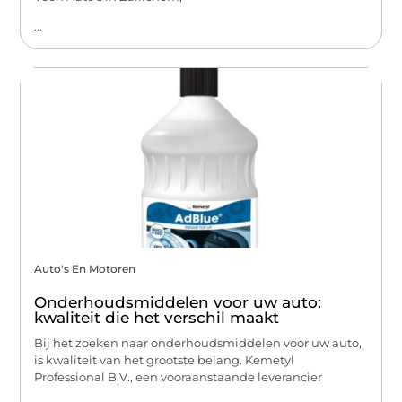
...
Auto's En Motoren
Onderhoudsmiddelen voor uw auto:
kwaliteit die het verschil maakt
Bij het zoeken naar onderhoudsmiddelen voor uw auto,
is kwaliteit van het grootste belang. Kemetyl
Professional B.V., een vooraanstaande leverancier