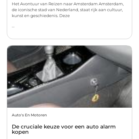
Het Avontuur van Reizen naar Amsterdam Amsterdam,
de iconische stad van Nederland, staat rijk aan cultuur,
kunst en geschiedenis. Deze
...
Auto's En Motoren
De cruciale keuze voor een auto alarm
kopen