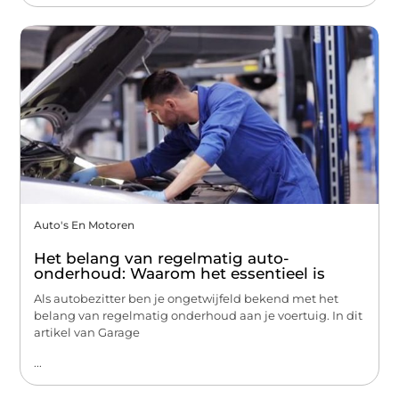
Auto's En Motoren
Het belang van regelmatig auto-
onderhoud: Waarom het essentieel is
Als autobezitter ben je ongetwijfeld bekend met het
belang van regelmatig onderhoud aan je voertuig. In dit
artikel van Garage
...