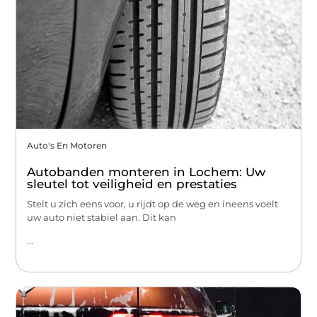
Auto's En Motoren
Autobanden monteren in Lochem: Uw
sleutel tot veiligheid en prestaties
Stelt u zich eens voor, u rijdt op de weg en ineens voelt
uw auto niet stabiel aan. Dit kan
...