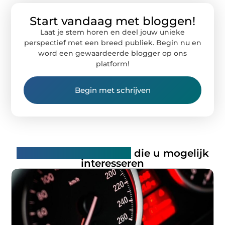
Start vandaag met bloggen!
Laat je stem horen en deel jouw unieke
perspectief met een breed publiek. Begin nu en
word een gewaardeerde blogger op ons
platform!
Begin met schrijven
Gerelateerde artikelen
die u mogelijk
interesseren