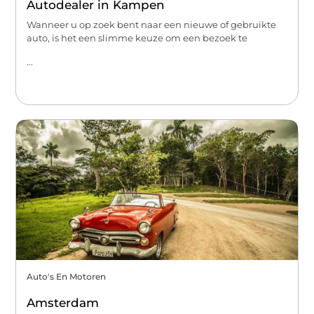
Autodealer in Kampen
Wanneer u op zoek bent naar een nieuwe of gebruikte
auto, is het een slimme keuze om een bezoek te
...
Auto's En Motoren
Amsterdam