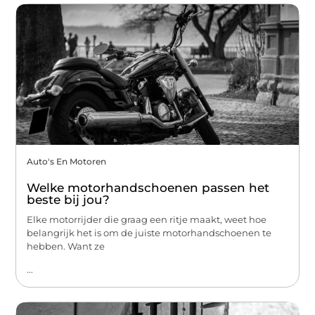
Auto's En Motoren
Welke motorhandschoenen passen het
beste bij jou?
Elke motorrijder die graag een ritje maakt, weet hoe
belangrijk het is om de juiste motorhandschoenen te
hebben. Want ze
...