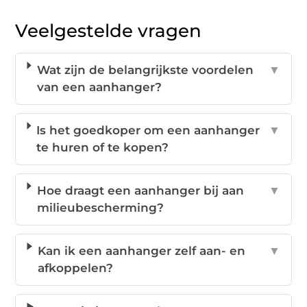
Veelgestelde vragen
Wat zijn de belangrijkste voordelen
▼
van een aanhanger?
Is het goedkoper om een aanhanger
▼
te huren of te kopen?
Hoe draagt een aanhanger bij aan
▼
milieubescherming?
Kan ik een aanhanger zelf aan- en
▼
afkoppelen?