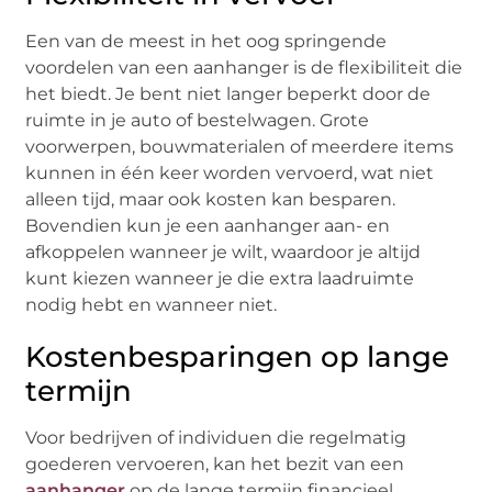
Een van de meest in het oog springende
voordelen van een aanhanger is de flexibiliteit die
het biedt. Je bent niet langer beperkt door de
ruimte in je auto of bestelwagen. Grote
voorwerpen, bouwmaterialen of meerdere items
kunnen in één keer worden vervoerd, wat niet
alleen tijd, maar ook kosten kan besparen.
Bovendien kun je een aanhanger aan- en
afkoppelen wanneer je wilt, waardoor je altijd
kunt kiezen wanneer je die extra laadruimte
nodig hebt en wanneer niet.
Kostenbesparingen op lange
termijn
Voor bedrijven of individuen die regelmatig
goederen vervoeren, kan het bezit van een
aanhanger
op de lange termijn financieel