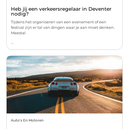
Heb jij een verkeersregelaar in Deventer
nodig?
Tijdens het organiseren van een evenement of een
festival zijn er tal van dingen waar je aan moet denken.
Meestal
...
Auto's En Motoren