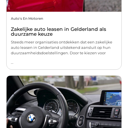
Auto's En Motoren
Zakelijke auto leasen in Gelderland als
duurzame keuze
Steeds meer organisaties ontdekken dat een zakelijke
auto leasen in Gelderland uitstekend aansluit op hun
duurzaamheidsdoelstellingen. Door te kiezen voor
...