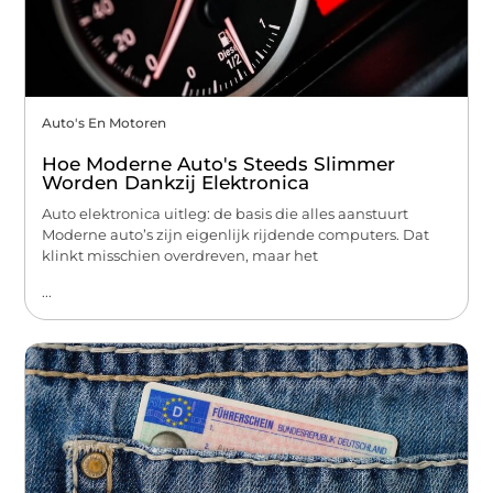
Auto's En Motoren
Hoe Moderne Auto's Steeds Slimmer
Worden Dankzij Elektronica
Auto elektronica uitleg: de basis die alles aanstuurt
Moderne auto’s zijn eigenlijk rijdende computers. Dat
klinkt misschien overdreven, maar het
...