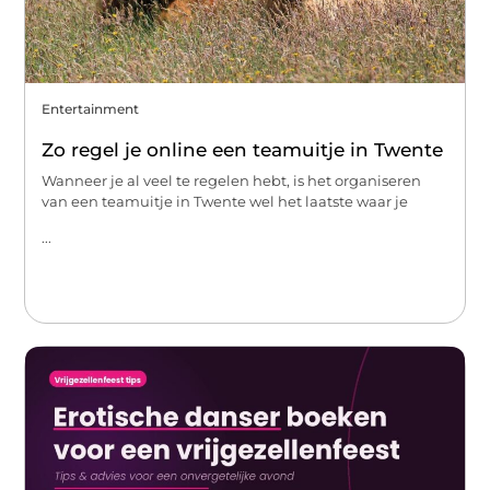
Entertainment
Zo regel je online een teamuitje in Twente
Wanneer je al veel te regelen hebt, is het organiseren
van een teamuitje in Twente wel het laatste waar je
...