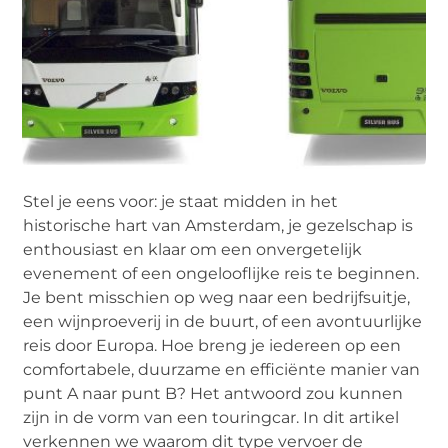
Stel je eens voor: je staat midden in het
historische hart van Amsterdam, je gezelschap is
enthousiast en klaar om een onvergetelijk
evenement of een ongelooflijke reis te beginnen.
Je bent misschien op weg naar een bedrijfsuitje,
een wijnproeverij in de buurt, of een avontuurlijke
reis door Europa. Hoe breng je iedereen op een
comfortabele, duurzame en efficiënte manier van
punt A naar punt B? Het antwoord zou kunnen
zijn in de vorm van een touringcar. In dit artikel
verkennen we waarom dit type vervoer de