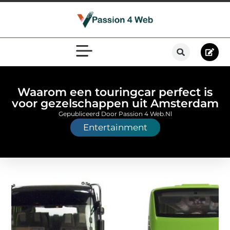
Waarom een touringcar perfect is
voor gezelschappen uit Amsterdam
Gepubliceerd Door Passion 4 Web.nl
Entertainment