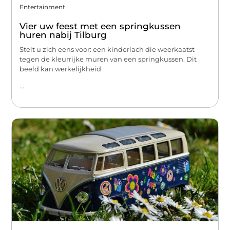
Entertainment
Vier uw feest met een springkussen
huren nabij Tilburg
Stelt u zich eens voor: een kinderlach die weerkaatst
tegen de kleurrijke muren van een springkussen. Dit
beeld kan werkelijkheid
...