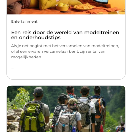
Entertainment
Een reis door de wereld van modeltreinen
en onderhoudstips
Als je net begint met het verzamelen van modeltreinen,
of al een ervaren verzamelaar bent, zijn er tal van
mogelijkheden
...