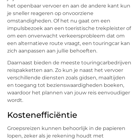
het openbaar vervoer en aan de andere kant kun
je sneller reageren op onvoorziene
omstandigheden. Of het nu gaat om een
impulsbezoek aan een toeristische trekpleister of
om een onverwacht verkeersprobleem dat om
een alternatieve route vraagt, een touringcar kan
zich aanpassen aan jullie behoeften.
Daarnaast bieden de meeste touringcarbedrijven
reispakketten aan. Zo kun je naast het vervoer
verschillende diensten zoals gidsen, maaltijden
en toegang tot bezienswaardigheden boeken,
waardoor het plannen van jouw reis eenvoudiger
wordt.
Kostenefficiëntie
Groepsreizen kunnen behoorlijk in de papieren
lopen, zeker als je rekening houdt met