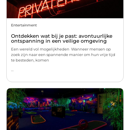
Entertainment
Ontdekken wat bij je past: avontuurlijke
ontspanning in een veilige omgeving
Een wereld vol mogelijkheden Wanneer mensen op
zoek zijn naar een spannende manier om hun vrije tijd
te besteden, komen
...