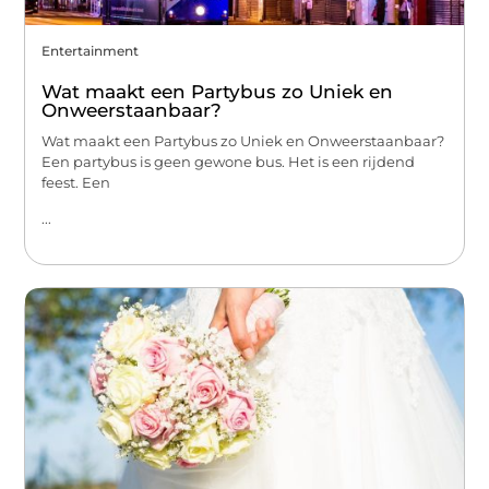
Entertainment
Wat maakt een Partybus zo Uniek en
Onweerstaanbaar?
Wat maakt een Partybus zo Uniek en Onweerstaanbaar?
Een partybus is geen gewone bus. Het is een rijdend
feest. Een
...