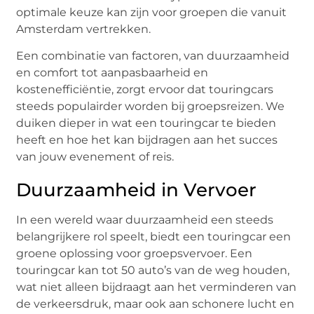
optimale keuze kan zijn voor groepen die vanuit
Amsterdam vertrekken.
Een combinatie van factoren, van duurzaamheid
en comfort tot aanpasbaarheid en
kostenefficiëntie, zorgt ervoor dat touringcars
steeds populairder worden bij groepsreizen. We
duiken dieper in wat een touringcar te bieden
heeft en hoe het kan bijdragen aan het succes
van jouw evenement of reis.
Duurzaamheid in Vervoer
In een wereld waar duurzaamheid een steeds
belangrijkere rol speelt, biedt een touringcar een
groene oplossing voor groepsvervoer. Een
touringcar kan tot 50 auto’s van de weg houden,
wat niet alleen bijdraagt aan het verminderen van
de verkeersdruk, maar ook aan schonere lucht en