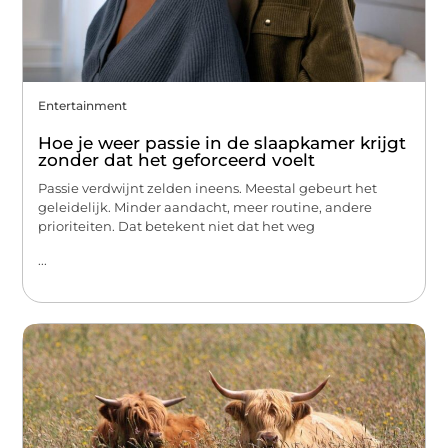
Entertainment
Hoe je weer passie in de slaapkamer krijgt
zonder dat het geforceerd voelt
Passie verdwijnt zelden ineens. Meestal gebeurt het
geleidelijk. Minder aandacht, meer routine, andere
prioriteiten. Dat betekent niet dat het weg
...