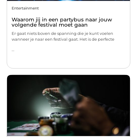
Entertainment
Waarom jij in een partybus naar jouw
volgende festival moet gaan
Er gaat niets boven de spanning die je kunt voelen
wanneer je naar een festival gaat. Het is de perfecte
...