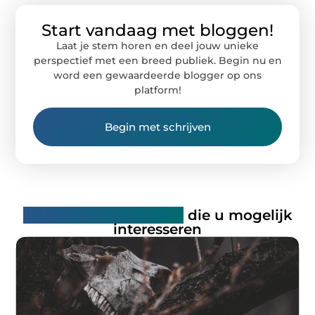
Start vandaag met bloggen!
Laat je stem horen en deel jouw unieke
perspectief met een breed publiek. Begin nu en
word een gewaardeerde blogger op ons
platform!
Begin met schrijven
Gerelateerde artikelen
die u mogelijk
interesseren