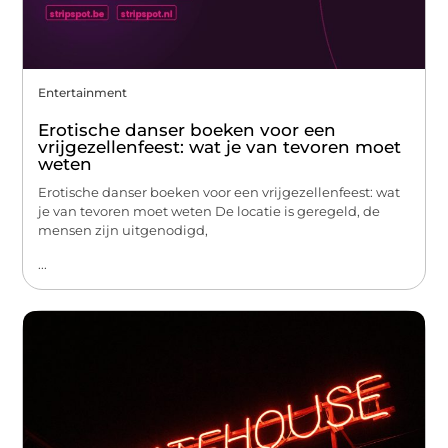
Entertainment
Erotische danser boeken voor een
vrijgezellenfeest: wat je van tevoren moet
weten
Erotische danser boeken voor een vrijgezellenfeest: wat
je van tevoren moet weten De locatie is geregeld, de
mensen zijn uitgenodigd,
...