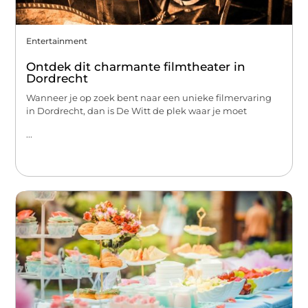
Entertainment
Ontdek dit charmante filmtheater in
Dordrecht
Wanneer je op zoek bent naar een unieke filmervaring
in Dordrecht, dan is De Witt de plek waar je moet
...