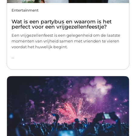
Entertainment
Wat is een partybus en waarom is het
perfect voor een vrijgezellenfeestje?
Een vrijgezellenfeest is een gelegenheid om de laatste
momenten van vrijheid samen met vrienden te vieren
voordat het huwelijk begint.
...