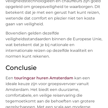
veiligheidstechnologieën en chauffeurs zijn goed
opgeleid om groepsveiligheid te waarborgen. Dit
betekent dat je met een gerust hart kunt reizen,
wetende dat comfort en plezier niet ten koste
gaan van veiligheid.
Bovendien gelden dezelfde
veiligheidsstandaarden binnen de Europese Unie,
wat betekent dat je bij nationale en
internationale reizen op dezelfde kwaliteit en
normen kunt rekenen.
Conclusie
Een
touringcar huren Amsterdam
kan een
ideale keuze zijn voor groepsvervoer vanuit
Amsterdam. Het biedt een duurzame,
comfortabele, en veilige reiservaring die
tegemoetkomt aan de behoeften van grotere
gezelschappen. Met een scala aan moderne