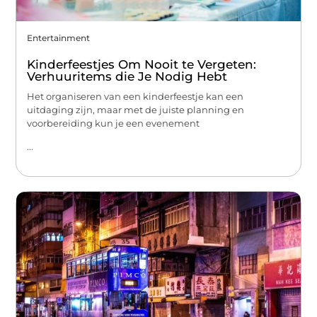
Entertainment
Kinderfeestjes Om Nooit te Vergeten:
Verhuuritems die Je Nodig Hebt
Het organiseren van een kinderfeestje kan een
uitdaging zijn, maar met de juiste planning en
voorbereiding kun je een evenement
...