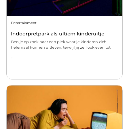
Entertainment
Indoorpretpark als ultiem kinderuitje
Ben je op zoek naar een plek waar je kinderen zich
helemaal kunnen uitleven, terwijl jij zelf ook even tot
...