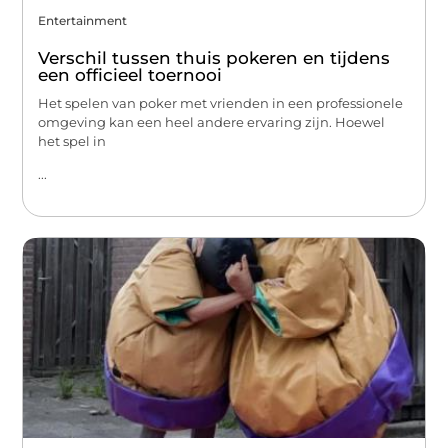
Entertainment
Verschil tussen thuis pokeren en tijdens
een officieel toernooi
Het spelen van poker met vrienden in een professionele
omgeving kan een heel andere ervaring zijn. Hoewel
het spel in
...