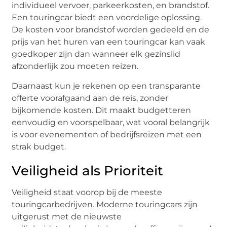
individueel vervoer, parkeerkosten, en brandstof.
Een touringcar biedt een voordelige oplossing.
De kosten voor brandstof worden gedeeld en de
prijs van het huren van een touringcar kan vaak
goedkoper zijn dan wanneer elk gezinslid
afzonderlijk zou moeten reizen.
Daarnaast kun je rekenen op een transparante
offerte voorafgaand aan de reis, zonder
bijkomende kosten. Dit maakt budgetteren
eenvoudig en voorspelbaar, wat vooral belangrijk
is voor evenementen of bedrijfsreizen met een
strak budget.
Veiligheid als Prioriteit
Veiligheid staat voorop bij de meeste
touringcarbedrijven. Moderne touringcars zijn
uitgerust met de nieuwste