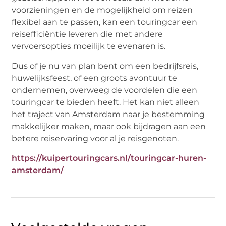
voorzieningen en de mogelijkheid om reizen
flexibel aan te passen, kan een touringcar een
reisefficiëntie leveren die met andere
vervoersopties moeilijk te evenaren is.
Dus of je nu van plan bent om een bedrijfsreis,
huwelijksfeest, of een groots avontuur te
ondernemen, overweeg de voordelen die een
touringcar te bieden heeft. Het kan niet alleen
het traject van Amsterdam naar je bestemming
makkelijker maken, maar ook bijdragen aan een
betere reiservaring voor al je reisgenoten.
https://kuipertouringcars.nl/touringcar-huren-
amsterdam/