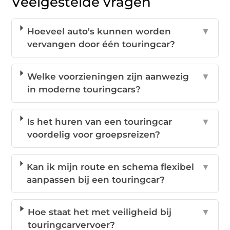
Veelgestelde vragen
Hoeveel auto's kunnen worden
▼
vervangen door één touringcar?
Welke voorzieningen zijn aanwezig
▼
in moderne touringcars?
Is het huren van een touringcar
▼
voordelig voor groepsreizen?
Kan ik mijn route en schema flexibel
▼
aanpassen bij een touringcar?
Hoe staat het met veiligheid bij
▼
touringcarvervoer?