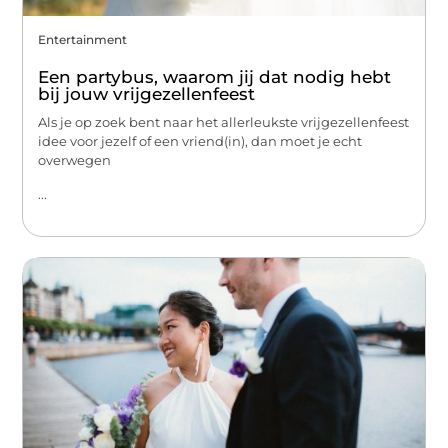
Entertainment
Een partybus, waarom jij dat nodig hebt
bij jouw vrijgezellenfeest
Als je op zoek bent naar het allerleukste vrijgezellenfeest
idee voor jezelf of een vriend(in), dan moet je echt
overwegen
...