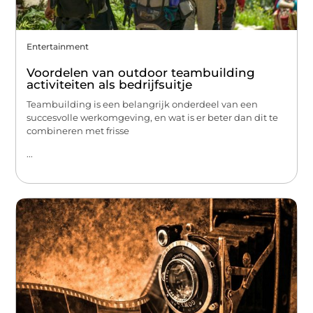
Entertainment
Voordelen van outdoor teambuilding
activiteiten als bedrijfsuitje
Teambuilding is een belangrijk onderdeel van een
succesvolle werkomgeving, en wat is er beter dan dit te
combineren met frisse
...