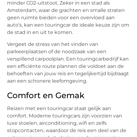
minder CO2-uitstoot. Zeker in een stad als
Amsterdam, waar de grachten en smalle straten
geen ruimte bieden voor een overvloed aan
auto’s, kan een touringcar de ideale keuze zijn om
de stad in en uit te komen.
Vergeet de stress van het vinden van
parkeerplaatsen of de noodzaak van een
verspillend carpoolplan. Een touringcarbedrijf kan
een efficiënte route plannen die voldoet aan de
behoeften van jouw reis en tegelijkertijd bijdraagt
aan een schonere leefomgeving.
Comfort en Gemak
Reizen met een touringcar staat gelijk aan
comfort. Moderne touringcars zijn voorzien van
luxe stoelen, airconditioning, wifi en zelfs
stopcontacten, waardoor de reis een deel van de