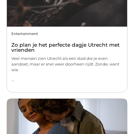
Entertainment
Zo plan je het perfecte dagje Utrecht met
vrienden
Veel mensen zien Utrecht als een stad die je even
aandoet, maar er snel weer doorheen rijdt. Zonde, want
wie
...