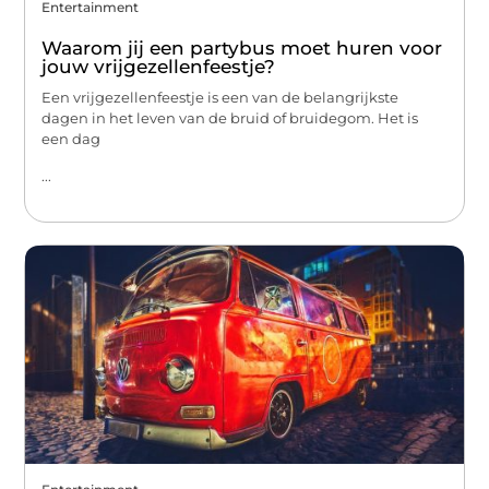
Entertainment
Waarom jij een partybus moet huren voor
jouw vrijgezellenfeestje?
Een vrijgezellenfeestje is een van de belangrijkste
dagen in het leven van de bruid of bruidegom. Het is
een dag
...