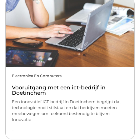
Electronica En Computers
Vooruitgang met een ict-bedrijf in
Doetinchem
Een innovatief ICT-bedrijf in Doetinchem begrijpt dat
technologie nooit stilstaat en dat bedrijven moeten
meebewegen om toekomstbestendig te blijven.
Innovatie
...