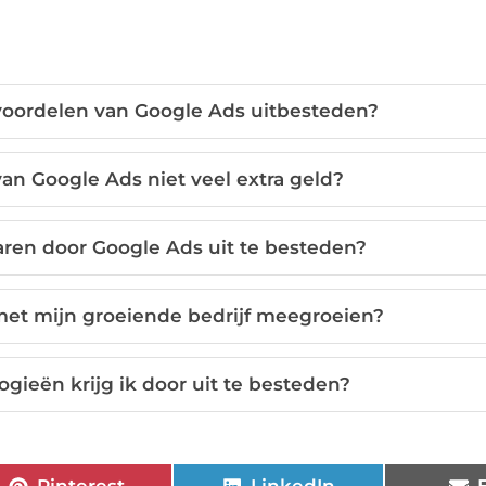
voordelen van Google Ads uitbesteden?
an Google Ads niet veel extra geld?
aren door Google Ads uit te besteden?
et mijn groeiende bedrijf meegroeien?
gieën krijg ik door uit te besteden?