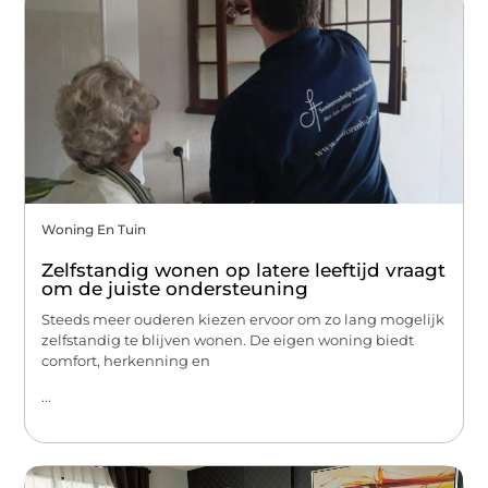
Woning En Tuin
Zelfstandig wonen op latere leeftijd vraagt
om de juiste ondersteuning
Steeds meer ouderen kiezen ervoor om zo lang mogelijk
zelfstandig te blijven wonen. De eigen woning biedt
comfort, herkenning en
...