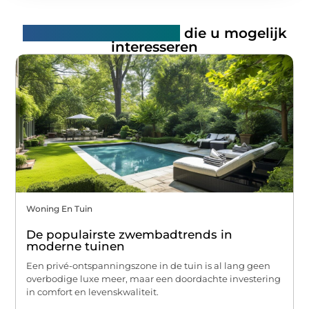
Gerelateerde artikelen
die u mogelijk
interesseren
Woning En Tuin
De populairste zwembadtrends in
moderne tuinen
Een privé-ontspanningszone in de tuin is al lang geen
overbodige luxe meer, maar een doordachte investering
in comfort en levenskwaliteit.