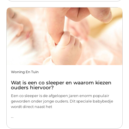
Woning En Tuin
Wat is een co sleeper en waarom kiezen
ouders hiervoor?
Een co sleeper is de afgelopen jaren enorm populair
geworden onder jonge ouders. Dit speciale babybedje
wordt direct naast het
...