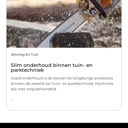
Woning En Tuin
Slim onderhoud binnen tuin- en
parktechniek
Goed onderhoud is de sleutel tot langdurige prestaties
binnen de wereld van tuin- en parktechniek. Machines
die met zorg behandeld
...