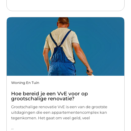
Woning En Tuin
Hoe bereid je een VvE voor op
grootschalige renovatie?
Grootschalige renovatie VvE is een van de grootste
uitdagingen die een appartementencomplex kan
tegenkomen. Het gaat om veel geld, veel
...