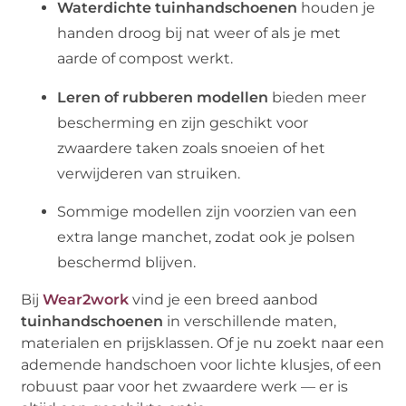
Waterdichte tuinhandschoenen
houden je
handen droog bij nat weer of als je met
aarde of compost werkt.
Leren of rubberen modellen
bieden meer
bescherming en zijn geschikt voor
zwaardere taken zoals snoeien of het
verwijderen van struiken.
Sommige modellen zijn voorzien van een
extra lange manchet, zodat ook je polsen
beschermd blijven.
Bij
Wear2work
vind je een breed aanbod
tuinhandschoenen
in verschillende maten,
materialen en prijsklassen. Of je nu zoekt naar een
ademende handschoen voor lichte klusjes, of een
robuust paar voor het zwaardere werk — er is