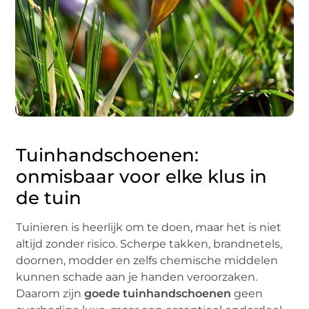
Tuinhandschoenen:
onmisbaar voor elke klus in
de tuin
Tuinieren is heerlijk om te doen, maar het is niet
altijd zonder risico. Scherpe takken, brandnetels,
doornen, modder en zelfs chemische middelen
kunnen schade aan je handen veroorzaken.
Daarom zijn
goede tuinhandschoenen
geen