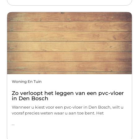
Woning En Tuin
Zo verloopt het leggen van een pvc-vloer
in Den Bosch
Wanneer u kiest voor een pvc-vloer in Den Bosch, wilt u
vooraf precies weten waar u aan toe bent. Het
...