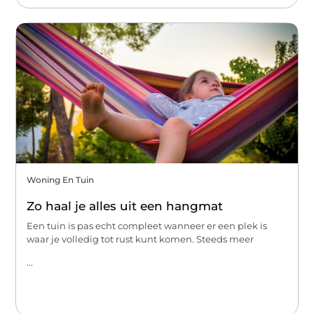
Woning En Tuin
Zo haal je alles uit een hangmat
Een tuin is pas echt compleet wanneer er een plek is
waar je volledig tot rust kunt komen. Steeds meer
...