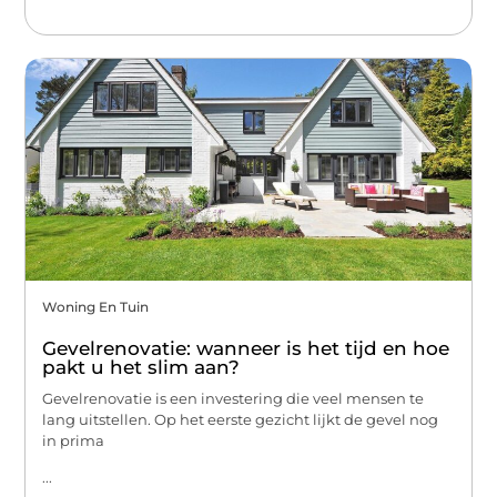
Woning En Tuin
Gevelrenovatie: wanneer is het tijd en hoe
pakt u het slim aan?
Gevelrenovatie is een investering die veel mensen te
lang uitstellen. Op het eerste gezicht lijkt de gevel nog
in prima
...