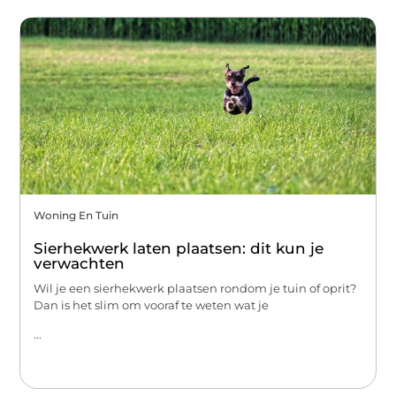
Woning En Tuin
Sierhekwerk laten plaatsen: dit kun je
verwachten
Wil je een sierhekwerk plaatsen rondom je tuin of oprit?
Dan is het slim om vooraf te weten wat je
...