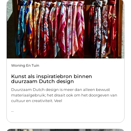
Woning En Tuin
Kunst als inspiratiebron binnen
duurzaam Dutch design
Duurzaam Dutch design is meer dan alleen bewust
materiaalgebruik; het draait ook om het doorgeven van
cultuur en creativiteit. Veel
...