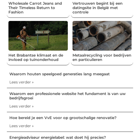
Wholesale Carrot Jeans and
Vertrouwen begint bij een
Their Timeless Return to
datingsite in België met
Fashion
controle
Het Brabantse klimaat en de
Metaalrecycling voor bedrijven
invloed op tuinonderhoud
en particulieren
Waarom houten speelgoed generaties lang meegaat
Lees verder »
Waarom een professionele website het fundament is van uw
bedrijfsgroei
Lees verder »
Hoe bereid je een VvE voor op grootschalige renovatie?
Lees verder »
Energieadviseur energielabel: wat doet hij precies?