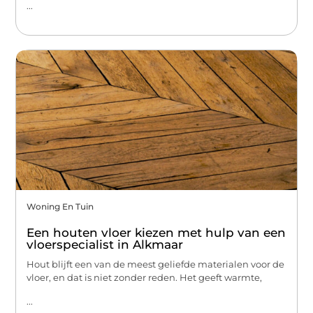
...
Woning En Tuin
Een houten vloer kiezen met hulp van een
vloerspecialist in Alkmaar
Hout blijft een van de meest geliefde materialen voor de
vloer, en dat is niet zonder reden. Het geeft warmte,
...