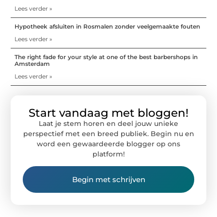
Lees verder »
Hypotheek afsluiten in Rosmalen zonder veelgemaakte fouten
Lees verder »
The right fade for your style at one of the best barbershops in
Amsterdam
Lees verder »
Start vandaag met bloggen!
Laat je stem horen en deel jouw unieke
perspectief met een breed publiek. Begin nu en
word een gewaardeerde blogger op ons
platform!
Begin met schrijven