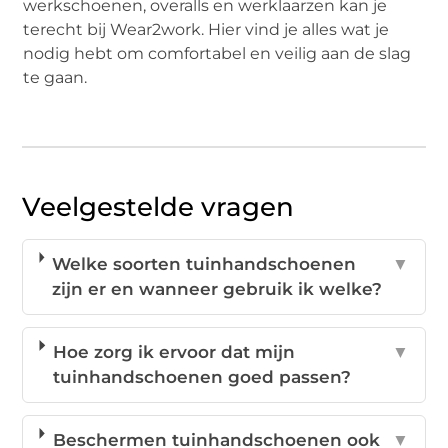
werkschoenen, overalls en werklaarzen kan je
terecht bij Wear2work. Hier vind je alles wat je
nodig hebt om comfortabel en veilig aan de slag
te gaan.
Veelgestelde vragen
Welke soorten tuinhandschoenen
▼
zijn er en wanneer gebruik ik welke?
Hoe zorg ik ervoor dat mijn
▼
tuinhandschoenen goed passen?
Beschermen tuinhandschoenen ook
▼