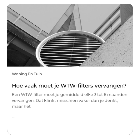
Woning En Tuin
Hoe vaak moet je WTW-filters vervangen?
Een WTW-filter moet je gemiddeld elke 3 tot 6 maanden
vervangen. Dat klinkt misschien vaker dan je denkt,
maar het
...