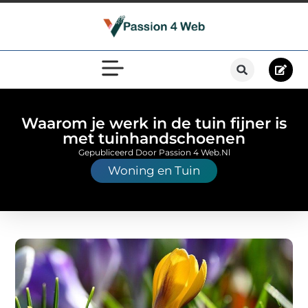
Waarom je werk in de tuin fijner is
met tuinhandschoenen
Gepubliceerd Door Passion 4 Web.nl
Woning en Tuin