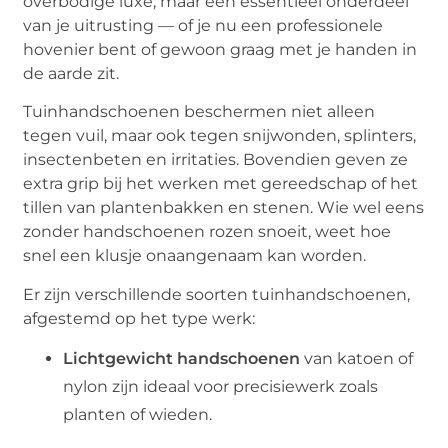
overbodige luxe, maar een essentieel onderdeel
van je uitrusting — of je nu een professionele
hovenier bent of gewoon graag met je handen in
de aarde zit.
Tuinhandschoenen beschermen niet alleen
tegen vuil, maar ook tegen snijwonden, splinters,
insectenbeten en irritaties. Bovendien geven ze
extra grip bij het werken met gereedschap of het
tillen van plantenbakken en stenen. Wie wel eens
zonder handschoenen rozen snoeit, weet hoe
snel een klusje onaangenaam kan worden.
Er zijn verschillende soorten tuinhandschoenen,
afgestemd op het type werk:
Lichtgewicht handschoenen
van katoen of
nylon zijn ideaal voor precisiewerk zoals
planten of wieden.