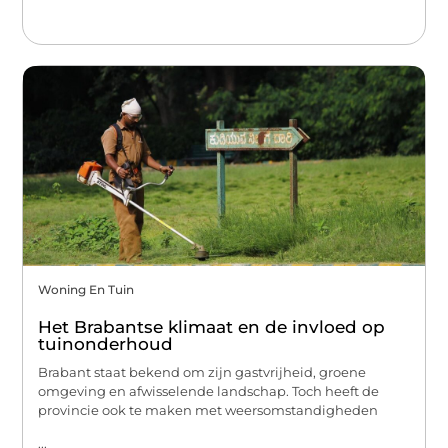
Woning En Tuin
Het Brabantse klimaat en de invloed op
tuinonderhoud
Brabant staat bekend om zijn gastvrijheid, groene
omgeving en afwisselende landschap. Toch heeft de
provincie ook te maken met weersomstandigheden
...