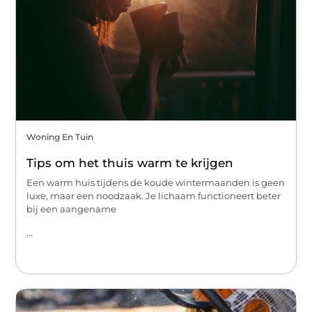
Woning En Tuin
Tips om het thuis warm te krijgen
Een warm huis tijdens de koude wintermaanden is geen
luxe, maar een noodzaak. Je lichaam functioneert beter
bij een aangename
...