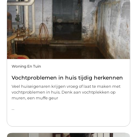
Woning En Tuin
Vochtproblemen in huis tijdig herkennen
Veel huiseigenaren krijgen vroeg of laat te maken met
vochtproblemen in huis. Denk aan vochtplekken op
muren, een muffe geur
...