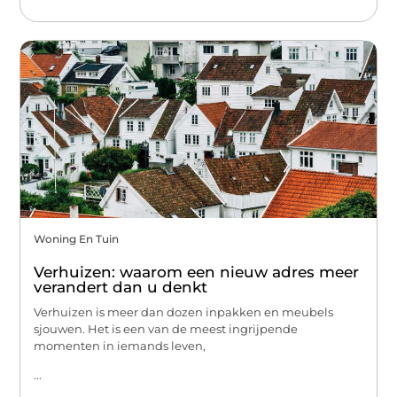
Woning En Tuin
Verhuizen: waarom een nieuw adres meer
verandert dan u denkt
Verhuizen is meer dan dozen inpakken en meubels
sjouwen. Het is een van de meest ingrijpende
momenten in iemands leven,
...