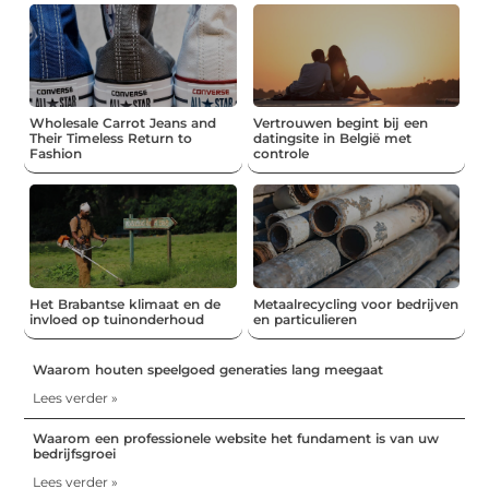
Wholesale Carrot Jeans and
Vertrouwen begint bij een
Their Timeless Return to
datingsite in België met
Fashion
controle
Het Brabantse klimaat en de
Metaalrecycling voor bedrijven
invloed op tuinonderhoud
en particulieren
Waarom houten speelgoed generaties lang meegaat
Lees verder »
Waarom een professionele website het fundament is van uw
bedrijfsgroei
Lees verder »