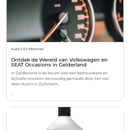
Auto's En Motoren
Ontdek de Wereld van Volkswagen en
SEAT Occasions in Gelderland
In Gelderland is de keuze voor een betrouwbare en
stijlvolle occasion eenvoudig gemaakt door Jan van
Veen Auto’s in Zuilichem,
...