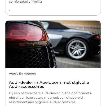
comfortabel en veilig
...
Auto's En Motoren
Audi-dealer in Apeldoorn met stijlvolle
Audi-accessoires
Bij een betrouwbare Audi-dealer in Apeldoorn vindt u
niet alleen luxe auto’s, maar ook een uitgebreid
assortiment aan originele Audi-accessoires.