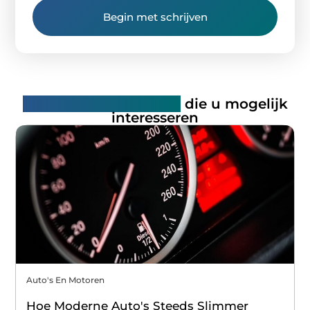
Begin met schrijven
Gerelateerde artikelen
die u mogelijk
interesseren
Auto's En Motoren
Hoe Moderne Auto's Steeds Slimmer