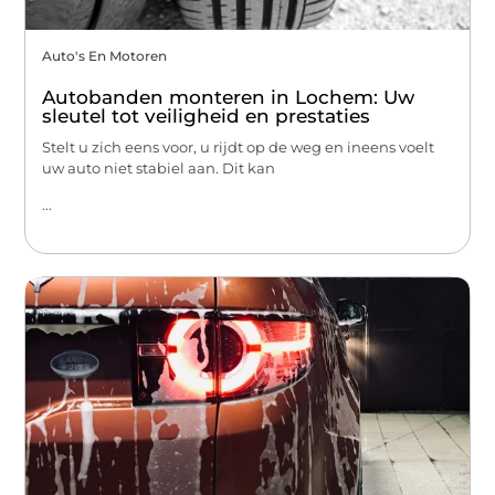
Auto's En Motoren
Autobanden monteren in Lochem: Uw
sleutel tot veiligheid en prestaties
Stelt u zich eens voor, u rijdt op de weg en ineens voelt
uw auto niet stabiel aan. Dit kan
...