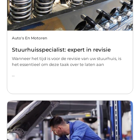
Auto's En Motoren
Stuurhuisspecialist: expert in revisie
Wanneer het tijd is voor de revisie van uw stuurhuis, is
het essentieel om deze taak over te laten aan
...