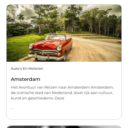
Auto's En Motoren
Amsterdam
Het Avontuur van Reizen naar Amsterdam Amsterdam,
de iconische stad van Nederland, staat rijk aan cultuur,
kunst en geschiedenis. Deze
...