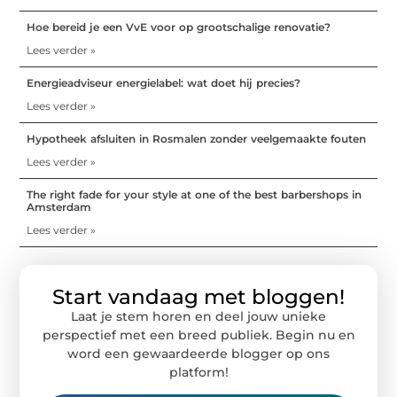
Hoe bereid je een VvE voor op grootschalige renovatie?
Lees verder »
Energieadviseur energielabel: wat doet hij precies?
Lees verder »
Hypotheek afsluiten in Rosmalen zonder veelgemaakte fouten
Lees verder »
The right fade for your style at one of the best barbershops in
Amsterdam
Lees verder »
Start vandaag met bloggen!
Laat je stem horen en deel jouw unieke
perspectief met een breed publiek. Begin nu en
word een gewaardeerde blogger op ons
platform!