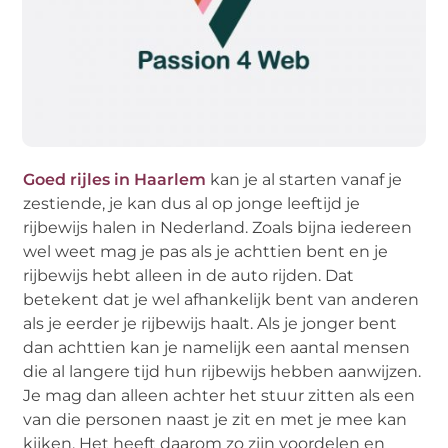
Goed rijles in Haarlem
kan je al starten vanaf je
zestiende, je kan dus al op jonge leeftijd je
rijbewijs halen in Nederland. Zoals bijna iedereen
wel weet mag je pas als je achttien bent en je
rijbewijs hebt alleen in de auto rijden. Dat
betekent dat je wel afhankelijk bent van anderen
als je eerder je rijbewijs haalt. Als je jonger bent
dan achttien kan je namelijk een aantal mensen
die al langere tijd hun rijbewijs hebben aanwijzen.
Je mag dan alleen achter het stuur zitten als een
van die personen naast je zit en met je mee kan
kijken. Het heeft daarom zo zijn voordelen en