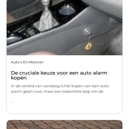
Auto's En Motoren
De cruciale keuze voor een auto alarm
kopen
In de wereld van vandaag is het kopen van een auto
alarm geen luxe, maar een essentiële stap om de
...