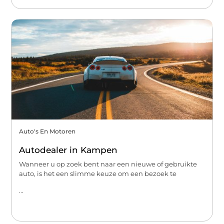
Auto's En Motoren
Autodealer in Kampen
Wanneer u op zoek bent naar een nieuwe of gebruikte
auto, is het een slimme keuze om een bezoek te
...