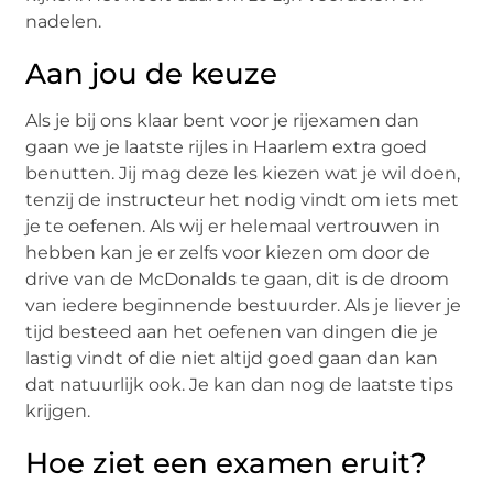
nadelen.
Aan jou de keuze
Als je bij ons klaar bent voor je rijexamen dan
gaan we je laatste rijles in Haarlem extra goed
benutten. Jij mag deze les kiezen wat je wil doen,
tenzij de instructeur het nodig vindt om iets met
je te oefenen. Als wij er helemaal vertrouwen in
hebben kan je er zelfs voor kiezen om door de
drive van de McDonalds te gaan, dit is de droom
van iedere beginnende bestuurder. Als je liever je
tijd besteed aan het oefenen van dingen die je
lastig vindt of die niet altijd goed gaan dan kan
dat natuurlijk ook. Je kan dan nog de laatste tips
krijgen.
Hoe ziet een examen eruit?