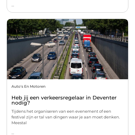
...
Auto's En Motoren
Heb jij een verkeersregelaar in Deventer
nodig?
Tijdens het organiseren van een evenement of een
festival zijn er tal van dingen waar je aan moet denken.
Meestal
...