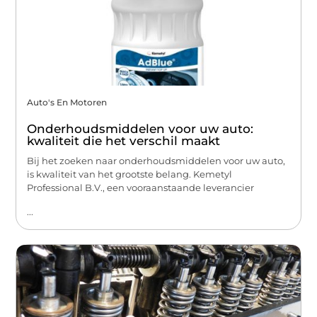
Auto's En Motoren
Onderhoudsmiddelen voor uw auto:
kwaliteit die het verschil maakt
Bij het zoeken naar onderhoudsmiddelen voor uw auto,
is kwaliteit van het grootste belang. Kemetyl
Professional B.V., een vooraanstaande leverancier
...