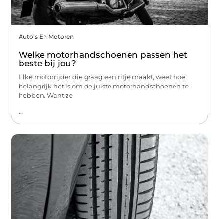
Auto's En Motoren
Welke motorhandschoenen passen het
beste bij jou?
Elke motorrijder die graag een ritje maakt, weet hoe
belangrijk het is om de juiste motorhandschoenen te
hebben. Want ze
...