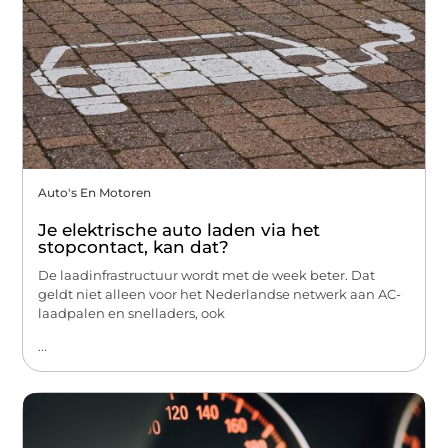
Auto's En Motoren
Je elektrische auto laden via het
stopcontact, kan dat?
De laadinfrastructuur wordt met de week beter. Dat
geldt niet alleen voor het Nederlandse netwerk aan AC-
laadpalen en snelladers, ook
...