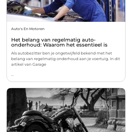
Auto's En Motoren
Het belang van regelmatig auto-
onderhoud: Waarom het essentieel is
Als autobezitter ben je ongetwijfeld bekend met het
belang van regelmatig onderhoud aan je voertuig. In dit
artikel van Garage
...