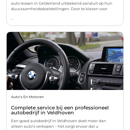
auto leasen in Gelderland uitstekend aansluit op hun
duurzaamheidsdoelstellingen. Door te kiezen voor
...
Auto's En Motoren
Complete service bij een professioneel
autobedrijf in Veldhoven
Een goed autobedrijf in Veldhoven doet meer dan
alleen auto’s verkopen – het zorgt ervoor dat u