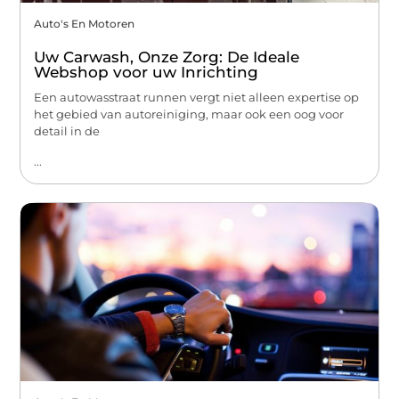
Auto's En Motoren
Uw Carwash, Onze Zorg: De Ideale
Webshop voor uw Inrichting
Een autowasstraat runnen vergt niet alleen expertise op
het gebied van autoreiniging, maar ook een oog voor
detail in de
...