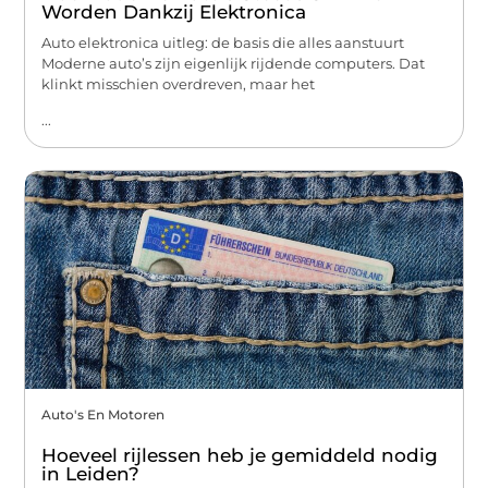
Worden Dankzij Elektronica
Auto elektronica uitleg: de basis die alles aanstuurt
Moderne auto’s zijn eigenlijk rijdende computers. Dat
klinkt misschien overdreven, maar het
...
Auto's En Motoren
Hoeveel rijlessen heb je gemiddeld nodig
in Leiden?