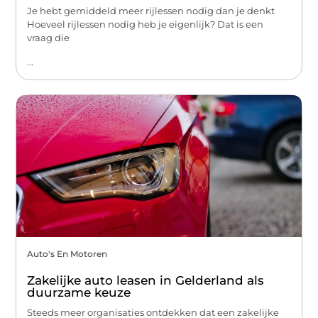
Je hebt gemiddeld meer rijlessen nodig dan je denkt
Hoeveel rijlessen nodig heb je eigenlijk? Dat is een
vraag die
...
Auto's En Motoren
Zakelijke auto leasen in Gelderland als
duurzame keuze
Steeds meer organisaties ontdekken dat een zakelijke