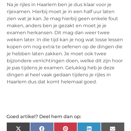
Na je rijles in Haarlem ben je dus klaar voor je
rijexamen. Hierbij moet je in een half uur laten
zien wat je kan. Je mag hierbij geen enkele fout
maken, anders ben je gezakt en moet je je
examen herkansen. Dit mag dan weer twee
weken later. In die tijd kan je nog wat losse lessen
kopen om nog extra te oefenen op de dingen die
je hebben laten zakken. Je moet ook twee
bijzondere verrichtingen doen, welke dit zijn hoor
je pas tijdens je examen. Gelukkig heb je deze
dingen al heel vaak gedaan tijdens je rijles in
Haarlem dus dat komt helemaal goed.
Goed artikel? Deel hem dan op:
X
Facebook
Pinterest
LinkedIn
Email