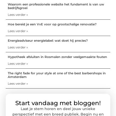
Waarom een professionele website het fundament is van uw
bedrijfsgroei
Lees verder »
Hoe bereid je een VvE voor op grootschalige renovatie?
Lees verder »
Energieadviseur energielabel: wat doet hij precies?
Lees verder »
Hypotheek afsluiten in Rosmalen zonder veelgemaakte fouten
Lees verder »
The right fade for your style at one of the best barbershops in
Amsterdam
Lees verder »
Start vandaag met bloggen!
Laat je stem horen en deel jouw unieke
perspectief met een breed publiek. Begin nu en