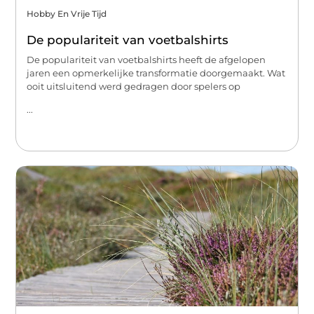
Hobby En Vrije Tijd
De populariteit van voetbalshirts
De populariteit van voetbalshirts heeft de afgelopen
jaren een opmerkelijke transformatie doorgemaakt. Wat
ooit uitsluitend werd gedragen door spelers op
...