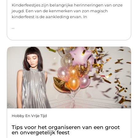
Kinderfeestjes zijn belangrijke herinneringen van onze
jeugd. Een van de kenmerken van zon magisch
kinderfeest is de aankleding ervan. In
...
Hobby En Vrije Tijd
Tips voor het organiseren van een groot
en onvergetelijk feest