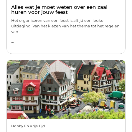
Alles wat je moet weten over een zaal
huren voor jouw feest
Het organiseren van een feest is altijd een leuke
uitdaging. Van het kiezen van het thema tot het regelen
van
...
Hobby En Vrije Tijd