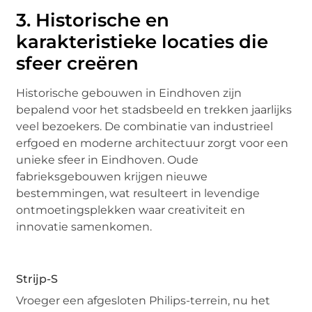
3. Historische en
karakteristieke locaties die
sfeer creëren
Historische gebouwen in Eindhoven zijn
bepalend voor het stadsbeeld en trekken jaarlijks
veel bezoekers. De combinatie van industrieel
erfgoed en moderne architectuur zorgt voor een
unieke sfeer in Eindhoven. Oude
fabrieksgebouwen krijgen nieuwe
bestemmingen, wat resulteert in levendige
ontmoetingsplekken waar creativiteit en
innovatie samenkomen.
Strijp-S
Vroeger een afgesloten Philips-terrein, nu het