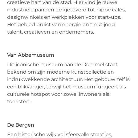
creatieve hart van de stad. Hier vind je rauwe
industriële panden omgetoverd tot hippe cafés,
designwinkels en werkplekken voor start-ups.
Het gebied bruist van energie en trekt jong
talent, creatieven en ondernemers.
Van Abbemuseum
Dit iconische museum aan de Dommel staat
bekend om zijn moderne kunstcollectie en
indrukwekkende architectuur. Het gebouw zelf is
een blikvanger, terwijl het museum fungeert als
culturele hotspot voor zowel inwoners als
toeristen.
De Bergen
Een historische wijk vol sfeervolle straatjes,