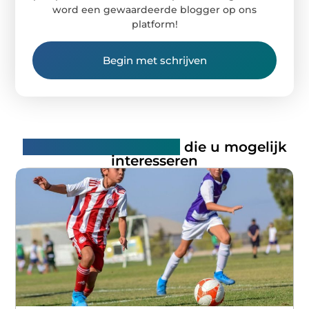
word een gewaardeerde blogger op ons
platform!
Begin met schrijven
Gerelateerde artikelen
die u mogelijk
interesseren