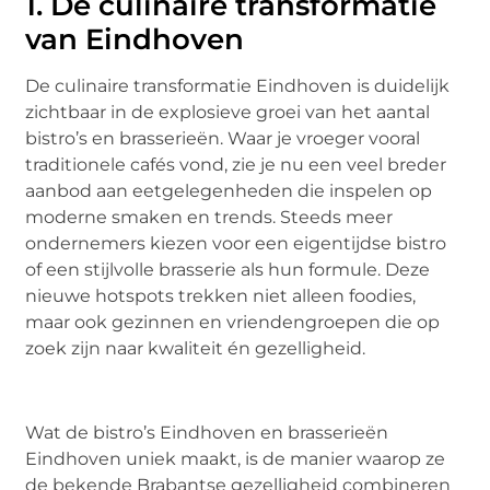
1. De culinaire transformatie
van Eindhoven
De culinaire transformatie Eindhoven is duidelijk
zichtbaar in de explosieve groei van het aantal
bistro’s en brasserieën. Waar je vroeger vooral
traditionele cafés vond, zie je nu een veel breder
aanbod aan eetgelegenheden die inspelen op
moderne smaken en trends. Steeds meer
ondernemers kiezen voor een eigentijdse bistro
of een stijlvolle brasserie als hun formule. Deze
nieuwe hotspots trekken niet alleen foodies,
maar ook gezinnen en vriendengroepen die op
zoek zijn naar kwaliteit én gezelligheid.
Wat de bistro’s Eindhoven en brasserieën
Eindhoven uniek maakt, is de manier waarop ze
de bekende Brabantse gezelligheid combineren