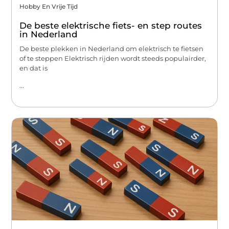
Hobby En Vrije Tijd
De beste elektrische fiets- en step routes
in Nederland
De beste plekken in Nederland om elektrisch te fietsen
of te steppen Elektrisch rijden wordt steeds populairder,
en dat is
...