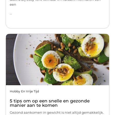
een
...
Hobby En Vrije Tijd
5 tips om op een snelle en gezonde
manier aan te komen
Gezond aankomen in gewicht is niet altijd gemakkelijk.