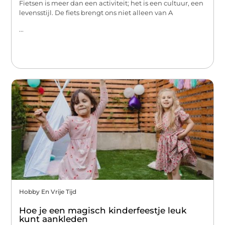
Fietsen is meer dan een activiteit; het is een cultuur, een
levensstijl. De fiets brengt ons niet alleen van A
...
Hobby En Vrije Tijd
Hoe je een magisch kinderfeestje leuk
kunt aankleden