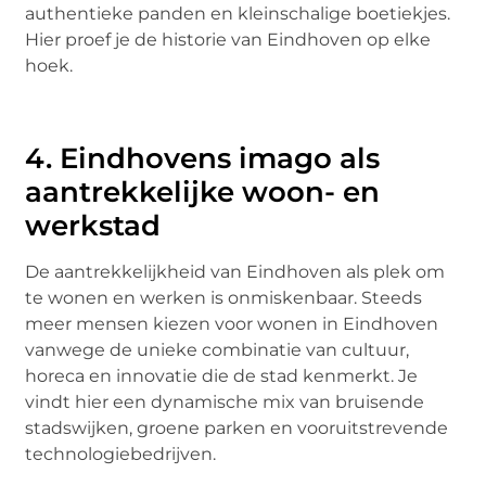
authentieke panden en kleinschalige boetiekjes.
Hier proef je de historie van Eindhoven op elke
hoek.
4. Eindhovens imago als
aantrekkelijke woon- en
werkstad
De aantrekkelijkheid van Eindhoven als plek om
te wonen en werken is onmiskenbaar. Steeds
meer mensen kiezen voor wonen in Eindhoven
vanwege de unieke combinatie van cultuur,
horeca en innovatie die de stad kenmerkt. Je
vindt hier een dynamische mix van bruisende
stadswijken, groene parken en vooruitstrevende
technologiebedrijven.