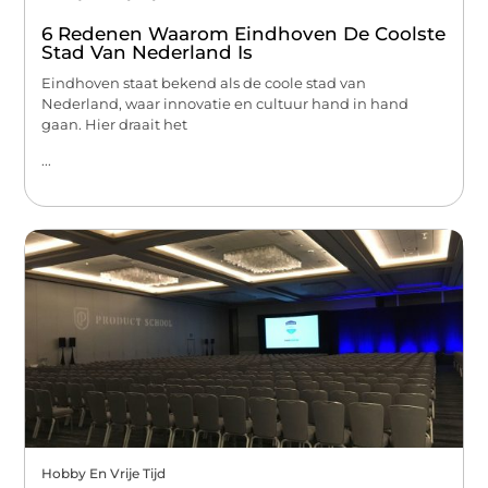
6 Redenen Waarom Eindhoven De Coolste
Stad Van Nederland Is
Eindhoven staat bekend als de coole stad van
Nederland, waar innovatie en cultuur hand in hand
gaan. Hier draait het
...
Hobby En Vrije Tijd