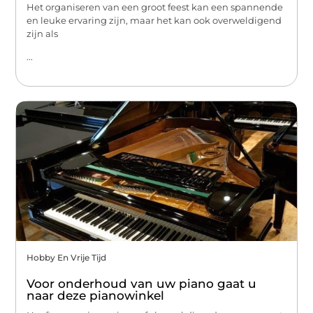
Het organiseren van een groot feest kan een spannende
en leuke ervaring zijn, maar het kan ook overweldigend
zijn als
...
Hobby En Vrije Tijd
Voor onderhoud van uw piano gaat u
naar deze pianowinkel