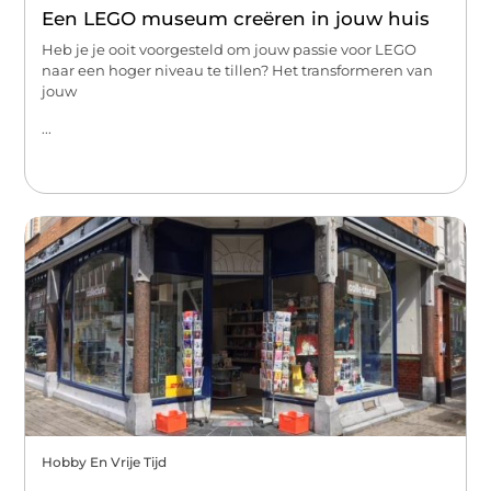
Een LEGO museum creëren in jouw huis
Heb je je ooit voorgesteld om jouw passie voor LEGO
naar een hoger niveau te tillen? Het transformeren van
jouw
...
Hobby En Vrije Tijd