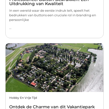
Uitdrukking van Kwaliteit
In een wereld waar de eerste indruk telt, speelt het
bedrukken van buttons een cruciale rol in branding en
persoonlijke
...
Hobby En Vrije Tijd
Ontdek de Charme van dit Vakantiepark