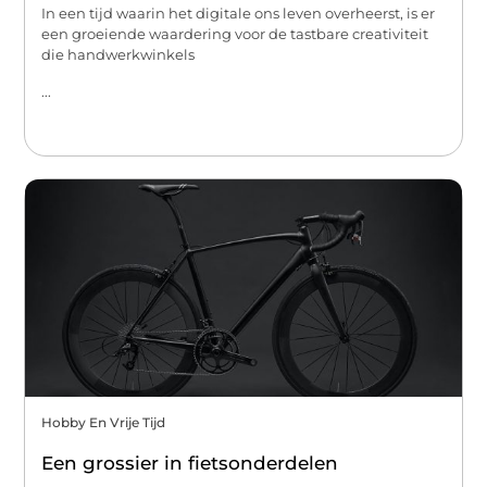
In een tijd waarin het digitale ons leven overheerst, is er
een groeiende waardering voor de tastbare creativiteit
die handwerkwinkels
...
Hobby En Vrije Tijd
Een grossier in fietsonderdelen