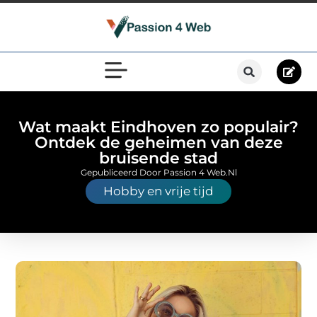
Wat maakt Eindhoven zo populair?
Ontdek de geheimen van deze
bruisende stad
Gepubliceerd Door Passion 4 Web.nl
Hobby en vrije tijd