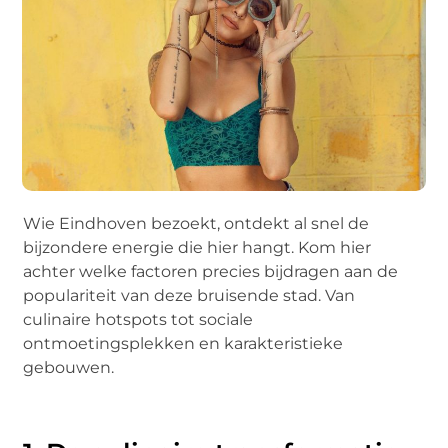
Wie Eindhoven bezoekt, ontdekt al snel de
bijzondere energie die hier hangt. Kom hier
achter welke factoren precies bijdragen aan de
populariteit van deze bruisende stad. Van
culinaire hotspots tot sociale
ontmoetingsplekken en karakteristieke
gebouwen.