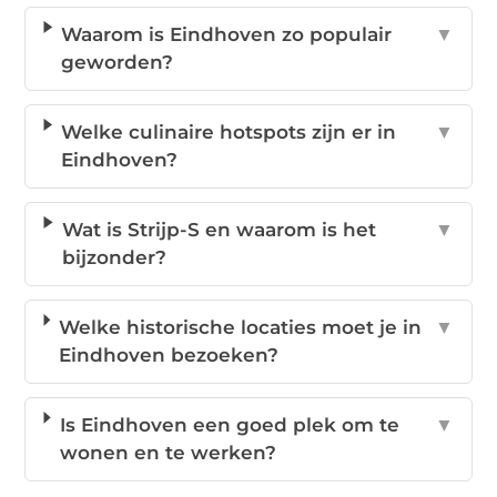
Waarom is Eindhoven zo populair
▼
geworden?
Welke culinaire hotspots zijn er in
▼
Eindhoven?
Wat is Strijp-S en waarom is het
▼
bijzonder?
Welke historische locaties moet je in
▼
Eindhoven bezoeken?
Is Eindhoven een goed plek om te
▼
wonen en te werken?