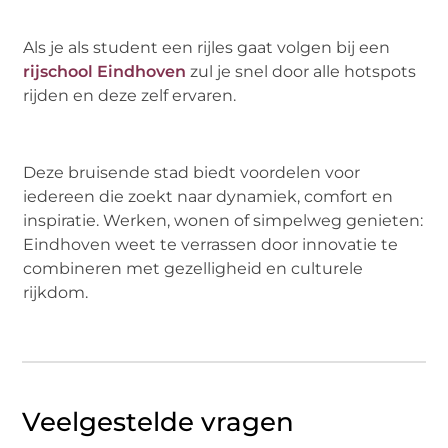
Als je als student een rijles gaat volgen bij een
rijschool Eindhoven
zul je snel door alle hotspots
rijden en deze zelf ervaren.
Deze bruisende stad biedt voordelen voor
iedereen die zoekt naar dynamiek, comfort en
inspiratie. Werken, wonen of simpelweg genieten:
Eindhoven weet te verrassen door innovatie te
combineren met gezelligheid en culturele
rijkdom.
Veelgestelde vragen