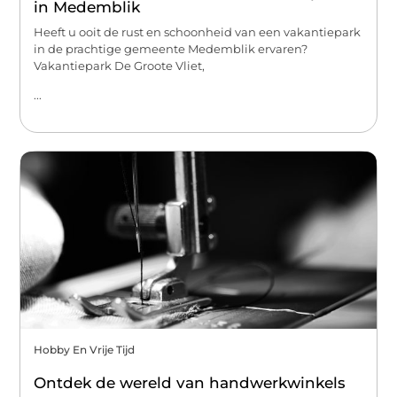
in Medemblik
Heeft u ooit de rust en schoonheid van een vakantiepark
in de prachtige gemeente Medemblik ervaren?
Vakantiepark De Groote Vliet,
...
Hobby En Vrije Tijd
Ontdek de wereld van handwerkwinkels