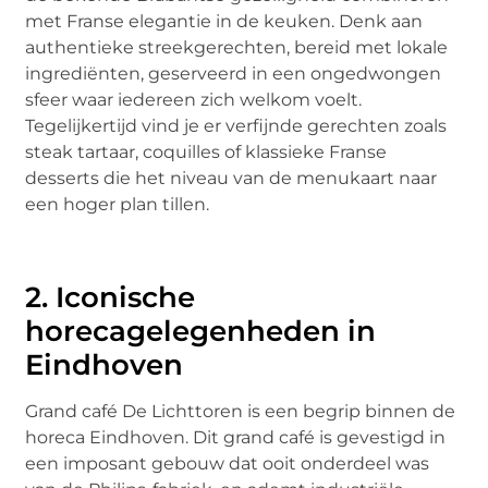
met Franse elegantie in de keuken. Denk aan
authentieke streekgerechten, bereid met lokale
ingrediënten, geserveerd in een ongedwongen
sfeer waar iedereen zich welkom voelt.
Tegelijkertijd vind je er verfijnde gerechten zoals
steak tartaar, coquilles of klassieke Franse
desserts die het niveau van de menukaart naar
een hoger plan tillen.
2. Iconische
horecagelegenheden in
Eindhoven
Grand café De Lichttoren is een begrip binnen de
horeca Eindhoven. Dit grand café is gevestigd in
een imposant gebouw dat ooit onderdeel was