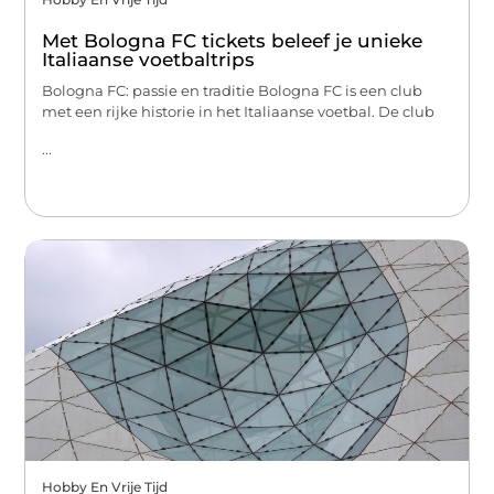
Met Bologna FC tickets beleef je unieke
Italiaanse voetbaltrips
Bologna FC: passie en traditie Bologna FC is een club
met een rijke historie in het Italiaanse voetbal. De club
...
Hobby En Vrije Tijd