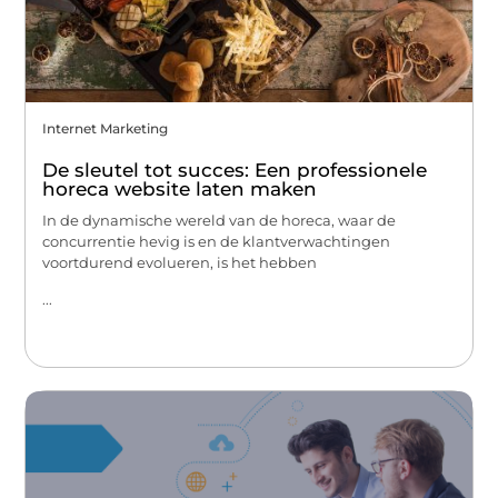
Internet Marketing
De sleutel tot succes: Een professionele
horeca website laten maken
In de dynamische wereld van de horeca, waar de
concurrentie hevig is en de klantverwachtingen
voortdurend evolueren, is het hebben
...