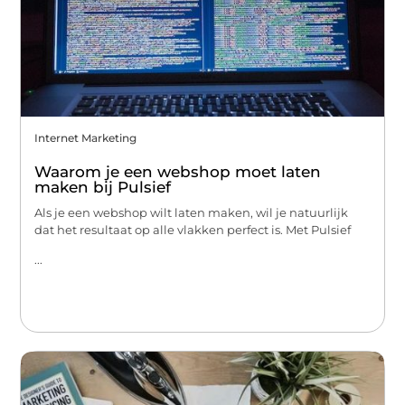
Internet Marketing
Waarom je een webshop moet laten
maken bij Pulsief
Als je een webshop wilt laten maken, wil je natuurlijk
dat het resultaat op alle vlakken perfect is. Met Pulsief
...