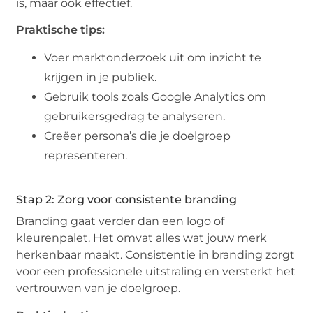
is, maar ook effectief.
Praktische tips:
Voer marktonderzoek uit om inzicht te
krijgen in je publiek.
Gebruik tools zoals Google Analytics om
gebruikersgedrag te analyseren.
Creëer persona’s die je doelgroep
representeren.
Stap 2: Zorg voor consistente branding
Branding gaat verder dan een logo of
kleurenpalet. Het omvat alles wat jouw merk
herkenbaar maakt. Consistentie in branding zorgt
voor een professionele uitstraling en versterkt het
vertrouwen van je doelgroep.