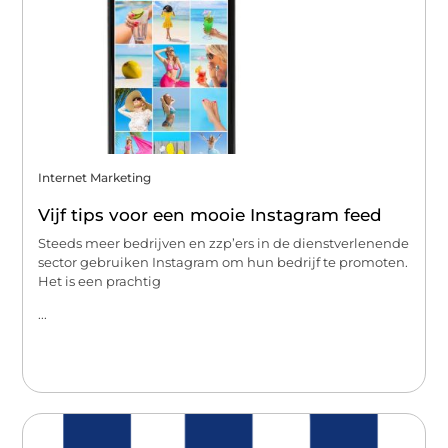
Internet Marketing
Vijf tips voor een mooie Instagram feed
Steeds meer bedrijven en zzp’ers in de dienstverlenende
sector gebruiken Instagram om hun bedrijf te promoten.
Het is een prachtig
...