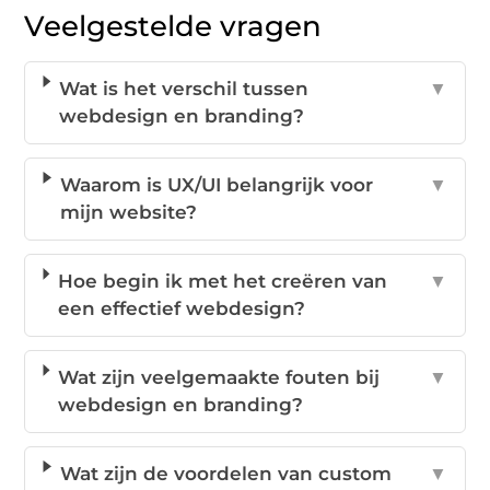
Veelgestelde vragen
Wat is het verschil tussen
▼
webdesign en branding?
Waarom is UX/UI belangrijk voor
▼
mijn website?
Hoe begin ik met het creëren van
▼
een effectief webdesign?
Wat zijn veelgemaakte fouten bij
▼
webdesign en branding?
Wat zijn de voordelen van custom
▼