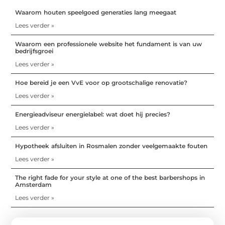
Waarom houten speelgoed generaties lang meegaat
Lees verder »
Waarom een professionele website het fundament is van uw
bedrijfsgroei
Lees verder »
Hoe bereid je een VvE voor op grootschalige renovatie?
Lees verder »
Energieadviseur energielabel: wat doet hij precies?
Lees verder »
Hypotheek afsluiten in Rosmalen zonder veelgemaakte fouten
Lees verder »
The right fade for your style at one of the best barbershops in
Amsterdam
Lees verder »