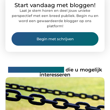
Start vandaag met bloggen!
Laat je stem horen en deel jouw unieke
perspectief met een breed publiek. Begin nu en
word een gewaardeerde blogger op ons
platform!
Begin met schrijven
Gerelateerde artikelen
die u mogelijk
interesseren