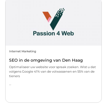
Internet Marketing
SEO in de omgeving van Den Haag
Optimaliseer uw website voor spraak zoeken. Wist u dat
volgens Google 41% van de volwassenen en 55% van de
tieners
...