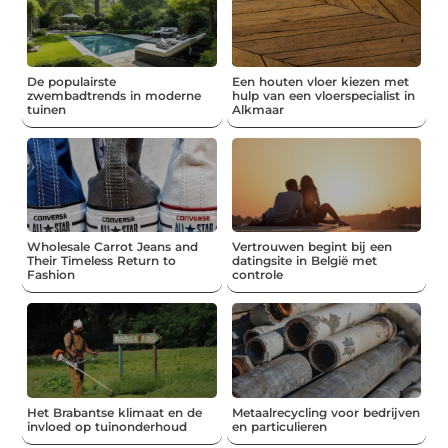
De populairste
Een houten vloer kiezen met
zwembadtrends in moderne
hulp van een vloerspecialist in
tuinen
Alkmaar
Wholesale Carrot Jeans and
Vertrouwen begint bij een
Their Timeless Return to
datingsite in België met
Fashion
controle
Het Brabantse klimaat en de
Metaalrecycling voor bedrijven
invloed op tuinonderhoud
en particulieren