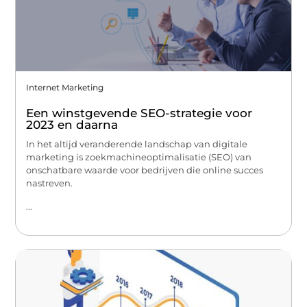
Internet Marketing
Een winstgevende SEO-strategie voor
2023 en daarna
In het altijd veranderende landschap van digitale
marketing is zoekmachineoptimalisatie (SEO) van
onschatbare waarde voor bedrijven die online succes
nastreven.
...