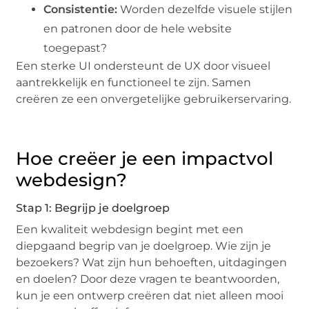
Consistentie:
Worden dezelfde visuele stijlen
en patronen door de hele website
toegepast?
Een sterke UI ondersteunt de UX door visueel
aantrekkelijk en functioneel te zijn. Samen
creëren ze een onvergetelijke gebruikerservaring.
Hoe creëer je een impactvol
webdesign?
Stap 1: Begrijp je doelgroep
Een kwaliteit webdesign begint met een
diepgaand begrip van je doelgroep. Wie zijn je
bezoekers? Wat zijn hun behoeften, uitdagingen
en doelen? Door deze vragen te beantwoorden,
kun je een ontwerp creëren dat niet alleen mooi