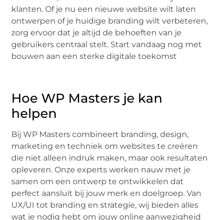
klanten. Of je nu een nieuwe website wilt laten
ontwerpen of je huidige branding wilt verbeteren,
zorg ervoor dat je altijd de behoeften van je
gebruikers centraal stelt. Start vandaag nog met
bouwen aan een sterke digitale toekomst
Hoe WP Masters je kan
helpen
Bij WP Masters combineert branding, design,
marketing en techniek om websites te creëren
die niet alleen indruk maken, maar ook resultaten
opleveren. Onze experts werken nauw met je
samen om een ontwerp te ontwikkelen dat
perfect aansluit bij jouw merk en doelgroep. Van
UX/UI tot branding en strategie, wij bieden alles
wat je nodig hebt om jouw online aanwezigheid