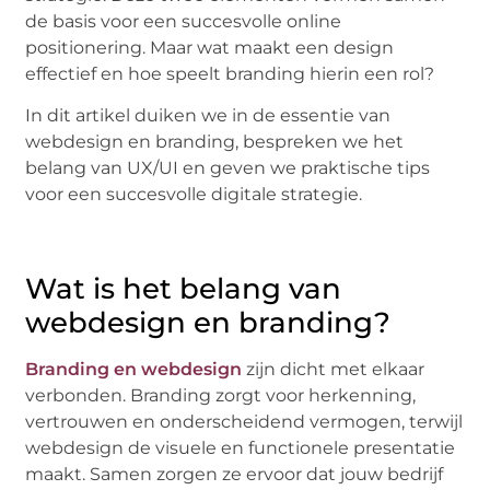
de basis voor een succesvolle online
positionering. Maar wat maakt een design
effectief en hoe speelt branding hierin een rol?
In dit artikel duiken we in de essentie van
webdesign en branding, bespreken we het
belang van UX/UI en geven we praktische tips
voor een succesvolle digitale strategie.
Wat is het belang van
webdesign en branding?
Branding en webdesign
zijn dicht met elkaar
verbonden. Branding zorgt voor herkenning,
vertrouwen en onderscheidend vermogen, terwijl
webdesign de visuele en functionele presentatie
maakt. Samen zorgen ze ervoor dat jouw bedrijf