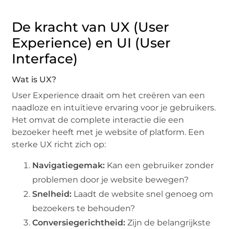
De kracht van UX (User
Experience) en UI (User
Interface)
Wat is UX?
User Experience draait om het creëren van een
naadloze en intuïtieve ervaring voor je gebruikers.
Het omvat de complete interactie die een
bezoeker heeft met je website of platform. Een
sterke UX richt zich op:
Navigatiegemak:
Kan een gebruiker zonder
problemen door je website bewegen?
Snelheid:
Laadt de website snel genoeg om
bezoekers te behouden?
Conversiegerichtheid:
Zijn de belangrijkste