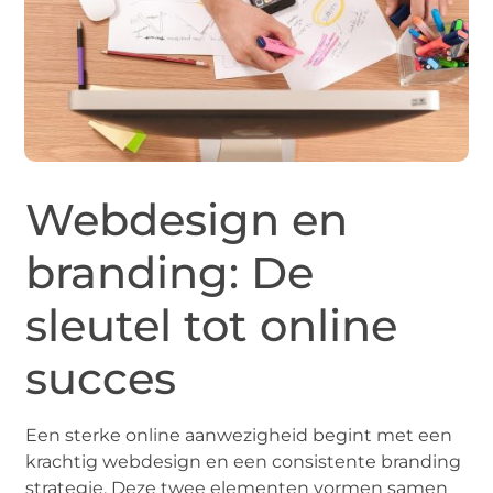
Webdesign en
branding: De
sleutel tot online
succes
Een sterke online aanwezigheid begint met een
krachtig webdesign en een consistente branding
strategie. Deze twee elementen vormen samen