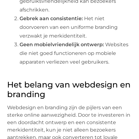
gebruiksvriendelijkheid kan bezoekers
afschrikken.
Gebrek aan consistentie:
Het niet
doorvoeren van een uniforme branding
verzwakt je merkidentiteit.
Geen mobielvriendelijk ontwerp:
Websites
die niet goed functioneren op mobiele
apparaten verliezen veel gebruikers.
Het belang van webdesign en
branding
Webdesign en branding zijn de pijlers van een
sterke online aanwezigheid. Door te investeren in
een doordacht ontwerp en een consistente
merkidentiteit, kun je niet alleen bezoekers
aantrekken, maar ook converteren tot loyale