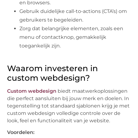
en browsers.
Gebruik duidelijke call-to-actions (CTA’s) om
gebruikers te begeleiden.
Zorg dat belangrijke elementen, zoals een
menu of contactknop, gemakkelijk
toegankelijk zijn.
Waarom investeren in
custom webdesign?
Custom webdesign
biedt maatwerkoplossingen
die perfect aansluiten bij jouw merk en doelen. In
tegenstelling tot standaard sjablonen krijg je met
custom webdesign volledige controle over de
look, feel en functionaliteit van je website.
Voordelen: