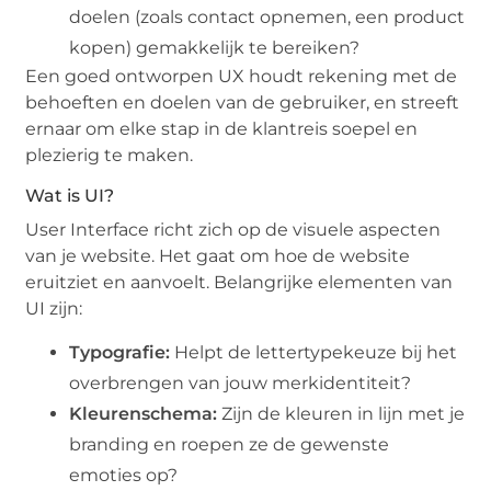
doelen (zoals contact opnemen, een product
kopen) gemakkelijk te bereiken?
Een goed ontworpen UX houdt rekening met de
behoeften en doelen van de gebruiker, en streeft
ernaar om elke stap in de klantreis soepel en
plezierig te maken.
Wat is UI?
User Interface richt zich op de visuele aspecten
van je website. Het gaat om hoe de website
eruitziet en aanvoelt. Belangrijke elementen van
UI zijn:
Typografie:
Helpt de lettertypekeuze bij het
overbrengen van jouw merkidentiteit?
Kleurenschema:
Zijn de kleuren in lijn met je
branding en roepen ze de gewenste
emoties op?