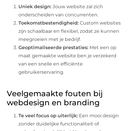
Uniek design:
Jouw website zal zich
onderscheiden van concurrenten.
Toekomstbestendigheid:
Custom websites
zijn schaalbaar en flexibel, zodat ze kunnen
meegroeien met je bedrijf.
Geoptimaliseerde prestaties:
Met een op
maat gemaakte website ben je verzekerd
van een snelle en efficiënte
gebruikerservaring.
Veelgemaakte fouten bij
webdesign en branding
Te veel focus op uiterlijk:
Een mooi design
zonder duidelijke functionaliteit of