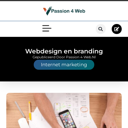
Webdesign en branding
Gepubliceerd Door Passion 4 Web.nl
Internet marketing