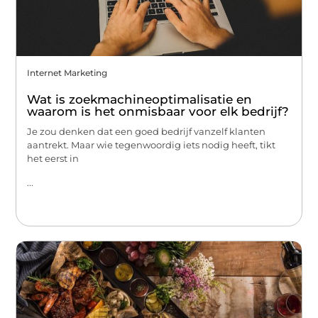
Internet Marketing
Wat is zoekmachineoptimalisatie en
waarom is het onmisbaar voor elk bedrijf?
Je zou denken dat een goed bedrijf vanzelf klanten
aantrekt. Maar wie tegenwoordig iets nodig heeft, tikt
het eerst in
...