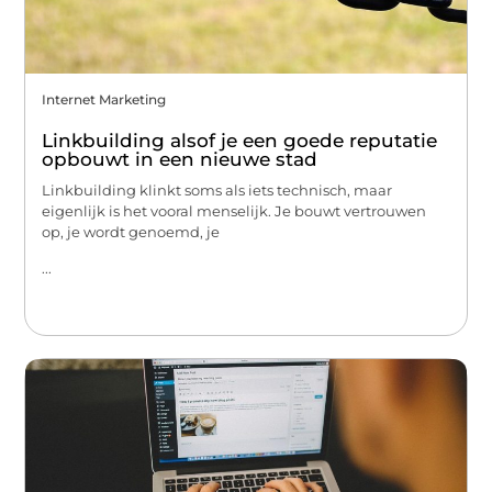
Internet Marketing
Linkbuilding alsof je een goede reputatie
opbouwt in een nieuwe stad
Linkbuilding klinkt soms als iets technisch, maar
eigenlijk is het vooral menselijk. Je bouwt vertrouwen
op, je wordt genoemd, je
...