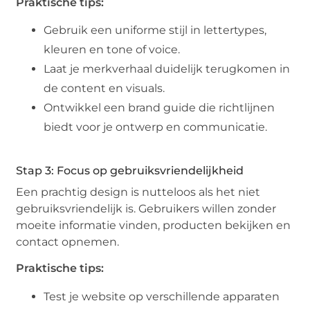
Praktische tips:
Gebruik een uniforme stijl in lettertypes,
kleuren en tone of voice.
Laat je merkverhaal duidelijk terugkomen in
de content en visuals.
Ontwikkel een brand guide die richtlijnen
biedt voor je ontwerp en communicatie.
Stap 3: Focus op gebruiksvriendelijkheid
Een prachtig design is nutteloos als het niet
gebruiksvriendelijk is. Gebruikers willen zonder
moeite informatie vinden, producten bekijken en
contact opnemen.
Praktische tips:
Test je website op verschillende apparaten