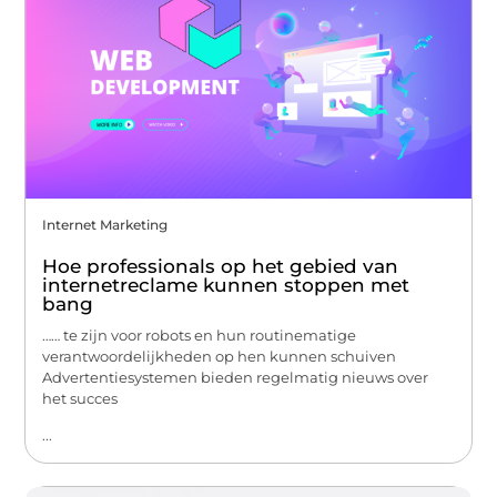
Internet Marketing
Hoe professionals op het gebied van
internetreclame kunnen stoppen met
bang
…… te zijn voor robots en hun routinematige
verantwoordelijkheden op hen kunnen schuiven
Advertentiesystemen bieden regelmatig nieuws over
het succes
...