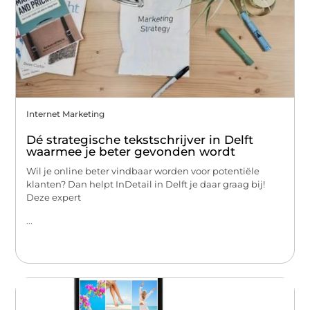
Internet Marketing
Dé strategische tekstschrijver in Delft
waarmee je beter gevonden wordt
Wil je online beter vindbaar worden voor potentiële
klanten? Dan helpt InDetail in Delft je daar graag bij!
Deze expert
...