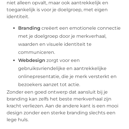
niet alleen opvalt, maar ook aantrekkelijk en
toegankelijk is voor je doelgroep, met eigen
identiteit.
Branding
creëert een emotionele connectie
met je doelgroep door je merkverhaal,
waarden en visuele identiteit te
communiceren.
Webdesign
zorgt voor een
gebruiksvriendelijke en aantrekkelijke
onlinepresentatie, die je merk versterkt en
bezoekers aanzet tot actie.
Zonder een goed ontwerp dat aansluit bij je
branding kan zelfs het beste merkverhaal zijn
kracht verliezen. Aan de andere kant is een mooi
design zonder een sterke branding slechts een
lege huls.