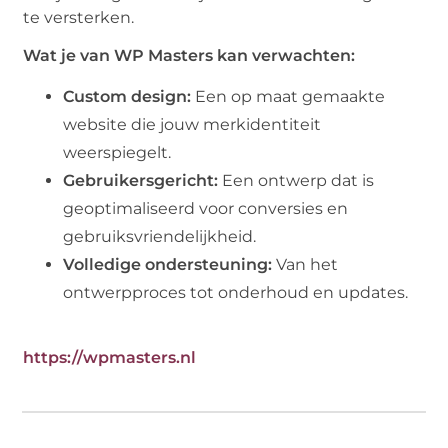
te versterken.
Wat je van WP Masters kan verwachten:
Custom design:
Een op maat gemaakte
website die jouw merkidentiteit
weerspiegelt.
Gebruikersgericht:
Een ontwerp dat is
geoptimaliseerd voor conversies en
gebruiksvriendelijkheid.
Volledige ondersteuning:
Van het
ontwerpproces tot onderhoud en updates.
https://wpmasters.nl