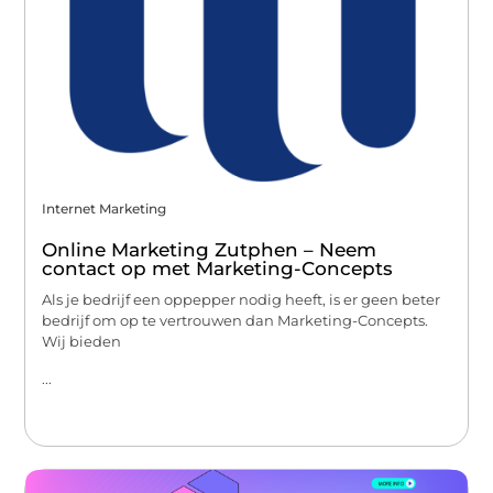
Internet Marketing
Online Marketing Zutphen – Neem
contact op met Marketing-Concepts
Als je bedrijf een oppepper nodig heeft, is er geen beter
bedrijf om op te vertrouwen dan Marketing-Concepts.
Wij bieden
...