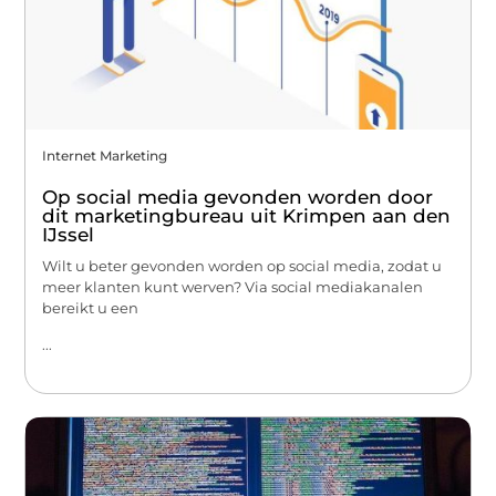
Internet Marketing
Op social media gevonden worden door
dit marketingbureau uit Krimpen aan den
IJssel
Wilt u beter gevonden worden op social media, zodat u
meer klanten kunt werven? Via social mediakanalen
bereikt u een
...