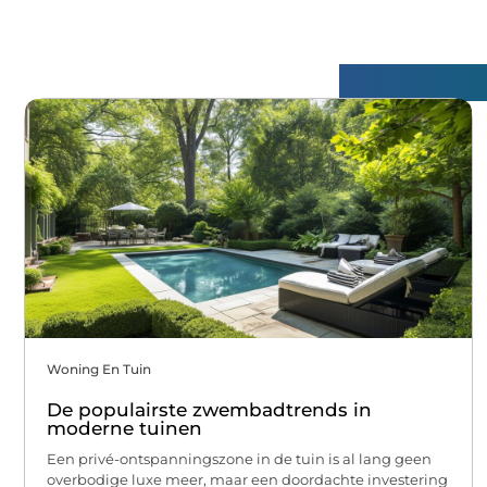
Gerelatee
Woning En Tuin
De populairste zwembadtrends in
moderne tuinen
Een privé-ontspanningszone in de tuin is al lang geen
overbodige luxe meer, maar een doordachte investering