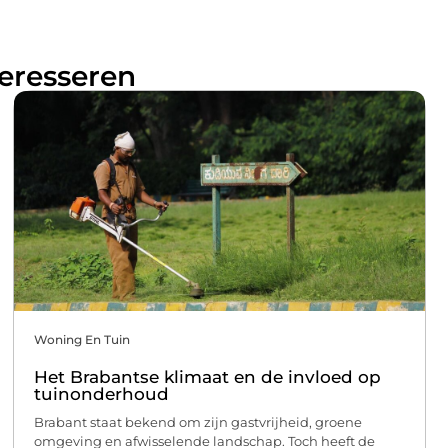
teresseren
Woning En Tuin
Het Brabantse klimaat en de invloed op
tuinonderhoud
Brabant staat bekend om zijn gastvrijheid, groene
omgeving en afwisselende landschap. Toch heeft de