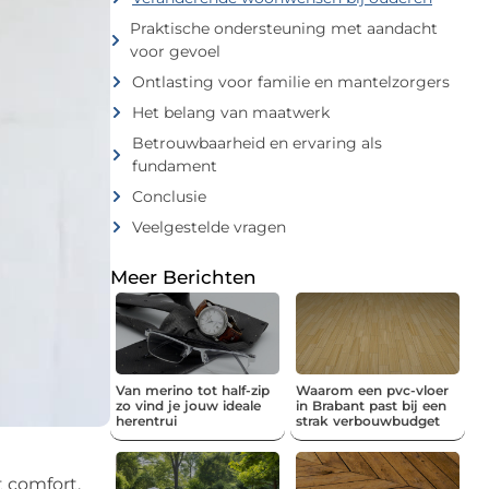
Praktische ondersteuning met aandacht
voor gevoel
Ontlasting voor familie en mantelzorgers
Het belang van maatwerk
Betrouwbaarheid en ervaring als
fundament
Conclusie
Veelgestelde vragen
Meer Berichten
Van merino tot half-zip
Waarom een pvc-vloer
zo vind je jouw ideale
in Brabant past bij een
herentrui
strak verbouwbudget
 comfort,