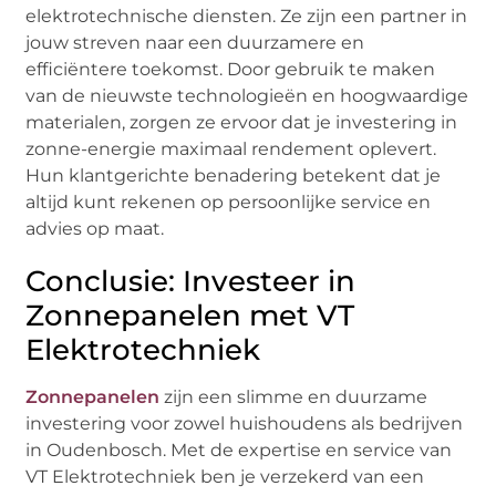
elektrotechnische diensten. Ze zijn een partner in
jouw streven naar een duurzamere en
efficiëntere toekomst. Door gebruik te maken
van de nieuwste technologieën en hoogwaardige
materialen, zorgen ze ervoor dat je investering in
zonne-energie maximaal rendement oplevert.
Hun klantgerichte benadering betekent dat je
altijd kunt rekenen op persoonlijke service en
advies op maat.
Conclusie: Investeer in
Zonnepanelen met VT
Elektrotechniek
Zonnepanelen
zijn een slimme en duurzame
investering voor zowel huishoudens als bedrijven
in Oudenbosch. Met de expertise en service van
VT Elektrotechniek ben je verzekerd van een