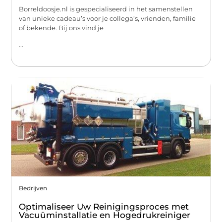
Borreldoosje.nl is gespecialiseerd in het samenstellen
van unieke cadeau’s voor je collega’s, vrienden, familie
of bekende. Bij ons vind je
...
Bedrijven
Optimaliseer Uw Reinigingsproces met
Vacuüminstallatie en Hogedrukreiniger