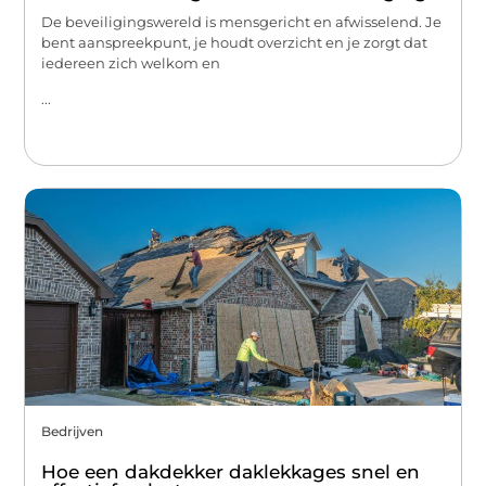
De beveiligingswereld is mensgericht en afwisselend. Je
bent aanspreekpunt, je houdt overzicht en je zorgt dat
iedereen zich welkom en
...
Bedrijven
Hoe een dakdekker daklekkages snel en