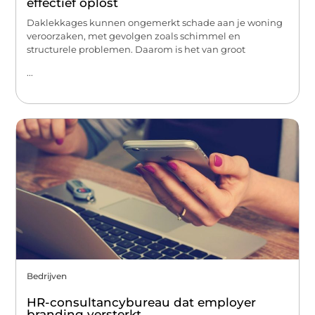
effectief oplost
Daklekkages kunnen ongemerkt schade aan je woning
veroorzaken, met gevolgen zoals schimmel en
structurele problemen. Daarom is het van groot
...
Bedrijven
HR-consultancybureau dat employer
branding versterkt