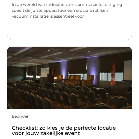
In de wereld van industriële en commerciële reiniging
speelt de juiste apparatuur een cruciale rol. Een
vacuüminstallatie is essentieel voor
...
Bedrijven
Checklist: zo kies je de perfecte locatie
voor jouw zakelijke event