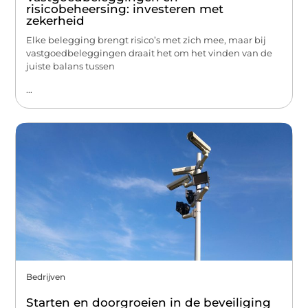
risicobeheersing: investeren met
zekerheid
Elke belegging brengt risico’s met zich mee, maar bij
vastgoedbeleggingen draait het om het vinden van de
juiste balans tussen
...
Bedrijven
Starten en doorgroeien in de beveiliging