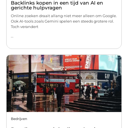
Backlinks kopen in een tijd van AI en
gerichte hulpvragen
Online zoeken draait allang niet meer alleen om Google.
Ook AI-tools zoals Gemini spelen een steeds grotere rol.
Toch verandert
...
Bedrijven