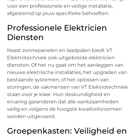
voor een professionele en veilige installatie,
afgestemd op jouw specifieke behoeften.
Professionele Elektricien
Diensten
Naast zonnepanelen en laadpalen biedt VT
Elektrotechniek ook uitgebreide elektricien
diensten. Of het nu gaat om het aanleggen van
nieuwe elektrische installaties, het upgraden van
bestaande systemen, of het oplossen van
storingen, de vakmensen van VT Elektrotechniek
staan voor je klaar. Hun deskundigheid en
ervaring garanderen dat alle werkzaamheden
veilig en volgens de hoogste kwaliteitsnormen
worden uitgevoerd.
Groepenkasten: Veiligheid en