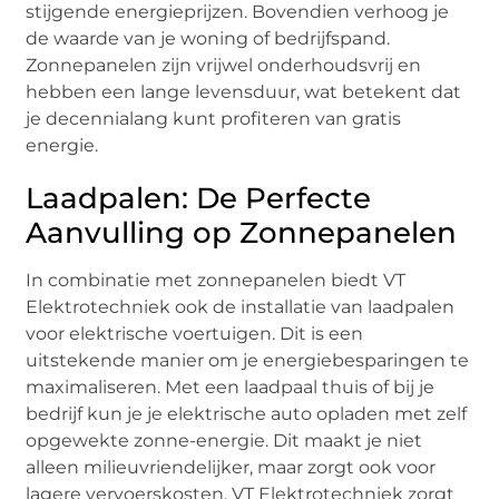
stijgende energieprijzen. Bovendien verhoog je
de waarde van je woning of bedrijfspand.
Zonnepanelen zijn vrijwel onderhoudsvrij en
hebben een lange levensduur, wat betekent dat
je decennialang kunt profiteren van gratis
energie.
Laadpalen: De Perfecte
Aanvulling op Zonnepanelen
In combinatie met zonnepanelen biedt VT
Elektrotechniek ook de installatie van laadpalen
voor elektrische voertuigen. Dit is een
uitstekende manier om je energiebesparingen te
maximaliseren. Met een laadpaal thuis of bij je
bedrijf kun je je elektrische auto opladen met zelf
opgewekte zonne-energie. Dit maakt je niet
alleen milieuvriendelijker, maar zorgt ook voor
lagere vervoerskosten. VT Elektrotechniek zorgt