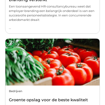
Een toonaangevend HR-consultancybureau weet dat
employer branding een belangrijk onderdeel is van een
succesvolle personeelsstrategie. In een concurrerende
arbeidsmarkt draait
...
Bedrijven
Groente opslag voor de beste kwaliteit