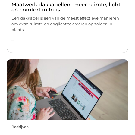
Maatwerk dakkapellen: meer ruimte, licht
en comfort in huis
Een dakkapel is een van de meest effectieve manieren
om extra ruimte en daglicht te creëren op zolder. In
plaats
...
Bedrijven