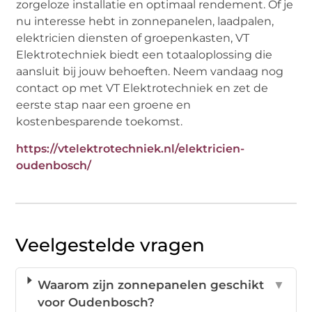
zorgeloze installatie en optimaal rendement. Of je
nu interesse hebt in zonnepanelen, laadpalen,
elektricien diensten of groepenkasten, VT
Elektrotechniek biedt een totaaloplossing die
aansluit bij jouw behoeften. Neem vandaag nog
contact op met VT Elektrotechniek en zet de
eerste stap naar een groene en
kostenbesparende toekomst.
https://vtelektrotechniek.nl/elektricien-
oudenbosch/
Veelgestelde vragen
Waarom zijn zonnepanelen geschikt
▼
voor Oudenbosch?