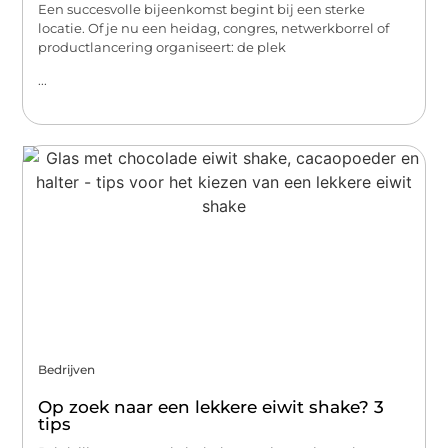
Een succesvolle bijeenkomst begint bij een sterke
locatie. Of je nu een heidag, congres, netwerkborrel of
productlancering organiseert: de plek
...
Bedrijven
Op zoek naar een lekkere eiwit shake? 3
tips