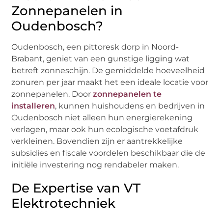
Zonnepanelen in
Oudenbosch?
Oudenbosch, een pittoresk dorp in Noord-
Brabant, geniet van een gunstige ligging wat
betreft zonneschijn. De gemiddelde hoeveelheid
zonuren per jaar maakt het een ideale locatie voor
zonnepanelen. Door
zonnepanelen te
installeren
, kunnen huishoudens en bedrijven in
Oudenbosch niet alleen hun energierekening
verlagen, maar ook hun ecologische voetafdruk
verkleinen. Bovendien zijn er aantrekkelijke
subsidies en fiscale voordelen beschikbaar die de
initiële investering nog rendabeler maken.
De Expertise van VT
Elektrotechniek