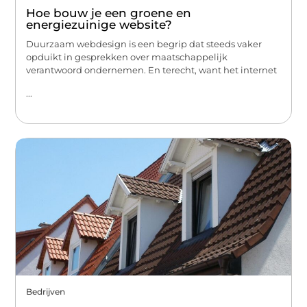
Hoe bouw je een groene en
energiezuinige website?
Duurzaam webdesign is een begrip dat steeds vaker
opduikt in gesprekken over maatschappelijk
verantwoord ondernemen. En terecht, want het internet
...
Bedrijven