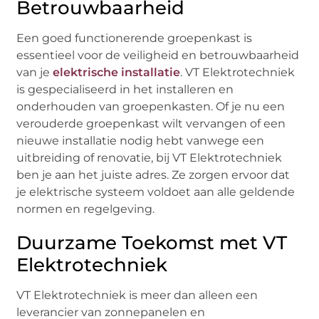
Betrouwbaarheid
Een goed functionerende groepenkast is
essentieel voor de veiligheid en betrouwbaarheid
van je
elektrische installatie
. VT Elektrotechniek
is gespecialiseerd in het installeren en
onderhouden van groepenkasten. Of je nu een
verouderde groepenkast wilt vervangen of een
nieuwe installatie nodig hebt vanwege een
uitbreiding of renovatie, bij VT Elektrotechniek
ben je aan het juiste adres. Ze zorgen ervoor dat
je elektrische systeem voldoet aan alle geldende
normen en regelgeving.
Duurzame Toekomst met VT
Elektrotechniek
VT Elektrotechniek is meer dan alleen een
leverancier van zonnepanelen en