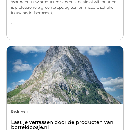
Wanneer u uw producten vers en smaakvol wilt houden,
is professionele groente opslag een onmisbare schakel
in uw bedrijfsproces. U
...
Bedrijven
Laat je verrassen door de producten van
borreldoosje.nl