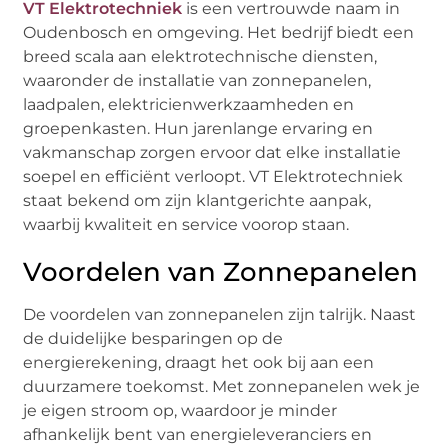
VT Elektrotechniek
is een vertrouwde naam in
Oudenbosch en omgeving. Het bedrijf biedt een
breed scala aan elektrotechnische diensten,
waaronder de installatie van zonnepanelen,
laadpalen, elektricienwerkzaamheden en
groepenkasten. Hun jarenlange ervaring en
vakmanschap zorgen ervoor dat elke installatie
soepel en efficiënt verloopt. VT Elektrotechniek
staat bekend om zijn klantgerichte aanpak,
waarbij kwaliteit en service voorop staan.
Voordelen van Zonnepanelen
De voordelen van zonnepanelen zijn talrijk. Naast
de duidelijke besparingen op de
energierekening, draagt het ook bij aan een
duurzamere toekomst. Met zonnepanelen wek je
je eigen stroom op, waardoor je minder
afhankelijk bent van energieleveranciers en