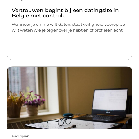
Vertrouwen begint bij een datingsite in
België met controle
Wanneer je online wilt daten, staat veiligheid voorop. Je
wilt weten wie je tegenover je hebt en of profielen echt
...
Bedrijven