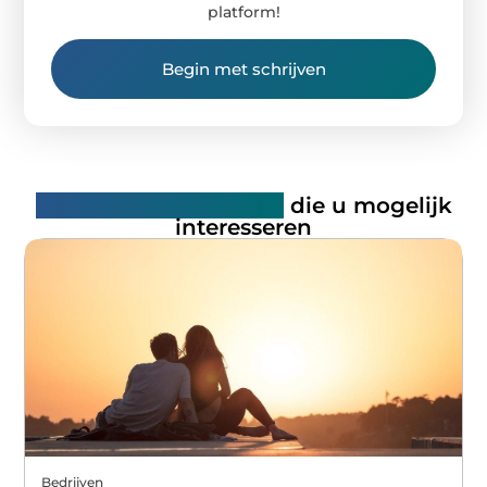
platform!
Begin met schrijven
Gerelateerde artikelen
die u mogelijk
interesseren
Bedrijven