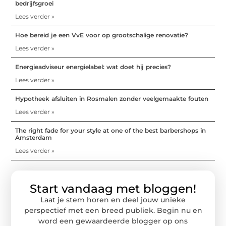
bedrijfsgroei
Lees verder »
Hoe bereid je een VvE voor op grootschalige renovatie?
Lees verder »
Energieadviseur energielabel: wat doet hij precies?
Lees verder »
Hypotheek afsluiten in Rosmalen zonder veelgemaakte fouten
Lees verder »
The right fade for your style at one of the best barbershops in
Amsterdam
Lees verder »
Start vandaag met bloggen!
Laat je stem horen en deel jouw unieke
perspectief met een breed publiek. Begin nu en
word een gewaardeerde blogger op ons