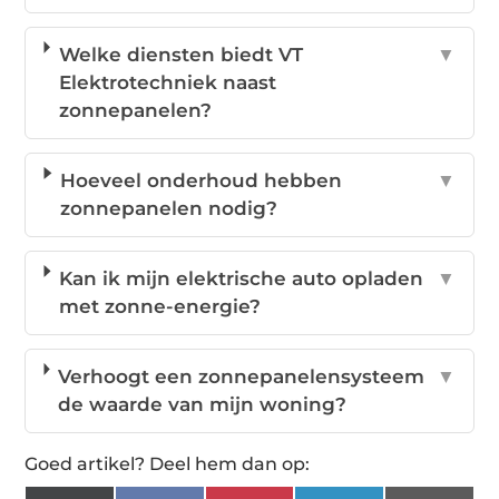
Welke diensten biedt VT
▼
Elektrotechniek naast
zonnepanelen?
Hoeveel onderhoud hebben
▼
zonnepanelen nodig?
Kan ik mijn elektrische auto opladen
▼
met zonne-energie?
Verhoogt een zonnepanelensysteem
▼
de waarde van mijn woning?
Goed artikel? Deel hem dan op: