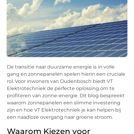
De transitie naar duurzame energie is in volle
gang en zonnepanelen spelen hierin een cruciale
rol. Voor inwoners van Oudenbosch biedt VT
Elektrotechniek de perfecte oplossing om te
profiteren van zonne-energie. Dit blog bespreekt
waarom zonnepanelen een slimme investering
zijn en hoe VT Elektrotechniek je kan helpen bij
een naadloze overgang naar groene stroom.
Waarom Kiezen voor