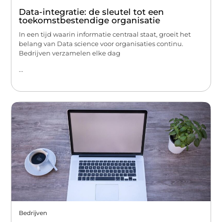
Data-integratie: de sleutel tot een
toekomstbestendige organisatie
In een tijd waarin informatie centraal staat, groeit het
belang van Data science voor organisaties continu.
Bedrijven verzamelen elke dag
...
Bedrijven