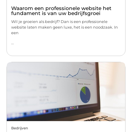
Waarom een professionele website het
fundament is van uw bedrijfsgroei
Wil je groeien als bedrijf? Dan is een professionele
website laten maken geen luxe, het is een noodzaak. In
een
...
Bedrijven