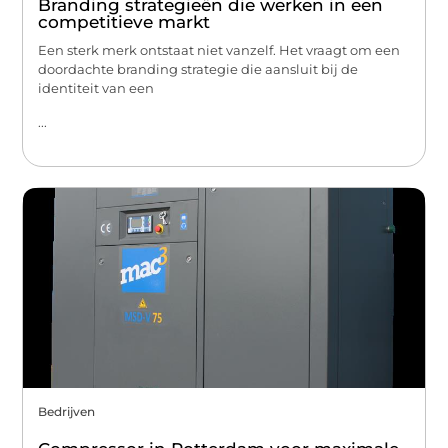
Branding strategieën die werken in een
competitieve markt
Een sterk merk ontstaat niet vanzelf. Het vraagt om een
doordachte branding strategie die aansluit bij de
identiteit van een
...
Bedrijven