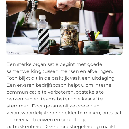
Een sterke organisatie begint met goede
samenwerking tussen mensen en afdelingen.
Toch blijkt dit in de praktijk vaak een uitdaging.
Een ervaren bedrijfscoach helpt u om interne
communicatie te verbeteren, obstakels te
herkennen en teams beter op elkaar af te
stemmen. Door gezamenlijke doelen en
verantwoordelijkheden helder te maken, ontstaat
er meer vertrouwen en onderlinge
betrokkenheid. Deze procesbegeleiding maakt