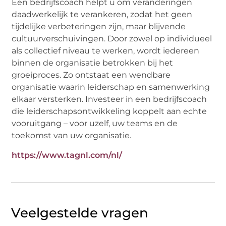
Een bedrijfscoach helpt u om veranderingen
daadwerkelijk te verankeren, zodat het geen
tijdelijke verbeteringen zijn, maar blijvende
cultuurverschuivingen. Door zowel op individueel
als collectief niveau te werken, wordt iedereen
binnen de organisatie betrokken bij het
groeiproces. Zo ontstaat een wendbare
organisatie waarin leiderschap en samenwerking
elkaar versterken. Investeer in een bedrijfscoach
die leiderschapsontwikkeling koppelt aan echte
vooruitgang – voor uzelf, uw teams en de
toekomst van uw organisatie.
https://www.tagnl.com/nl/
Veelgestelde vragen