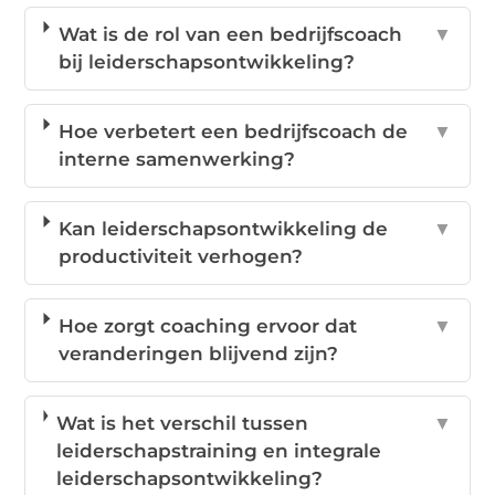
Wat is de rol van een bedrijfscoach
▼
bij leiderschapsontwikkeling?
Hoe verbetert een bedrijfscoach de
▼
interne samenwerking?
Kan leiderschapsontwikkeling de
▼
productiviteit verhogen?
Hoe zorgt coaching ervoor dat
▼
veranderingen blijvend zijn?
Wat is het verschil tussen
▼
leiderschapstraining en integrale
leiderschapsontwikkeling?