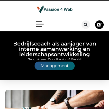
Bedrijfscoach als aanjager van
interne samenwerking en
leiderschapsontwikkeling
Gepubliceerd Door Passion 4 Web.nl
Management