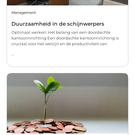
Management
Duurzaamheid in de schijnwerpers
Optimaal werken: Het belang van een doordachte
kantoorinrichting Een doordachte kantoorinrichting is
cruciaal voor het welzijn en de productiviteit van
...