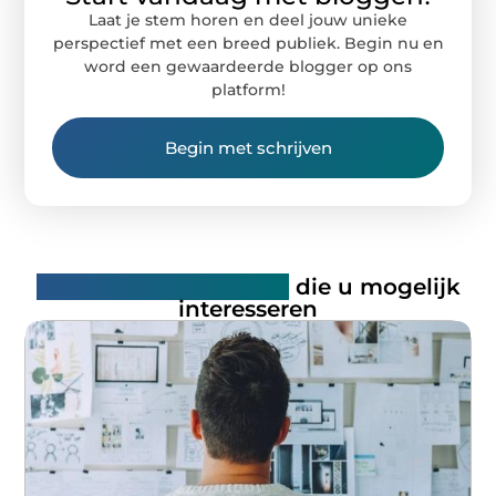
Laat je stem horen en deel jouw unieke
perspectief met een breed publiek. Begin nu en
word een gewaardeerde blogger op ons
platform!
Begin met schrijven
Gerelateerde artikelen
die u mogelijk
interesseren