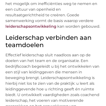
het mogelijk om inefficiënties weg te nemen en
een cultuur van openheid en
resultaatgerichtheid te creëren. Goede
samenwerking vormt de basis waarop verdere
leiderschapsontwikkeling
kan worden gebouwd.
Leiderschap verbinden aan
teamdoelen
Effectief leiderschap sluit naadloos aan op de
doelen van het team en de organisatie. Een
bedrijfscoach begeleidt u bij het ontwikkelen van
een stijl van leidinggeven die mensen in
beweging brengt. Leiderschapsontwikkeling is
hierbij niet los te zien van de praktijk: u leert als
leidinggevende hoe u richting geeft én ruimte
biedt. U ontwikkelt vaardigheden zoals coachend
leiderschap, het voeren van motiverende