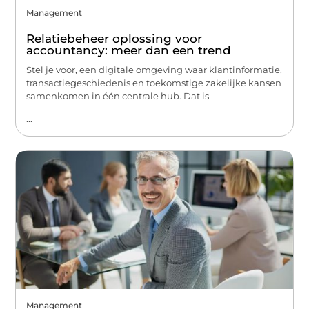
Management
Relatiebeheer oplossing voor
accountancy: meer dan een trend
Stel je voor, een digitale omgeving waar klantinformatie,
transactiegeschiedenis en toekomstige zakelijke kansen
samenkomen in één centrale hub. Dat is
...
Management