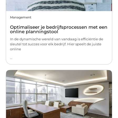
Management
Optimaliseer je bedrijfsprocessen met een
online planningstool
In de dynamische wereld van vandaag is efficiëntie de
sleutel tot succes voor elk bedrijf. Hier speelt de juiste
online
...