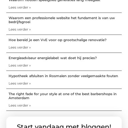
Lees verder »
Waarom een professionele website het fundament is van uw
bedrijfsgroei
Lees verder »
Hoe bereid je een VvE voor op grootschalige renovatie?
Lees verder »
Energieadviseur energielabel: wat doet hij precies?
Lees verder »
Hypotheek afsluiten in Rosmalen zonder veelgemaakte fouten
Lees verder »
The right fade for your style at one of the best barbershops in
Amsterdam
Lees verder »
Start vandaag met bloggen!