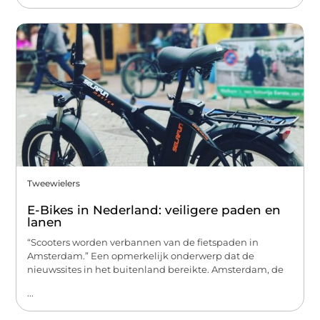
Tweewielers
E-Bikes in Nederland: veiligere paden en
lanen
“Scooters worden verbannen van de fietspaden in
Amsterdam.” Een opmerkelijk onderwerp dat de
nieuwssites in het buitenland bereikte. Amsterdam, de
...