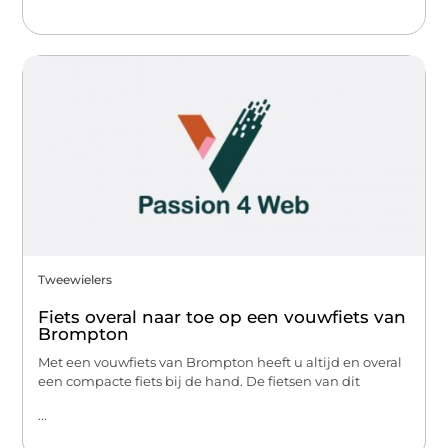
Tweewielers
Fiets overal naar toe op een vouwfiets van
Brompton
Met een vouwfiets van Brompton heeft u altijd en overal
een compacte fiets bij de hand. De fietsen van dit
...