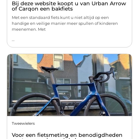
Bij deze website koopt u van Urban Arrow
of Carqon een bakfiets
Met een standaard fiets kunt u niet altijd op een
handige en veilige manier meer spullen of kinderen
meenemen. Met
...
Tweewielers
Voor een fietsmeting en benodigdheden