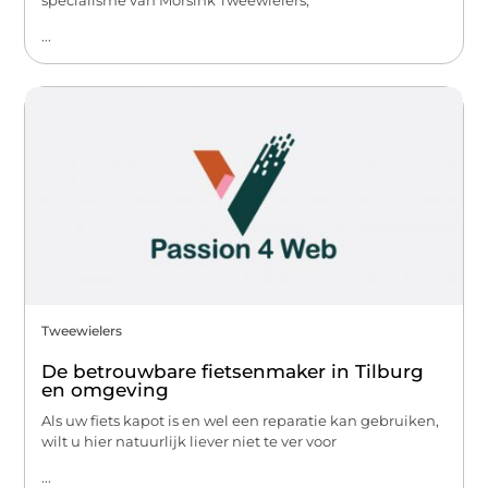
...
Tweewielers
De betrouwbare fietsenmaker in Tilburg
en omgeving
Als uw fiets kapot is en wel een reparatie kan gebruiken,
wilt u hier natuurlijk liever niet te ver voor
...