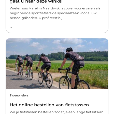
gaat u naar deze winkel
Wielerhuis Marel in Naaldwijk is zowel voor ervaren als
beginnende sportfietsers dé speciaalzaak voor al uw
benodigdheden. U profiteert bij
...
Tweewielers
Het online bestellen van fietstassen
Wil je fietstassen bestellen zodat je een lange fietsrit kan