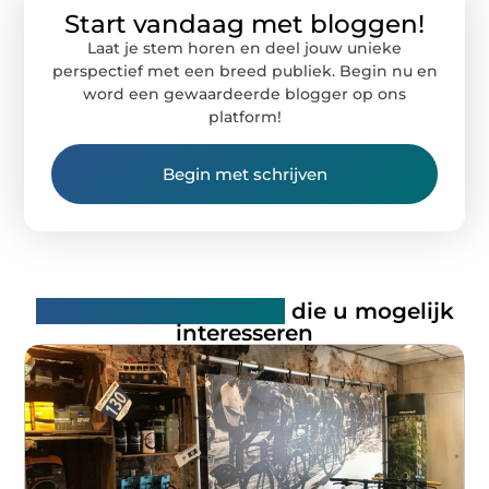
Start vandaag met bloggen!
Laat je stem horen en deel jouw unieke
perspectief met een breed publiek. Begin nu en
word een gewaardeerde blogger op ons
platform!
Begin met schrijven
Gerelateerde artikelen
die u mogelijk
interesseren