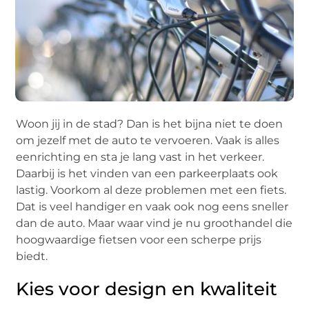
Woon jij in de stad? Dan is het bijna niet te doen
om jezelf met de auto te vervoeren. Vaak is alles
eenrichting en sta je lang vast in het verkeer.
Daarbij is het vinden van een parkeerplaats ook
lastig. Voorkom al deze problemen met een fiets.
Dat is veel handiger en vaak ook nog eens sneller
dan de auto. Maar waar vind je nu groothandel die
hoogwaardige fietsen voor een scherpe prijs
biedt.
Kies voor design en kwaliteit