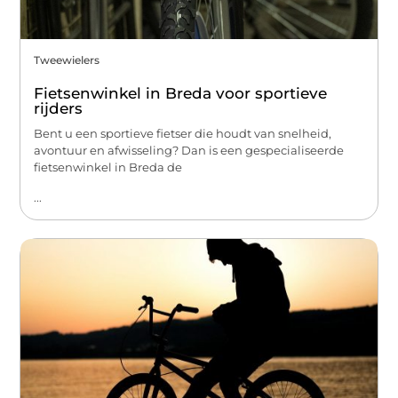
Tweewielers
Fietsenwinkel in Breda voor sportieve
rijders
Bent u een sportieve fietser die houdt van snelheid,
avontuur en afwisseling? Dan is een gespecialiseerde
fietsenwinkel in Breda de
...