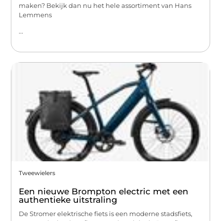
maken? Bekijk dan nu het hele assortiment van Hans
Lemmens
...
Tweewielers
Een nieuwe Brompton electric met een
authentieke uitstraling
De Stromer elektrische fiets is een moderne stadsfiets,