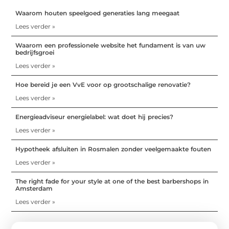
Waarom houten speelgoed generaties lang meegaat
Lees verder »
Waarom een professionele website het fundament is van uw
bedrijfsgroei
Lees verder »
Hoe bereid je een VvE voor op grootschalige renovatie?
Lees verder »
Energieadviseur energielabel: wat doet hij precies?
Lees verder »
Hypotheek afsluiten in Rosmalen zonder veelgemaakte fouten
Lees verder »
The right fade for your style at one of the best barbershops in
Amsterdam
Lees verder »