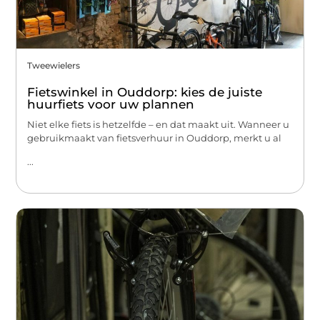
Tweewielers
Fietswinkel in Ouddorp: kies de juiste
huurfiets voor uw plannen
Niet elke fiets is hetzelfde – en dat maakt uit. Wanneer u
gebruikmaakt van fietsverhuur in Ouddorp, merkt u al
...