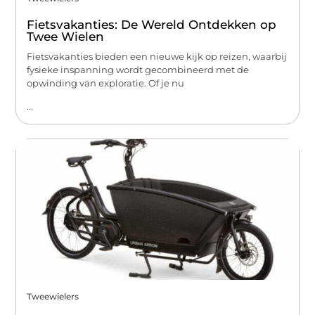
Fietsvakanties: De Wereld Ontdekken op
Twee Wielen
Fietsvakanties bieden een nieuwe kijk op reizen, waarbij
fysieke inspanning wordt gecombineerd met de
opwinding van exploratie. Of je nu
...
Tweewielers