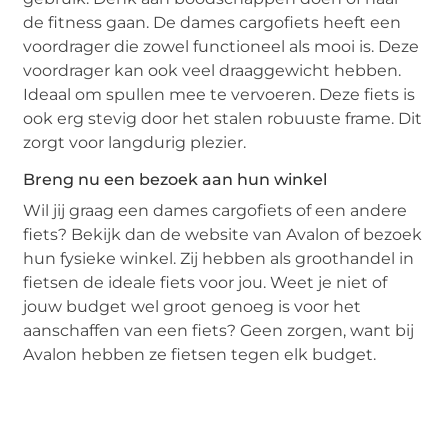
de fitness gaan. De dames cargofiets heeft een
voordrager die zowel functioneel als mooi is. Deze
voordrager kan ook veel draaggewicht hebben.
Ideaal om spullen mee te vervoeren. Deze fiets is
ook erg stevig door het stalen robuuste frame. Dit
zorgt voor langdurig plezier.
Breng nu een bezoek aan hun winkel
Wil jij graag een dames cargofiets of een andere
fiets? Bekijk dan de website van Avalon of bezoek
hun fysieke winkel. Zij hebben als groothandel in
fietsen de ideale fiets voor jou. Weet je niet of
jouw budget wel groot genoeg is voor het
aanschaffen van een fiets? Geen zorgen, want bij
Avalon hebben ze fietsen tegen elk budget.