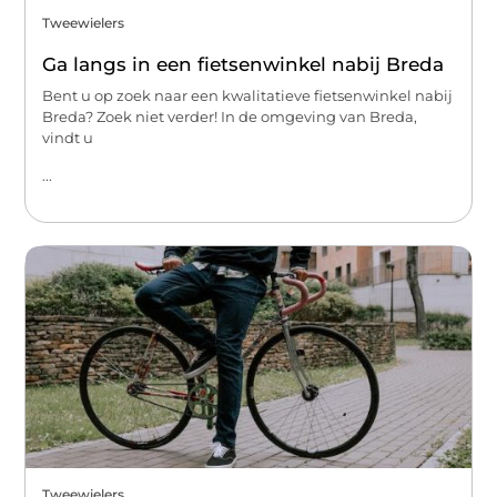
Tweewielers
Ga langs in een fietsenwinkel nabij Breda
Bent u op zoek naar een kwalitatieve fietsenwinkel nabij
Breda? Zoek niet verder! In de omgeving van Breda,
vindt u
...
Tweewielers