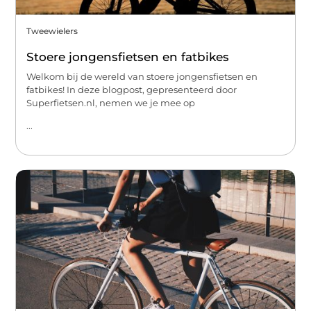
Tweewielers
Stoere jongensfietsen en fatbikes
Welkom bij de wereld van stoere jongensfietsen en
fatbikes! In deze blogpost, gepresenteerd door
Superfietsen.nl, nemen we je mee op
...