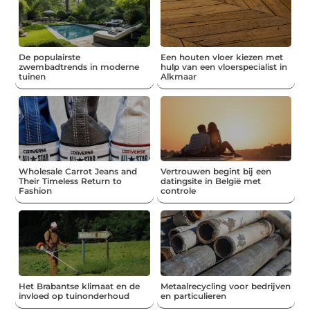
De populairste
Een houten vloer kiezen met
zwembadtrends in moderne
hulp van een vloerspecialist in
tuinen
Alkmaar
Wholesale Carrot Jeans and
Vertrouwen begint bij een
Their Timeless Return to
datingsite in België met
Fashion
controle
Het Brabantse klimaat en de
Metaalrecycling voor bedrijven
invloed op tuinonderhoud
en particulieren