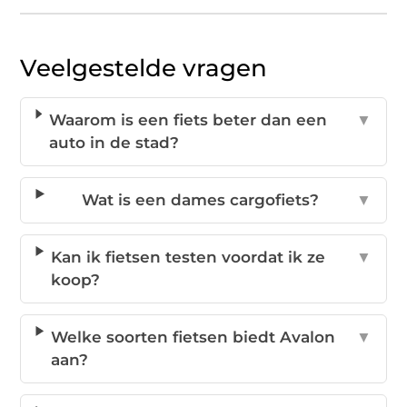
Veelgestelde vragen
Waarom is een fiets beter dan een
▼
auto in de stad?
Wat is een dames cargofiets?
▼
Kan ik fietsen testen voordat ik ze
▼
koop?
Welke soorten fietsen biedt Avalon
▼
aan?