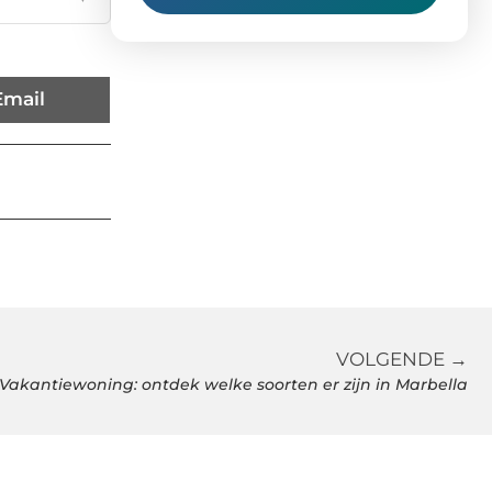
Email
VOLGENDE →
Vakantiewoning: ontdek welke soorten er zijn in Marbella