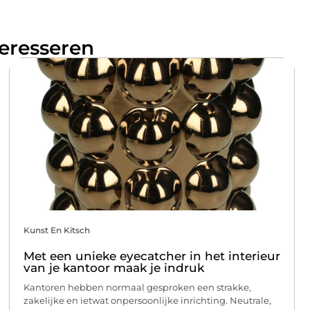
teresseren
Kunst En Kitsch
Met een unieke eyecatcher in het interieur
van je kantoor maak je indruk
Kantoren hebben normaal gesproken een strakke,
zakelijke en ietwat onpersoonlijke inrichting. Neutrale,