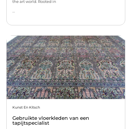
the art world. Rooted in
...
Kunst En Kitsch
Gebruikte vloerkleden van een
tapijtspecialist