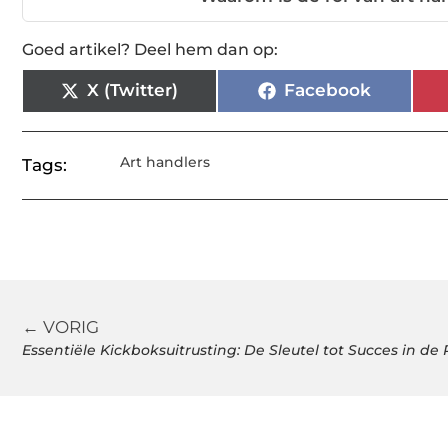
Goed artikel? Deel hem dan op:
X (Twitter)
Facebook
Art handlers
Tags:
← VORIG
Essentiële Kickboksuitrusting: De Sleutel tot Succes in de 