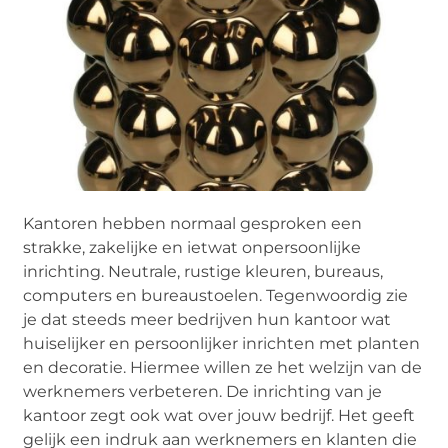
Kantoren hebben normaal gesproken een
strakke, zakelijke en ietwat onpersoonlijke
inrichting. Neutrale, rustige kleuren, bureaus,
computers en bureaustoelen. Tegenwoordig zie
je dat steeds meer bedrijven hun kantoor wat
huiselijker en persoonlijker inrichten met planten
en decoratie. Hiermee willen ze het welzijn van de
werknemers verbeteren. De inrichting van je
kantoor zegt ook wat over jouw bedrijf. Het geeft
gelijk een indruk aan werknemers en klanten die