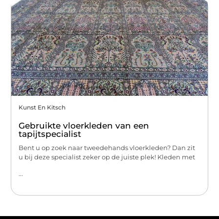
Kunst En Kitsch
Gebruikte vloerkleden van een
tapijtspecialist
Bent u op zoek naar tweedehands vloerkleden? Dan zit
u bij deze specialist zeker op de juiste plek! Kleden met
...