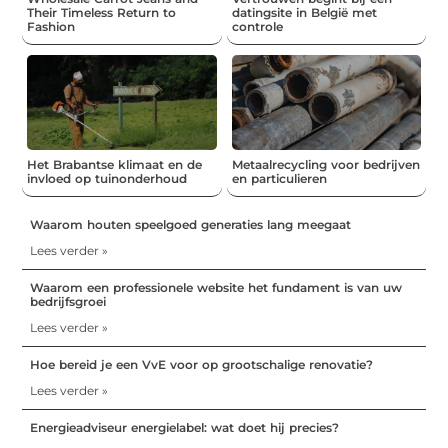
Their Timeless Return to
datingsite in België met
Fashion
controle
Het Brabantse klimaat en de
Metaalrecycling voor bedrijven
invloed op tuinonderhoud
en particulieren
Waarom houten speelgoed generaties lang meegaat
Lees verder »
Waarom een professionele website het fundament is van uw
bedrijfsgroei
Lees verder »
Hoe bereid je een VvE voor op grootschalige renovatie?
Lees verder »
Energieadviseur energielabel: wat doet hij precies?