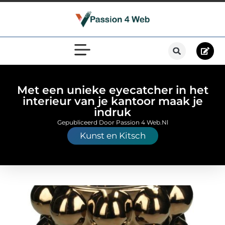
Met een unieke eyecatcher in het
interieur van je kantoor maak je
indruk
Gepubliceerd Door Passion 4 Web.nl
Kunst en Kitsch