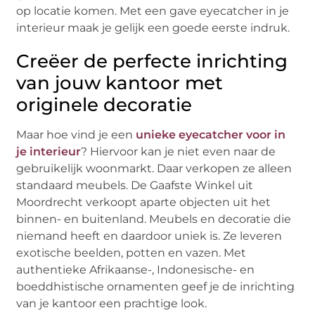
op locatie komen. Met een gave eyecatcher in je
interieur maak je gelijk een goede eerste indruk.
Creëer de perfecte inrichting
van jouw kantoor met
originele decoratie
Maar hoe vind je een
unieke eyecatcher voor in
je interieur
? Hiervoor kan je niet even naar de
gebruikelijk woonmarkt. Daar verkopen ze alleen
standaard meubels. De Gaafste Winkel uit
Moordrecht verkoopt aparte objecten uit het
binnen- en buitenland. Meubels en decoratie die
niemand heeft en daardoor uniek is. Ze leveren
exotische beelden, potten en vazen. Met
authentieke Afrikaanse-, Indonesische- en
boeddhistische ornamenten geef je de inrichting
van je kantoor een prachtige look.