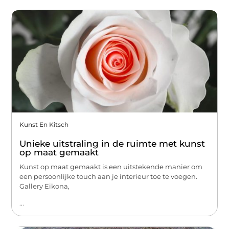
Kunst En Kitsch
Unieke uitstraling in de ruimte met kunst
op maat gemaakt
Kunst op maat gemaakt is een uitstekende manier om
een persoonlijke touch aan je interieur toe te voegen.
Gallery Eikona,
...