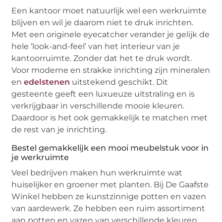
Een kantoor moet natuurlijk wel een werkruimte
blijven en wil je daarom niet te druk inrichten.
Met een originele eyecatcher verander je gelijk de
hele ‘look-and-feel’ van het interieur van je
kantoorruimte. Zonder dat het te druk wordt.
Voor moderne en strakke inrichting zijn mineralen
en
edelstenen
uitstekend geschikt. Dit
gesteente geeft een luxueuze uitstraling en is
verkrijgbaar in verschillende mooie kleuren.
Daardoor is het ook gemakkelijk te matchen met
de rest van je inrichting.
Bestel gemakkelijk een mooi meubelstuk voor in
je werkruimte
Veel bedrijven maken hun werkruimte wat
huiselijker en groener met planten. Bij De Gaafste
Winkel hebben ze kunstzinnige potten en vazen
van aardewerk. Ze hebben een ruim assortiment
aan potten en vazen van verschillende kleuren,