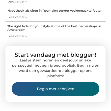
Lees verder »
Hypotheek afsluiten in Rosmalen zonder veelgemaakte fouten
Lees verder »
The right fade for your style at one of the best barbershops in
Amsterdam
Lees verder »
Start vandaag met bloggen!
Laat je stem horen en deel jouw unieke
perspectief met een breed publiek. Begin nu en
word een gewaardeerde blogger op ons
platform!
Begin met schrijven