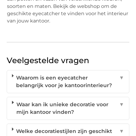
soorten en maten. Bekijk de webshop om de
geschikte eyecatcher te vinden voor het interieur
van jouw kantoor.
Veelgestelde vragen
Waarom is een eyecatcher
▼
belangrijk voor je kantoorinterieur?
Waar kan ik unieke decoratie voor
▼
mijn kantoor vinden?
Welke decoratiestijlen zijn geschikt
▼