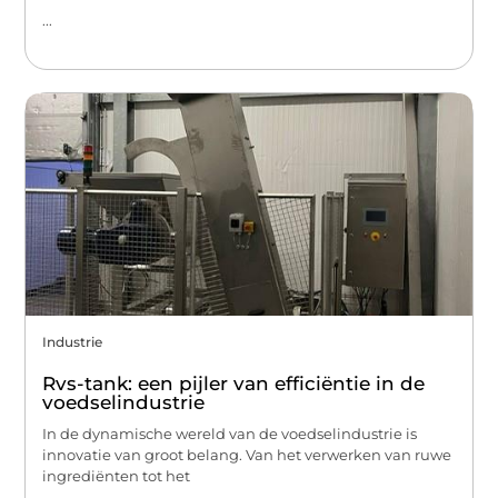
...
Industrie
Rvs-tank: een pijler van efficiëntie in de
voedselindustrie
In de dynamische wereld van de voedselindustrie is
innovatie van groot belang. Van het verwerken van ruwe
ingrediënten tot het