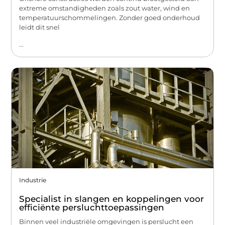
extreme omstandigheden zoals zout water, wind en
temperatuurschommelingen. Zonder goed onderhoud
leidt dit snel
...
Industrie
Specialist in slangen en koppelingen voor
efficiënte persluchttoepassingen
Binnen veel industriële omgevingen is perslucht een