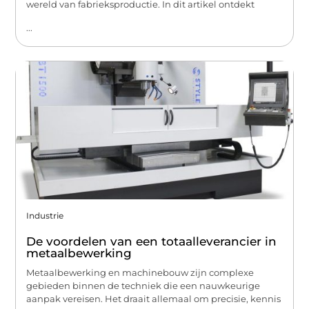
wereld van fabrieksproductie. In dit artikel ontdekt
...
Industrie
De voordelen van een totaalleverancier in
metaalbewerking
Metaalbewerking en machinebouw zijn complexe
gebieden binnen de techniek die een nauwkeurige
aanpak vereisen. Het draait allemaal om precisie, kennis