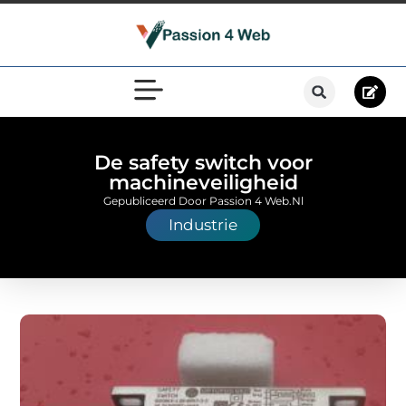
De safety switch voor
machineveiligheid
Gepubliceerd Door Passion 4 Web.nl
Industrie