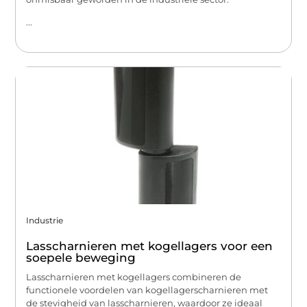
...
Industrie
Lasscharnieren met kogellagers voor een
soepele beweging
Lasscharnieren met kogellagers combineren de
functionele voordelen van kogellagerscharnieren met
de stevigheid van lasscharnieren, waardoor ze ideaal