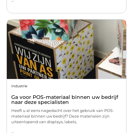
Industrie
Ga voor POS-materiaal binnen uw bedrijf
naar deze specialisten
Heeft u al eens nagedacht over het gebruik van POS-
materiaal binnen uw bedrijf? Deze materialen zijn
uiteenlopend van displays, labels,
...