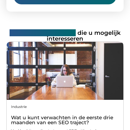
Gerelateerde artikelen
die u mogelijk
interesseren
Industrie
Wat u kunt verwachten in de eerste drie
maanden van een SEO traject?