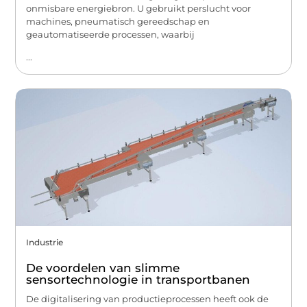
onmisbare energiebron. U gebruikt perslucht voor
machines, pneumatisch gereedschap en
geautomatiseerde processen, waarbij
...
Industrie
De voordelen van slimme
sensortechnologie in transportbanen
De digitalisering van productieprocessen heeft ook de