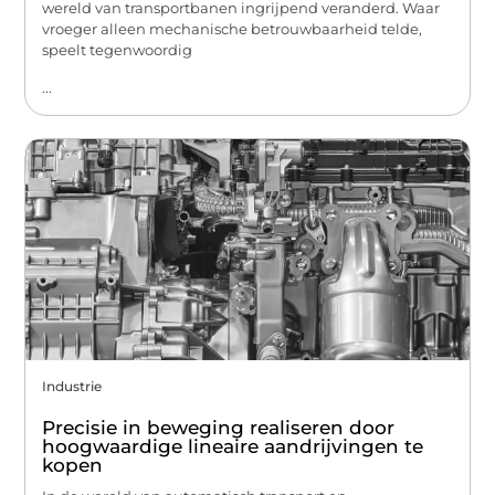
wereld van transportbanen ingrijpend veranderd. Waar
vroeger alleen mechanische betrouwbaarheid telde,
speelt tegenwoordig
...
Industrie
Precisie in beweging realiseren door
hoogwaardige lineaire aandrijvingen te
kopen