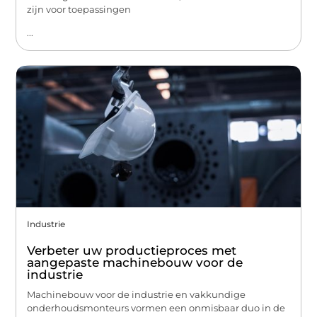
zijn voor toepassingen
...
Industrie
Verbeter uw productieproces met
aangepaste machinebouw voor de
industrie
Machinebouw voor de industrie en vakkundige
onderhoudsmonteurs vormen een onmisbaar duo in de