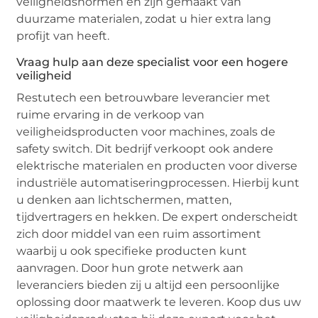
veiligheidsnormen en zijn gemaakt van
duurzame materialen, zodat u hier extra lang
profijt van heeft.
Vraag hulp aan deze specialist voor een hogere
veiligheid
Restutech een betrouwbare leverancier met
ruime ervaring in de verkoop van
veiligheidsproducten voor machines, zoals de
safety switch. Dit bedrijf verkoopt ook andere
elektrische materialen en producten voor diverse
industriële automatiseringprocessen. Hierbij kunt
u denken aan lichtschermen, matten,
tijdvertragers en hekken. De expert onderscheidt
zich door middel van een ruim assortiment
waarbij u ook specifieke producten kunt
aanvragen. Door hun grote netwerk aan
leveranciers bieden zij u altijd een persoonlijke
oplossing door maatwerk te leveren. Koop dus uw