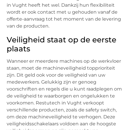
in Vught heeft het wel. Dankzij hun flexibiliteit
wordt er ook contact met u gehouden vanaf de
offerte-aanvraag tot het moment van de levering
van de producten.
Veiligheid staat op de eerste
plaats
Wanneer er meerdere machines op de werkvloer
staan, moet de machineveiligheid topprioriteit
zijn. Dit geld ook voor de veiligheid van uw
medewerkers. Gelukkig zijn er genoeg
voorschriften en regels die u kunt raadplegen om
de veiligheid te waarborgen en ongelukken te
voorkomen. Restutech in Vught verkoopt
verschillende producten, zoals de safety switch,
om deze machineveiligheid te verhogen. Deze
veiligheidsschakelaars voldoen aan de hoogste