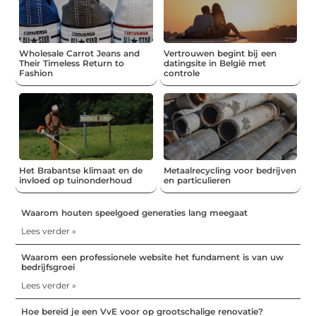
Wholesale Carrot Jeans and
Vertrouwen begint bij een
Their Timeless Return to
datingsite in België met
Fashion
controle
Het Brabantse klimaat en de
Metaalrecycling voor bedrijven
invloed op tuinonderhoud
en particulieren
Waarom houten speelgoed generaties lang meegaat
Lees verder »
Waarom een professionele website het fundament is van uw
bedrijfsgroei
Lees verder »
Hoe bereid je een VvE voor op grootschalige renovatie?