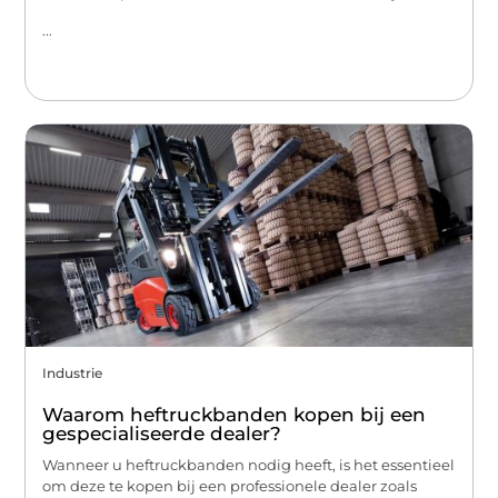
...
Industrie
Waarom heftruckbanden kopen bij een
gespecialiseerde dealer?
Wanneer u heftruckbanden nodig heeft, is het essentieel
om deze te kopen bij een professionele dealer zoals