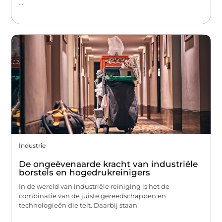
...
Industrie
De ongeëvenaarde kracht van industriële
borstels en hogedrukreinigers
In de wereld van industriële reiniging is het de
combinatie van de juiste gereedschappen en
technologieën die telt. Daarbij staan
...