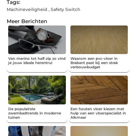
Tags:
Machineveiligheid
,
Safety Switch
Meer Berichten
Van merino tot half-zip zo vind
Waarom een pvc-vloer in
je jouw ideale herentrui
Brabant past bij een strak
verbouwbudget
De populairste
Een houten vloer kiezen met
zwembadtrends in moderne
hulp van een vloerspecialist in
tuinen
Alkmaar