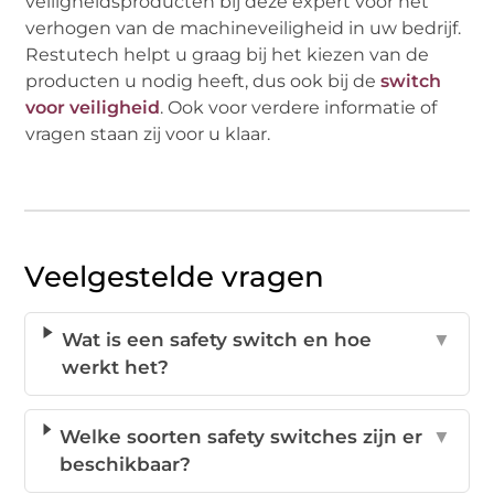
veiligheidsproducten bij deze expert voor het
verhogen van de machineveiligheid in uw bedrijf.
Restutech helpt u graag bij het kiezen van de
producten u nodig heeft, dus ook bij de
switch
voor veiligheid
. Ook voor verdere informatie of
vragen staan zij voor u klaar.
Veelgestelde vragen
Wat is een safety switch en hoe
▼
werkt het?
Welke soorten safety switches zijn er
▼
beschikbaar?