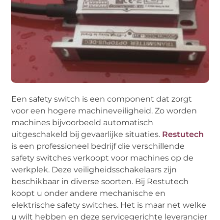
Een safety switch is een component dat zorgt
voor een hogere machineveiligheid. Zo worden
machines bijvoorbeeld automatisch
uitgeschakeld bij gevaarlijke situaties.
Restutech
is een professioneel bedrijf die verschillende
safety switches verkoopt voor machines op de
werkplek. Deze veiligheidsschakelaars zijn
beschikbaar in diverse soorten. Bij Restutech
koopt u onder andere mechanische en
elektrische safety switches. Het is maar net welke
u wilt hebben en deze servicegerichte leverancier