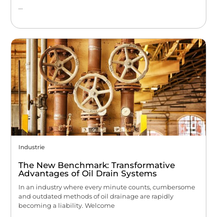
...
Industrie
The New Benchmark: Transformative
Advantages of Oil Drain Systems
In an industry where every minute counts, cumbersome
and outdated methods of oil drainage are rapidly
becoming a liability. Welcome