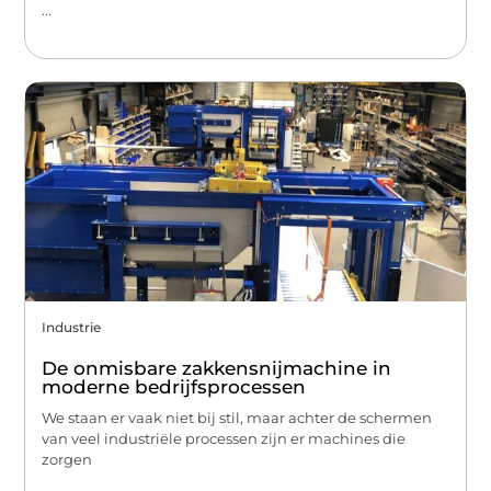
...
Industrie
De onmisbare zakkensnijmachine in
moderne bedrijfsprocessen
We staan er vaak niet bij stil, maar achter de schermen
van veel industriële processen zijn er machines die
zorgen