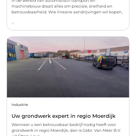
In de wereld van automatisch transport en
machinebouw draait alles om precisie, snelheid en
betrouwbaarheid. Wie lineaire aandrijvingen wil kopen,
...
Industrie
Uw grondwerk expert in regio Moerdijk
Wanneer u een betrouwbaar bedrijf nodig heeft voor
grondwerk in regio Moerdijk, dan is Gebr. Van Meer B.V.