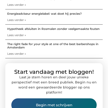
Lees verder »
Energieadviseur energielabel: wat doet hij precies?
Lees verder »
Hypotheek afsluiten in Rosmalen zonder veelgemaakte fouten
Lees verder »
The right fade for your style at one of the best barbershops in
Amsterdam
Lees verder »
Start vandaag met bloggen!
Laat je stem horen en deel jouw unieke
perspectief met een breed publiek. Begin nu en
word een gewaardeerde blogger op ons
platform!
Begin met schrijven