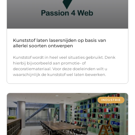
Kunststof laten lasersnijden op basis van
allerlei soorten ontwerpen
Kunststof wordt in heel veel situaties gebruikt. Denk
hierbij bijvoorbeeld aan promotie- of
decoratiemateriaal. Voor deze doeleinden wilt u
waarschijnlijk de kunststof wel laten bewerken.
INDUSTRIE