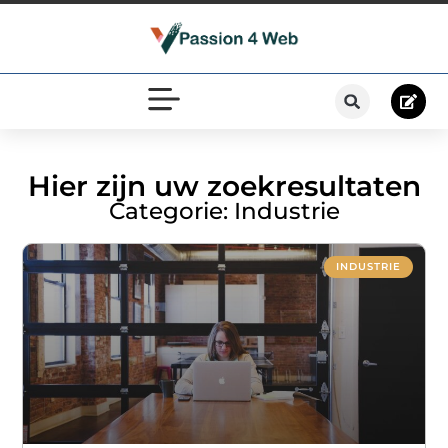
Hier zijn uw zoekresultaten
Categorie: Industrie
INDUSTRIE