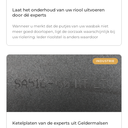
Laat het onderhoud van uw riool uitvoeren
door dé experts
Wanneer u merkt dat de putjes van uw wasbak niet
meer goed doorlopen, ligt de oorzaak waarschijnlijk bij
uw riolering. Ieder rioolstel is anders waardoor
INDUSTRIE
Ketelplaten van de experts uit Geldermalsen