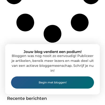
Jouw blog verdient een podium!
Bloggen was nog nooit zo eenvoudig! Publiceer
je artikelen, bereik meer lezers en maak deel uit
van een actieve bloggemeenschap. Schrijf je nu
in!
Begin met bloggen!
Recente berichten