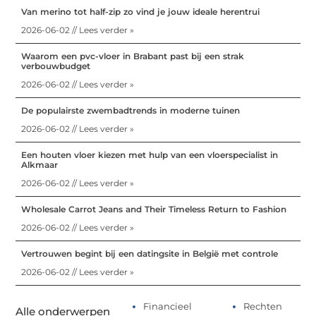
Van merino tot half-zip zo vind je jouw ideale herentrui
2026-06-02 // Lees verder »
Waarom een pvc-vloer in Brabant past bij een strak
verbouwbudget
2026-06-02 // Lees verder »
De populairste zwembadtrends in moderne tuinen
2026-06-02 // Lees verder »
Een houten vloer kiezen met hulp van een vloerspecialist in
Alkmaar
2026-06-02 // Lees verder »
Wholesale Carrot Jeans and Their Timeless Return to Fashion
2026-06-02 // Lees verder »
Vertrouwen begint bij een datingsite in België met controle
2026-06-02 // Lees verder »
Financieel
Rechten
Alle onderwerpen