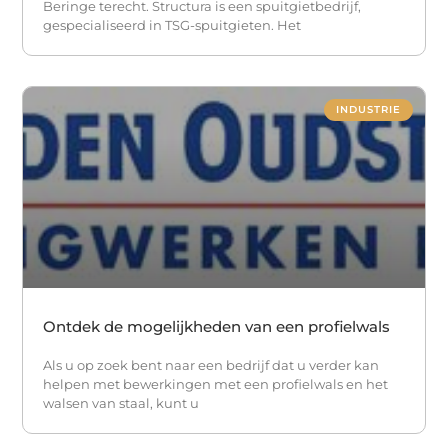
Beringe terecht. Structura is een spuitgietbedrijf,
gespecialiseerd in TSG-spuitgieten. Het
INDUSTRIE
Ontdek de mogelijkheden van een profielwals
Als u op zoek bent naar een bedrijf dat u verder kan
helpen met bewerkingen met een profielwals en het
walsen van staal, kunt u