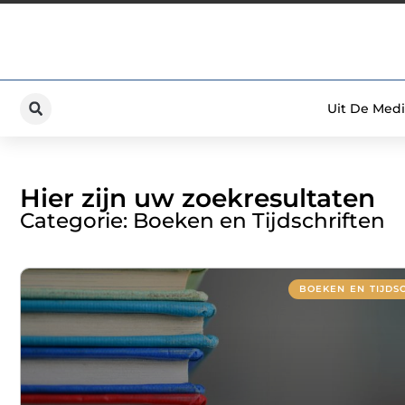
Uit De Medi
Hier zijn uw zoekresultaten
Categorie: Boeken en Tijdschriften
BOEKEN EN TIJDS