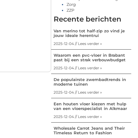
Zorg
ZZP
Recente berichten
Van merino tot half-zip zo vind je
jouw ideale herentrui
2025-12-04 // Lees verder »
Waarom een pvc-vloer in Brabant
past bij een strak verbouwbudget
2025-12-04 // Lees verder »
De populairste zwembadtrends in
moderne tuinen
2025-12-04 // Lees verder »
Een houten vloer kiezen met hulp
van een vloerspecialist in Alkmaar
2025-12-04 // Lees verder »
Wholesale Carrot Jeans and Their
Timeless Return to Fashion