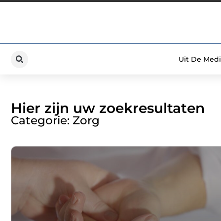
Uit De Medi
Hier zijn uw zoekresultaten
Categorie: Zorg