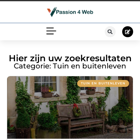
Hier zijn uw zoekresultaten
Categorie: Tuin en buitenleven
TUIN EN BUITENLEVEN