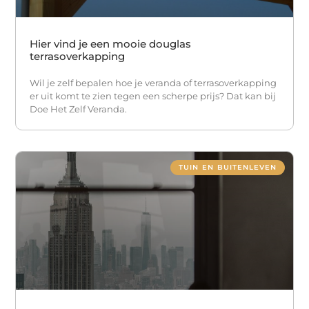
Hier vind je een mooie douglas
terrasoverkapping
Wil je zelf bepalen hoe je veranda of terrasoverkapping
er uit komt te zien tegen een scherpe prijs? Dat kan bij
Doe Het Zelf Veranda.
TUIN EN BUITENLEVEN