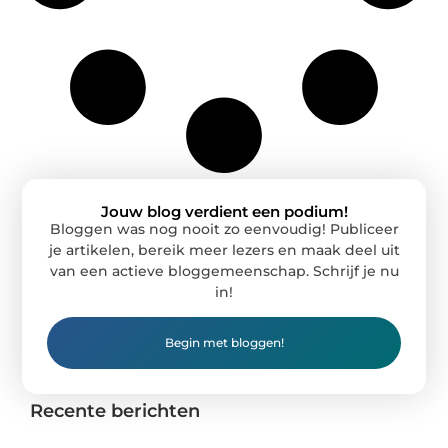
Jouw blog verdient een podium!
Bloggen was nog nooit zo eenvoudig! Publiceer
je artikelen, bereik meer lezers en maak deel uit
van een actieve bloggemeenschap. Schrijf je nu
in!
Begin met bloggen!
Recente berichten