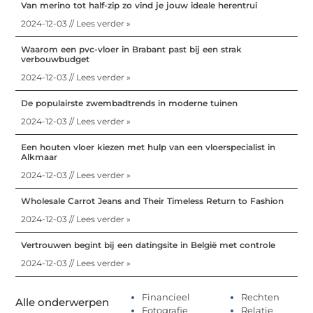
Van merino tot half-zip zo vind je jouw ideale herentrui
2024-12-03 // Lees verder »
Waarom een pvc-vloer in Brabant past bij een strak
verbouwbudget
2024-12-03 // Lees verder »
De populairste zwembadtrends in moderne tuinen
2024-12-03 // Lees verder »
Een houten vloer kiezen met hulp van een vloerspecialist in
Alkmaar
2024-12-03 // Lees verder »
Wholesale Carrot Jeans and Their Timeless Return to Fashion
2024-12-03 // Lees verder »
Vertrouwen begint bij een datingsite in België met controle
2024-12-03 // Lees verder »
Financieel
Rechten
Alle onderwerpen
Fotografie
Relatie