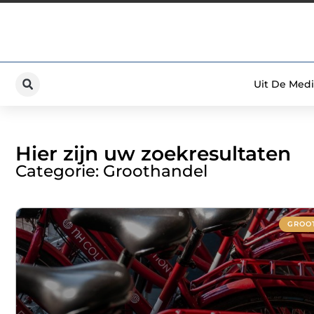
Uit De Medi
Hier zijn uw zoekresultaten
Categorie: Groothandel
GROO