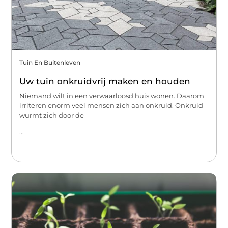
Tuin En Buitenleven
Uw tuin onkruidvrij maken en houden
Niemand wilt in een verwaarloosd huis wonen. Daarom
irriteren enorm veel mensen zich aan onkruid. Onkruid
wurmt zich door de
...