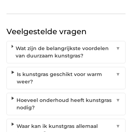
Veelgestelde vragen
Wat zijn de belangrijkste voordelen
▼
van duurzaam kunstgras?
Is kunstgras geschikt voor warm
▼
weer?
Hoeveel onderhoud heeft kunstgras
▼
nodig?
Waar kan ik kunstgras allemaal
▼