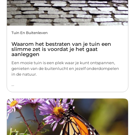
Tuin En Buitenleven
Waarom het bestraten van je tuin een
slimme zet is voordat je het gaat
aanleggen
Een mooie tuin is een plek waar je kunt ontspannen,
genieten van de buitenlucht en jezelf onderdompelen
in de natuur.
...