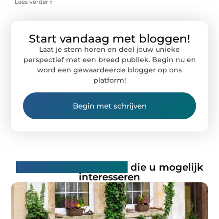
Lees verder »
Start vandaag met bloggen!
Laat je stem horen en deel jouw unieke
perspectief met een breed publiek. Begin nu en
word een gewaardeerde blogger op ons
platform!
Begin met schrijven
Gerelateerde artikelen
die u mogelijk
interesseren