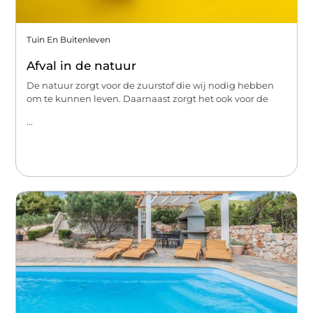
Tuin En Buitenleven
Afval in de natuur
De natuur zorgt voor de zuurstof die wij nodig hebben
om te kunnen leven. Daarnaast zorgt het ook voor de
...