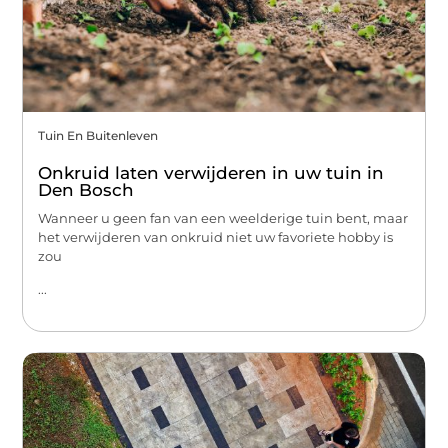
Tuin En Buitenleven
Onkruid laten verwijderen in uw tuin in
Den Bosch
Wanneer u geen fan van een weelderige tuin bent, maar
het verwijderen van onkruid niet uw favoriete hobby is
zou
...