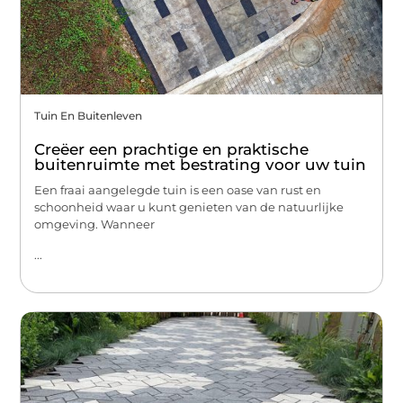
Tuin En Buitenleven
Creëer een prachtige en praktische
buitenruimte met bestrating voor uw tuin
Een fraai aangelegde tuin is een oase van rust en
schoonheid waar u kunt genieten van de natuurlijke
omgeving. Wanneer
...