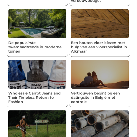
verbouwbudget
De populairste
Een houten vloer kiezen met
zwembadtrends in moderne
hulp van een vloerspecialist in
tuinen
Alkmaar
Wholesale Carrot Jeans and
Vertrouwen begint bij een
Their Timeless Return to
datingsite in België met
Fashion
controle