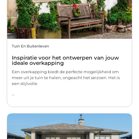
Tuin En Buitenleven
Inspiratie voor het ontwerpen van jouw
ideale overkapping
Een overkapping biedt de perfecte mogelijkheid om
meer uit je tuin te halen, ongeacht het seizoen. Het is
een stijlvolle
...