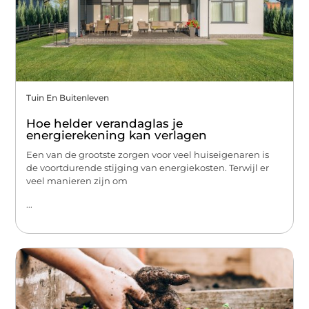
Tuin En Buitenleven
Hoe helder verandaglas je
energierekening kan verlagen
Een van de grootste zorgen voor veel huiseigenaren is
de voortdurende stijging van energiekosten. Terwijl er
veel manieren zijn om
...