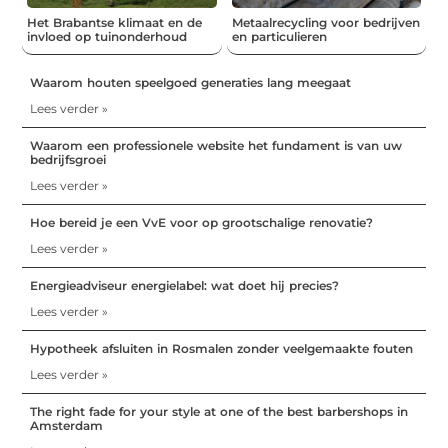
Het Brabantse klimaat en de
Metaalrecycling voor bedrijven
invloed op tuinonderhoud
en particulieren
Waarom houten speelgoed generaties lang meegaat
Lees verder »
Waarom een professionele website het fundament is van uw
bedrijfsgroei
Lees verder »
Hoe bereid je een VvE voor op grootschalige renovatie?
Lees verder »
Energieadviseur energielabel: wat doet hij precies?
Lees verder »
Hypotheek afsluiten in Rosmalen zonder veelgemaakte fouten
Lees verder »
The right fade for your style at one of the best barbershops in
Amsterdam