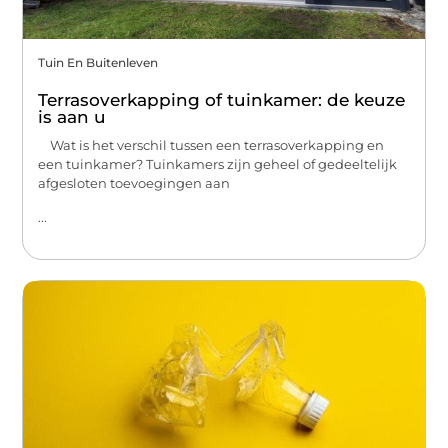
Tuin En Buitenleven
Terrasoverkapping of tuinkamer: de keuze
is aan u
Wat is het verschil tussen een terrasoverkapping en
een tuinkamer? Tuinkamers zijn geheel of gedeeltelijk
afgesloten toevoegingen aan
...