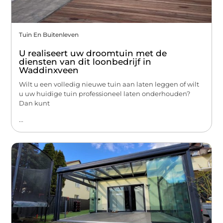
Tuin En Buitenleven
U realiseert uw droomtuin met de
diensten van dit loonbedrijf in
Waddinxveen
Wilt u een volledig nieuwe tuin aan laten leggen of wilt
u uw huidige tuin professioneel laten onderhouden?
Dan kunt
...