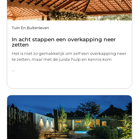
Tuin En Buitenleven
In acht stappen een overkapping neer
zetten
Het is niet zo gemakkelijk om zelf een overkapping neer
te zetten, maar met de juiste hulp en kennis kom
...