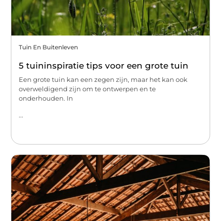
Tuin En Buitenleven
5 tuininspiratie tips voor een grote tuin
Een grote tuin kan een zegen zijn, maar het kan ook
overweldigend zijn om te ontwerpen en te
onderhouden. In
...