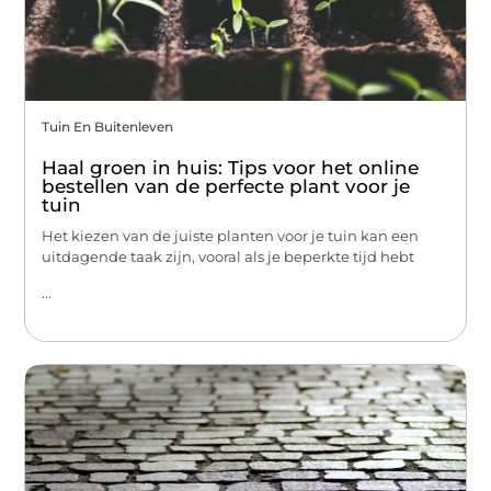
Tuin En Buitenleven
Haal groen in huis: Tips voor het online
bestellen van de perfecte plant voor je
tuin
Het kiezen van de juiste planten voor je tuin kan een
uitdagende taak zijn, vooral als je beperkte tijd hebt
...