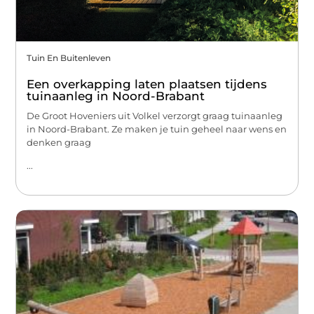
Tuin En Buitenleven
Een overkapping laten plaatsen tijdens
tuinaanleg in Noord-Brabant
De Groot Hoveniers uit Volkel verzorgt graag tuinaanleg
in Noord-Brabant. Ze maken je tuin geheel naar wens en
denken graag
...