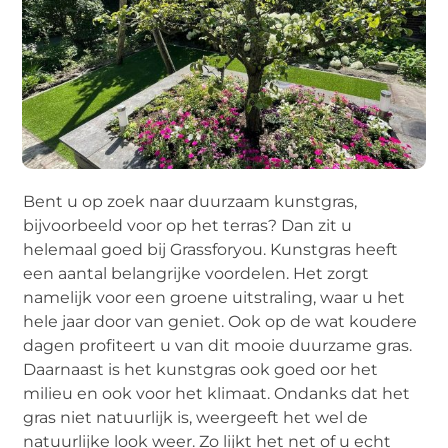
Bent u op zoek naar duurzaam kunstgras,
bijvoorbeeld voor op het terras? Dan zit u
helemaal goed bij Grassforyou. Kunstgras heeft
een aantal belangrijke voordelen. Het zorgt
namelijk voor een groene uitstraling, waar u het
hele jaar door van geniet. Ook op de wat koudere
dagen profiteert u van dit mooie duurzame gras.
Daarnaast is het kunstgras ook goed oor het
milieu en ook voor het klimaat. Ondanks dat het
gras niet natuurlijk is, weergeeft het wel de
natuurlijke look weer. Zo lijkt het net of u echt