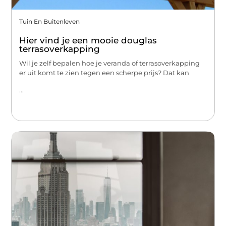
Tuin En Buitenleven
Hier vind je een mooie douglas
terrasoverkapping
Wil je zelf bepalen hoe je veranda of terrasoverkapping
er uit komt te zien tegen een scherpe prijs? Dat kan
...