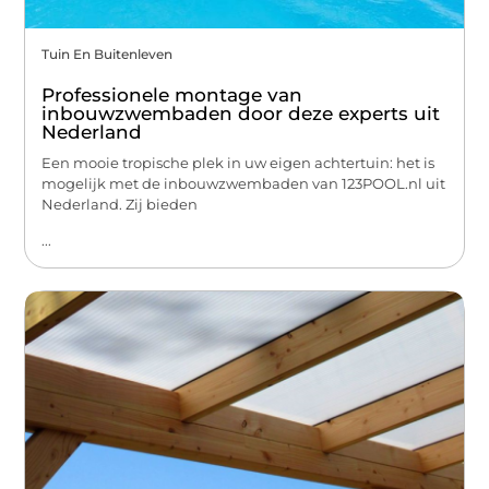
Tuin En Buitenleven
Professionele montage van
inbouwzwembaden door deze experts uit
Nederland
Een mooie tropische plek in uw eigen achtertuin: het is
mogelijk met de inbouwzwembaden van 123POOL.nl uit
Nederland. Zij bieden
...