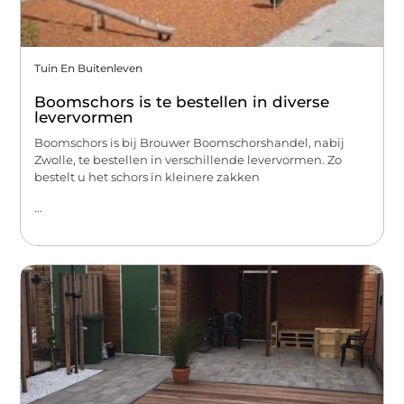
Tuin En Buitenleven
Boomschors is te bestellen in diverse
levervormen
Boomschors is bij Brouwer Boomschorshandel, nabij
Zwolle, te bestellen in verschillende levervormen. Zo
bestelt u het schors in kleinere zakken
...