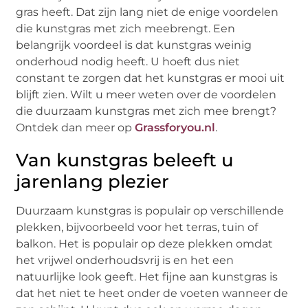
gras heeft. Dat zijn lang niet de enige voordelen
die kunstgras met zich meebrengt. Een
belangrijk voordeel is dat kunstgras weinig
onderhoud nodig heeft. U hoeft dus niet
constant te zorgen dat het kunstgras er mooi uit
blijft zien. Wilt u meer weten over de voordelen
die duurzaam kunstgras met zich mee brengt?
Ontdek dan meer op
Grassforyou.nl
.
Van kunstgras beleeft u
jarenlang plezier
Duurzaam kunstgras is populair op verschillende
plekken, bijvoorbeeld voor het terras, tuin of
balkon. Het is populair op deze plekken omdat
het vrijwel onderhoudsvrij is en het een
natuurlijke look geeft. Het fijne aan kunstgras is
dat het niet te heet onder de voeten wanneer de