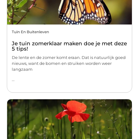
Tuin En Buitenleven
Je tuin zomerklaar maken doe je met deze
5 tips!
De lente en de zomer komt eraan. Dat is natuurlijk goed
nieuws, want de bomen en struiken worden weer
langzaam
...