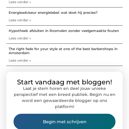
Lees verder »
Energieadviseur energielabel: wat doet hij precies?
Lees verder »
Hypotheek afsluiten in Rosmalen zonder veelgemaakte fouten
Lees verder »
The right fade for your style at one of the best barbershops in
Amsterdam
Lees verder »
Start vandaag met bloggen!
Laat je stem horen en deel jouw unieke
perspectief met een breed publiek. Begin nu en
word een gewaardeerde blogger op ons
platform!
Begin met schrijven