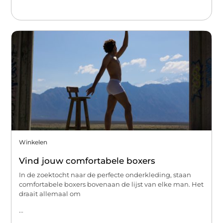
Winkelen
Vind jouw comfortabele boxers
In de zoektocht naar de perfecte onderkleding, staan
comfortabele boxers bovenaan de lijst van elke man. Het
draait allemaal om
...