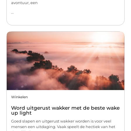
avontuur, een
...
Winkelen
Word uitgerust wakker met de beste wake
up light
Goed slapen en uitgerust wakker worden is voor veel
mensen een uitdaging. Vaak speelt de hectiek van het