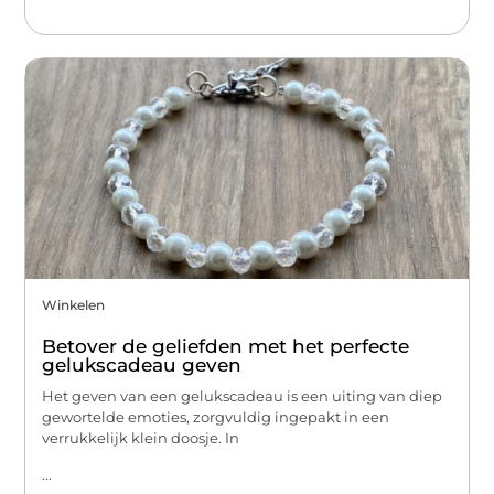
Winkelen
Betover de geliefden met het perfecte
gelukscadeau geven
Het geven van een gelukscadeau is een uiting van diep
gewortelde emoties, zorgvuldig ingepakt in een
verrukkelijk klein doosje. In
...