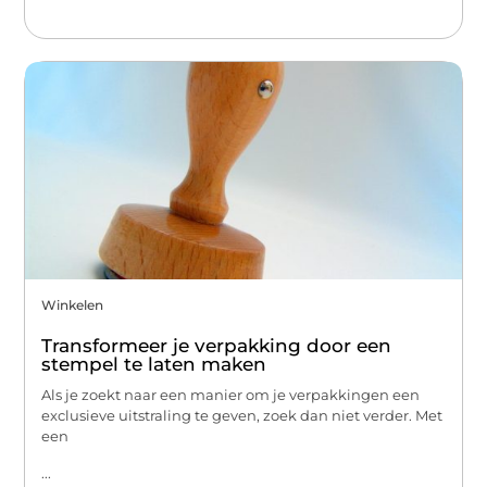
Winkelen
Transformeer je verpakking door een
stempel te laten maken
Als je zoekt naar een manier om je verpakkingen een
exclusieve uitstraling te geven, zoek dan niet verder. Met
een
...