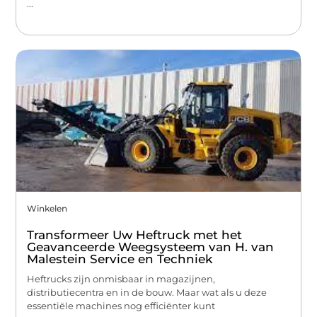
...
Winkelen
Transformeer Uw Heftruck met het
Geavanceerde Weegsysteem van H. van
Malestein Service en Techniek
Heftrucks zijn onmisbaar in magazijnen,
distributiecentra en in de bouw. Maar wat als u deze
essentiële machines nog efficiënter kunt