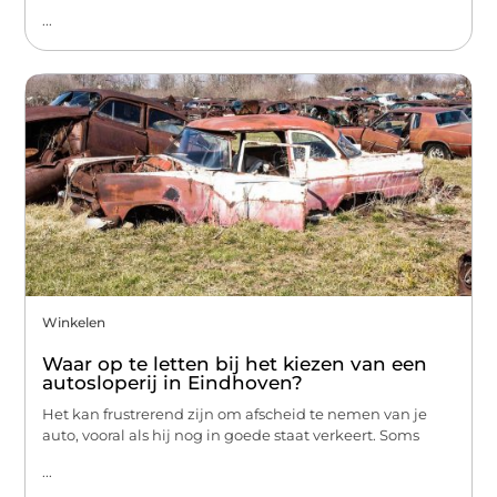
...
Winkelen
Waar op te letten bij het kiezen van een
autosloperij in Eindhoven?
Het kan frustrerend zijn om afscheid te nemen van je
auto, vooral als hij nog in goede staat verkeert. Soms
...