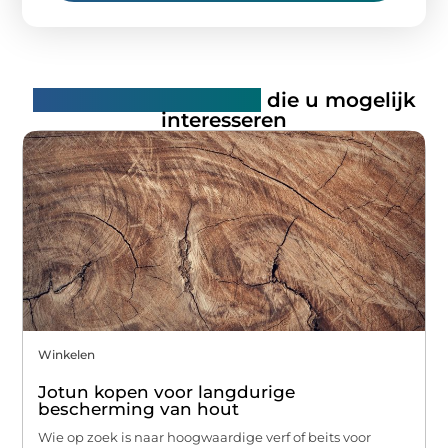
Gerelateerde artikelen
die u mogelijk
interesseren
Winkelen
Jotun kopen voor langdurige
bescherming van hout
Wie op zoek is naar hoogwaardige verf of beits voor