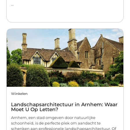
...
Winkelen
Landschapsarchitectuur in Arnhem: Waar
Moet U Op Letten?
Arnhem, een stad omgeven door natuurlijke
schoonheid, is de perfecte plek om aandacht te
schenken aan professionele landschapsarchitectuur. Of