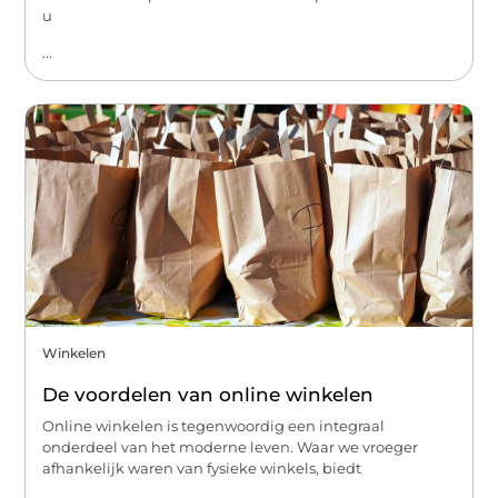
u
...
Winkelen
De voordelen van online winkelen
Online winkelen is tegenwoordig een integraal
onderdeel van het moderne leven. Waar we vroeger
afhankelijk waren van fysieke winkels, biedt