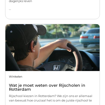
dagelijks leven
...
Winkelen
Wat je moet weten over Rijscholen in
Rotterdam
Rijschool kiezen in Rotterdam? We zijn ons er allemaal
van bewust hoe cruciaal het is om de juiste rijschool te