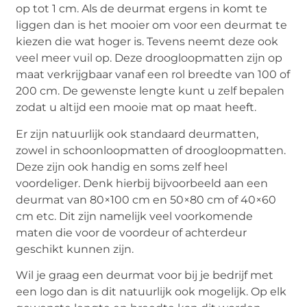
op tot 1 cm. Als de deurmat ergens in komt te
liggen dan is het mooier om voor een deurmat te
kiezen die wat hoger is. Tevens neemt deze ook
veel meer vuil op. Deze droogloopmatten zijn op
maat verkrijgbaar vanaf een rol breedte van 100 of
200 cm. De gewenste lengte kunt u zelf bepalen
zodat u altijd een mooie mat op maat heeft.
Er zijn natuurlijk ook standaard deurmatten,
zowel in schoonloopmatten of droogloopmatten.
Deze zijn ook handig en soms zelf heel
voordeliger. Denk hierbij bijvoorbeeld aan een
deurmat van 80×100 cm en 50×80 cm of 40×60
cm etc. Dit zijn namelijk veel voorkomende
maten die voor de voordeur of achterdeur
geschikt kunnen zijn.
Wil je graag een deurmat voor bij je bedrijf met
een logo dan is dit natuurlijk ook mogelijk. Op elk