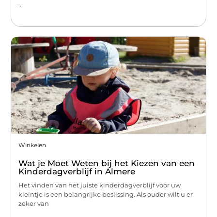
...
Winkelen
Wat je Moet Weten bij het Kiezen van een
Kinderdagverblijf in Almere
Het vinden van het juiste kinderdagverblijf voor uw
kleintje is een belangrijke beslissing. Als ouder wilt u er
zeker van