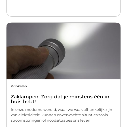
Winkelen
Zaklampen: Zorg dat je minstens één in
huis hebt!
In onze moderne wereld, waar we vaak afhankelijk zijn
van elektriciteit, kunnen onverwachte situaties zoals
stroomstoringen of noodsituaties ons leven