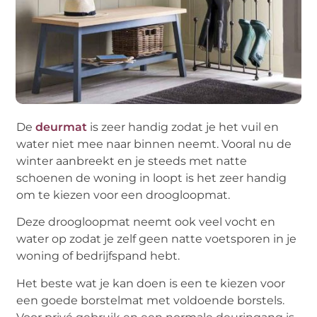
De
deurmat
is zeer handig zodat je het vuil en
water niet mee naar binnen neemt. Vooral nu de
winter aanbreekt en je steeds met natte
schoenen de woning in loopt is het zeer handig
om te kiezen voor een droogloopmat.
Deze droogloopmat neemt ook veel vocht en
water op zodat je zelf geen natte voetsporen in je
woning of bedrijfspand hebt.
Het beste wat je kan doen is een te kiezen voor
een goede borstelmat met voldoende borstels.