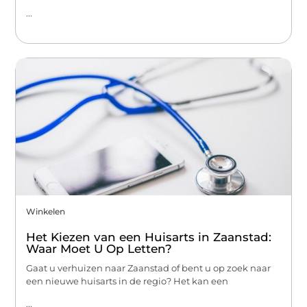
...
Winkelen
Het Kiezen van een Huisarts in Zaanstad:
Waar Moet U Op Letten?
Gaat u verhuizen naar Zaanstad of bent u op zoek naar
een nieuwe huisarts in de regio? Het kan een
...