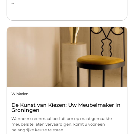
...
Winkelen
De Kunst van Kiezen: Uw Meubelmaker in
Groningen
Wanneer u eenmaal besluit om op maat gemaakte
meubels te laten vervaardigen, komt u voor een
belangrijke keuze te staan.