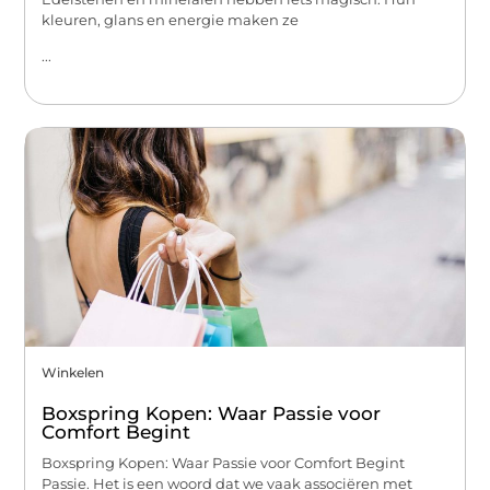
kleuren, glans en energie maken ze
...
Winkelen
Boxspring Kopen: Waar Passie voor
Comfort Begint
Boxspring Kopen: Waar Passie voor Comfort Begint
Passie. Het is een woord dat we vaak associëren met