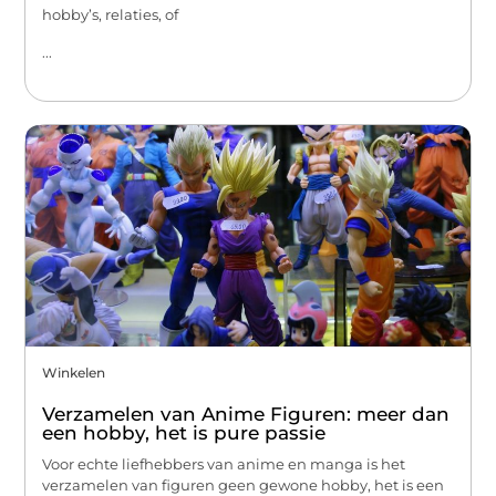
hobby’s, relaties, of
...
Winkelen
Verzamelen van Anime Figuren: meer dan
een hobby, het is pure passie
Voor echte liefhebbers van anime en manga is het
verzamelen van figuren geen gewone hobby, het is een