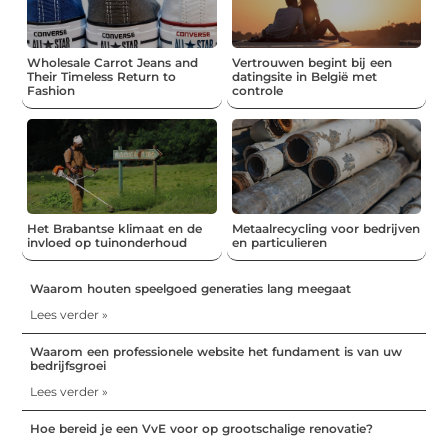
Wholesale Carrot Jeans and
Vertrouwen begint bij een
Their Timeless Return to
datingsite in België met
Fashion
controle
Het Brabantse klimaat en de
Metaalrecycling voor bedrijven
invloed op tuinonderhoud
en particulieren
Waarom houten speelgoed generaties lang meegaat
Lees verder »
Waarom een professionele website het fundament is van uw
bedrijfsgroei
Lees verder »
Hoe bereid je een VvE voor op grootschalige renovatie?