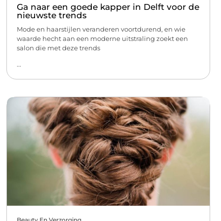
Ga naar een goede kapper in Delft voor de
nieuwste trends
Mode en haarstijlen veranderen voortdurend, en wie
waarde hecht aan een moderne uitstraling zoekt een
salon die met deze trends
...
Beauty En Verzorging