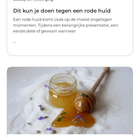
Dit kun je doen tegen een rode huid
Een rode huid komt vaak op de meest ongelegen
momenten. Tijdens een belangrijke presentatie, een
eerste date of gewoon wanneer
...