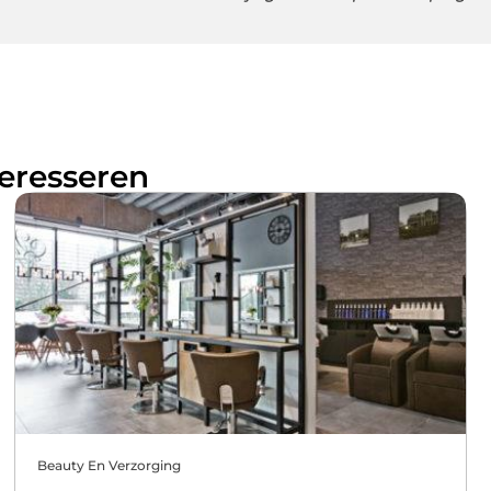
teresseren
Beauty En Verzorging