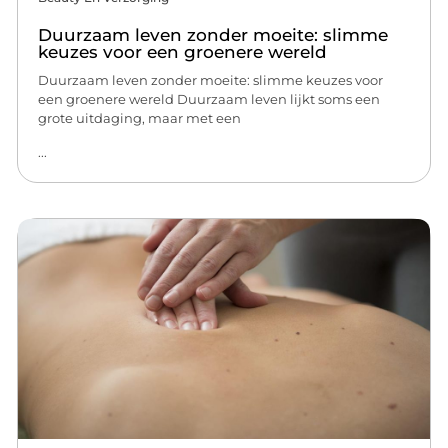
Duurzaam leven zonder moeite: slimme
keuzes voor een groenere wereld
Duurzaam leven zonder moeite: slimme keuzes voor
een groenere wereld Duurzaam leven lijkt soms een
grote uitdaging, maar met een
...