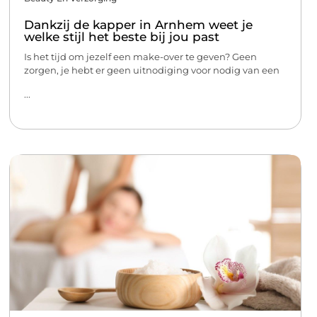
Dankzij de kapper in Arnhem weet je
welke stijl het beste bij jou past
Is het tijd om jezelf een make-over te geven? Geen
zorgen, je hebt er geen uitnodiging voor nodig van een
...