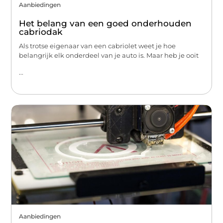
Aanbiedingen
Het belang van een goed onderhouden
cabriodak
Als trotse eigenaar van een cabriolet weet je hoe
belangrijk elk onderdeel van je auto is. Maar heb je ooit
...
Aanbiedingen