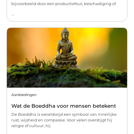
bijvoorbeeld door een productiefout, beschadiging of
...
Aanbiedingen
Wat de Boeddha voor mensen betekent
De Boeddha is wereldwijd een symbool van innerlijke
rust, wijsheid en compassie. Voor velen overstijgt hij
religie of cultuur; hij