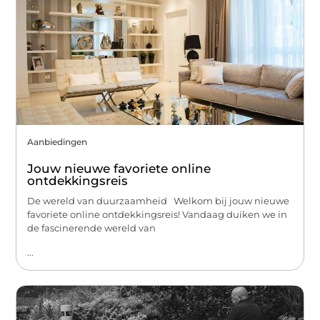
Aanbiedingen
Jouw nieuwe favoriete online
ontdekkingsreis
De wereld van duurzaamheid Welkom bij jouw nieuwe
favoriete online ontdekkingsreis! Vandaag duiken we in
de fascinerende wereld van
...