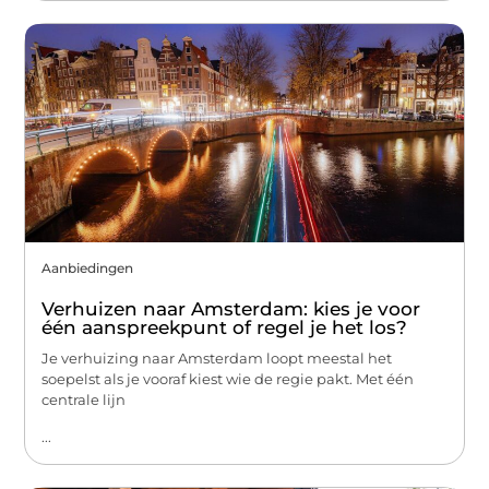
Aanbiedingen
Verhuizen naar Amsterdam: kies je voor
één aanspreekpunt of regel je het los?
Je verhuizing naar Amsterdam loopt meestal het
soepelst als je vooraf kiest wie de regie pakt. Met één
centrale lijn
...