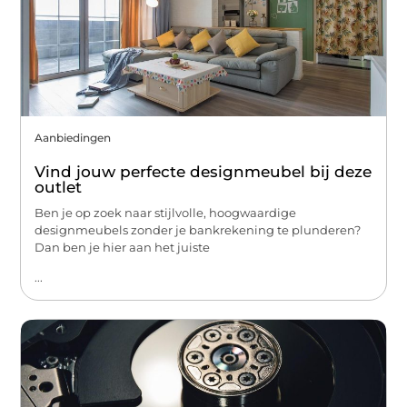
Aanbiedingen
Vind jouw perfecte designmeubel bij deze
outlet
Ben je op zoek naar stijlvolle, hoogwaardige
designmeubels zonder je bankrekening te plunderen?
Dan ben je hier aan het juiste
...