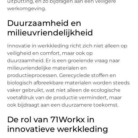
uitputting, en zo bijdragen aan een veiligere
werkomgeving.
Duurzaamheid en
milieuvriendelijkheid
Innovatie in werkkleding richt zich niet alleen op
veiligheid en comfort, maar ook op
duurzaamheid. Er is een groeiende vraag naar
milieuvriendelijke materialen en
productieprocessen. Gerecyclede stoffen en
biologisch afbreekbare materialen worden steeds
vaker gebruikt, wat niet alleen de ecologische
voetafdruk van de productie vermindert, maar
ook bijdraagt aan een duurzamere toekomst.
De rol van 71Workx in
innovatieve werkkleding