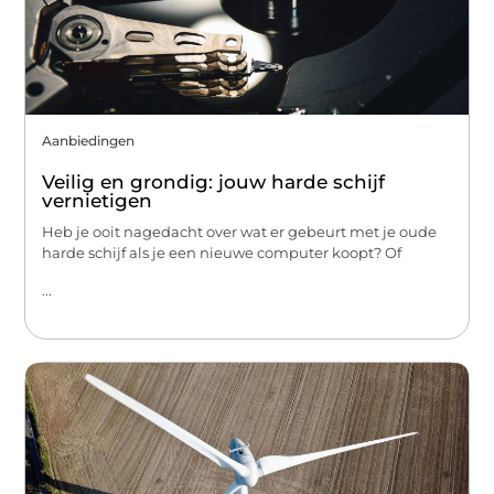
Aanbiedingen
Veilig en grondig: jouw harde schijf
vernietigen
Heb je ooit nagedacht over wat er gebeurt met je oude
harde schijf als je een nieuwe computer koopt? Of
...