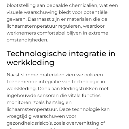
blootstelling aan bepaalde chemicaliën, wat een
visuele waarschuwing biedt voor potentiële
gevaren. Daarnaast zijn er materialen die de
lichaamstemperatuur reguleren, waardoor
werknemers comfortabel blijven in extreme
omstandigheden.
Technologische integratie in
werkkleding
Naast slimme materialen zien we ook een
toenemende integratie van technologie in
werkkleding. Denk aan kledingstukken met
ingebouwde sensoren die vitale functies
monitoren, zoals hartslag en
lichaamstemperatuur. Deze technologie kan
vroegtijdig waarschuwen voor
gezondheidsrisico’s, zoals oververhitting of