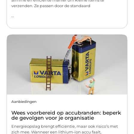
verzenden. Ze passen door de standaard
...
Aanbiedingen
Wees voorbereid op accubranden: beperk
de gevolgen voor je organisatie
Energieopslag brengt efficiëntie, maar ook risico’s met
zich mee. Wanneer een lithium-ion accu faalt,