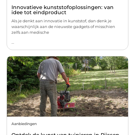
Innovatieve kunststofoplossingen: van
idee tot eindproduct
Als je denkt aan innovatie in kunststof, dan denk je
waarschijnlijk aan de nieuwste gadgets of misschien
zelfs aan medische
...
Aanbiedingen