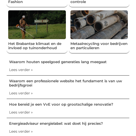
Fashion
controle
Het Brabantse klimaat en de
Metaalrecycling voor bedrijven
invloed op tuinonderhoud
en particulieren
Waarom houten speelgoed generaties lang meegaat
Lees verder »
Waarom een professionele website het fundament is van uw
bedrijfsgroei
Lees verder »
Hoe bereid je een VvE voor op grootschalige renovatie?
Lees verder »
Energieadviseur energielabel: wat doet hij precies?
Lees verder »