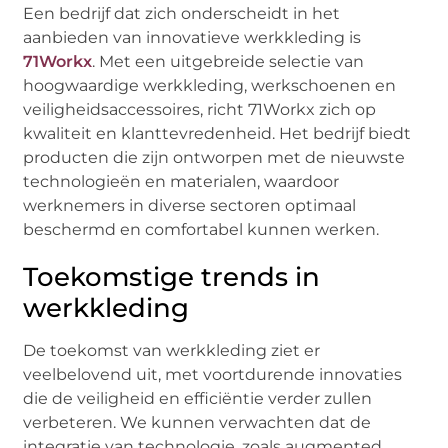
Een bedrijf dat zich onderscheidt in het
aanbieden van innovatieve werkkleding is
71Workx
. Met een uitgebreide selectie van
hoogwaardige werkkleding, werkschoenen en
veiligheidsaccessoires, richt 71Workx zich op
kwaliteit en klanttevredenheid. Het bedrijf biedt
producten die zijn ontworpen met de nieuwste
technologieën en materialen, waardoor
werknemers in diverse sectoren optimaal
beschermd en comfortabel kunnen werken.
Toekomstige trends in
werkkleding
De toekomst van werkkleding ziet er
veelbelovend uit, met voortdurende innovaties
die de veiligheid en efficiëntie verder zullen
verbeteren. We kunnen verwachten dat de
integratie van technologie, zoals augmented