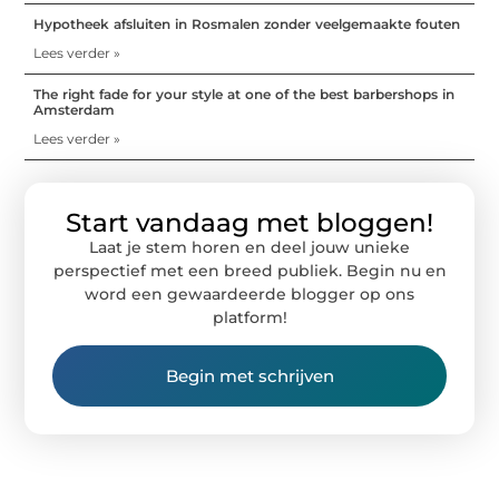
Hypotheek afsluiten in Rosmalen zonder veelgemaakte fouten
Lees verder »
The right fade for your style at one of the best barbershops in
Amsterdam
Lees verder »
Start vandaag met bloggen!
Laat je stem horen en deel jouw unieke
perspectief met een breed publiek. Begin nu en
word een gewaardeerde blogger op ons
platform!
Begin met schrijven