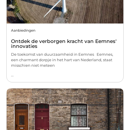
Aanbiedingen
Ontdek de verborgen kracht van Eemnes'
innovaties
De toekomst van duurzaamheid in Eemnes Eemnes,
een charmant dorpje in het hart van Nederland, staat
misschien niet meteen
...