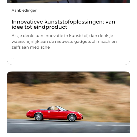
Aanbiedingen
Innovatieve kunststofoplossingen: van
idee tot eindproduct
Als je denkt aan innovatie in kunststof, dan denk je
waarschijnlijk aan de nieuwste gadgets of misschien
zelfs aan medische
...