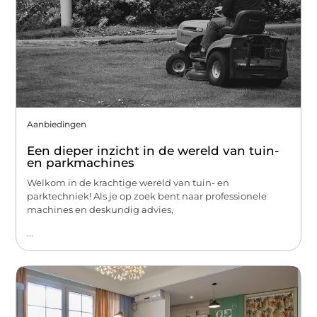
Aanbiedingen
Een dieper inzicht in de wereld van tuin-
en parkmachines
Welkom in de krachtige wereld van tuin- en
parktechniek! Als je op zoek bent naar professionele
machines en deskundig advies,
...