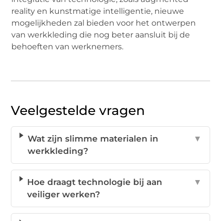
reality en kunstmatige intelligentie, nieuwe
mogelijkheden zal bieden voor het ontwerpen
van werkkleding die nog beter aansluit bij de
behoeften van werknemers.
Veelgestelde vragen
Wat zijn slimme materialen in
▼
werkkleding?
Hoe draagt technologie bij aan
▼
veiliger werken?