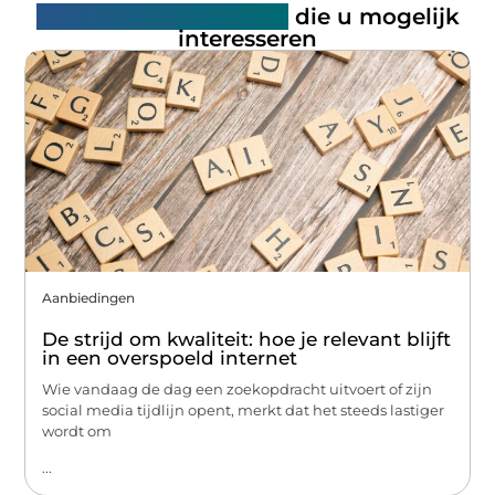
Gerelateerde artikelen
die u mogelijk
interesseren
Aanbiedingen
De strijd om kwaliteit: hoe je relevant blijft
in een overspoeld internet
Wie vandaag de dag een zoekopdracht uitvoert of zijn
social media tijdlijn opent, merkt dat het steeds lastiger
wordt om
...