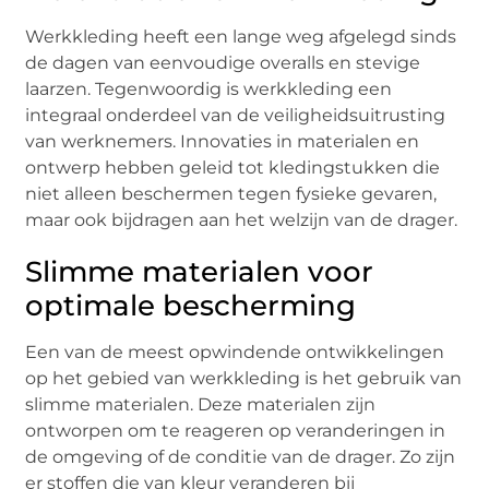
Werkkleding heeft een lange weg afgelegd sinds
de dagen van eenvoudige overalls en stevige
laarzen. Tegenwoordig is werkkleding een
integraal onderdeel van de veiligheidsuitrusting
van werknemers. Innovaties in materialen en
ontwerp hebben geleid tot kledingstukken die
niet alleen beschermen tegen fysieke gevaren,
maar ook bijdragen aan het welzijn van de drager.
Slimme materialen voor
optimale bescherming
Een van de meest opwindende ontwikkelingen
op het gebied van werkkleding is het gebruik van
slimme materialen. Deze materialen zijn
ontworpen om te reageren op veranderingen in
de omgeving of de conditie van de drager. Zo zijn
er stoffen die van kleur veranderen bij