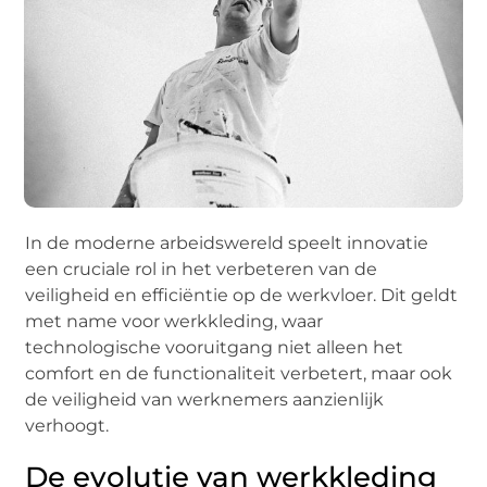
In de moderne arbeidswereld speelt innovatie
een cruciale rol in het verbeteren van de
veiligheid en efficiëntie op de werkvloer. Dit geldt
met name voor werkkleding, waar
technologische vooruitgang niet alleen het
comfort en de functionaliteit verbetert, maar ook
de veiligheid van werknemers aanzienlijk
verhoogt.
De evolutie van werkkleding