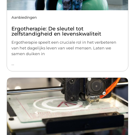
Aanbiedingen
Ergotherapie: De sleutel tot
zelfstandigheid en levenskwaliteit
Ergotherapie speelt een cruciale rol in het verbeteren
van het dagelijks leven van veel mensen. Laten we
samen duiken in
...