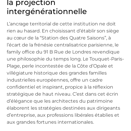
la projection
intergénérationnelle
L’ancrage territorial de cette institution ne doit
rien au hasard. En choisissant d’établir son siège
au cœur de la “Station des Quatre Saisons”, à
l’écart de la frénésie centralisatrice parisienne, le
family office du 91 B Rue de Londres revendique
une philosophie du temps long. Le Touquet-Paris-
Plage, perle incontestée de la Côte d’Opale et
villégiature historique des grandes familles
industrielles européennes, offre un cadre
confidentiel et inspirant, propice à la réflexion
stratégique de haut niveau. C’est dans cet écrin
d’élégance que les architectes du patrimoine
élaborent les stratégies destinées aux dirigeants
d’entreprise, aux professions libérales établies et
aux grandes fortunes internationales.