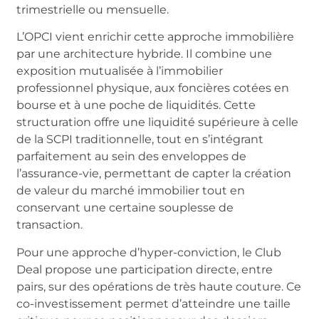
trimestrielle ou mensuelle.
L’OPCI vient enrichir cette approche immobilière
par une architecture hybride. Il combine une
exposition mutualisée à l’immobilier
professionnel physique, aux foncières cotées en
bourse et à une poche de liquidités. Cette
structuration offre une liquidité supérieure à celle
de la SCPI traditionnelle, tout en s’intégrant
parfaitement au sein des enveloppes de
l’assurance-vie, permettant de capter la création
de valeur du marché immobilier tout en
conservant une certaine souplesse de
transaction.
Pour une approche d’hyper-conviction, le Club
Deal propose une participation directe, entre
pairs, sur des opérations de très haute couture. Ce
co-investissement permet d’atteindre une taille