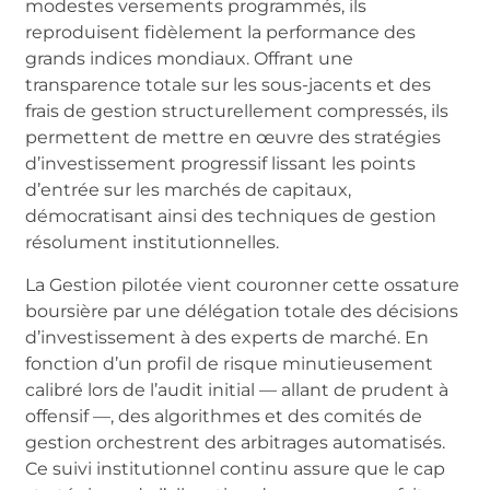
modestes versements programmés, ils
reproduisent fidèlement la performance des
grands indices mondiaux. Offrant une
transparence totale sur les sous-jacents et des
frais de gestion structurellement compressés, ils
permettent de mettre en œuvre des stratégies
d’investissement progressif lissant les points
d’entrée sur les marchés de capitaux,
démocratisant ainsi des techniques de gestion
résolument institutionnelles.
La Gestion pilotée vient couronner cette ossature
boursière par une délégation totale des décisions
d’investissement à des experts de marché. En
fonction d’un profil de risque minutieusement
calibré lors de l’audit initial — allant de prudent à
offensif —, des algorithmes et des comités de
gestion orchestrent des arbitrages automatisés.
Ce suivi institutionnel continu assure que le cap