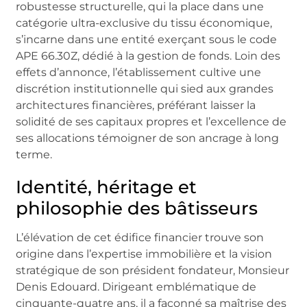
robustesse structurelle, qui la place dans une
catégorie ultra-exclusive du tissu économique,
s’incarne dans une entité exerçant sous le code
APE 66.30Z, dédié à la gestion de fonds. Loin des
effets d’annonce, l’établissement cultive une
discrétion institutionnelle qui sied aux grandes
architectures financières, préférant laisser la
solidité de ses capitaux propres et l’excellence de
ses allocations témoigner de son ancrage à long
terme.
Identité, héritage et
philosophie des bâtisseurs
L’élévation de cet édifice financier trouve son
origine dans l’expertise immobilière et la vision
stratégique de son président fondateur, Monsieur
Denis Edouard. Dirigeant emblématique de
cinquante-quatre ans, il a façonné sa maîtrise des