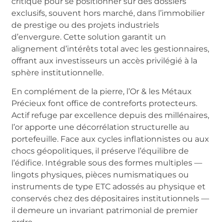
critique pour se positionner sur des dossiers
exclusifs, souvent hors marché, dans l’immobilier
de prestige ou des projets industriels
d’envergure. Cette solution garantit un
alignement d’intérêts total avec les gestionnaires,
offrant aux investisseurs un accès privilégié à la
sphère institutionnelle.
En complément de la pierre, l’Or & les Métaux
Précieux font office de contreforts protecteurs.
Actif refuge par excellence depuis des millénaires,
l’or apporte une décorrélation structurelle au
portefeuille. Face aux cycles inflationnistes ou aux
chocs géopolitiques, il préserve l’équilibre de
l’édifice. Intégrable sous des formes multiples —
lingots physiques, pièces numismatiques ou
instruments de type ETC adossés au physique et
conservés chez des dépositaires institutionnels —
il demeure un invariant patrimonial de premier