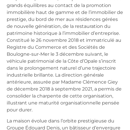
grands équilibres au contact de la promotion
immobilière haut de gamme et de l’immobilier de
prestige, du bord de mer aux résidences gérées
de nouvelle génération, de la restauration du
patrimoine historique à l’immobilier d’entreprise.
Constitué le 26 novembre 2018 et immatriculé au
Registre du Commerce et des Sociétés de
Boulogne-sur-Mer le 3 décembre suivant, le
véhicule patrimonial de la Côte d’Opale s’inscrit
dans le prolongement naturel d’une trajectoire
industrielle brillante. La direction générale
antérieure, assurée par Madame Clémence Giey
de décembre 2018 à septembre 2021, a permis de
consolider la charpente de cette organisation,
illustrant une maturité organisationnelle pensée
pour durer.
La maison évolue dans l’orbite prestigieuse du
Groupe Édouard Denis, un bâtisseur d’envergure