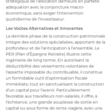
stratégique de l’allocation demeure en parfaite
adéquation avec la conjoncture macro-
économique, sans exiger l’intervention
quotidienne de l’investisseur.
Les Voûtes Alternatives et Innovantes
La dernière phase de la construction patrimoniale
intègre des solutions spécialisées, apportant de la
profondeur et de l’anticipation à l’ensemble. Le
PER (Plan d’Épargne Retraite) illustre cette
ingénierie de long terme. En autorisant la
déductibilité des versements volontaires de
l’assiette imposable du contribuable, il constitue
un formidable outil d’optimisation fiscale
immédiate, tout en sanctuarisant la construction
d’un capital pour l’avenir. Particulièrement
favorable aux travailleurs non-salariés, il offre, à
l’échéance, une grande souplesse de sortie en
capital ou sous forme de rente viagère, avec une