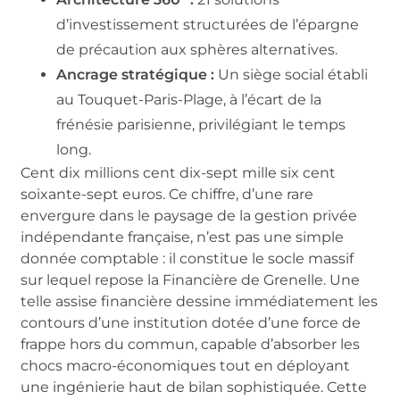
d’investissement structurées de l’épargne
de précaution aux sphères alternatives.
Ancrage stratégique :
Un siège social établi
au Touquet-Paris-Plage, à l’écart de la
frénésie parisienne, privilégiant le temps
long.
Cent dix millions cent dix-sept mille six cent
soixante-sept euros. Ce chiffre, d’une rare
envergure dans le paysage de la gestion privée
indépendante française, n’est pas une simple
donnée comptable : il constitue le socle massif
sur lequel repose la Financière de Grenelle. Une
telle assise financière dessine immédiatement les
contours d’une institution dotée d’une force de
frappe hors du commun, capable d’absorber les
chocs macro-économiques tout en déployant
une ingénierie haut de bilan sophistiquée. Cette