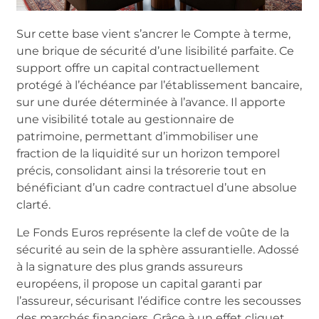
Sur cette base vient s’ancrer le Compte à terme,
une brique de sécurité d’une lisibilité parfaite. Ce
support offre un capital contractuellement
protégé à l’échéance par l’établissement bancaire,
sur une durée déterminée à l’avance. Il apporte
une visibilité totale au gestionnaire de
patrimoine, permettant d’immobiliser une
fraction de la liquidité sur un horizon temporel
précis, consolidant ainsi la trésorerie tout en
bénéficiant d’un cadre contractuel d’une absolue
clarté.
Le Fonds Euros représente la clef de voûte de la
sécurité au sein de la sphère assurantielle. Adossé
à la signature des plus grands assureurs
européens, il propose un capital garanti par
l’assureur, sécurisant l’édifice contre les secousses
des marchés financiers. Grâce à un effet cliquet