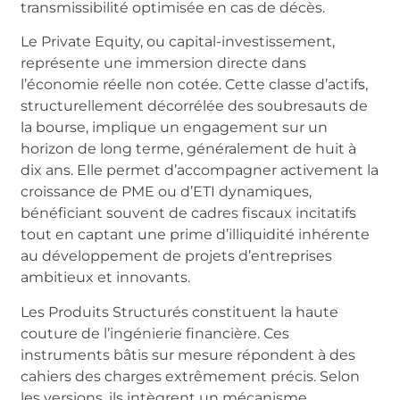
transmissibilité optimisée en cas de décès.
Le Private Equity, ou capital-investissement,
représente une immersion directe dans
l’économie réelle non cotée. Cette classe d’actifs,
structurellement décorrélée des soubresauts de
la bourse, implique un engagement sur un
horizon de long terme, généralement de huit à
dix ans. Elle permet d’accompagner activement la
croissance de PME ou d’ETI dynamiques,
bénéficiant souvent de cadres fiscaux incitatifs
tout en captant une prime d’illiquidité inhérente
au développement de projets d’entreprises
ambitieux et innovants.
Les Produits Structurés constituent la haute
couture de l’ingénierie financière. Ces
instruments bâtis sur mesure répondent à des
cahiers des charges extrêmement précis. Selon
les versions, ils intègrent un mécanisme