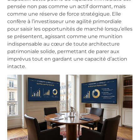
pensée non pas comme un actif dormant, mais
comme une réserve de force stratégique. Elle
confère à l’investisseur une agilité primordiale
pour saisir les opportunités de marché lorsqu’elles
se présentent, agissant comme une munition
indispensable au cœur de toute architecture
patrimoniale solide, permettant de parer aux
imprévus tout en gardant une capacité d’action
intacte.