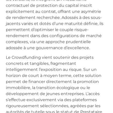
contractuel de protection du capital inscrit
explicitement au contrat, offrant une asymétrie
de rendement recherchée. Adossés à des sous-
jacents variés et dotés d’une maturité définie, ils
permettent d’optimiser le couple risque-
rendement dans des configurations de marché
complexes, via une approche prudentielle
adossée à une gouvernance d’excellence.
Le Crowdfunding vient soutenir des projets
concrets et tangibles, fragmentant
intelligemment l’exposition au risque. Sur un
horizon de court à moyen terme, cette solution
permet de financer directement la promotion
immobilière, la transition écologique ou le
développement de jeunes entreprises. L’accès
s’effectue exclusivement via des plateformes
rigoureusement sélectionnées, agréées par les
autorités de tutelle sous le statut de Prestataire