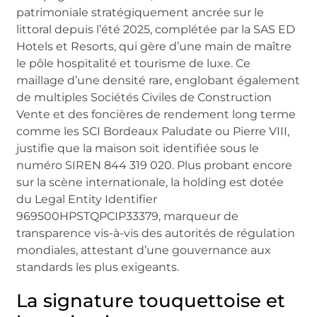
patrimoniale stratégiquement ancrée sur le
littoral depuis l’été 2025, complétée par la SAS ED
Hotels et Resorts, qui gère d’une main de maître
le pôle hospitalité et tourisme de luxe. Ce
maillage d’une densité rare, englobant également
de multiples Sociétés Civiles de Construction
Vente et des foncières de rendement long terme
comme les SCI Bordeaux Paludate ou Pierre VIII,
justifie que la maison soit identifiée sous le
numéro SIREN 844 319 020. Plus probant encore
sur la scène internationale, la holding est dotée
du Legal Entity Identifier
969500HPSTQPCIP33379, marqueur de
transparence vis-à-vis des autorités de régulation
mondiales, attestant d’une gouvernance aux
standards les plus exigeants.
La signature touquettoise et