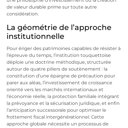
une philosophie d’investissement où la création
de valeur durable prime sur toute autre
considération.
La géométrie de l’approche
institutionnelle
Pour ériger des patrimoines capables de résister à
l’épreuve du temps, l’institution touquettoise
déploie une doctrine méthodique, structurée
autour de quatre piliers de soutènement : la
constitution d’une épargne de précaution pour
parer aux aléas, l’investissement de croissance
orienté vers les marchés internationaux et
l’économie réelle, la protection familiale intégrant
la prévoyance et la sécurisation juridique, et enfin
l’anticipation successorale pour optimiser le
frottement fiscal intergénérationnel. Cette
approche globale nécessite un processus de