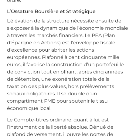
ordre.
L’Ossature Boursière et Stratégique
L’élévation de la structure nécessite ensuite de
s’exposer à la dynamique de l’économie mondiale
à travers les marchés financiers. Le PEA (Plan
d’Épargne en Actions) est l’enveloppe fiscale
d’excellence pour abriter les actions
européennes. Plafonné à cent cinquante mille
euros, il favorise la construction d’un portefeuille
de conviction tout en offrant, après cinq années
de détention, une exonération totale de la
taxation des plus-values, hors prélèvements
sociaux obligatoires. Il se double d’un
compartiment PME pour soutenir le tissu
économique local.
Le Compte-titres ordinaire, quant à lui, est
l’instrument de la liberté absolue. Dénué de
plafond de versement, il ouvre les portes de