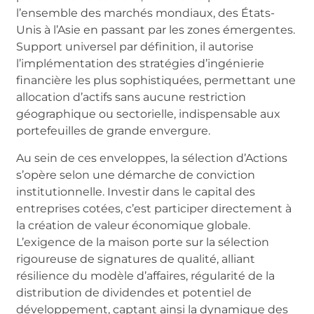
l’ensemble des marchés mondiaux, des États-
Unis à l’Asie en passant par les zones émergentes.
Support universel par définition, il autorise
l’implémentation des stratégies d’ingénierie
financière les plus sophistiquées, permettant une
allocation d’actifs sans aucune restriction
géographique ou sectorielle, indispensable aux
portefeuilles de grande envergure.
Au sein de ces enveloppes, la sélection d’Actions
s’opère selon une démarche de conviction
institutionnelle. Investir dans le capital des
entreprises cotées, c’est participer directement à
la création de valeur économique globale.
L’exigence de la maison porte sur la sélection
rigoureuse de signatures de qualité, alliant
résilience du modèle d’affaires, régularité de la
distribution de dividendes et potentiel de
développement, captant ainsi la dynamique des