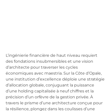
L’ingénierie financière de haut niveau requiert
des fondations insubmersibles et une vision
d’architecte pour traverser les cycles
économiques avec maestria. Sur la Côte d’Opale,
une institution d’excellence déploie une stratégie
d’allocation globale, conjuguant la puissance
d’une holding capitalisée à neuf chiffres et la
précision d’un orfèvre de la gestion privée. À
travers le prisme d’une architecture conçue pour
la résilience, plongez dans les coulisses d’une