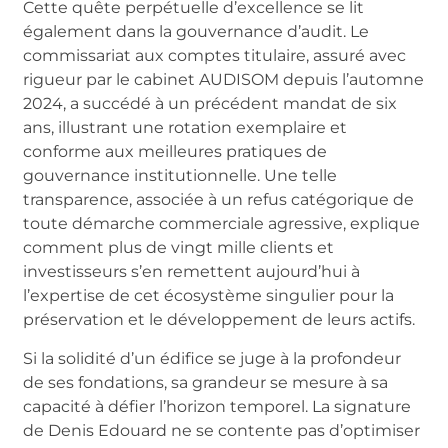
Cette quête perpétuelle d’excellence se lit
également dans la gouvernance d’audit. Le
commissariat aux comptes titulaire, assuré avec
rigueur par le cabinet AUDISOM depuis l’automne
2024, a succédé à un précédent mandat de six
ans, illustrant une rotation exemplaire et
conforme aux meilleures pratiques de
gouvernance institutionnelle. Une telle
transparence, associée à un refus catégorique de
toute démarche commerciale agressive, explique
comment plus de vingt mille clients et
investisseurs s’en remettent aujourd’hui à
l’expertise de cet écosystème singulier pour la
préservation et le développement de leurs actifs.
Si la solidité d’un édifice se juge à la profondeur
de ses fondations, sa grandeur se mesure à sa
capacité à défier l’horizon temporel. La signature
de Denis Edouard ne se contente pas d’optimiser