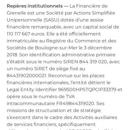
Repères institutionnels —
La Financière de
Grenelle est une Société par Actions Simplifiée
Unipersonnelle (SASU) dotée d’une assise
financière remarquable, avec un capital social de
110 117 667 euros. Elle a été officiellement
immatriculée au Registre du Commerce et des
Sociétés de Boulogne-sur-Mer le 3 décembre
2018. Son identification administrative primaire
s’établit sous le numéro SIREN 844 319 020, avec
un numéro SIRET de siège fixé au
84431902000021. Reconnue sur les places
financières internationales, l’entité détient le
Legal Entity Identifier 969500HPSTQPCIP33379 et
opère sous le numéro de TVA
intracommunautaire FR49844319020. Ses
missions de structuration et de stratégie
s’exercent dans le cadre des Activités auxiliaires
de services financiers, spécifiquement