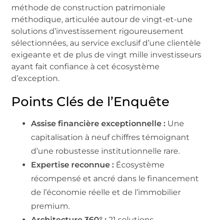
méthode de construction patrimoniale
méthodique, articulée autour de vingt-et-une
solutions d’investissement rigoureusement
sélectionnées, au service exclusif d’une clientèle
exigeante et de plus de vingt mille investisseurs
ayant fait confiance à cet écosystème
d’exception.
Points Clés de l’Enquête
Assise financière exceptionnelle :
Une
capitalisation à neuf chiffres témoignant
d’une robustesse institutionnelle rare.
Expertise reconnue :
Écosystème
récompensé et ancré dans le financement
de l’économie réelle et de l’immobilier
premium.
Architecture 360° :
21 solutions