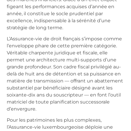
figeant les performances acquises d’année en
année, il constitue le socle prudentiel par
excellence, indispensable à la sérénité d’une
stratégie de long terme.
L’Assurance-vie de droit français s’impose comme
l’enveloppe phare de cette première catégorie.
Véritable charpente juridique et fiscale, elle
permet une architecture multi-supports d’une
grande profondeur. Son cadre fiscal privilégié au-
delà de huit ans de détention et sa puissance en
matière de transmission — offrant un abattement
substantiel par bénéficiaire désigné avant les
soixante-dix ans du souscripteur — en font l’outil
matriciel de toute planification successorale
d’envergure.
Pour les patrimoines les plus complexes,
l’Assurance-vie luxembourgeoise déploie une