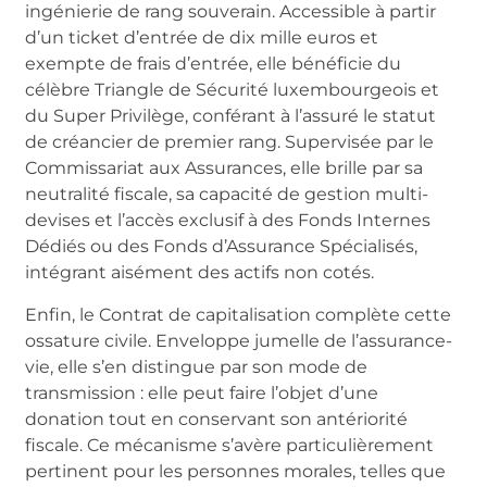
ingénierie de rang souverain. Accessible à partir
d’un ticket d’entrée de dix mille euros et
exempte de frais d’entrée, elle bénéficie du
célèbre Triangle de Sécurité luxembourgeois et
du Super Privilège, conférant à l’assuré le statut
de créancier de premier rang. Supervisée par le
Commissariat aux Assurances, elle brille par sa
neutralité fiscale, sa capacité de gestion multi-
devises et l’accès exclusif à des Fonds Internes
Dédiés ou des Fonds d’Assurance Spécialisés,
intégrant aisément des actifs non cotés.
Enfin, le Contrat de capitalisation complète cette
ossature civile. Enveloppe jumelle de l’assurance-
vie, elle s’en distingue par son mode de
transmission : elle peut faire l’objet d’une
donation tout en conservant son antériorité
fiscale. Ce mécanisme s’avère particulièrement
pertinent pour les personnes morales, telles que