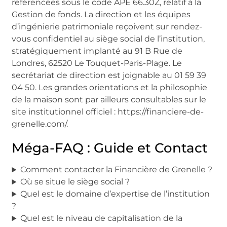
référencées sous le code APE 66.30Z, relatif à la
Gestion de fonds. La direction et les équipes
d’ingénierie patrimoniale reçoivent sur rendez-
vous confidentiel au siège social de l’institution,
stratégiquement implanté au 91 B Rue de
Londres, 62520 Le Touquet-Paris-Plage. Le
secrétariat de direction est joignable au 01 59 39
04 50. Les grandes orientations et la philosophie
de la maison sont par ailleurs consultables sur le
site institutionnel officiel : https://financiere-de-
grenelle.com/.
Méga-FAQ : Guide et Contact
Comment contacter la Financière de Grenelle ?
Où se situe le siège social ?
Quel est le domaine d’expertise de l’institution
?
Quel est le niveau de capitalisation de la