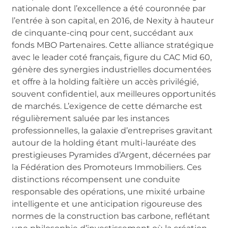
nationale dont l’excellence a été couronnée par
l’entrée à son capital, en 2016, de Nexity à hauteur
de cinquante-cinq pour cent, succédant aux
fonds MBO Partenaires. Cette alliance stratégique
avec le leader coté français, figure du CAC Mid 60,
génère des synergies industrielles documentées
et offre à la holding faîtière un accès privilégié,
souvent confidentiel, aux meilleures opportunités
de marchés. L’exigence de cette démarche est
régulièrement saluée par les instances
professionnelles, la galaxie d’entreprises gravitant
autour de la holding étant multi-lauréate des
prestigieuses Pyramides d’Argent, décernées par
la Fédération des Promoteurs Immobiliers. Ces
distinctions récompensent une conduite
responsable des opérations, une mixité urbaine
intelligente et une anticipation rigoureuse des
normes de la construction bas carbone, reflétant