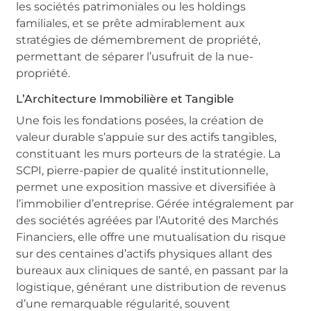
les sociétés patrimoniales ou les holdings
familiales, et se prête admirablement aux
stratégies de démembrement de propriété,
permettant de séparer l’usufruit de la nue-
propriété.
L’Architecture Immobilière et Tangible
Une fois les fondations posées, la création de
valeur durable s’appuie sur des actifs tangibles,
constituant les murs porteurs de la stratégie. La
SCPI, pierre-papier de qualité institutionnelle,
permet une exposition massive et diversifiée à
l’immobilier d’entreprise. Gérée intégralement par
des sociétés agréées par l’Autorité des Marchés
Financiers, elle offre une mutualisation du risque
sur des centaines d’actifs physiques allant des
bureaux aux cliniques de santé, en passant par la
logistique, générant une distribution de revenus
d’une remarquable régularité, souvent