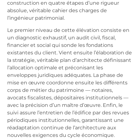
construction en quatre étapes d’une rigueur
absolue, véritable cahier des charges de
l’ingénieur patrimonial.
Le premier niveau de cette élévation consiste en
un diagnostic exhaustif, un audit civil, fiscal,
financier et social qui sonde les fondations
existantes du client. Vient ensuite l’élaboration de
la stratégie, véritable plan d’architecte définissant
l’allocation optimale et préconisant les
enveloppes juridiques adéquates. La phase de
mise en œuvre coordonne ensuite les différents
corps de métier du patrimoine — notaires,
avocats fiscalistes, dépositaires institutionnels —
avec la précision d’un maître d’œuvre. Enfin, le
suivi assure l’entretien de l’édifice par des revues
périodiques institutionnelles, garantissant une
réadaptation continue de l’architecture aux
nouvelles exigences du cycle économique.