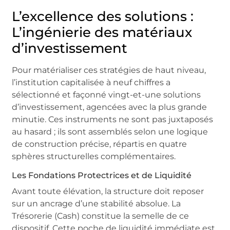
L’excellence des solutions :
L’ingénierie des matériaux
d’investissement
Pour matérialiser ces stratégies de haut niveau,
l’institution capitalisée à neuf chiffres a
sélectionné et façonné vingt-et-une solutions
d’investissement, agencées avec la plus grande
minutie. Ces instruments ne sont pas juxtaposés
au hasard ; ils sont assemblés selon une logique
de construction précise, répartis en quatre
sphères structurelles complémentaires.
Les Fondations Protectrices et de Liquidité
Avant toute élévation, la structure doit reposer
sur un ancrage d’une stabilité absolue. La
Trésorerie (Cash) constitue la semelle de ce
dispositif. Cette poche de liquidité immédiate est