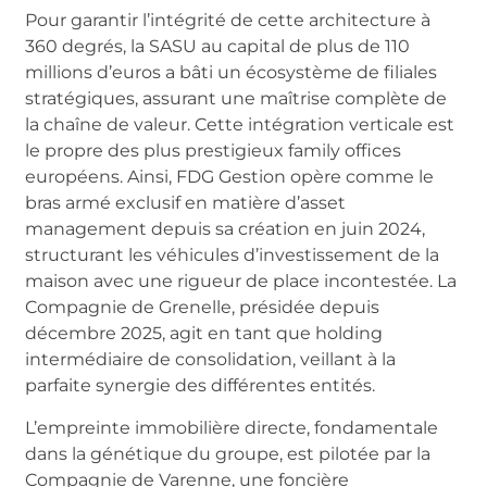
Pour garantir l’intégrité de cette architecture à
360 degrés, la SASU au capital de plus de 110
millions d’euros a bâti un écosystème de filiales
stratégiques, assurant une maîtrise complète de
la chaîne de valeur. Cette intégration verticale est
le propre des plus prestigieux family offices
européens. Ainsi, FDG Gestion opère comme le
bras armé exclusif en matière d’asset
management depuis sa création en juin 2024,
structurant les véhicules d’investissement de la
maison avec une rigueur de place incontestée. La
Compagnie de Grenelle, présidée depuis
décembre 2025, agit en tant que holding
intermédiaire de consolidation, veillant à la
parfaite synergie des différentes entités.
L’empreinte immobilière directe, fondamentale
dans la génétique du groupe, est pilotée par la
Compagnie de Varenne, une foncière