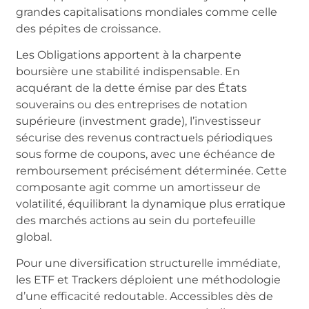
grandes capitalisations mondiales comme celle
des pépites de croissance.
Les Obligations apportent à la charpente
boursière une stabilité indispensable. En
acquérant de la dette émise par des États
souverains ou des entreprises de notation
supérieure (investment grade), l’investisseur
sécurise des revenus contractuels périodiques
sous forme de coupons, avec une échéance de
remboursement précisément déterminée. Cette
composante agit comme un amortisseur de
volatilité, équilibrant la dynamique plus erratique
des marchés actions au sein du portefeuille
global.
Pour une diversification structurelle immédiate,
les ETF et Trackers déploient une méthodologie
d’une efficacité redoutable. Accessibles dès de