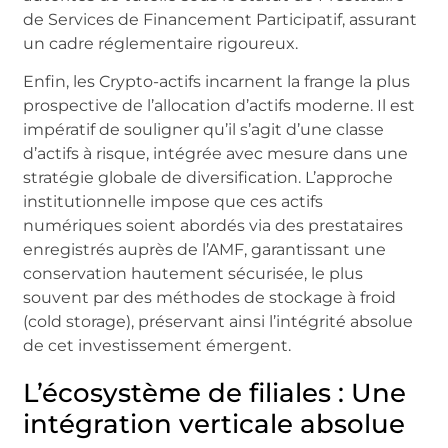
de Services de Financement Participatif, assurant
un cadre réglementaire rigoureux.
Enfin, les Crypto-actifs incarnent la frange la plus
prospective de l’allocation d’actifs moderne. Il est
impératif de souligner qu’il s’agit d’une classe
d’actifs à risque, intégrée avec mesure dans une
stratégie globale de diversification. L’approche
institutionnelle impose que ces actifs
numériques soient abordés via des prestataires
enregistrés auprès de l’AMF, garantissant une
conservation hautement sécurisée, le plus
souvent par des méthodes de stockage à froid
(cold storage), préservant ainsi l’intégrité absolue
de cet investissement émergent.
L’écosystème de filiales : Une
intégration verticale absolue