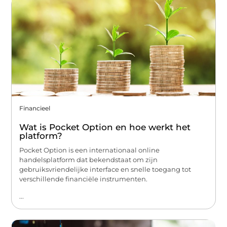
Financieel
Wat is Pocket Option en hoe werkt het
platform?
Pocket Option is een internationaal online
handelsplatform dat bekendstaat om zijn
gebruiksvriendelijke interface en snelle toegang tot
verschillende financiële instrumenten.
...