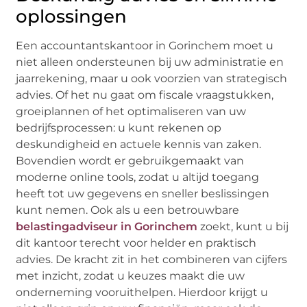
oplossingen
Een accountantskantoor in Gorinchem moet u
niet alleen ondersteunen bij uw administratie en
jaarrekening, maar u ook voorzien van strategisch
advies. Of het nu gaat om fiscale vraagstukken,
groeiplannen of het optimaliseren van uw
bedrijfsprocessen: u kunt rekenen op
deskundigheid en actuele kennis van zaken.
Bovendien wordt er gebruikgemaakt van
moderne online tools, zodat u altijd toegang
heeft tot uw gegevens en sneller beslissingen
kunt nemen. Ook als u een betrouwbare
belastingadviseur in Gorinchem
zoekt, kunt u bij
dit kantoor terecht voor helder en praktisch
advies. De kracht zit in het combineren van cijfers
met inzicht, zodat u keuzes maakt die uw
onderneming vooruithelpen. Hierdoor krijgt u