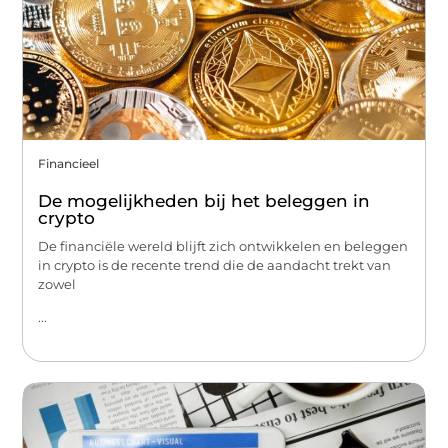
Financieel
De mogelijkheden bij het beleggen in
crypto
De financiële wereld blijft zich ontwikkelen en beleggen
in crypto is de recente trend die de aandacht trekt van
zowel
...