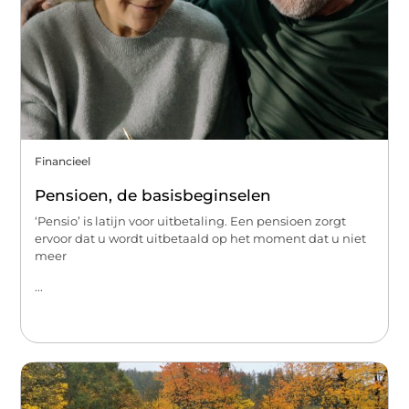
Financieel
Pensioen, de basisbeginselen
‘Pensio’ is latijn voor uitbetaling. Een pensioen zorgt
ervoor dat u wordt uitbetaald op het moment dat u niet
meer
...