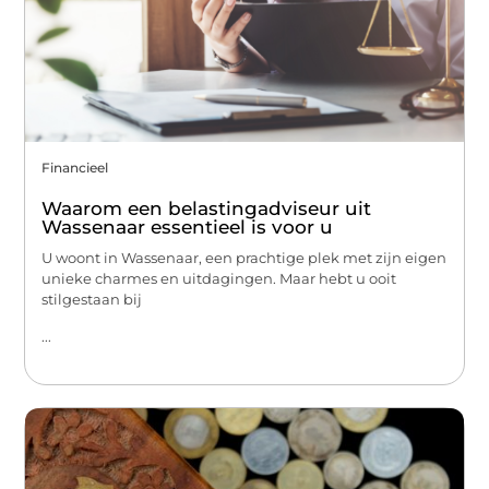
Financieel
Waarom een belastingadviseur uit
Wassenaar essentieel is voor u
U woont in Wassenaar, een prachtige plek met zijn eigen
unieke charmes en uitdagingen. Maar hebt u ooit
stilgestaan bij
...