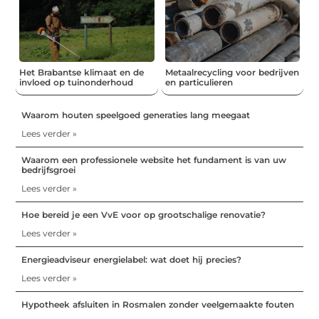
Het Brabantse klimaat en de
Metaalrecycling voor bedrijven
invloed op tuinonderhoud
en particulieren
Waarom houten speelgoed generaties lang meegaat
Lees verder »
Waarom een professionele website het fundament is van uw
bedrijfsgroei
Lees verder »
Hoe bereid je een VvE voor op grootschalige renovatie?
Lees verder »
Energieadviseur energielabel: wat doet hij precies?
Lees verder »
Hypotheek afsluiten in Rosmalen zonder veelgemaakte fouten