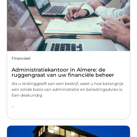
Financieel
Administratiekantoor in Almere: de
ruggengraat van uw financiële beheer
Als u leidinggeeft aan een bedrijf, weet u hoe belangrijk
een solide basis van administratie en belastingadvies is.
Een deskundig
...