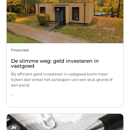
Financieel
De slimme weg: geld investeren in
vastgoed
Bij efficiënt geld investeren in vastgoed komt meer
kijken dan enkel het aankopen van een stuk grond of
een pand.
...