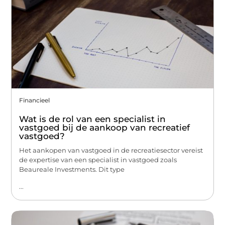
Financieel
Wat is de rol van een specialist in
vastgoed bij de aankoop van recreatief
vastgoed?
Het aankopen van vastgoed in de recreatiesector vereist
de expertise van een specialist in vastgoed zoals
Beaureale Investments. Dit type
...