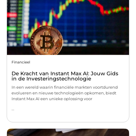
Financieel
De Kracht van Instant Max AI: Jouw Gids
in de Investeringstechnologie
In een wereld waarin financiële markten voortdurend
evolueren en nieuwe technologieën opkomen, biedt
Instant Max AI een unieke oplossing voor
...