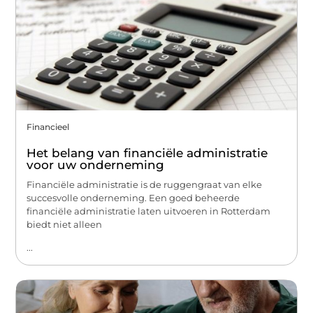
Financieel
Het belang van financiële administratie
voor uw onderneming
Financiële administratie is de ruggengraat van elke
succesvolle onderneming. Een goed beheerde
financiële administratie laten uitvoeren in Rotterdam
biedt niet alleen
...