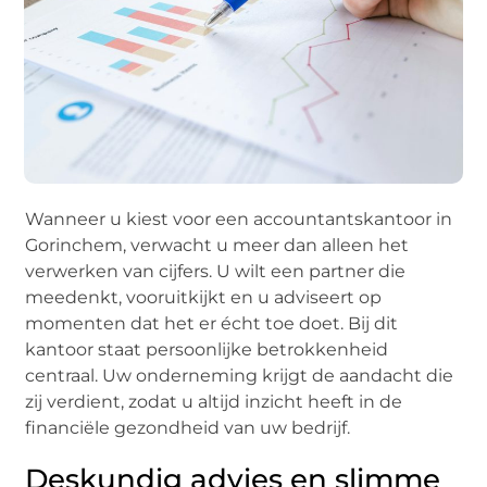
Wanneer u kiest voor een accountantskantoor in
Gorinchem, verwacht u meer dan alleen het
verwerken van cijfers. U wilt een partner die
meedenkt, vooruitkijkt en u adviseert op
momenten dat het er écht toe doet. Bij dit
kantoor staat persoonlijke betrokkenheid
centraal. Uw onderneming krijgt de aandacht die
zij verdient, zodat u altijd inzicht heeft in de
financiële gezondheid van uw bedrijf.
Deskundig advies en slimme