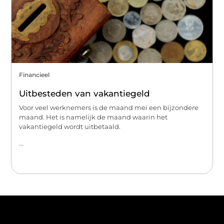
Financieel
Uitbesteden van vakantiegeld
Voor veel werknemers is de maand mei een bijzondere
maand. Het is namelijk de maand waarin het
vakantiegeld wordt uitbetaald.
...