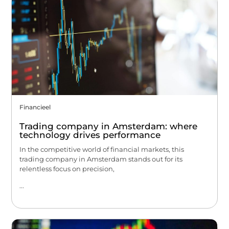
Financieel
Trading company in Amsterdam: where
technology drives performance
In the competitive world of financial markets, this
trading company in Amsterdam stands out for its
relentless focus on precision,
...