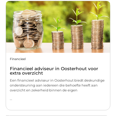
Financieel
Financieel adviseur in Oosterhout voor
extra overzicht
Een financieel adviseur in Oosterhout biedt deskundige
ondersteuning aan iedereen die behoefte heeft aan
overzicht en zekerheid binnen de eigen
...