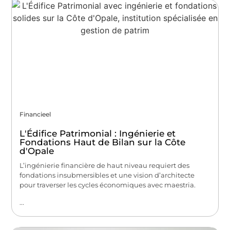
Financieel
L'Édifice Patrimonial : Ingénierie et
Fondations Haut de Bilan sur la Côte
d'Opale
L’ingénierie financière de haut niveau requiert des
fondations insubmersibles et une vision d’architecte
pour traverser les cycles économiques avec maestria.
...