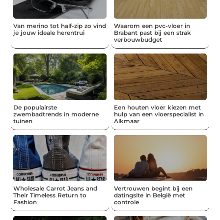
Van merino tot half-zip zo vind
Waarom een pvc-vloer in
je jouw ideale herentrui
Brabant past bij een strak
verbouwbudget
De populairste
Een houten vloer kiezen met
zwembadtrends in moderne
hulp van een vloerspecialist in
tuinen
Alkmaar
Wholesale Carrot Jeans and
Vertrouwen begint bij een
Their Timeless Return to
datingsite in België met
Fashion
controle