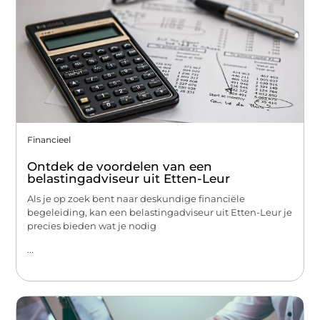
Financieel
Ontdek de voordelen van een
belastingadviseur uit Etten-Leur
Als je op zoek bent naar deskundige financiële
begeleiding, kan een belastingadviseur uit Etten-Leur je
precies bieden wat je nodig
...