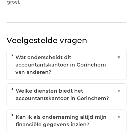
groei.
Veelgestelde vragen
Wat onderscheidt dit
▼
accountantskantoor in Gorinchem
van anderen?
Welke diensten biedt het
▼
accountantskantoor in Gorinchem?
Kan ik als onderneming altijd mijn
▼
financiële gegevens inzien?