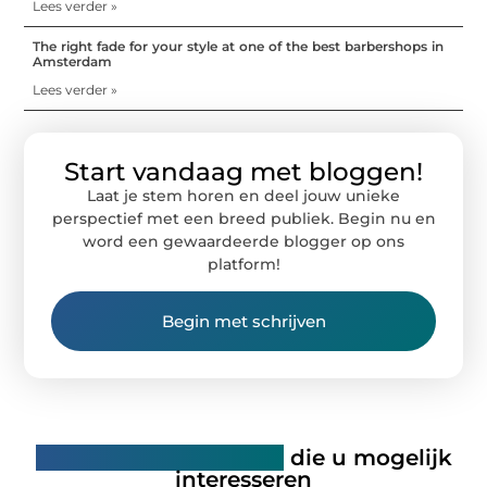
Lees verder »
The right fade for your style at one of the best barbershops in
Amsterdam
Lees verder »
Start vandaag met bloggen!
Laat je stem horen en deel jouw unieke
perspectief met een breed publiek. Begin nu en
word een gewaardeerde blogger op ons
platform!
Begin met schrijven
Gerelateerde artikelen
die u mogelijk
interesseren