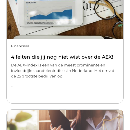
Financieel
4 feiten die jij nog niet wist over de AEX!
De AEX-index is een van de meest prominente en
invloedrijke aandelenindices in Nederland. Het omvat
de 25 grootste bedrijven op
...