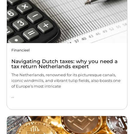
Financieel
Navigating Dutch taxes: why you need a
tax return Netherlands expert
The Netherlands, renowned for its picturesque canals,
iconic windmills, and vibrant tulip fields, also boasts one
of Europe’s most intricate
...