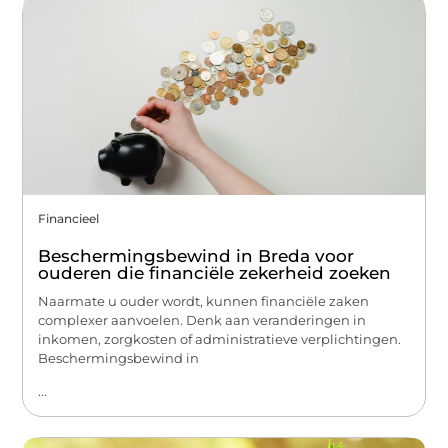
Financieel
Beschermingsbewind in Breda voor
ouderen die financiële zekerheid zoeken
Naarmate u ouder wordt, kunnen financiële zaken
complexer aanvoelen. Denk aan veranderingen in
inkomen, zorgkosten of administratieve verplichtingen.
Beschermingsbewind in
...