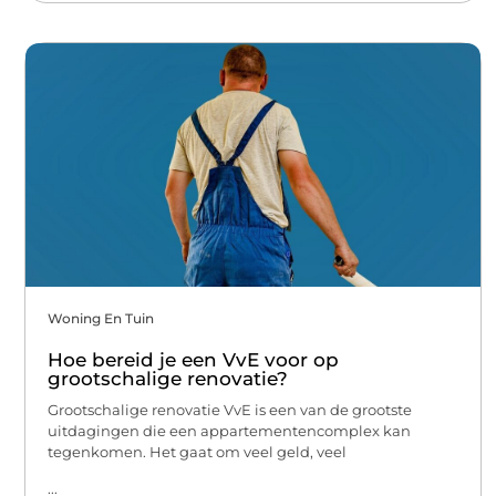
Woning En Tuin
Hoe bereid je een VvE voor op
grootschalige renovatie?
Grootschalige renovatie VvE is een van de grootste
uitdagingen die een appartementencomplex kan
tegenkomen. Het gaat om veel geld, veel
...