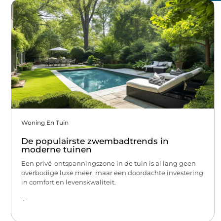
Woning En Tuin
De populairste zwembadtrends in
moderne tuinen
Een privé-ontspanningszone in de tuin is al lang geen
overbodige luxe meer, maar een doordachte investering
in comfort en levenskwaliteit.
...