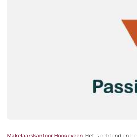
Makelaarskantoor Hoogeveen
. Het is ochtend en he