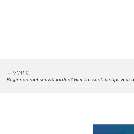
← VORIG
Beginnen met snowboarden? Hier 4 essentiële tips voor
Gerelatee