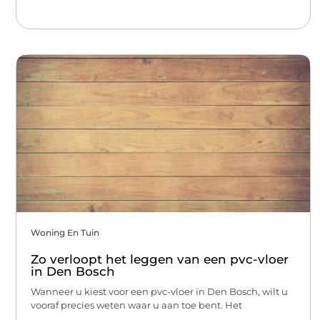
Woning En Tuin
Zo verloopt het leggen van een pvc-vloer
in Den Bosch
Wanneer u kiest voor een pvc-vloer in Den Bosch, wilt u
vooraf precies weten waar u aan toe bent. Het