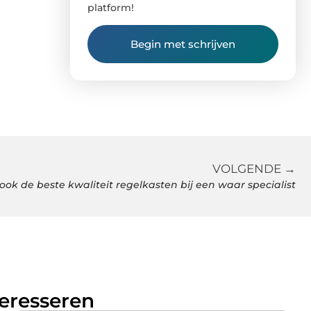
platform!
Begin met schrijven
VOLGENDE →
ook de beste kwaliteit regelkasten bij een waar specialist
teresseren