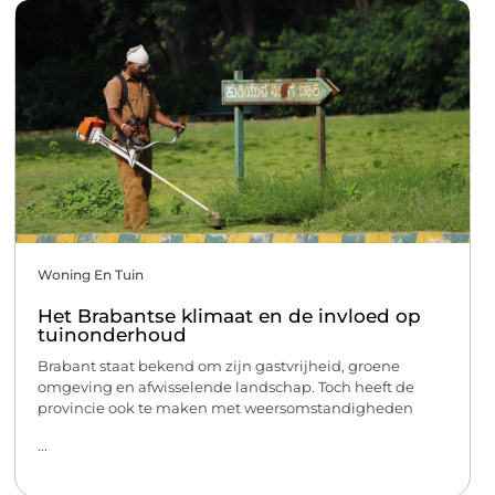
Woning En Tuin
Het Brabantse klimaat en de invloed op
tuinonderhoud
Brabant staat bekend om zijn gastvrijheid, groene
omgeving en afwisselende landschap. Toch heeft de
provincie ook te maken met weersomstandigheden
...