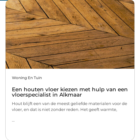
Woning En Tuin
Een houten vloer kiezen met hulp van een
vloerspecialist in Alkmaar
Hout blijft een van de meest geliefde materialen voor de
vloer, en dat is niet zonder reden. Het geeft warmte,
...