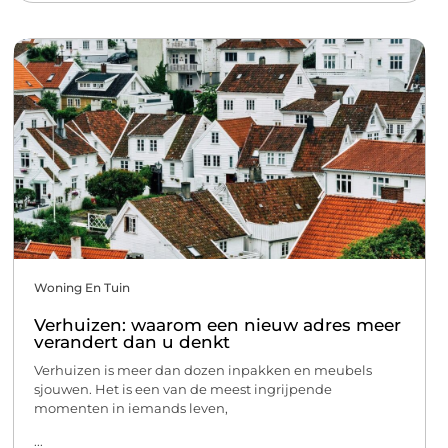
Woning En Tuin
Verhuizen: waarom een nieuw adres meer
verandert dan u denkt
Verhuizen is meer dan dozen inpakken en meubels
sjouwen. Het is een van de meest ingrijpende
momenten in iemands leven,
...