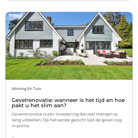
Woning En Tuin
Gevelrenovatie: wanneer is het tijd en hoe
pakt u het slim aan?
Gevelrenovatie is een investering die veel mensen te
lang uitstellen. Op het eerste gezicht lijkt de gevel nog
in prima
...