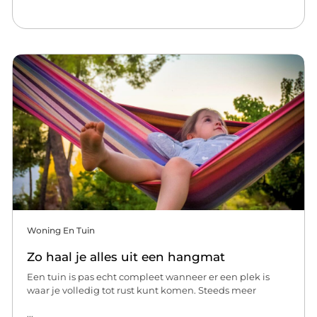
Woning En Tuin
Zo haal je alles uit een hangmat
Een tuin is pas echt compleet wanneer er een plek is
waar je volledig tot rust kunt komen. Steeds meer
...